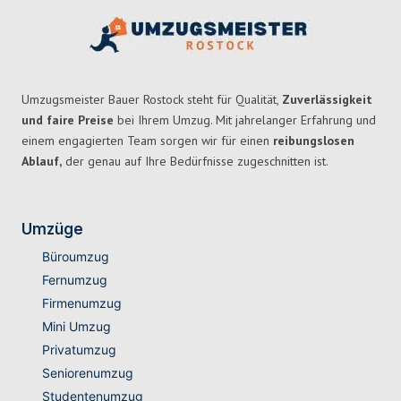
Umzugsmeister Bauer Rostock steht für Qualität,
Zuverlässigkeit
und faire Preise
bei Ihrem Umzug. Mit jahrelanger Erfahrung und
einem engagierten Team sorgen wir für einen
reibungslosen
Ablauf,
der genau auf Ihre Bedürfnisse zugeschnitten ist.
Umzüge
Büroumzug
Fernumzug
Firmenumzug
Mini Umzug
Privatumzug
Seniorenumzug
Studentenumzug