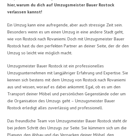
hier, warum du dich auf Umzugsmeister Bauer Rostock
verlassen kannst!
Ein Umzug kann eine aufregende, aber auch stressige Zeit sein.
Besonders wenn es um einen Umzug in eine andere Stadt geht,
wie von Rostock nach Rovaniemi. Doch mit Umzugsmeister Bauer
Rostock hast du den perfekten Partner an deiner Seite, der dir den
Umzug so leicht wie möglich macht.
Umzugsmeister Bauer Rostock ist ein professionelles
Umzugsunternehmen mit langjähriger Erfahrung und Expertise. Sie
kennen sich bestens mit dem Umzug von Rostock nach Rovaniemi
aus und wissen, worauf es dabei ankommt. Egal, ob es um den
Transport deiner Möbel und persönlichen Gegenstände oder um
die Organisation des Umzugs geht – Umzugsmeister Bauer
Rostock erledigt alles zuverlässig und professionell.
Das freundliche Team von Umzugsmeister Bauer Rostock steht dir
bei jedem Schritt des Umzugs zur Seite. Sie kümmern sich um die
Planung, den Abbau und das Verpacken deiner Möbel, den