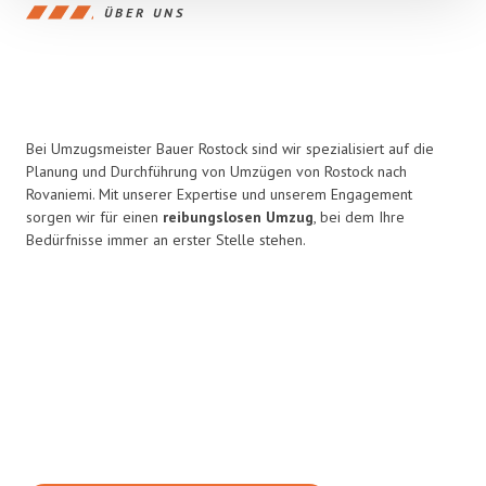
ÜBER UNS
Bei Umzugsmeister Bauer Rostock sind wir spezialisiert auf die
Planung und Durchführung von Umzügen von Rostock nach
Rovaniemi. Mit unserer Expertise und unserem Engagement
sorgen wir für einen
reibungslosen Umzug
, bei dem Ihre
Bedürfnisse immer an erster Stelle stehen.