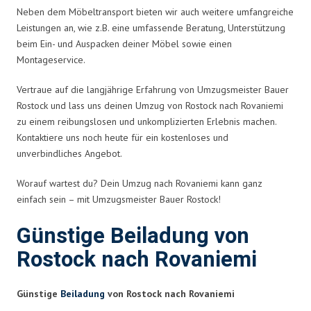
Neben dem Möbeltransport bieten wir auch weitere umfangreiche
Leistungen an, wie z.B. eine umfassende Beratung, Unterstützung
beim Ein- und Auspacken deiner Möbel sowie einen
Montageservice.
Vertraue auf die langjährige Erfahrung von Umzugsmeister Bauer
Rostock und lass uns deinen Umzug von Rostock nach Rovaniemi
zu einem reibungslosen und unkomplizierten Erlebnis machen.
Kontaktiere uns noch heute für ein kostenloses und
unverbindliches Angebot.
Worauf wartest du? Dein Umzug nach Rovaniemi kann ganz
einfach sein – mit Umzugsmeister Bauer Rostock!
Günstige Beiladung von
Rostock nach Rovaniemi
Günstige
Beiladung
von Rostock nach Rovaniemi