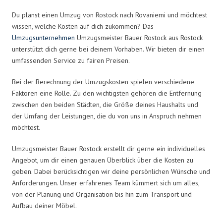
Du planst einen Umzug von Rostock nach Rovaniemi und möchtest
wissen, welche Kosten auf dich zukommen? Das
Umzugsunternehmen
Umzugsmeister Bauer Rostock aus Rostock
unterstützt dich gerne bei deinem Vorhaben. Wir bieten dir einen
umfassenden Service zu fairen Preisen.
Bei der Berechnung der Umzugskosten spielen verschiedene
Faktoren eine Rolle. Zu den wichtigsten gehören die Entfernung
zwischen den beiden Städten, die Größe deines Haushalts und
der Umfang der Leistungen, die du von uns in Anspruch nehmen
möchtest.
Umzugsmeister Bauer Rostock erstellt dir gerne ein individuelles
Angebot, um dir einen genauen Überblick über die Kosten zu
geben. Dabei berücksichtigen wir deine persönlichen Wünsche und
Anforderungen. Unser erfahrenes Team kümmert sich um alles,
von der Planung und Organisation bis hin zum Transport und
Aufbau deiner Möbel.