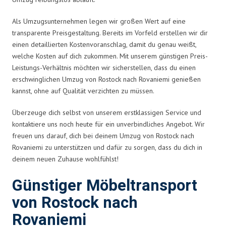
Als Umzugsunternehmen legen wir großen Wert auf eine
transparente Preisgestaltung. Bereits im Vorfeld erstellen wir dir
einen detaillierten Kostenvoranschlag, damit du genau weißt,
welche Kosten auf dich zukommen. Mit unserem günstigen Preis-
Leistungs-Verhältnis möchten wir sicherstellen, dass du einen
erschwinglichen Umzug von Rostock nach Rovaniemi genießen
kannst, ohne auf Qualität verzichten zu müssen.
Überzeuge dich selbst von unserem erstklassigen Service und
kontaktiere uns noch heute für ein unverbindliches Angebot. Wir
freuen uns darauf, dich bei deinem Umzug von Rostock nach
Rovaniemi zu unterstützen und dafür zu sorgen, dass du dich in
deinem neuen Zuhause wohlfühlst!
Günstiger Möbeltransport
von Rostock nach
Rovaniemi