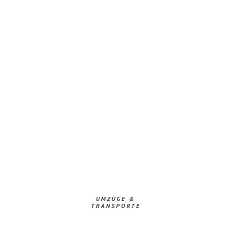
UMZÜGE &
TRANSPORTE