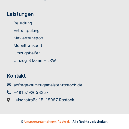
Leistungen
Beiladung
Entrümpelung
Klaviertransport
Möbeltransport
Umzugshelfer
Umzug 3 Mann + LKW
Kontakt
anfrage@umzugsmeister-rostock.de
+4915792653357
Luisenstraße 15, 18057 Rostock
©
Umzugsunternehmen Rostock
- Alle Rechte vorbehalten.