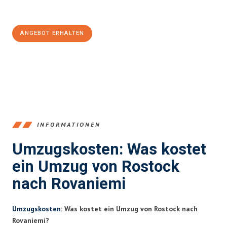
100€ sparen:
ANGEBOT ERHALTEN
+4915792653357
INFORMATIONEN
Umzugskosten: Was kostet
ein Umzug von Rostock
nach Rovaniemi
Umzugskosten
: Was kostet ein Umzug von Rostock nach
Rovaniemi?