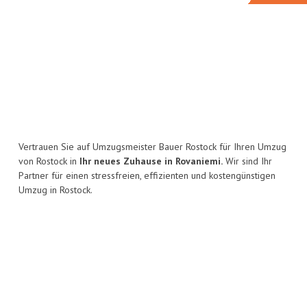
Vertrauen Sie auf Umzugsmeister Bauer Rostock für Ihren Umzug
von Rostock in
Ihr neues Zuhause in Rovaniemi.
Wir sind Ihr
Partner für einen stressfreien, effizienten und kostengünstigen
Umzug in Rostock.