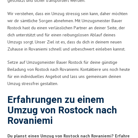
geschützt und sicher transportiert werden.
Wir verstehen, dass ein Umzug stressig sein kann, daher möchten
wir dir sämtliche Sorgen abnehmen. Mit Umzugsmeister Bauer
Rostock hast du einen verlässlichen Partner an deiner Seite, der
dich unterstützt und für einen reibungslosen Ablauf deines
Umzugs sorgt. Unser Ziel ist es, dass du dich in deinem neuen
Zuhause in Rovaniemi schnell und unbeschwert einleben kannst.
Setze auf Umzugsmeister Bauer Rostock für deine günstige
Beiladung von Rostock nach Rovaniemi. Kontaktiere uns noch heute
für ein individuelles Angebot und lass uns gemeinsam deinen
Umzug stressfrei gestalten.
Erfahrungen zu einem
Umzug von Rostock nach
Rovaniemi
Du planst einen Umzug von Rostock nach Rovaniemi? Erfahre