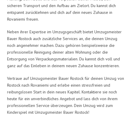
sicheren Transport und den Aufbau am Zielort. Du kannst dich
entspannt zurücklehnen und dich auf dein neues Zuhause in
Rovaniemi freuen.
Neben ihrer Expertise im Umzugsgeschäft bietet Umzugsmeister
Bauer Rostock auch zusätzliche Services an, die deinen Umzug
noch angenehmer machen. Dazu gehören beispielsweise die
professionelle Reinigung deiner alten Wohnung oder die
Entsorgung von Verpackungsmaterialien. Du kannst dich voll und
ganz auf das Einleben in deinem neuen Zuhause konzentrieren.
Vertraue auf Umzugsmeister Bauer Rostock für deinen Umzug von
Rostock nach Rovaniemi und erlebe einen stressfreien und
reibungslosen Start in dein neues Kapitel. Kontaktiere sie noch
heute für ein unverbindliches Angebot und lass dich von ihrem
professionellen Service überzeugen. Dein Umzug wird zum
Kinderspiel mit Umzugsmeister Bauer Rostock!