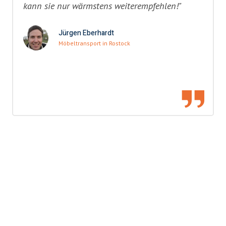
kann sie nur wärmstens weiterempfehlen!"
Jürgen Eberhardt
Möbeltransport in Rostock