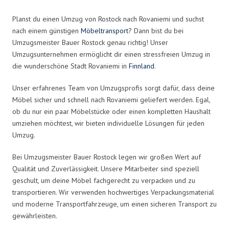
Planst du einen Umzug von Rostock nach Rovaniemi und suchst
nach einem günstigen
Möbeltransport
? Dann bist du bei
Umzugsmeister Bauer Rostock genau richtig! Unser
Umzugsunternehmen ermöglicht dir einen stressfreien Umzug in
die wunderschöne Stadt Rovaniemi in
Finnland
.
Unser erfahrenes Team von Umzugsprofis sorgt dafür, dass deine
Möbel sicher und schnell nach Rovaniemi geliefert werden. Egal,
ob du nur ein paar Möbelstücke oder einen kompletten Haushalt
umziehen möchtest, wir bieten individuelle Lösungen für jeden
Umzug.
Bei Umzugsmeister Bauer Rostock legen wir großen Wert auf
Qualität und Zuverlässigkeit. Unsere Mitarbeiter sind speziell
geschult, um deine Möbel fachgerecht zu verpacken und zu
transportieren. Wir verwenden hochwertiges Verpackungsmaterial
und moderne Transportfahrzeuge, um einen sicheren Transport zu
gewährleisten.