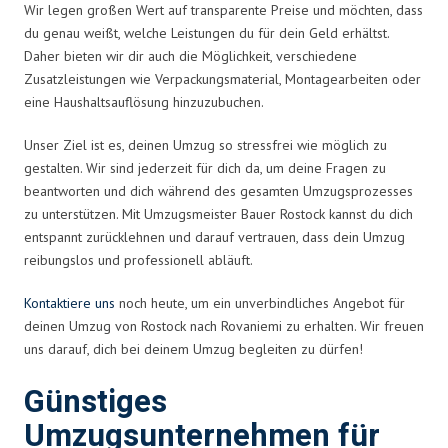
Wir legen großen Wert auf transparente Preise und möchten, dass
du genau weißt, welche Leistungen du für dein Geld erhältst.
Daher bieten wir dir auch die Möglichkeit, verschiedene
Zusatzleistungen wie Verpackungsmaterial, Montagearbeiten oder
eine Haushaltsauflösung hinzuzubuchen.
Unser Ziel ist es, deinen Umzug so stressfrei wie möglich zu
gestalten. Wir sind jederzeit für dich da, um deine Fragen zu
beantworten und dich während des gesamten Umzugsprozesses
zu unterstützen. Mit Umzugsmeister Bauer Rostock kannst du dich
entspannt zurücklehnen und darauf vertrauen, dass dein Umzug
reibungslos und professionell abläuft.
Kontaktiere uns
noch heute, um ein unverbindliches Angebot für
deinen Umzug von Rostock nach Rovaniemi zu erhalten. Wir freuen
uns darauf, dich bei deinem Umzug begleiten zu dürfen!
Günstiges
Umzugsunternehmen für