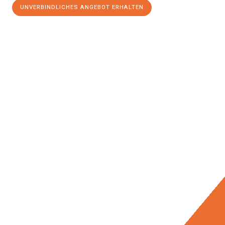
UNVERBINDLICHES ANGEBOT ERHALTEN