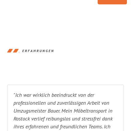
ERFAHRUNGEN
"Ich war wirklich beeindruckt von der
professionellen und zuverlässigen Arbeit von
Umzugsmeister Bauer. Mein Möbeltransport in
Rostock verlief reibungslos und stressfrei dank
ihres erfahrenen und freundlichen Teams. Ich