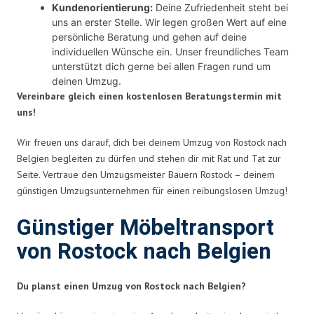
Kundenorientierung:
Deine Zufriedenheit steht bei
uns an erster Stelle. Wir legen großen Wert auf eine
persönliche Beratung und gehen auf deine
individuellen Wünsche ein. Unser freundliches Team
unterstützt dich gerne bei allen Fragen rund um
deinen Umzug.
Vereinbare gleich einen kostenlosen Beratungstermin mit
uns!
Wir freuen uns darauf, dich bei deinem Umzug von Rostock nach
Belgien begleiten zu dürfen und stehen dir mit Rat und Tat zur
Seite. Vertraue den Umzugsmeister Bauern Rostock – deinem
günstigen Umzugsunternehmen für einen reibungslosen Umzug!
Günstiger Möbeltransport
von Rostock nach Belgien
Du planst einen Umzug von Rostock nach Belgien?