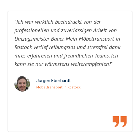
"Ich war wirklich beeindruckt von der
professionellen und zuverlässigen Arbeit von
Umzugsmeister Bauer. Mein Möbeltransport in
Rostock verlief reibungslos und stressfrei dank
ihres erfahrenen und freundlichen Teams. Ich
kann sie nur wärmstens weiterempfehlen!"
Jürgen Eberhardt
Möbeltransport in Rostock