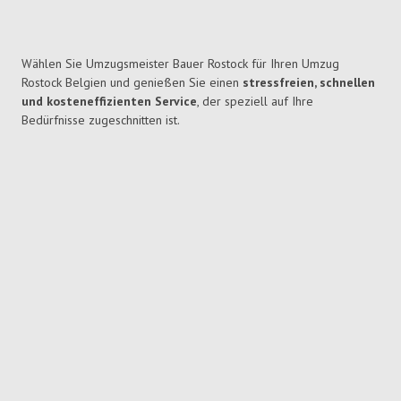
Wählen Sie Umzugsmeister Bauer Rostock für Ihren Umzug
Rostock Belgien und genießen Sie einen
stressfreien, schnellen
und kosteneffizienten Service
, der speziell auf Ihre
Bedürfnisse zugeschnitten ist.