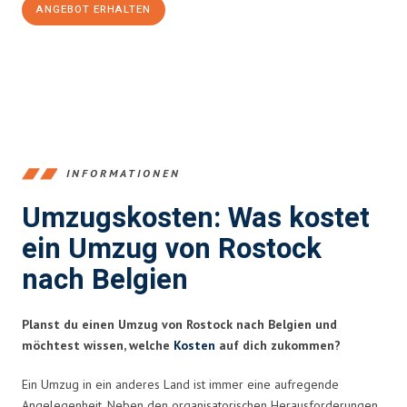
ANGEBOT ERHALTEN
+4915792653357
INFORMATIONEN
Umzugskosten: Was kostet
ein Umzug von Rostock
nach Belgien
Planst du einen Umzug von Rostock nach Belgien und
möchtest wissen, welche
Kosten
auf dich zukommen?
Ein Umzug in ein anderes Land ist immer eine aufregende
Angelegenheit. Neben den organisatorischen Herausforderungen