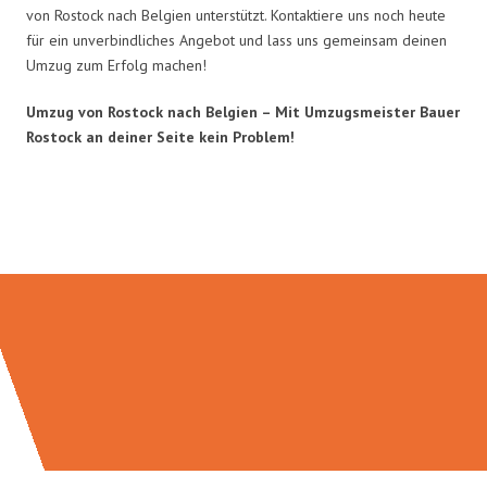
von Rostock nach Belgien unterstützt. Kontaktiere uns noch heute
für ein unverbindliches Angebot und lass uns gemeinsam deinen
Umzug zum Erfolg machen!
Umzug von Rostock nach Belgien – Mit Umzugsmeister Bauer
Rostock an deiner Seite kein Problem!
Umzugsmeister Bauer in Zahlen: