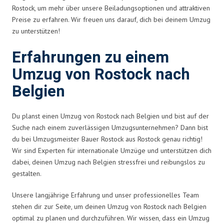
Rostock, um mehr über unsere Beiladungsoptionen und attraktiven
Preise zu erfahren. Wir freuen uns darauf, dich bei deinem Umzug
zu unterstützen!
Erfahrungen zu einem
Umzug von Rostock nach
Belgien
Du planst einen Umzug von Rostock nach Belgien und bist auf der
Suche nach einem zuverlässigen Umzugsunternehmen? Dann bist
du bei Umzugsmeister Bauer Rostock aus Rostock genau richtig!
Wir sind Experten für internationale Umzüge und unterstützen dich
dabei, deinen Umzug nach Belgien stressfrei und reibungslos zu
gestalten.
Unsere langjährige Erfahrung und unser professionelles Team
stehen dir zur Seite, um deinen Umzug von Rostock nach Belgien
optimal zu planen und durchzuführen. Wir wissen, dass ein Umzug