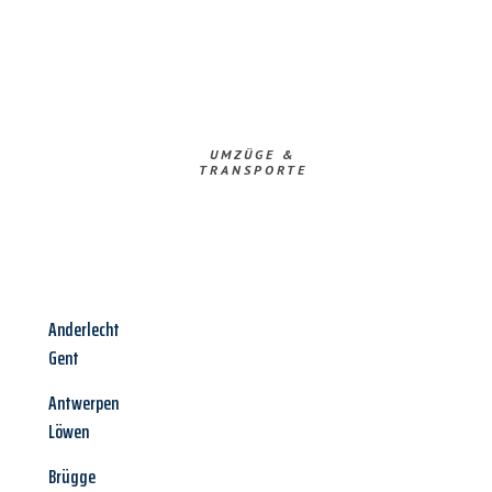
UMZÜGE &
TRANSPORTE
Anderlecht
Gent
Antwerpen
Löwen
Brügge