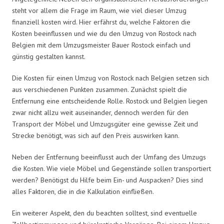
steht vor allem die Frage im Raum, wie viel dieser Umzug
finanziell kosten wird. Hier erfährst du, welche Faktoren die
Kosten beeinflussen und wie du den Umzug von Rostock nach
Belgien mit dem Umzugsmeister Bauer Rostock einfach und
günstig gestalten kannst.
Die Kosten für einen Umzug von Rostock nach Belgien setzen sich
aus verschiedenen Punkten zusammen. Zunächst spielt die
Entfernung eine entscheidende Rolle. Rostock und Belgien liegen
zwar nicht allzu weit auseinander, dennoch werden für den
Transport der Möbel und Umzugsgüter eine gewisse Zeit und
Strecke benötigt, was sich auf den Preis auswirken kann.
Neben der Entfernung beeinflusst auch der Umfang des Umzugs
die Kosten. Wie viele Möbel und Gegenstände sollen transportiert
werden? Benötigst du Hilfe beim Ein- und Auspacken? Dies sind
alles Faktoren, die in die Kalkulation einfließen.
Ein weiterer Aspekt, den du beachten solltest, sind eventuelle