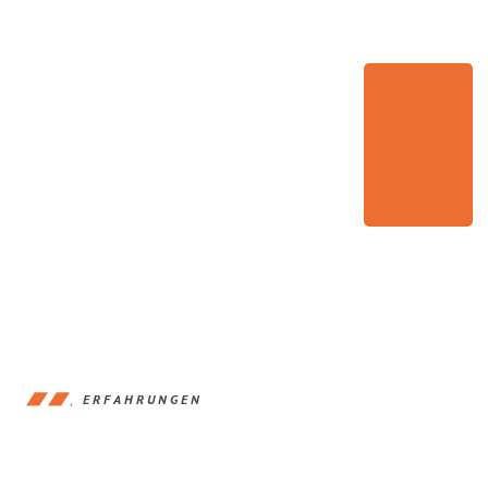
ERFAHRUNGEN