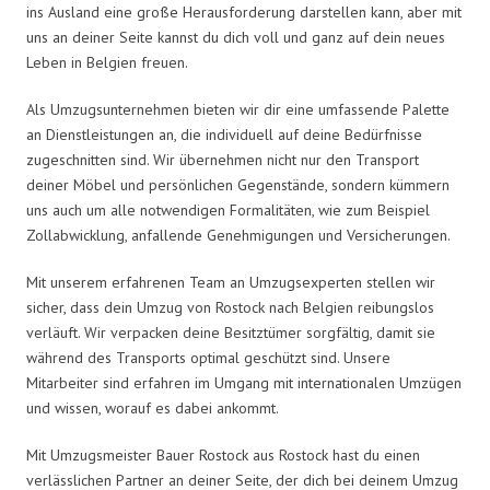
ins Ausland eine große Herausforderung darstellen kann, aber mit
uns an deiner Seite kannst du dich voll und ganz auf dein neues
Leben in Belgien freuen.
Als Umzugsunternehmen bieten wir dir eine umfassende Palette
an Dienstleistungen an, die individuell auf deine Bedürfnisse
zugeschnitten sind. Wir übernehmen nicht nur den Transport
deiner Möbel und persönlichen Gegenstände, sondern kümmern
uns auch um alle notwendigen Formalitäten, wie zum Beispiel
Zollabwicklung, anfallende Genehmigungen und Versicherungen.
Mit unserem erfahrenen Team an Umzugsexperten stellen wir
sicher, dass dein Umzug von Rostock nach Belgien reibungslos
verläuft. Wir verpacken deine Besitztümer sorgfältig, damit sie
während des Transports optimal geschützt sind. Unsere
Mitarbeiter sind erfahren im Umgang mit internationalen Umzügen
und wissen, worauf es dabei ankommt.
Mit Umzugsmeister Bauer Rostock aus Rostock hast du einen
verlässlichen Partner an deiner Seite, der dich bei deinem Umzug