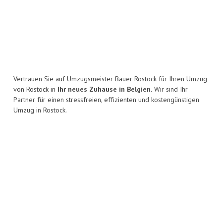
Vertrauen Sie auf Umzugsmeister Bauer Rostock für Ihren Umzug
von Rostock in
Ihr neues Zuhause in Belgien.
Wir sind Ihr
Partner für einen stressfreien, effizienten und kostengünstigen
Umzug in Rostock.