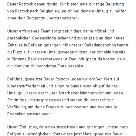
Bauer Rostock genau richtig! Wir bieten eine günstige
Beiladung
von Rostock nach Belgien an, um dir bei deinem Umzug zu helfen,
ohne dein Budget zu überstrapazieren.
Unser erfahrenes Team sorgt dafür, dass deine Möbel und
persönlichen Gegenstände sicher und zuverlässig an dein neues
Zuhause in Belgien gelangen. Mit unserer Beiladungsoption kannst
du Platz auf unserem Umzugswagen nutzen, der ohnehin bereits
in Richtung Belgien unterwegs ist. Dadurch sparst du Kosten, da du
nur den von dir benötigten Platz bezahlst.
Bei Umzugsmeister Bauer Rostock legen wir großen Wert auf
Kundenzufriedenheit und einen reibungslosen Ablauf deines
Umzugs. Unsere geschulten Mitarbeiter kümmern sich um jeden
Schritt des Umzugsprozesses und stehen dir jederzeit zur
Verfügung, um deine Fragen zu beantworten und eventuelle
Bedenken auszuräumen.
Unser Ziel ist es, dir einen stressfreien und günstigen Umzug nach
Belgien zu ermöglichen. Kontaktiere jetzt Umzugsmeister Bauer