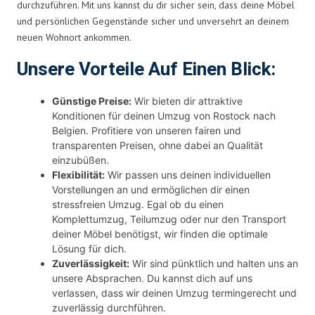
durchzuführen. Mit uns kannst du dir sicher sein, dass deine Möbel
und persönlichen Gegenstände sicher und unversehrt an deinem
neuen Wohnort ankommen.
Unsere Vorteile Auf Einen Blick:
Günstige Preise:
Wir bieten dir attraktive
Konditionen für deinen Umzug von Rostock nach
Belgien. Profitiere von unseren fairen und
transparenten Preisen, ohne dabei an Qualität
einzubüßen.
Flexibilität:
Wir passen uns deinen individuellen
Vorstellungen an und ermöglichen dir einen
stressfreien Umzug. Egal ob du einen
Komplettumzug, Teilumzug oder nur den Transport
deiner Möbel benötigst, wir finden die optimale
Lösung für dich.
Zuverlässigkeit:
Wir sind pünktlich und halten uns an
unsere Absprachen. Du kannst dich auf uns
verlassen, dass wir deinen Umzug termingerecht und
zuverlässig durchführen.