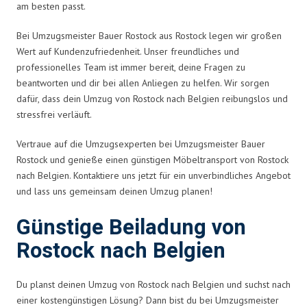
am besten passt.
Bei Umzugsmeister Bauer Rostock aus Rostock legen wir großen
Wert auf Kundenzufriedenheit. Unser freundliches und
professionelles Team ist immer bereit, deine Fragen zu
beantworten und dir bei allen Anliegen zu helfen. Wir sorgen
dafür, dass dein Umzug von Rostock nach Belgien reibungslos und
stressfrei verläuft.
Vertraue auf die Umzugsexperten bei Umzugsmeister Bauer
Rostock und genieße einen günstigen Möbeltransport von Rostock
nach Belgien. Kontaktiere uns jetzt für ein unverbindliches Angebot
und lass uns gemeinsam deinen Umzug planen!
Günstige Beiladung von
Rostock nach Belgien
Du planst deinen Umzug von Rostock nach Belgien und suchst nach
einer kostengünstigen Lösung? Dann bist du bei Umzugsmeister