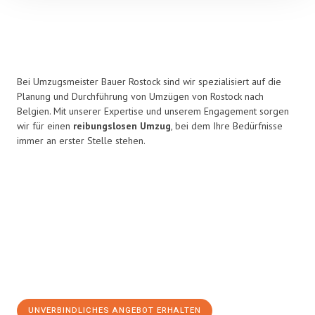
Bei Umzugsmeister Bauer Rostock sind wir spezialisiert auf die
Planung und Durchführung von Umzügen von Rostock nach
Belgien. Mit unserer Expertise und unserem Engagement sorgen
wir für einen
reibungslosen Umzug
, bei dem Ihre Bedürfnisse
immer an erster Stelle stehen.
UNVERBINDLICHES ANGEBOT ERHALTEN