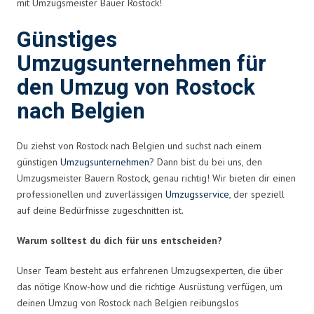
mit Umzugsmeister Bauer Rostock!
Günstiges
Umzugsunternehmen für
den Umzug von Rostock
nach Belgien
Du ziehst von Rostock nach Belgien und suchst nach einem
günstigen
Umzugsunternehmen
? Dann bist du bei uns, den
Umzugsmeister Bauern Rostock, genau richtig! Wir bieten dir einen
professionellen und zuverlässigen
Umzugsservice
, der speziell
auf deine Bedürfnisse zugeschnitten ist.
Warum solltest du dich für uns entscheiden?
Unser Team besteht aus erfahrenen Umzugsexperten, die über
das nötige Know-how und die richtige Ausrüstung verfügen, um
deinen Umzug von Rostock nach Belgien reibungslos