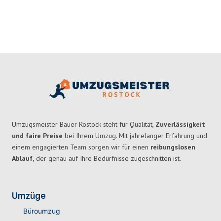
Umzugsmeister Bauer Rostock steht für Qualität,
Zuverlässigkeit
und faire Preise
bei Ihrem Umzug. Mit jahrelanger Erfahrung und
einem engagierten Team sorgen wir für einen
reibungslosen
Ablauf,
der genau auf Ihre Bedürfnisse zugeschnitten ist.
Umzüge
Büroumzug