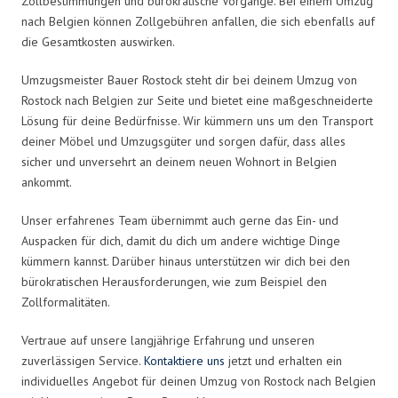
Zollbestimmungen und bürokratische Vorgänge. Bei einem Umzug
nach Belgien können Zollgebühren anfallen, die sich ebenfalls auf
die Gesamtkosten auswirken.
Umzugsmeister Bauer Rostock steht dir bei deinem Umzug von
Rostock nach Belgien zur Seite und bietet eine maßgeschneiderte
Lösung für deine Bedürfnisse. Wir kümmern uns um den Transport
deiner Möbel und Umzugsgüter und sorgen dafür, dass alles
sicher und unversehrt an deinem neuen Wohnort in Belgien
ankommt.
Unser erfahrenes Team übernimmt auch gerne das Ein- und
Auspacken für dich, damit du dich um andere wichtige Dinge
kümmern kannst. Darüber hinaus unterstützen wir dich bei den
bürokratischen Herausforderungen, wie zum Beispiel den
Zollformalitäten.
Vertraue auf unsere langjährige Erfahrung und unseren
zuverlässigen Service.
Kontaktiere uns
jetzt und erhalten ein
individuelles Angebot für deinen Umzug von Rostock nach Belgien