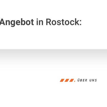
 Angebot
in Rostock:
ÜBER UNS