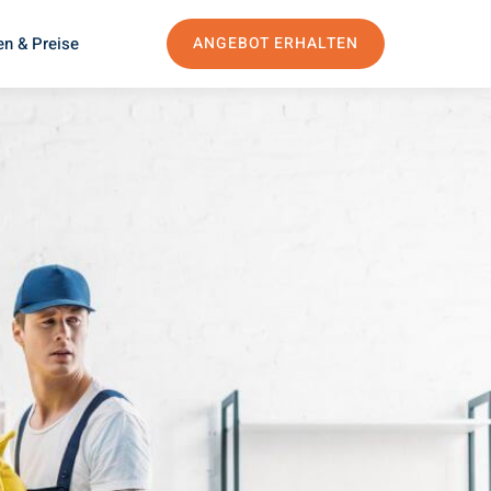
en & Preise
ANGEBOT ERHALTEN