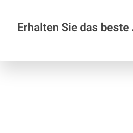
Erhalten Sie das
beste