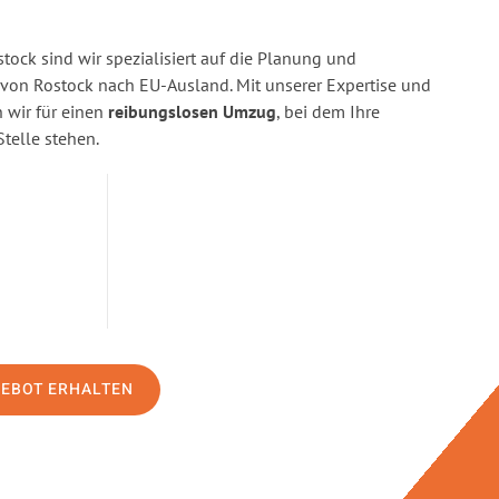
ock sind wir spezialisiert auf die Planung und
on Rostock nach EU-Ausland. Mit unserer Expertise und
wir für einen
reibungslosen Umzug
, bei dem Ihre
Stelle stehen.
GEBOT ERHALTEN