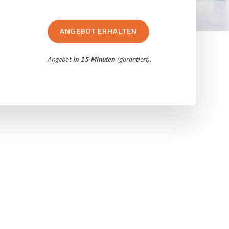
ANGEBOT ERHALTEN
Angebot
in 15 Minuten
(garantiert).