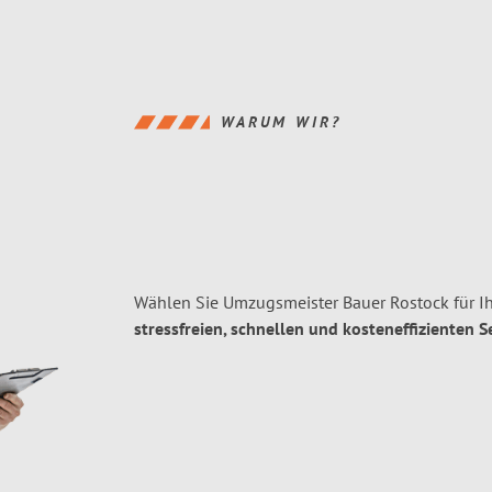
WARUM WIR?
Wählen Sie Umzugsmeister Bauer Rostock für I
stressfreien, schnellen und kosteneffizienten S