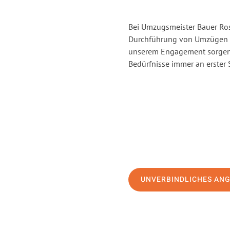
Bei Umzugsmeister Bauer Rost
Durchführung von Umzügen v
unserem Engagement sorgen 
Bedürfnisse immer an erster 
UNVERBINDLICHES AN