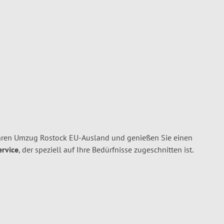
hren Umzug Rostock EU-Ausland und genießen Sie einen
ervice
, der speziell auf Ihre Bedürfnisse zugeschnitten ist.