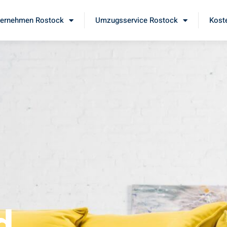
ernehmen Rostock
Umzugsservice Rostock
Kost