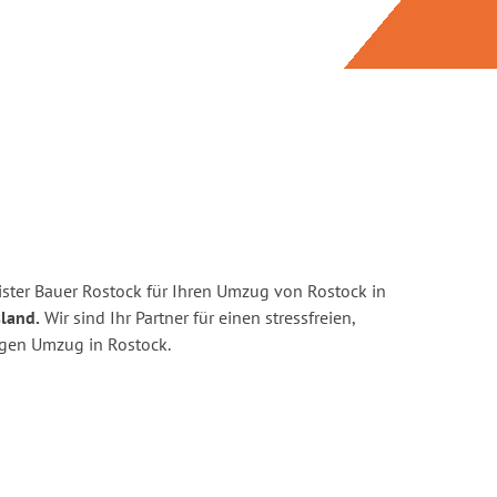
ster Bauer Rostock für Ihren Umzug von Rostock in
land.
Wir sind Ihr Partner für einen stressfreien,
igen Umzug in Rostock.