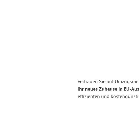
Vertrauen Sie auf Umzugsmei
Ihr neues Zuhause in EU-Aus
effizienten und kostengünst