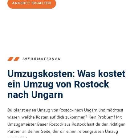
ANGEBOT ERHALTEN
+4915792653357
INFORMATIONEN
Umzugskosten: Was kostet
ein Umzug von Rostock
nach Ungarn
Du planst einen Umzug von Rostock nach Ungarn und möchtest
wissen, welche Kosten auf dich zukommen? Kein Problem! Mit
Umzugsmeister Bauer Rostock aus Rostock hast du den richtigen
Partner an deiner Seite, der dir einen reibungslosen Umzug