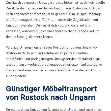
Zusätzlich zu unseren Umzugsservices bieten wir auch individuelle
Zusatzleistungen an, die deinen Umzug von Rostock nach Ungarn
noch angenehmer machen. Dazu gehören zum Beispiel Montage-
und Demontagedienste für Möbel sowie die Organisation von
Umzugsmaterialien. Du kannst dich voll und ganz auf uns
verlassen, während du dich um andere wichtige Dinge rund um
deinen Umzug kümmern kannst.
Vertraue Umzugsmeister Bauer Rostock für deinen Umzug von
Rostock nach Ungarn und erlebe einen professionellen,
stressfreien und preisgünstigen
Umzugsservice
.
Kontaktiere uns
jetzt, um ein unverbindliches Angebot zu erhalten und alle deine
Fragen zu klären. Wir freuen uns darauf, dich bei deinem Umzug
zu begleiten!
Günstiger Möbeltransport
von Rostock nach Ungarn
Du planst einen Umzug von Rostock nach Ungarn und suchst nach