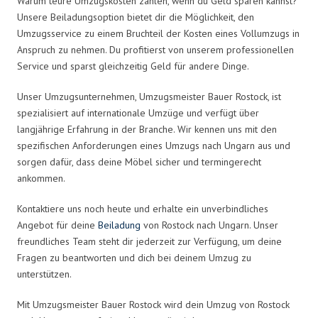
Warum teure Umzugskosten zahlen, wenn du Geld sparen kannst?
Unsere Beiladungsoption bietet dir die Möglichkeit, den
Umzugsservice zu einem Bruchteil der Kosten eines Vollumzugs in
Anspruch zu nehmen. Du profitierst von unserem professionellen
Service und sparst gleichzeitig Geld für andere Dinge.
Unser Umzugsunternehmen, Umzugsmeister Bauer Rostock, ist
spezialisiert auf internationale Umzüge und verfügt über
langjährige Erfahrung in der Branche. Wir kennen uns mit den
spezifischen Anforderungen eines Umzugs nach Ungarn aus und
sorgen dafür, dass deine Möbel sicher und termingerecht
ankommen.
Kontaktiere uns noch heute und erhalte ein unverbindliches
Angebot für deine
Beiladung
von Rostock nach Ungarn. Unser
freundliches Team steht dir jederzeit zur Verfügung, um deine
Fragen zu beantworten und dich bei deinem Umzug zu
unterstützen.
Mit Umzugsmeister Bauer Rostock wird dein Umzug von Rostock