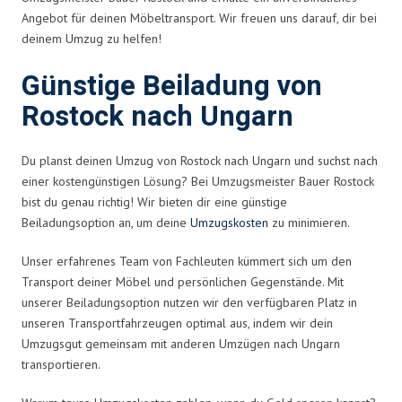
Angebot für deinen Möbeltransport. Wir freuen uns darauf, dir bei
deinem Umzug zu helfen!
Günstige Beiladung von
Rostock nach Ungarn
Du planst deinen Umzug von Rostock nach Ungarn und suchst nach
einer kostengünstigen Lösung? Bei Umzugsmeister Bauer Rostock
bist du genau richtig! Wir bieten dir eine günstige
Beiladungsoption an, um deine
Umzugskosten
zu minimieren.
Unser erfahrenes Team von Fachleuten kümmert sich um den
Transport deiner Möbel und persönlichen Gegenstände. Mit
unserer Beiladungsoption nutzen wir den verfügbaren Platz in
unseren Transportfahrzeugen optimal aus, indem wir dein
Umzugsgut gemeinsam mit anderen Umzügen nach Ungarn
transportieren.