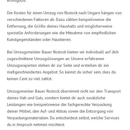
ermöglicht.
Die Kosten für einen Umzug von Rostock nach Ungarn hängen von
verschiedenen Faktoren ab. Dazu zählen beispielsweise die
Entfernung, die Größe deines Haushalts und möglicherweise
spezielle Anforderungen wie die Mitnahme von empfindlichen
Kunstgegenständen oder Haustieren.
Bei Umzugsmeister Bauer Rostock bieten wir individuell auf dich
zugeschnittene Umzugslösungen an. Unsere erfahrenen
Umzugsexperten stehen dir zur Seite und erstellen dir ein
maßgeschneidertes Angebot. So kannst du sicher sein, dass du
keinen Cent zu viel zahlst.
Umzugsmeister Bauer Rostock übernimmt nicht nur den Transport
deines Hab und Guts, sondern bietet dir auch zusätzliche
Leistungen wie beispielsweise die fachgerechte Verpackung
deiner Möbel, den Auf- und Abbau sowie die Entsorgung von
Verpackungsmaterialien. Du entscheidest selbst, welche Services
du in Anspruch nehmen möchtest.