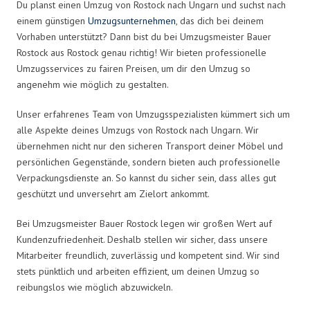
Du planst einen Umzug von Rostock nach Ungarn und suchst nach
einem günstigen
Umzugsunternehmen
, das dich bei deinem
Vorhaben unterstützt? Dann bist du bei Umzugsmeister Bauer
Rostock aus Rostock genau richtig! Wir bieten professionelle
Umzugsservices zu fairen Preisen, um dir den Umzug so
angenehm wie möglich zu gestalten.
Unser erfahrenes Team von Umzugsspezialisten kümmert sich um
alle Aspekte deines Umzugs von Rostock nach Ungarn. Wir
übernehmen nicht nur den sicheren Transport deiner Möbel und
persönlichen Gegenstände, sondern bieten auch professionelle
Verpackungsdienste an. So kannst du sicher sein, dass alles gut
geschützt und unversehrt am Zielort ankommt.
Bei Umzugsmeister Bauer Rostock legen wir großen Wert auf
Kundenzufriedenheit. Deshalb stellen wir sicher, dass unsere
Mitarbeiter freundlich, zuverlässig und kompetent sind. Wir sind
stets pünktlich und arbeiten effizient, um deinen Umzug so
reibungslos wie möglich abzuwickeln.