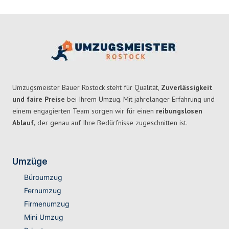
Umzugsmeister Bauer Rostock steht für Qualität,
Zuverlässigkeit
und faire Preise
bei Ihrem Umzug. Mit jahrelanger Erfahrung und
einem engagierten Team sorgen wir für einen
reibungslosen
Ablauf,
der genau auf Ihre Bedürfnisse zugeschnitten ist.
Umzüge
Büroumzug
Fernumzug
Firmenumzug
Mini Umzug