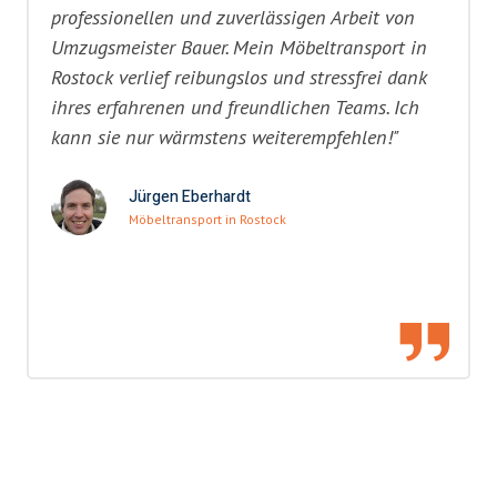
professionellen und zuverlässigen Arbeit von
Umzugsmeister Bauer. Mein Möbeltransport in
Rostock verlief reibungslos und stressfrei dank
ihres erfahrenen und freundlichen Teams. Ich
kann sie nur wärmstens weiterempfehlen!"
Jürgen Eberhardt
Möbeltransport in Rostock