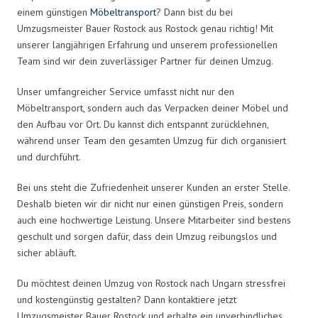
einem günstigen
Möbeltransport
? Dann bist du bei
Umzugsmeister Bauer Rostock aus Rostock genau richtig! Mit
unserer langjährigen Erfahrung und unserem professionellen
Team sind wir dein zuverlässiger Partner für deinen Umzug.
Unser umfangreicher Service umfasst nicht nur den
Möbeltransport, sondern auch das Verpacken deiner Möbel und
den Aufbau vor Ort. Du kannst dich entspannt zurücklehnen,
während unser Team den gesamten Umzug für dich organisiert
und durchführt.
Bei uns steht die Zufriedenheit unserer Kunden an erster Stelle.
Deshalb bieten wir dir nicht nur einen günstigen Preis, sondern
auch eine hochwertige Leistung. Unsere Mitarbeiter sind bestens
geschult und sorgen dafür, dass dein Umzug reibungslos und
sicher abläuft.
Du möchtest deinen Umzug von Rostock nach Ungarn stressfrei
und kostengünstig gestalten? Dann kontaktiere jetzt
Umzugsmeister Bauer Rostock und erhalte ein unverbindliches