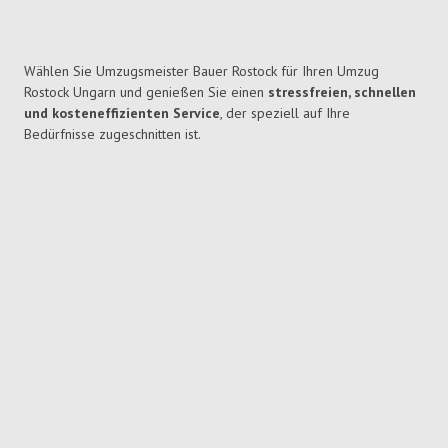
Wählen Sie Umzugsmeister Bauer Rostock für Ihren Umzug
Rostock Ungarn und genießen Sie einen
stressfreien, schnellen
und kosteneffizienten Service
, der speziell auf Ihre
Bedürfnisse zugeschnitten ist.