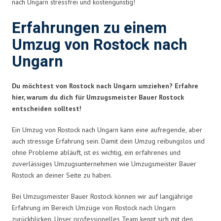
nach Ungarn stressfrei und kostengünstig!
Erfahrungen zu einem
Umzug von Rostock nach
Ungarn
Du möchtest von Rostock nach Ungarn umziehen? Erfahre
hier, warum du dich für Umzugsmeister Bauer Rostock
entscheiden solltest!
Ein Umzug von Rostock nach Ungarn kann eine aufregende, aber
auch stressige Erfahrung sein. Damit dein Umzug reibungslos und
ohne Probleme abläuft, ist es wichtig, ein erfahrenes und
zuverlässiges Umzugsunternehmen wie Umzugsmeister Bauer
Rostock an deiner Seite zu haben.
Bei Umzugsmeister Bauer Rostock können wir auf langjährige
Erfahrung im Bereich Umzüge von Rostock nach Ungarn
zurückblicken. Unser professionelles Team kennt sich mit den