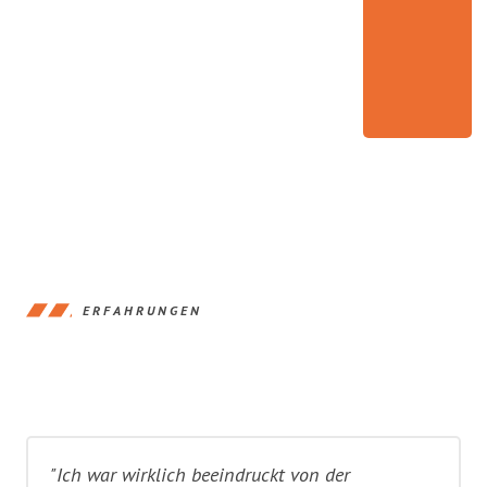
ERFAHRUNGEN
"Ich war wirklich beeindruckt von der