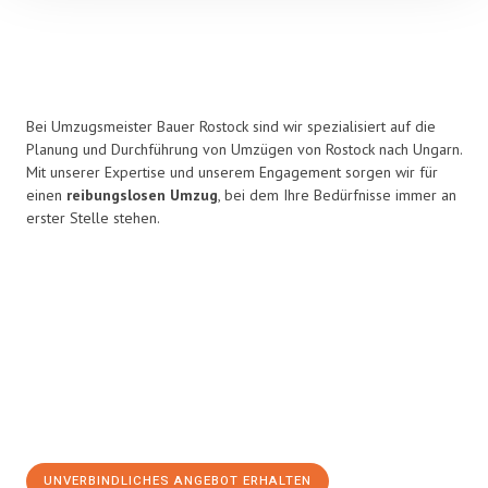
Bei Umzugsmeister Bauer Rostock sind wir spezialisiert auf die
Planung und Durchführung von Umzügen von Rostock nach Ungarn.
Mit unserer Expertise und unserem Engagement sorgen wir für
einen
reibungslosen Umzug
, bei dem Ihre Bedürfnisse immer an
erster Stelle stehen.
UNVERBINDLICHES ANGEBOT ERHALTEN