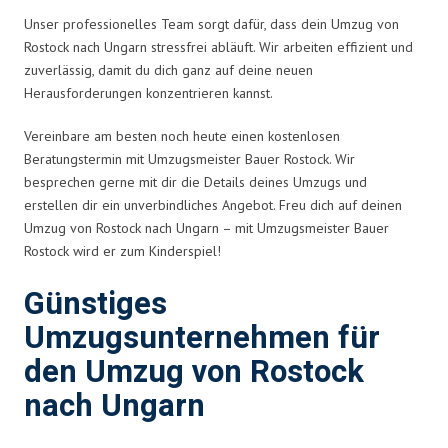
Unser professionelles Team sorgt dafür, dass dein Umzug von
Rostock nach Ungarn stressfrei abläuft. Wir arbeiten effizient und
zuverlässig, damit du dich ganz auf deine neuen
Herausforderungen konzentrieren kannst.
Vereinbare am besten noch heute einen kostenlosen
Beratungstermin mit Umzugsmeister Bauer Rostock. Wir
besprechen gerne mit dir die Details deines Umzugs und
erstellen dir ein unverbindliches Angebot. Freu dich auf deinen
Umzug von Rostock nach Ungarn – mit Umzugsmeister Bauer
Rostock wird er zum Kinderspiel!
Günstiges
Umzugsunternehmen für
den Umzug von Rostock
nach Ungarn