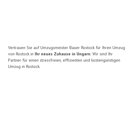
Vertrauen Sie auf Umzugsmeister Bauer Rostock für Ihren Umzug
von Rostock in
Ihr neues Zuhause in Ungarn.
Wir sind Ihr
Partner für einen stressfreien, effizienten und kostengünstigen
Umzug in Rostock.