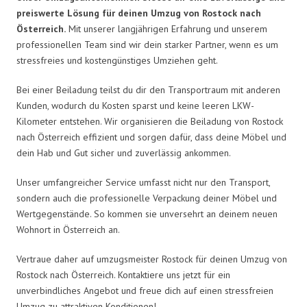
preiswerte Lösung für deinen Umzug von Rostock nach
Österreich.
Mit unserer langjährigen Erfahrung und unserem
professionellen Team sind wir dein starker Partner, wenn es um
stressfreies und kostengünstiges Umziehen geht.
Bei einer Beiladung teilst du dir den Transportraum mit anderen
Kunden, wodurch du Kosten sparst und keine leeren LKW-
Kilometer entstehen. Wir organisieren die Beiladung von Rostock
nach Österreich effizient und sorgen dafür, dass deine Möbel und
dein Hab und Gut sicher und zuverlässig ankommen.
Unser umfangreicher Service umfasst nicht nur den Transport,
sondern auch die professionelle Verpackung deiner Möbel und
Wertgegenstände. So kommen sie unversehrt an deinem neuen
Wohnort in Österreich an.
Vertraue daher auf umzugsmeister Rostock für deinen Umzug von
Rostock nach Österreich. Kontaktiere uns jetzt für ein
unverbindliches Angebot und freue dich auf einen stressfreien
Umzug zu attraktiven Konditionen!