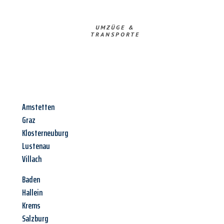
UMZÜGE &
TRANSPORTE
Amstetten
Graz
Klosterneuburg
Lustenau
Villach
Baden
Hallein
Krems
Salzburg