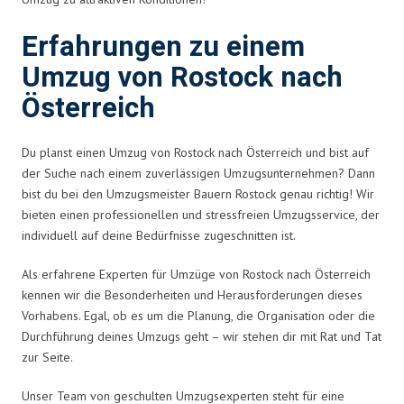
Erfahrungen zu einem
Umzug von Rostock nach
Österreich
Du planst einen Umzug von Rostock nach Österreich und bist auf
der Suche nach einem zuverlässigen Umzugsunternehmen? Dann
bist du bei den Umzugsmeister Bauern Rostock genau richtig! Wir
bieten einen professionellen und stressfreien Umzugsservice, der
individuell auf deine Bedürfnisse zugeschnitten ist.
Als erfahrene Experten für Umzüge von Rostock nach Österreich
kennen wir die Besonderheiten und Herausforderungen dieses
Vorhabens. Egal, ob es um die Planung, die Organisation oder die
Durchführung deines Umzugs geht – wir stehen dir mit Rat und Tat
zur Seite.
Unser Team von geschulten Umzugsexperten steht für eine