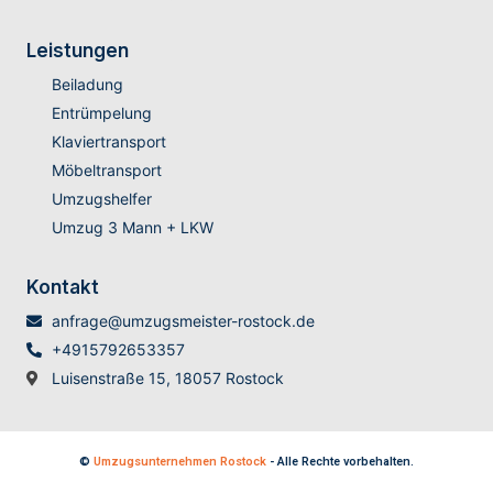
Leistungen
Beiladung
Entrümpelung
Klaviertransport
Möbeltransport
Umzugshelfer
Umzug 3 Mann + LKW
Kontakt
anfrage@umzugsmeister-rostock.de
+4915792653357
Luisenstraße 15, 18057 Rostock
©
Umzugsunternehmen Rostock
- Alle Rechte vorbehalten.