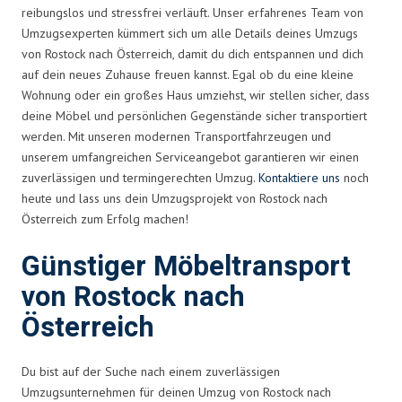
reibungslos und stressfrei verläuft. Unser erfahrenes Team von
Umzugsexperten kümmert sich um alle Details deines Umzugs
von Rostock nach Österreich, damit du dich entspannen und dich
auf dein neues Zuhause freuen kannst. Egal ob du eine kleine
Wohnung oder ein großes Haus umziehst, wir stellen sicher, dass
deine Möbel und persönlichen Gegenstände sicher transportiert
werden. Mit unseren modernen Transportfahrzeugen und
unserem umfangreichen Serviceangebot garantieren wir einen
zuverlässigen und termingerechten Umzug.
Kontaktiere uns
noch
heute und lass uns dein Umzugsprojekt von Rostock nach
Österreich zum Erfolg machen!
Günstiger Möbeltransport
von Rostock nach
Österreich
Du bist auf der Suche nach einem zuverlässigen
Umzugsunternehmen für deinen Umzug von Rostock nach