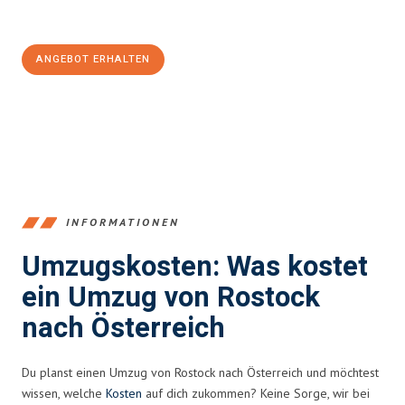
100€ sparen:
ANGEBOT ERHALTEN
+4915792653357
INFORMATIONEN
Umzugskosten: Was kostet
ein Umzug von Rostock
nach Österreich
Du planst einen Umzug von Rostock nach Österreich und möchtest
wissen, welche
Kosten
auf dich zukommen? Keine Sorge, wir bei