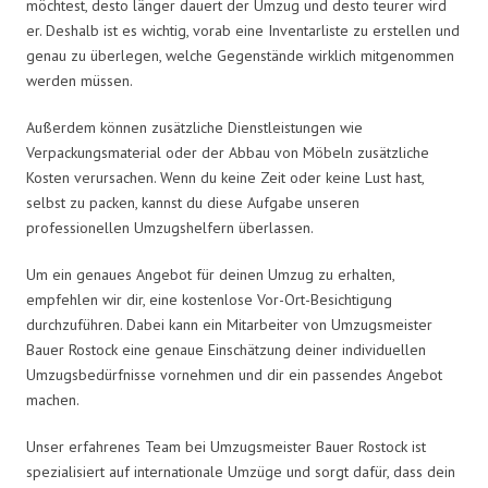
möchtest, desto länger dauert der Umzug und desto teurer wird
er. Deshalb ist es wichtig, vorab eine Inventarliste zu erstellen und
genau zu überlegen, welche Gegenstände wirklich mitgenommen
werden müssen.
Außerdem können zusätzliche Dienstleistungen wie
Verpackungsmaterial oder der Abbau von Möbeln zusätzliche
Kosten verursachen. Wenn du keine Zeit oder keine Lust hast,
selbst zu packen, kannst du diese Aufgabe unseren
professionellen Umzugshelfern überlassen.
Um ein genaues Angebot für deinen Umzug zu erhalten,
empfehlen wir dir, eine kostenlose Vor-Ort-Besichtigung
durchzuführen. Dabei kann ein Mitarbeiter von Umzugsmeister
Bauer Rostock eine genaue Einschätzung deiner individuellen
Umzugsbedürfnisse vornehmen und dir ein passendes Angebot
machen.
Unser erfahrenes Team bei Umzugsmeister Bauer Rostock ist
spezialisiert auf internationale Umzüge und sorgt dafür, dass dein