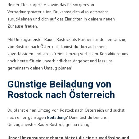
deiner Elektrogeräte sowie das Entsorgen von
Verpackungsmaterialien. Du kannst dich also entspannt
zurücklehnen und dich auf das Einrichten in deinem neuen
Zuhause freuen.
Mit Umzugsmeister Bauer Rostock als Partner für deinen Umzug
von Rostock nach Österreich kannst du dich auf einen
zuverlässigen und stressfreien Umzug verlassen. Kontaktiere uns
noch heute für ein unverbindliches Angebot und lass uns
gemeinsam deinen Umzug planen!
Günstige Beiladung von
Rostock nach Österreich
Du planst einen Umzug von Rostock nach Österreich und suchst
nach einer günstigen
Beiladung
? Dann bist du bei uns,
Umzugsmeister Bauer Rostock, genau richtig!
Unser Umzugsunternehmen bietet dir eine zuverlässige und