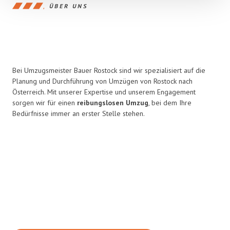
ÜBER UNS
Bei Umzugsmeister Bauer Rostock sind wir spezialisiert auf die
Planung und Durchführung von Umzügen von Rostock nach
Österreich. Mit unserer Expertise und unserem Engagement
sorgen wir für einen
reibungslosen Umzug
, bei dem Ihre
Bedürfnisse immer an erster Stelle stehen.