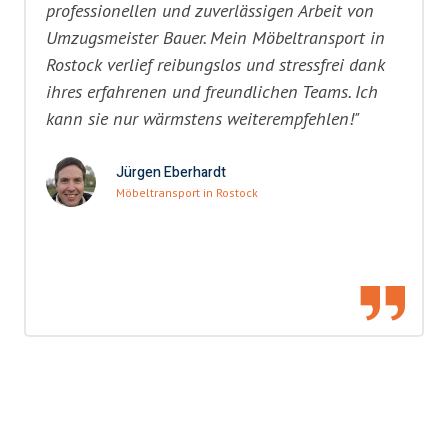
professionellen und zuverlässigen Arbeit von
Umzugsmeister Bauer. Mein Möbeltransport in
Rostock verlief reibungslos und stressfrei dank
ihres erfahrenen und freundlichen Teams. Ich
kann sie nur wärmstens weiterempfehlen!"
Jürgen Eberhardt
Möbeltransport in Rostock