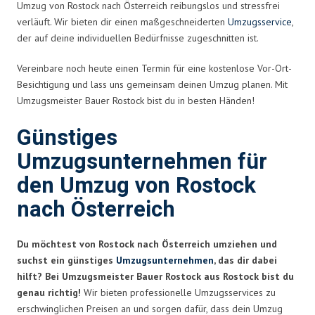
Umzug von Rostock nach Österreich reibungslos und stressfrei
verläuft. Wir bieten dir einen maßgeschneiderten
Umzugsservice
,
der auf deine individuellen Bedürfnisse zugeschnitten ist.
Vereinbare noch heute einen Termin für eine kostenlose Vor-Ort-
Besichtigung und lass uns gemeinsam deinen Umzug planen. Mit
Umzugsmeister Bauer Rostock bist du in besten Händen!
Günstiges
Umzugsunternehmen für
den Umzug von Rostock
nach Österreich
Du möchtest von Rostock nach Österreich umziehen und
suchst ein günstiges
Umzugsunternehmen
, das dir dabei
hilft? Bei Umzugsmeister Bauer Rostock aus Rostock bist du
genau richtig!
Wir bieten professionelle Umzugsservices zu
erschwinglichen Preisen an und sorgen dafür, dass dein Umzug