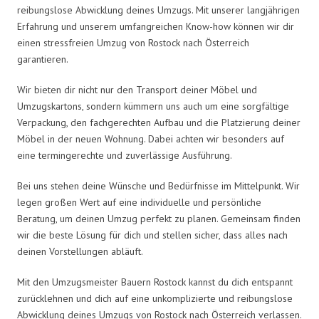
reibungslose Abwicklung deines Umzugs. Mit unserer langjährigen
Erfahrung und unserem umfangreichen Know-how können wir dir
einen stressfreien Umzug von Rostock nach Österreich
garantieren.
Wir bieten dir nicht nur den Transport deiner Möbel und
Umzugskartons, sondern kümmern uns auch um eine sorgfältige
Verpackung, den fachgerechten Aufbau und die Platzierung deiner
Möbel in der neuen Wohnung. Dabei achten wir besonders auf
eine termingerechte und zuverlässige Ausführung.
Bei uns stehen deine Wünsche und Bedürfnisse im Mittelpunkt. Wir
legen großen Wert auf eine individuelle und persönliche
Beratung, um deinen Umzug perfekt zu planen. Gemeinsam finden
wir die beste Lösung für dich und stellen sicher, dass alles nach
deinen Vorstellungen abläuft.
Mit den Umzugsmeister Bauern Rostock kannst du dich entspannt
zurücklehnen und dich auf eine unkomplizierte und reibungslose
Abwicklung deines Umzugs von Rostock nach Österreich verlassen.