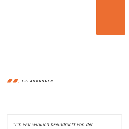
ERFAHRUNGEN
"Ich war wirklich beeindruckt von der