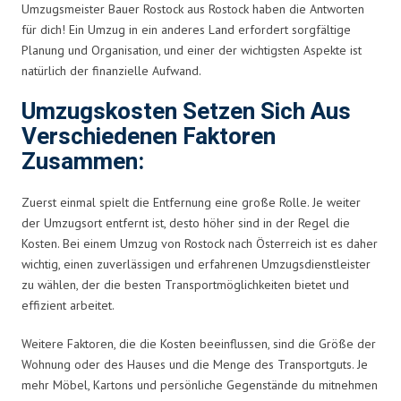
Umzugsmeister Bauer Rostock aus Rostock haben die Antworten
für dich! Ein Umzug in ein anderes Land erfordert sorgfältige
Planung und Organisation, und einer der wichtigsten Aspekte ist
natürlich der finanzielle Aufwand.
Umzugskosten Setzen Sich Aus
Verschiedenen Faktoren
Zusammen:
Zuerst einmal spielt die Entfernung eine große Rolle. Je weiter
der Umzugsort entfernt ist, desto höher sind in der Regel die
Kosten. Bei einem Umzug von Rostock nach Österreich ist es daher
wichtig, einen zuverlässigen und erfahrenen Umzugsdienstleister
zu wählen, der die besten Transportmöglichkeiten bietet und
effizient arbeitet.
Weitere Faktoren, die die Kosten beeinflussen, sind die Größe der
Wohnung oder des Hauses und die Menge des Transportguts. Je
mehr Möbel, Kartons und persönliche Gegenstände du mitnehmen