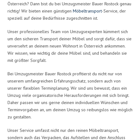
Österreich? Dann bist du bei Umzugsmeister Bauer Rostock genau
richtig! Wir bieten einen günstigen
Möbeltransport
-Service, der
speziell auf deine Bedürfnisse zugeschnitten ist.
Unser professionelles Team von Umzugsexperten kümmert sich
um den sicheren Transport deiner Möbel und sorgt dafür, dass sie
unversehrt an deinem neuen Wohnort in Österreich ankommen.
Wir wissen, wie wichtig dir deine Möbel sind, und behandeln sie
mit größter Sorgfalt.
Bei Umzugsmeister Bauer Rostock profitierst du nicht nur von
unserem umfangreichen Erfahrungsschatz, sondern auch von
unserer flexiblen Terminplanung. Wir sind uns bewusst, dass ein
Umzug viele organisatorische Herausforderungen mit sich bringt.
Daher passen wir uns gerne deinen individuellen Wünschen und
Terminvorgaben an, um deinen Umzug so reibungslos wie möglich
zu gestalten.
Unser Service umfasst nicht nur den reinen Möbeltransport,
sondern auch das Verpacken, das Aufstellen und den Anschluss