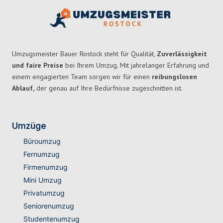
Umzugsmeister Bauer Rostock steht für Qualität,
Zuverlässigkeit
und faire Preise
bei Ihrem Umzug. Mit jahrelanger Erfahrung und
einem engagierten Team sorgen wir für einen
reibungslosen
Ablauf,
der genau auf Ihre Bedürfnisse zugeschnitten ist.
Umzüge
Büroumzug
Fernumzug
Firmenumzug
Mini Umzug
Privatumzug
Seniorenumzug
Studentenumzug