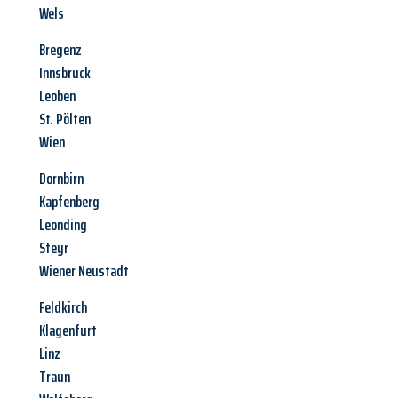
Wels
Bregenz
Innsbruck
Leoben
St. Pölten
Wien
Dornbirn
Kapfenberg
Leonding
Steyr
Wiener Neustadt
Feldkirch
Klagenfurt
Linz
Traun