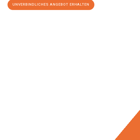
UNVERBINDLICHES ANGEBOT ERHALTEN