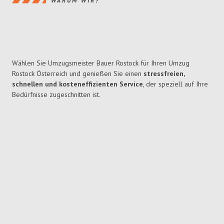
WARUM WIR?
Wählen Sie Umzugsmeister Bauer Rostock für Ihren Umzug
Rostock Österreich und genießen Sie einen
stressfreien,
schnellen und kosteneffizienten Service
, der speziell auf Ihre
Bedürfnisse zugeschnitten ist.