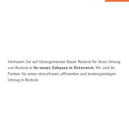
Vertrauen Sie auf Umzugsmeister Bauer Rostock für Ihren Umzug
von Rostock in
Ihr neues Zuhause in Österreich.
Wir sind Ihr
Partner für einen stressfreien, effizienten und kostengünstigen
Umzug in Rostock.