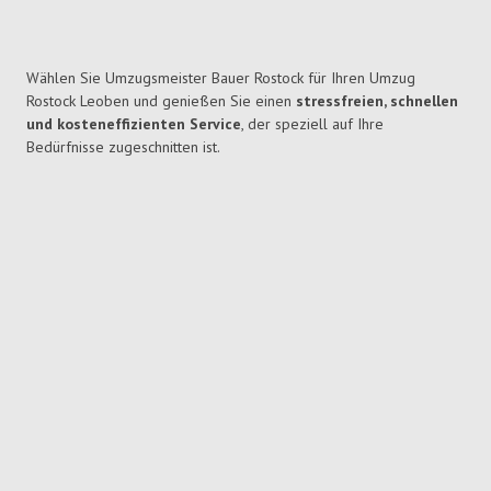
Wählen Sie Umzugsmeister Bauer Rostock für Ihren Umzug
Rostock Leoben und genießen Sie einen
stressfreien, schnellen
und kosteneffizienten Service
, der speziell auf Ihre
Bedürfnisse zugeschnitten ist.