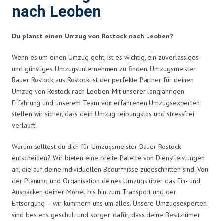
nach Leoben
Du planst einen Umzug von Rostock nach Leoben?
Wenn es um einen Umzug geht, ist es wichtig, ein zuverlässiges
und günstiges Umzugsunternehmen zu finden. Umzugsmeister
Bauer Rostock aus Rostock ist der perfekte Partner für deinen
Umzug von Rostock nach Leoben. Mit unserer langjährigen
Erfahrung und unserem Team von erfahrenen Umzugsexperten
stellen wir sicher, dass dein Umzug reibungslos und stressfrei
verläuft.
Warum solltest du dich für Umzugsmeister Bauer Rostock
entscheiden? Wir bieten eine breite Palette von Dienstleistungen
an, die auf deine individuellen Bedürfnisse zugeschnitten sind. Von
der Planung und Organisation deines Umzugs über das Ein- und
Auspacken deiner Möbel bis hin zum Transport und der
Entsorgung – wir kümmern uns um alles. Unsere Umzugsexperten
sind bestens geschult und sorgen dafür, dass deine Besitztümer