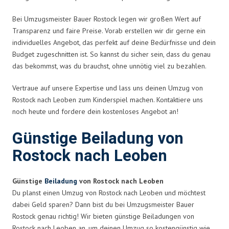
Bei Umzugsmeister Bauer Rostock legen wir großen Wert auf
Transparenz und faire Preise. Vorab erstellen wir dir gerne ein
individuelles Angebot, das perfekt auf deine Bedürfnisse und dein
Budget zugeschnitten ist. So kannst du sicher sein, dass du genau
das bekommst, was du brauchst, ohne unnötig viel zu bezahlen.
Vertraue auf unsere Expertise und lass uns deinen Umzug von
Rostock nach Leoben zum Kinderspiel machen. Kontaktiere uns
noch heute und fordere dein kostenloses Angebot an!
Günstige Beiladung von
Rostock nach Leoben
Günstige
Beiladung
von Rostock nach Leoben
Du planst einen Umzug von Rostock nach Leoben und möchtest
dabei Geld sparen? Dann bist du bei Umzugsmeister Bauer
Rostock genau richtig! Wir bieten günstige Beiladungen von
Rostock nach Leoben an, um deinen Umzug so kostengünstig wie