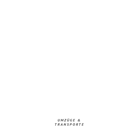
UMZÜGE &
TRANSPORTE