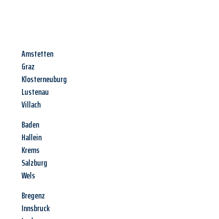
Amstetten
Graz
Klosterneuburg
Lustenau
Villach
Baden
Hallein
Krems
Salzburg
Wels
Bregenz
Innsbruck