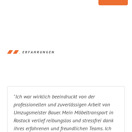
ERFAHRUNGEN
"Ich war wirklich beeindruckt von der
professionellen und zuverlässigen Arbeit von
Umzugsmeister Bauer. Mein Möbeltransport in
Rostock verlief reibungslos und stressfrei dank
ihres erfahrenen und freundlichen Teams. Ich