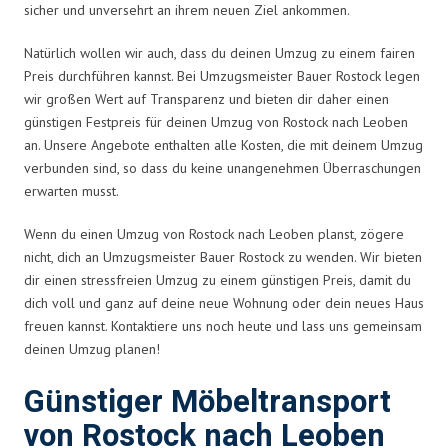
sicher und unversehrt an ihrem neuen Ziel ankommen.
Natürlich wollen wir auch, dass du deinen Umzug zu einem fairen
Preis durchführen kannst. Bei Umzugsmeister Bauer Rostock legen
wir großen Wert auf Transparenz und bieten dir daher einen
günstigen Festpreis für deinen Umzug von Rostock nach Leoben
an. Unsere Angebote enthalten alle Kosten, die mit deinem Umzug
verbunden sind, so dass du keine unangenehmen Überraschungen
erwarten musst.
Wenn du einen Umzug von Rostock nach Leoben planst, zögere
nicht, dich an Umzugsmeister Bauer Rostock zu wenden. Wir bieten
dir einen stressfreien Umzug zu einem günstigen Preis, damit du
dich voll und ganz auf deine neue Wohnung oder dein neues Haus
freuen kannst. Kontaktiere uns noch heute und lass uns gemeinsam
deinen Umzug planen!
Günstiger Möbeltransport
von Rostock nach Leoben