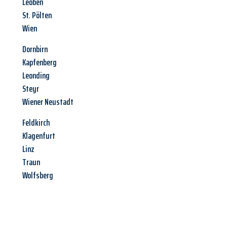
Leoben
St. Pölten
Wien
Dornbirn
Kapfenberg
Leonding
Steyr
Wiener Neustadt
Feldkirch
Klagenfurt
Linz
Traun
Wolfsberg