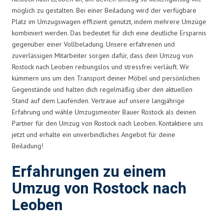
möglich zu gestalten. Bei einer Beiladung wird der verfügbare
Platz im Umzugswagen effizient genutzt, indem mehrere Umzüge
kombiniert werden. Das bedeutet für dich eine deutliche Ersparnis
gegenüber einer Vollbeladung. Unsere erfahrenen und
zuverlässigen Mitarbeiter sorgen dafür, dass dein Umzug von
Rostock nach Leoben reibungslos und stressfrei verläuft. Wir
kümmern uns um den Transport deiner Möbel und persönlichen
Gegenstände und halten dich regelmäßig über den aktuellen
Stand auf dem Laufenden. Vertraue auf unsere langjährige
Erfahrung und wähle Umzugsmeister Bauer Rostock als deinen
Partner für den Umzug von Rostock nach Leoben. Kontaktiere uns
jetzt und erhalte ein unverbindliches Angebot für deine
Beiladung!
Erfahrungen zu einem
Umzug von Rostock nach
Leoben