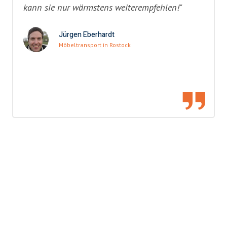
kann sie nur wärmstens weiterempfehlen!"
Jürgen Eberhardt
Möbeltransport in Rostock