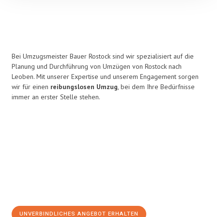
Bei Umzugsmeister Bauer Rostock sind wir spezialisiert auf die
Planung und Durchführung von Umzügen von Rostock nach
Leoben. Mit unserer Expertise und unserem Engagement sorgen
wir für einen
reibungslosen Umzug
, bei dem Ihre Bedürfnisse
immer an erster Stelle stehen.
UNVERBINDLICHES ANGEBOT ERHALTEN