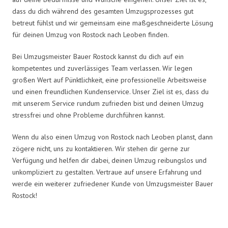
dass du dich während des gesamten Umzugsprozesses gut
betreut fühlst und wir gemeinsam eine maßgeschneiderte Lösung
für deinen Umzug von Rostock nach Leoben finden.
Bei Umzugsmeister Bauer Rostock kannst du dich auf ein
kompetentes und zuverlässiges Team verlassen. Wir legen
großen Wert auf Pünktlichkeit, eine professionelle Arbeitsweise
und einen freundlichen Kundenservice. Unser Ziel ist es, dass du
mit unserem Service rundum zufrieden bist und deinen Umzug
stressfrei und ohne Probleme durchführen kannst.
Wenn du also einen Umzug von Rostock nach Leoben planst, dann
zögere nicht, uns zu kontaktieren. Wir stehen dir gerne zur
Verfügung und helfen dir dabei, deinen Umzug reibungslos und
unkompliziert zu gestalten. Vertraue auf unsere Erfahrung und
werde ein weiterer zufriedener Kunde von Umzugsmeister Bauer
Rostock!