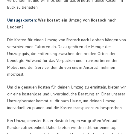
verbunden ist und wir möchten dir dabei helfen, diese Kosten im
Blick zu behalten.
Umzugskosten
: Was kostet ein Umzug von Rostock nach
Leoben?
Die Kosten für einen Umzug von Rostock nach Leoben hängen von
verschiedenen Faktoren ab. Dazu gehören die Menge des
Umzugsguts, die Entfernung zwischen den beiden Orten, der
benötigte Aufwand für das Verpacken und Transportieren der
Möbel und der Service, den du von uns in Anspruch nehmen
möchtest.
Um die genauen Kosten für deinen Umzug zu ermitteln, bieten wir
dir eine kostenlose und unverbindliche Beratung an. Einer unserer
Umzugsberater kommt zu dir nach Hause, um deinen Umzug
individuell zu planen und die Kosten transparent zu besprechen.
Bei Umzugsmeister Bauer Rostock legen wir großen Wert auf
Kundenzufriedenheit. Daher bieten wir dir nicht nur einen top