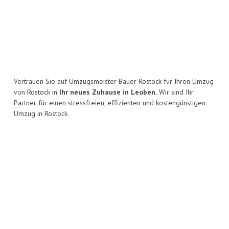
Vertrauen Sie auf Umzugsmeister Bauer Rostock für Ihren Umzug
von Rostock in
Ihr neues Zuhause in Leoben.
Wir sind Ihr
Partner für einen stressfreien, effizienten und kostengünstigen
Umzug in Rostock.