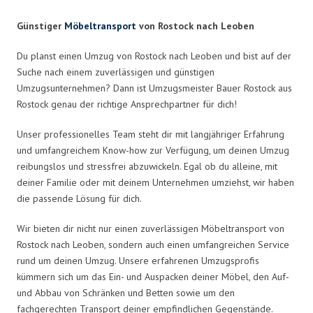
Günstiger
Möbeltransport
von Rostock nach Leoben
Du planst einen Umzug von Rostock nach Leoben und bist auf der
Suche nach einem zuverlässigen und günstigen
Umzugsunternehmen? Dann ist Umzugsmeister Bauer Rostock aus
Rostock genau der richtige Ansprechpartner für dich!
Unser professionelles Team steht dir mit langjähriger Erfahrung
und umfangreichem Know-how zur Verfügung, um deinen Umzug
reibungslos und stressfrei abzuwickeln. Egal ob du alleine, mit
deiner Familie oder mit deinem Unternehmen umziehst, wir haben
die passende Lösung für dich.
Wir bieten dir nicht nur einen zuverlässigen Möbeltransport von
Rostock nach Leoben, sondern auch einen umfangreichen Service
rund um deinen Umzug. Unsere erfahrenen Umzugsprofis
kümmern sich um das Ein- und Auspacken deiner Möbel, den Auf-
und Abbau von Schränken und Betten sowie um den
fachgerechten Transport deiner empfindlichen Gegenstände.