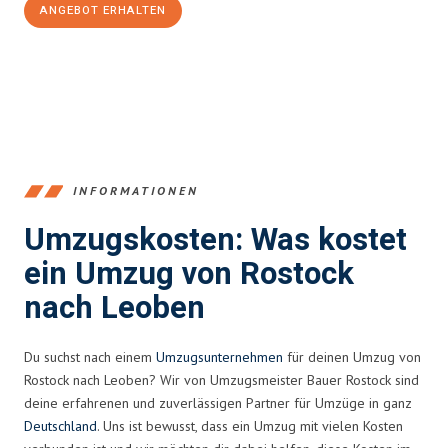
ANGEBOT ERHALTEN
+4915792653357
INFORMATIONEN
Umzugskosten: Was kostet
ein Umzug von Rostock
nach Leoben
Du suchst nach einem
Umzugsunternehmen
für deinen Umzug von
Rostock nach Leoben? Wir von Umzugsmeister Bauer Rostock sind
deine erfahrenen und zuverlässigen Partner für Umzüge in ganz
Deutschland
. Uns ist bewusst, dass ein Umzug mit vielen Kosten