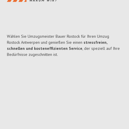
WARUM WIR?
Wählen Sie Umzugsmeister Bauer Rostock für Ihren Umzug
Rostock Antwerpen und genießen Sie einen
stressfreien,
schnellen und kosteneffizienten Service
, der speziell auf Ihre
Bedürfnisse zugeschnitten ist.