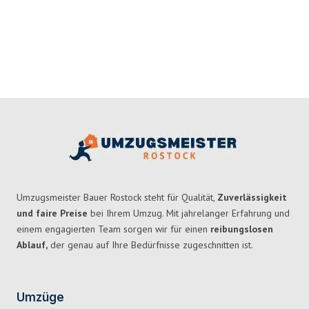
Umzugsmeister Bauer Rostock steht für Qualität,
Zuverlässigkeit
und faire Preise
bei Ihrem Umzug. Mit jahrelanger Erfahrung und
einem engagierten Team sorgen wir für einen
reibungslosen
Ablauf,
der genau auf Ihre Bedürfnisse zugeschnitten ist.
Umzüge