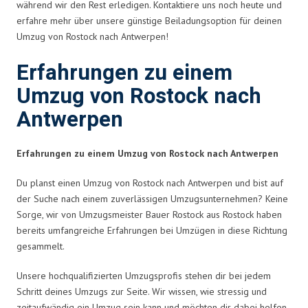
während wir den Rest erledigen. Kontaktiere uns noch heute und
erfahre mehr über unsere günstige Beiladungsoption für deinen
Umzug von Rostock nach Antwerpen!
Erfahrungen zu einem
Umzug von Rostock nach
Antwerpen
Erfahrungen zu einem Umzug von Rostock nach Antwerpen
Du planst einen Umzug von Rostock nach Antwerpen und bist auf
der Suche nach einem zuverlässigen Umzugsunternehmen? Keine
Sorge, wir von Umzugsmeister Bauer Rostock aus Rostock haben
bereits umfangreiche Erfahrungen bei Umzügen in diese Richtung
gesammelt.
Unsere hochqualifizierten Umzugsprofis stehen dir bei jedem
Schritt deines Umzugs zur Seite. Wir wissen, wie stressig und
zeitaufwändig ein Umzug sein kann und möchten dir dabei helfen,