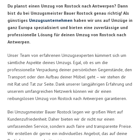
Du planst einen Umzug von Rostock nach Antwerpen? Dann
bist du bei Umzugsmeister Bauer Rostock genau richtig! Als
günstiges
Umzugsunternehmen
haben wir uns auf Umzüge in
ganz Europa spezialisiert und bieten eine zuverlässige und
professionelle Lösung für deinen Umzug von Rostock nach
Antwerpen.
Unser Team von erfahrenen Umzugsexperten kümmert sich um
sämtliche Aspekte deines Umzugs. Egal, ob es um die
professionelle Verpackung deiner persönlichen Gegenstände, den
Transport oder den Aufbau deiner Möbel geht – wir stehen dir
mit Rat und Tat zur Seite. Dank unserer langjährigen Erfahrung und
unserem umfangreichen Netzwerk können wir dir einen
reibungslosen Umzug von Rostock nach Antwerpen garantieren.
Bei Umzugsmeister Bauer Rostock legen wir großen Wert auf
Kundenzufriedenheit. Daher bieten wir dir nicht nur einen
umfassenden Service, sondern auch faire und transparente Preise.
Wir erstellen dir gerne ein individuelles Angebot, das auf deine