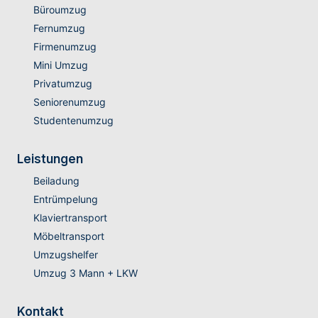
Büroumzug
Fernumzug
Firmenumzug
Mini Umzug
Privatumzug
Seniorenumzug
Studentenumzug
Leistungen
Beiladung
Entrümpelung
Klaviertransport
Möbeltransport
Umzugshelfer
Umzug 3 Mann + LKW
Kontakt