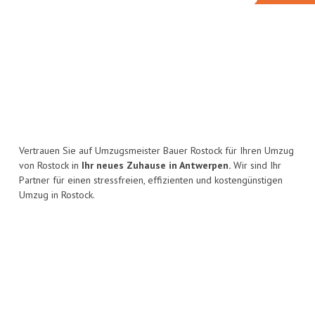
Vertrauen Sie auf Umzugsmeister Bauer Rostock für Ihren Umzug
von Rostock in
Ihr neues Zuhause in Antwerpen.
Wir sind Ihr
Partner für einen stressfreien, effizienten und kostengünstigen
Umzug in Rostock.