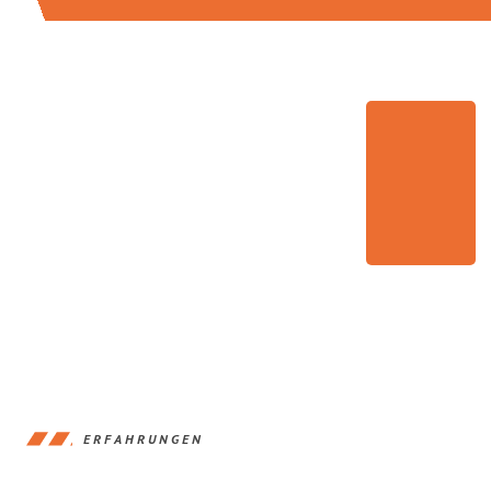
ERFAHRUNGEN