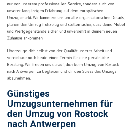
nur von unserem professionellen Service, sondern auch von
unserer langjährigen Erfahrung auf dem europäischen
Umzugsmarkt. Wir kümmern uns um alle organisatorischen Details,
planen den Umzug frühzeitig und stellen sicher, dass deine Möbel
und Wertgegenstände sicher und unversehrt in deinem neuen
Zuhause ankommen.
Überzeuge dich selbst von der Qualität unserer Arbeit und
vereinbare noch heute einen Termin für eine persönliche
Beratung. Wir freuen uns darauf, dich beim Umzug von Rostock
nach Antwerpen zu begleiten und dir den Stress des Umzugs
abzunehmen.
Günstiges
Umzugsunternehmen für
den Umzug von Rostock
nach Antwerpen