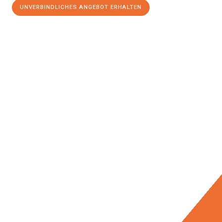
UNVERBINDLICHES ANGEBOT ERHALTEN