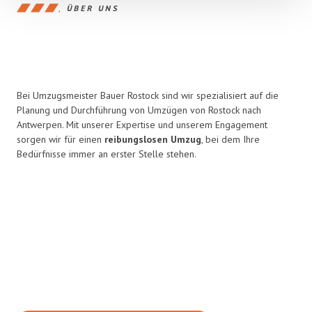
ÜBER UNS
Bei Umzugsmeister Bauer Rostock sind wir spezialisiert auf die
Planung und Durchführung von Umzügen von Rostock nach
Antwerpen. Mit unserer Expertise und unserem Engagement
sorgen wir für einen
reibungslosen Umzug
, bei dem Ihre
Bedürfnisse immer an erster Stelle stehen.