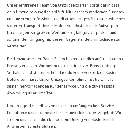
Unser erfahrenes Team von Umzugsexperten sorgt dafür, dass
dein Umzug reibungslos abläuft. Mit unserem modernen Fuhrpark
und unseren professionellen Mitarbeitern gewährleisten wir einen
sicheren Transport deiner Möbel von Rostock nach Antwerpen.
Dabei legen wir großen Wert auf sorgfältiges Verpacken und
schonenden Umgang mit deinen Gegenständen, um Schäden zu
vermeiden.
Bei Umzugsmeister Bauer Rostock kannst du dich auf transparente
Preise verlassen. Wir bieten dir ein attraktives Preis-Leistungs-
Verhältnis und stellen sicher, dass du keine versteckten Kosten
befürchten musst. Unser Umzugsunternehmen ist bekannt für
seinen hervorragenden Kundenservice und die zuverlässige
Abwicklung aller Umzüge.
Überzeuge dich selbst von unserem umfangreichen Service.
Kontaktiere uns noch heute für ein unverbindliches Angebot! Wir
freuen uns darauf, dich bei deinem Umzug von Rostock nach
Antwerpen zu unterstützen.