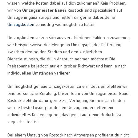
wissen, welche Kosten dabei auf dich zukommen? Kein Problem,
wir von
Umzugsmeister Bauer Rostock
sind spezialisiert auf
Umzüge in ganz Europa und helfen dir gerne dabei, deine
Umzugskosten
so niedrig wie möglich zu halten.
Umzugskosten setzen sich aus verschiedenen Faktoren zusammen,
wie beispielsweise der Menge an Umzugsgut, der Entfernung
zwischen den beiden Städten und den zusätzlichen
Dienstleistungen, die du in Anspruch nehmen möchtest. Die
Preisspanne ist jedoch nur ein grober Richtwert und kann je nach
individuellen Umständen variieren.
Um möglichst genaue Umzugskosten zu ermitteln, empfehlen wir
eine persönliche Beratung. Unser Team von Umzugsmeister Bauer
Rostock steht dir dafür gerne zur Verfügung. Gemeinsam finden
wir die beste Lösung für deinen Umzug und erstellen ein
individuelles Kostenangebot, das genau auf deine Bedürfnisse
zugeschnitten ist.
Bei einem Umzug von Rostock nach Antwerpen profitierst du nicht