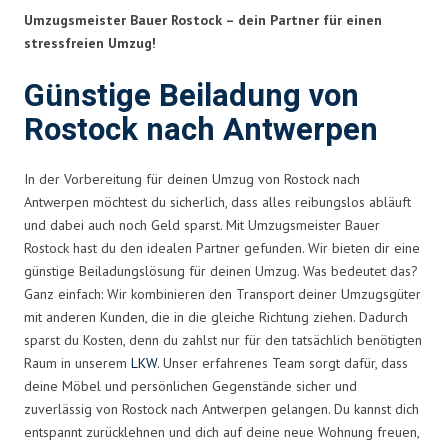
Umzugsmeister Bauer Rostock – dein Partner für einen
stressfreien Umzug!
Günstige Beiladung von
Rostock nach Antwerpen
In der Vorbereitung für deinen Umzug von Rostock nach
Antwerpen möchtest du sicherlich, dass alles reibungslos abläuft
und dabei auch noch Geld sparst. Mit Umzugsmeister Bauer
Rostock hast du den idealen Partner gefunden. Wir bieten dir eine
günstige Beiladungslösung für deinen Umzug. Was bedeutet das?
Ganz einfach: Wir kombinieren den Transport deiner Umzugsgüter
mit anderen Kunden, die in die gleiche Richtung ziehen. Dadurch
sparst du Kosten, denn du zahlst nur für den tatsächlich benötigten
Raum in unserem
LKW
. Unser erfahrenes Team sorgt dafür, dass
deine Möbel und persönlichen Gegenstände sicher und
zuverlässig von Rostock nach Antwerpen gelangen. Du kannst dich
entspannt zurücklehnen und dich auf deine neue Wohnung freuen,