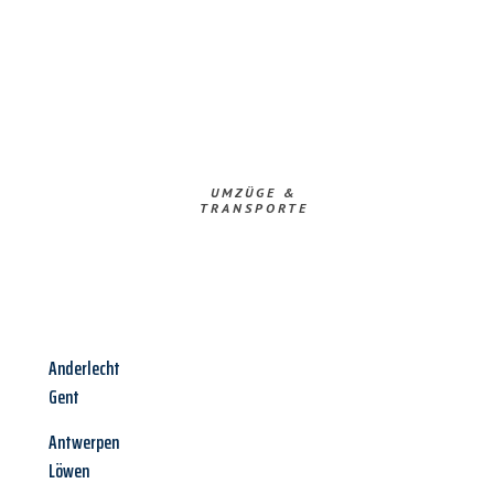
UMZÜGE &
TRANSPORTE
Anderlecht
Gent
Antwerpen
Löwen