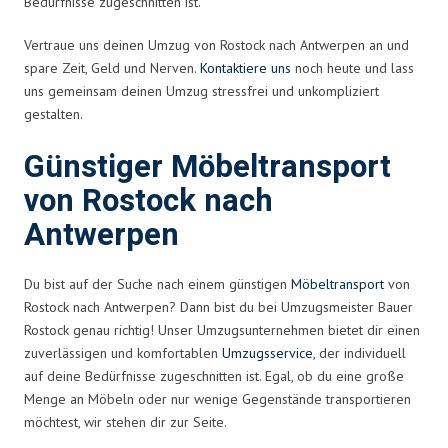
Bedürfnisse zugeschnitten ist.
Vertraue uns deinen Umzug von Rostock nach Antwerpen an und
spare Zeit, Geld und Nerven.
Kontaktiere uns
noch heute und lass
uns gemeinsam deinen Umzug stressfrei und unkompliziert
gestalten.
Günstiger Möbeltransport
von Rostock nach
Antwerpen
Du bist auf der Suche nach einem günstigen
Möbeltransport
von
Rostock nach Antwerpen? Dann bist du bei Umzugsmeister Bauer
Rostock genau richtig! Unser Umzugsunternehmen bietet dir einen
zuverlässigen und komfortablen
Umzugsservice
, der individuell
auf deine Bedürfnisse zugeschnitten ist. Egal, ob du eine große
Menge an Möbeln oder nur wenige Gegenstände transportieren
möchtest, wir stehen dir zur Seite.