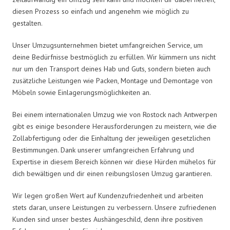
diesen Prozess so einfach und angenehm wie möglich zu
gestalten.
Unser Umzugsunternehmen bietet umfangreichen Service, um
deine Bedürfnisse bestmöglich zu erfüllen. Wir kümmern uns nicht
nur um den Transport deines Hab und Guts, sondern bieten auch
zusätzliche Leistungen wie Packen, Montage und Demontage von
Möbeln sowie Einlagerungsmöglichkeiten an.
Bei einem internationalen Umzug wie von Rostock nach Antwerpen
gibt es einige besondere Herausforderungen zu meistern, wie die
Zollabfertigung oder die Einhaltung der jeweiligen gesetzlichen
Bestimmungen. Dank unserer umfangreichen Erfahrung und
Expertise in diesem Bereich können wir diese Hürden mühelos für
dich bewältigen und dir einen reibungslosen Umzug garantieren.
Wir legen großen Wert auf Kundenzufriedenheit und arbeiten
stets daran, unsere Leistungen zu verbessern. Unsere zufriedenen
Kunden sind unser bestes Aushängeschild, denn ihre positiven