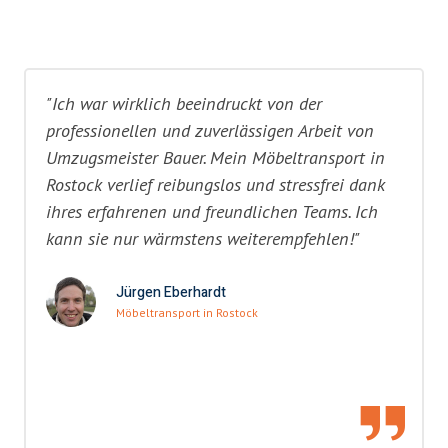
"Ich war wirklich beeindruckt von der
professionellen und zuverlässigen Arbeit von
Umzugsmeister Bauer. Mein Möbeltransport in
Rostock verlief reibungslos und stressfrei dank
ihres erfahrenen und freundlichen Teams. Ich
kann sie nur wärmstens weiterempfehlen!"
Jürgen Eberhardt
Möbeltransport in Rostock