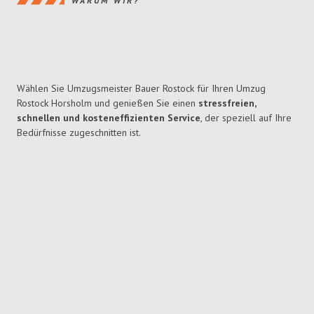
WARUM WIR?
Wählen Sie Umzugsmeister Bauer Rostock für Ihren Umzug
Rostock Horsholm und genießen Sie einen
stressfreien,
schnellen und kosteneffizienten Service
, der speziell auf Ihre
Bedürfnisse zugeschnitten ist.