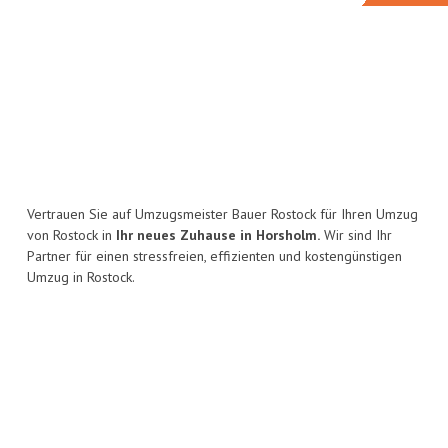
Vertrauen Sie auf Umzugsmeister Bauer Rostock für Ihren Umzug
von Rostock in
Ihr neues Zuhause in Horsholm.
Wir sind Ihr
Partner für einen stressfreien, effizienten und kostengünstigen
Umzug in Rostock.