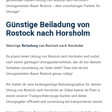
Umzugsmeister Bauer Rostock – dein zuverlässiger Partner für
Umzüge!
Günstige Beiladung von
Rostock nach Horsholm
Günstige
Beiladung
von Rostock nach Horsholm
Du planst einen Umzug von Rostock nach Horsholm und suchst
nach einem günstigen Umzugsunternehmen, das dir bei deinem
Vorhaben zuverlässig zur Seite steht? Dann bist du bei
Umzugsmeister Bauer Rostock genau richtig!
Wir bieten dir eine kostengünstige Beiladungsoption für deinen
Umzug von Rostock nach Horsholm an. Dabei kannst du Platz in
einem unserer Transportfahrzeuge buchen und deine
Umzugsgüter effizient und zuverlässig mit transportieren lassen.