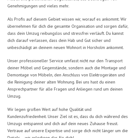
Genehmigungen und vieles mehr.
Als Profis auf diesem Gebiet wissen wir, worauf es ankommt. Wir
übernehmen für dich die gesamte Organisation und sorgen dafür,
dass dein Umzug reibungslos und stressfrei verläuft. Du kannst
dich darauf verlassen, dass dein Hab und Gut sicher und
unbeschädigt an deinem neuen Wohnort in Horsholm ankommt.
Unser professioneller Service umfasst nicht nur den Transport
deiner Möbel und Gegenstände, sondern auch die Montage und
Demontage von Möbeln, den Anschluss von Elektrogeräten und
die Reinigung deiner alten Wohnung. Bei uns hast du einen
Ansprechpartner für alle Fragen und Anliegen rund um deinen
Umzug.
Wir legen großen Wert auf hohe Qualität und
Kundenzufriedenheit. Unser Ziel ist es, dass du dich während des
Umzugs entspannst und dich auf dein neues Zuhause freust.
Vertraue auf unsere Expertise und sorge dich nicht länger um die
Details – wir erledigen das für dich!