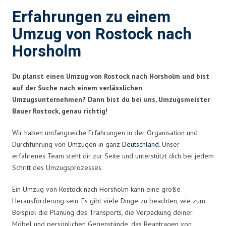
Erfahrungen zu einem
Umzug von Rostock nach
Horsholm
Du planst einen Umzug von Rostock nach Horsholm und bist
auf der Suche nach einem verlässlichen
Umzugsunternehmen? Dann bist du bei uns, Umzugsmeister
Bauer Rostock, genau richtig!
Wir haben umfangreiche Erfahrungen in der Organisation und
Durchführung von Umzügen in ganz
Deutschland
. Unser
erfahrenes Team steht dir zur Seite und unterstützt dich bei jedem
Schritt des Umzugsprozesses.
Ein Umzug von Rostock nach Horsholm kann eine große
Herausforderung sein. Es gibt viele Dinge zu beachten, wie zum
Beispiel die Planung des Transports, die Verpackung deiner
Möbel und persönlichen Gegenstände, das Beantragen von