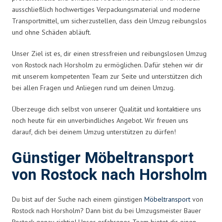
ausschließlich hochwertiges Verpackungsmaterial und moderne
Transportmittel, um sicherzustellen, dass dein Umzug reibungslos
und ohne Schäden abläuft.
Unser Ziel ist es, dir einen stressfreien und reibungslosen Umzug
von Rostock nach Horsholm zu ermöglichen. Dafür stehen wir dir
mit unserem kompetenten Team zur Seite und unterstützen dich
bei allen Fragen und Anliegen rund um deinen Umzug.
Überzeuge dich selbst von unserer Qualität und kontaktiere uns
noch heute für ein unverbindliches Angebot. Wir freuen uns
darauf, dich bei deinem Umzug unterstützen zu dürfen!
Günstiger Möbeltransport
von Rostock nach Horsholm
Du bist auf der Suche nach einem günstigen
Möbeltransport
von
Rostock nach Horsholm? Dann bist du bei Umzugsmeister Bauer
Rostock genau richtig! Unser erfahrenes Team bietet dir einen