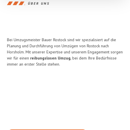
ÜBER UNS
Bei Umzugsmeister Bauer Rostock sind wir spezialisiert auf die
Planung und Durchführung von Umzügen von Rostock nach
Horsholm. Mit unserer Expertise und unserem Engagement sorgen
wir für einen
reibungslosen Umzug
, bei dem Ihre Bedürfnisse
immer an erster Stelle stehen.