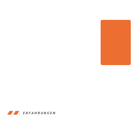
ERFAHRUNGEN