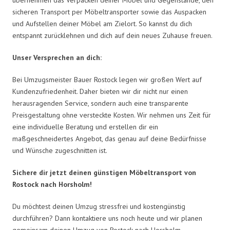
sicheren Transport per Möbeltransporter sowie das Auspacken
und Aufstellen deiner Möbel am Zielort. So kannst du dich
entspannt zurücklehnen und dich auf dein neues Zuhause freuen.
Unser Versprechen an dich:
Bei Umzugsmeister Bauer Rostock legen wir großen Wert auf
Kundenzufriedenheit. Daher bieten wir dir nicht nur einen
herausragenden Service, sondern auch eine transparente
Preisgestaltung ohne versteckte Kosten. Wir nehmen uns Zeit für
eine individuelle Beratung und erstellen dir ein
maßgeschneidertes Angebot, das genau auf deine Bedürfnisse
und Wünsche zugeschnitten ist.
Sichere dir jetzt deinen günstigen Möbeltransport von
Rostock nach Horsholm!
Du möchtest deinen Umzug stressfrei und kostengünstig
durchführen? Dann kontaktiere uns noch heute und wir planen
gemeinsam deinen Umzug von Rostock nach Horsholm.