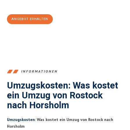
100€ sparen:
ANGEBOT ERHALTEN
+4915792653357
INFORMATIONEN
Umzugskosten: Was kostet
ein Umzug von Rostock
nach Horsholm
Umzugskosten
: Was kostet ein Umzug von Rostock nach
Horsholm