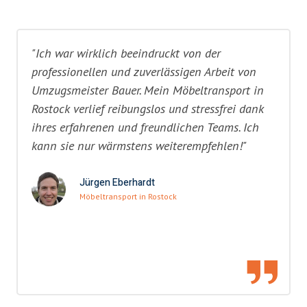
"Ich war wirklich beeindruckt von der
professionellen und zuverlässigen Arbeit von
Umzugsmeister Bauer. Mein Möbeltransport in
Rostock verlief reibungslos und stressfrei dank
ihres erfahrenen und freundlichen Teams. Ich
kann sie nur wärmstens weiterempfehlen!"
Jürgen Eberhardt
Möbeltransport in Rostock