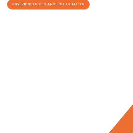
UNVERBINDLICHES ANGEBOT ERHALTEN