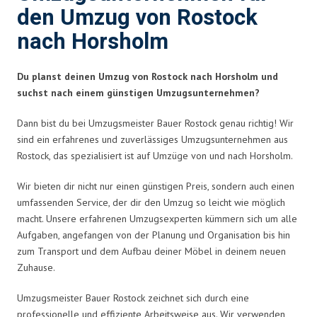
den Umzug von Rostock
nach Horsholm
Du planst deinen Umzug von Rostock nach Horsholm und
suchst nach einem günstigen Umzugsunternehmen?
Dann bist du bei Umzugsmeister Bauer Rostock genau richtig! Wir
sind ein erfahrenes und zuverlässiges Umzugsunternehmen aus
Rostock, das spezialisiert ist auf Umzüge von und nach Horsholm.
Wir bieten dir nicht nur einen günstigen Preis, sondern auch einen
umfassenden Service, der dir den Umzug so leicht wie möglich
macht. Unsere erfahrenen Umzugsexperten kümmern sich um alle
Aufgaben, angefangen von der Planung und Organisation bis hin
zum Transport und dem Aufbau deiner Möbel in deinem neuen
Zuhause.
Umzugsmeister Bauer Rostock zeichnet sich durch eine
professionelle und effiziente Arbeitsweise aus. Wir verwenden