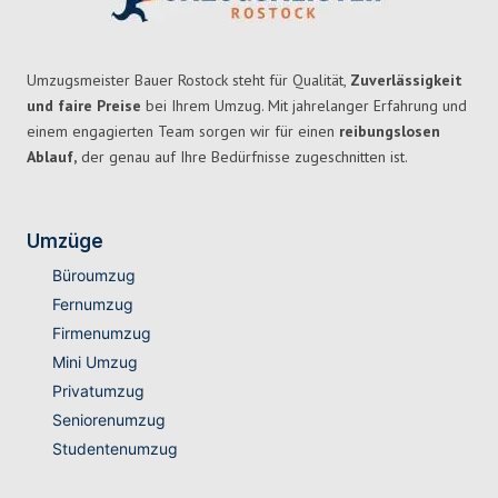
Umzugsmeister Bauer Rostock steht für Qualität,
Zuverlässigkeit
und faire Preise
bei Ihrem Umzug. Mit jahrelanger Erfahrung und
einem engagierten Team sorgen wir für einen
reibungslosen
Ablauf,
der genau auf Ihre Bedürfnisse zugeschnitten ist.
Umzüge
Büroumzug
Fernumzug
Firmenumzug
Mini Umzug
Privatumzug
Seniorenumzug
Studentenumzug