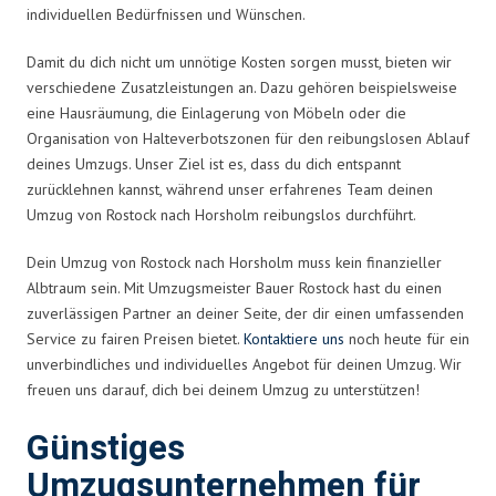
individuellen Bedürfnissen und Wünschen.
Damit du dich nicht um unnötige Kosten sorgen musst, bieten wir
verschiedene Zusatzleistungen an. Dazu gehören beispielsweise
eine Hausräumung, die Einlagerung von Möbeln oder die
Organisation von Halteverbotszonen für den reibungslosen Ablauf
deines Umzugs. Unser Ziel ist es, dass du dich entspannt
zurücklehnen kannst, während unser erfahrenes Team deinen
Umzug von Rostock nach Horsholm reibungslos durchführt.
Dein Umzug von Rostock nach Horsholm muss kein finanzieller
Albtraum sein. Mit Umzugsmeister Bauer Rostock hast du einen
zuverlässigen Partner an deiner Seite, der dir einen umfassenden
Service zu fairen Preisen bietet.
Kontaktiere uns
noch heute für ein
unverbindliches und individuelles Angebot für deinen Umzug. Wir
freuen uns darauf, dich bei deinem Umzug zu unterstützen!
Günstiges
Umzugsunternehmen für