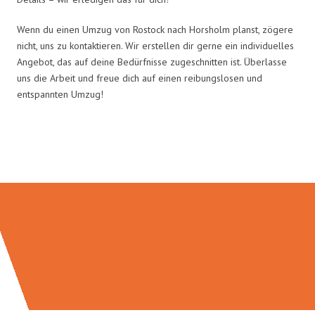
Wenn du einen Umzug von Rostock nach Horsholm planst, zögere
nicht, uns zu kontaktieren. Wir erstellen dir gerne ein individuelles
Angebot, das auf deine Bedürfnisse zugeschnitten ist. Überlasse
uns die Arbeit und freue dich auf einen reibungslosen und
entspannten Umzug!
Umzugsmeister Bauer in Zahlen: