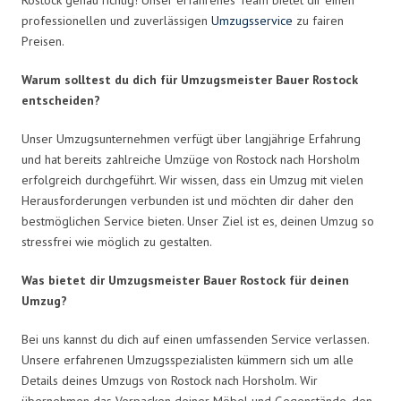
professionellen und zuverlässigen
Umzugsservice
zu fairen
Preisen.
Warum solltest du dich für Umzugsmeister Bauer Rostock
entscheiden?
Unser Umzugsunternehmen verfügt über langjährige Erfahrung
und hat bereits zahlreiche Umzüge von Rostock nach Horsholm
erfolgreich durchgeführt. Wir wissen, dass ein Umzug mit vielen
Herausforderungen verbunden ist und möchten dir daher den
bestmöglichen Service bieten. Unser Ziel ist es, deinen Umzug so
stressfrei wie möglich zu gestalten.
Was bietet dir Umzugsmeister Bauer Rostock für deinen
Umzug?
Bei uns kannst du dich auf einen umfassenden Service verlassen.
Unsere erfahrenen Umzugsspezialisten kümmern sich um alle
Details deines Umzugs von Rostock nach Horsholm. Wir
übernehmen das Verpacken deiner Möbel und Gegenstände, den