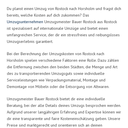
Du planst einen Umzug von Rostock nach Horsholm und fragst dich
bereits, welche Kosten auf dich zukommen? Das
Umzugsunternehmen
Umzugsmeister Bauer Rostock aus Rostock
ist spezialisiert auf internationale Umzüge und bietet einen
umfangreichen Service, der dir ein stressfreies und reibungsloses
Umzugserlebnis garantiert.
Bei der Berechnung der Umzugskosten von Rostock nach
Horsholm spielen verschiedene Faktoren eine Rolle. Dazu zählen
die Entfernung zwischen den beiden Städten, die Menge und Art
des zu transportierenden Umzugsguts sowie individuelle
Serviceleistungen wie Verpackungsmaterial, Montage und
Demontage von Möbeln oder die Entsorgung von Altwaren.
Umzugsmeister Bauer Rostock bietet dir eine individuelle
Beratung, bei der alle Details deines Umzugs besprochen werden.
Aufgrund unserer langjährigen Erfahrung und Expertise können wir
dir eine transparente und faire Kosteneinschätzung geben. Unsere
Preise sind marktgerecht und orientieren sich an deinen