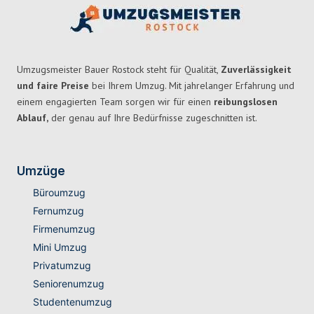
Umzugsmeister Bauer Rostock steht für Qualität,
Zuverlässigkeit
und faire Preise
bei Ihrem Umzug. Mit jahrelanger Erfahrung und
einem engagierten Team sorgen wir für einen
reibungslosen
Ablauf,
der genau auf Ihre Bedürfnisse zugeschnitten ist.
Umzüge
Büroumzug
Fernumzug
Firmenumzug
Mini Umzug
Privatumzug
Seniorenumzug
Studentenumzug