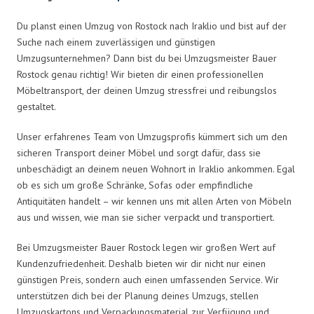
Du planst einen Umzug von Rostock nach Iraklio und bist auf der
Suche nach einem zuverlässigen und günstigen
Umzugsunternehmen? Dann bist du bei Umzugsmeister Bauer
Rostock genau richtig! Wir bieten dir einen professionellen
Möbeltransport, der deinen Umzug stressfrei und reibungslos
gestaltet.
Unser erfahrenes Team von Umzugsprofis kümmert sich um den
sicheren Transport deiner Möbel und sorgt dafür, dass sie
unbeschädigt an deinem neuen Wohnort in Iraklio ankommen. Egal
ob es sich um große Schränke, Sofas oder empfindliche
Antiquitäten handelt – wir kennen uns mit allen Arten von Möbeln
aus und wissen, wie man sie sicher verpackt und transportiert.
Bei Umzugsmeister Bauer Rostock legen wir großen Wert auf
Kundenzufriedenheit. Deshalb bieten wir dir nicht nur einen
günstigen Preis, sondern auch einen umfassenden Service. Wir
unterstützen dich bei der Planung deines Umzugs, stellen
Umzugskartons und Verpackungsmaterial zur Verfügung und