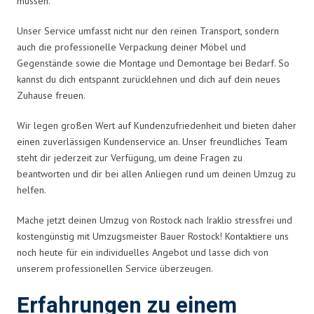
müssen.
Unser Service umfasst nicht nur den reinen Transport, sondern
auch die professionelle Verpackung deiner Möbel und
Gegenstände sowie die Montage und Demontage bei Bedarf. So
kannst du dich entspannt zurücklehnen und dich auf dein neues
Zuhause freuen.
Wir legen großen Wert auf Kundenzufriedenheit und bieten daher
einen zuverlässigen Kundenservice an. Unser freundliches Team
steht dir jederzeit zur Verfügung, um deine Fragen zu
beantworten und dir bei allen Anliegen rund um deinen Umzug zu
helfen.
Mache jetzt deinen Umzug von Rostock nach Iraklio stressfrei und
kostengünstig mit Umzugsmeister Bauer Rostock! Kontaktiere uns
noch heute für ein individuelles Angebot und lasse dich von
unserem professionellen Service überzeugen.
Erfahrungen zu einem