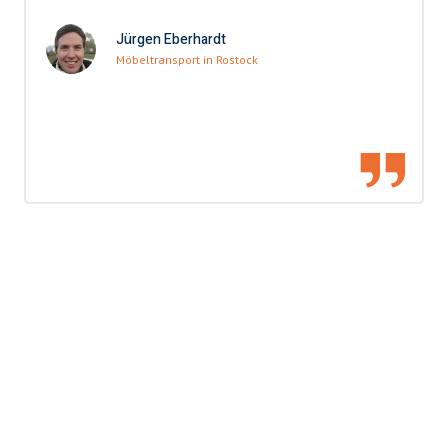
Jürgen Eberhardt
Möbeltransport in Rostock