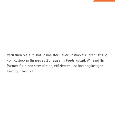
Vertrauen Sie auf Umzugsmeister Bauer Rostock für Ihren Umzug
von Rostock in
Ihr neues Zuhause in Fredrikstad.
Wir sind Ihr
Partner für einen stressfreien, effizienten und kostengünstigen
Umzug in Rostock.