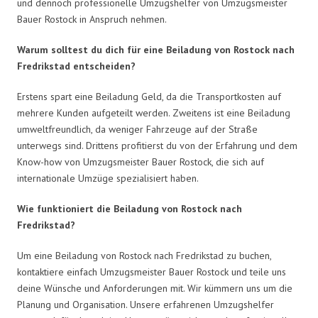
und dennoch professionelle Umzugshelfer von Umzugsmeister
Bauer Rostock in Anspruch nehmen.
Warum solltest du dich für eine Beiladung von Rostock nach
Fredrikstad entscheiden?
Erstens spart eine Beiladung Geld, da die Transportkosten auf
mehrere Kunden aufgeteilt werden. Zweitens ist eine Beiladung
umweltfreundlich, da weniger Fahrzeuge auf der Straße
unterwegs sind. Drittens profitierst du von der Erfahrung und dem
Know-how von Umzugsmeister Bauer Rostock, die sich auf
internationale Umzüge spezialisiert haben.
Wie funktioniert die Beiladung von Rostock nach
Fredrikstad?
Um eine Beiladung von Rostock nach Fredrikstad zu buchen,
kontaktiere einfach Umzugsmeister Bauer Rostock und teile uns
deine Wünsche und Anforderungen mit. Wir kümmern uns um die
Planung und Organisation. Unsere erfahrenen Umzugshelfer