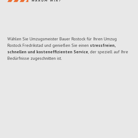
WARUM WIR?
Wählen Sie Umzugsmeister Bauer Rostock für Ihren Umzug
Rostock Fredrikstad und genießen Sie einen
stressfreien,
schnellen und kosteneffizienten Service
, der speziell auf Ihre
Bedürfnisse zugeschnitten ist.