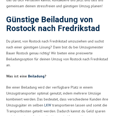
gemeinsam deinen stressfreien und günstigen Umzug planen!
Günstige Beiladung von
Rostock nach Fredrikstad
Du planst, von Rostock nach Fredrikstad umzuziehen und suchst
nach einer günstigen Lösung? Dann bist du bei Umzugsmeister
Bauer Rostock genau richtig! Wir bieten eine preiswerte
Beiladungsoption für deinen Umzug von Rostock nach Fredrikstad
an.
Was ist eine
Beiladung
?
Bei einer Beiladung wird der verfügbare Platz in einem
Umzugstransporter optimal genutzt, indem mehrere Umzüge
kombiniert werden. Das bedeutet, dass verschiedene Kunden ihre
Umzugsgüter im selben
LKW
transportieren lassen und somit die
Transportkosten geteilt werden. Dadurch kannst du Geld sparen