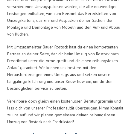
verschiedenen Umzugspaketen wählen, die alle notwendigen
Leistungen enthalten, wie zum Beispiel das Bereitstellen von
Umzugskartons, das Ein- und Auspacken deiner Sachen, die
Montage und Demontage von Möbeln und den Auf- und Abbau
von Küchen.
Mit Umzugsmeister Bauer Rostock hast du einen kompetenten
Partner an deiner Seite, der dir beim Umzug von Rostock nach
Fredrikstad unter die Arme greift und dir einen reibungslosen
Ablauf garantiert. Wir kennen uns bestens mit den
Herausforderungen eines Umzugs aus und setzen unsere
langjährige Erfahrung und unser Know-how ein, um dir den
bestmöglichen Service zu bieten.
Vereinbare doch gleich einen kostenlosen Beratungstermin und
lass dich von unserer Professionalität überzeugen. Nimm Kontakt
zu uns auf und wir planen gemeinsam deinen reibungslosen
Umzug von Rostock nach Fredrikstad!