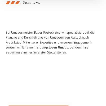
ÜBER UNS
Bei Umzugsmeister Bauer Rostock sind wir spezialisiert auf die
Planung und Durchführung von Umzügen von Rostock nach
Fredrikstad. Mit unserer Expertise und unserem Engagement
sorgen wir für einen
reibungslosen Umzug
, bei dem Ihre
Bedürfnisse immer an erster Stelle stehen.