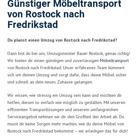
Günstiger Möbeltransport
von Rostock nach
Fredrikstad
Du planst einen Umzug von Rostock nach Fredrikstad?
Dann bist du bei uns, Umzugsmeister Bauer Rostock, genau richtig!
Wir bieten dir einen günstigen und zuverlässigen
Möbeltransport
von Rostock nach Fredrikstad. Unser erfahrenes Team kümmert
sich um deinen Umzug und sorgt dafür, dass deine Möbel sicher
und schnell an dein neues Zuhause gelangen.
Wir wissen, wie stressig ein Umzug sein kann und möchten dir
helfen, diesen so einfach wie möglich zu gestalten. Mit unseren
effizienten Transportlösungen und unserem umfangreichen
Serviceangebot nehmen wir dir den Großteil der Arbeit ab. Du
musst dir keine Sorgen mehr machen, wie du deine Möbel von
Rostock nach Fredrikstad bekommst – wir erledigen das für dich!