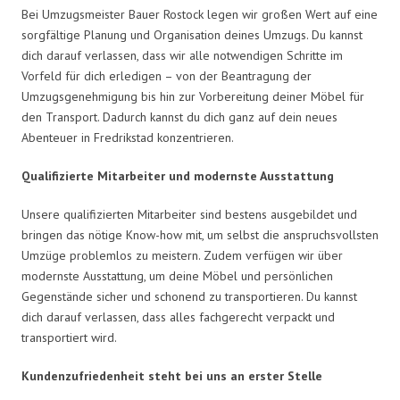
Bei Umzugsmeister Bauer Rostock legen wir großen Wert auf eine
sorgfältige Planung und Organisation deines Umzugs. Du kannst
dich darauf verlassen, dass wir alle notwendigen Schritte im
Vorfeld für dich erledigen – von der Beantragung der
Umzugsgenehmigung bis hin zur Vorbereitung deiner Möbel für
den Transport. Dadurch kannst du dich ganz auf dein neues
Abenteuer in Fredrikstad konzentrieren.
Qualifizierte Mitarbeiter und modernste Ausstattung
Unsere qualifizierten Mitarbeiter sind bestens ausgebildet und
bringen das nötige Know-how mit, um selbst die anspruchsvollsten
Umzüge problemlos zu meistern. Zudem verfügen wir über
modernste Ausstattung, um deine Möbel und persönlichen
Gegenstände sicher und schonend zu transportieren. Du kannst
dich darauf verlassen, dass alles fachgerecht verpackt und
transportiert wird.
Kundenzufriedenheit steht bei uns an erster Stelle