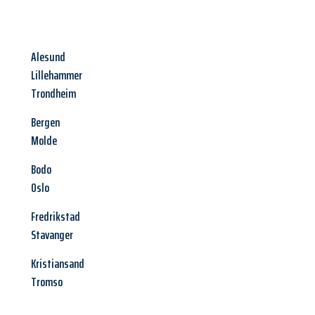
Alesund
Lillehammer
Trondheim
Bergen
Molde
Bodo
Oslo
Fredrikstad
Stavanger
Kristiansand
Tromso