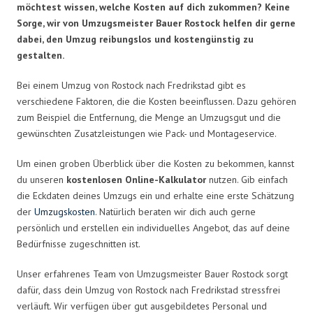
möchtest wissen, welche Kosten auf dich zukommen? Keine
Sorge, wir von Umzugsmeister Bauer Rostock helfen dir gerne
dabei, den Umzug reibungslos und kostengünstig zu
gestalten.
Bei einem Umzug von Rostock nach Fredrikstad gibt es
verschiedene Faktoren, die die Kosten beeinflussen. Dazu gehören
zum Beispiel die Entfernung, die Menge an Umzugsgut und die
gewünschten Zusatzleistungen wie Pack- und Montageservice.
Um einen groben Überblick über die Kosten zu bekommen, kannst
du unseren
kostenlosen Online-Kalkulator
nutzen. Gib einfach
die Eckdaten deines Umzugs ein und erhalte eine erste Schätzung
der
Umzugskosten
. Natürlich beraten wir dich auch gerne
persönlich und erstellen ein individuelles Angebot, das auf deine
Bedürfnisse zugeschnitten ist.
Unser erfahrenes Team von Umzugsmeister Bauer Rostock sorgt
dafür, dass dein Umzug von Rostock nach Fredrikstad stressfrei
verläuft. Wir verfügen über gut ausgebildetes Personal und