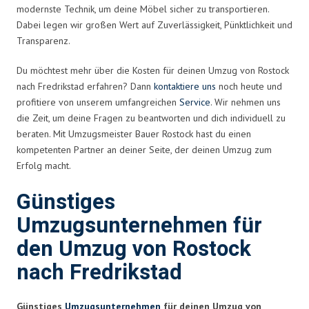
modernste Technik, um deine Möbel sicher zu transportieren.
Dabei legen wir großen Wert auf Zuverlässigkeit, Pünktlichkeit und
Transparenz.
Du möchtest mehr über die Kosten für deinen Umzug von Rostock
nach Fredrikstad erfahren? Dann
kontaktiere uns
noch heute und
profitiere von unserem umfangreichen
Service
. Wir nehmen uns
die Zeit, um deine Fragen zu beantworten und dich individuell zu
beraten. Mit Umzugsmeister Bauer Rostock hast du einen
kompetenten Partner an deiner Seite, der deinen Umzug zum
Erfolg macht.
Günstiges
Umzugsunternehmen für
den Umzug von Rostock
nach Fredrikstad
Günstiges
Umzugsunternehmen
für deinen Umzug von