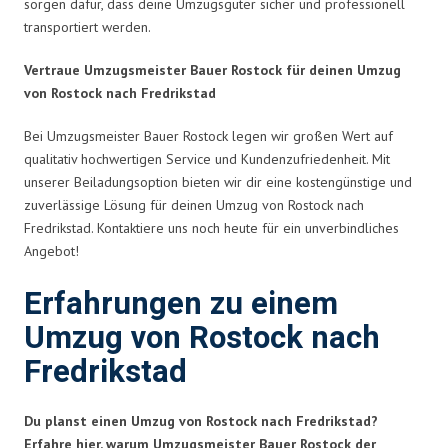
sorgen dafür, dass deine Umzugsgüter sicher und professionell
transportiert werden.
Vertraue Umzugsmeister Bauer Rostock für deinen Umzug
von Rostock nach Fredrikstad
Bei Umzugsmeister Bauer Rostock legen wir großen Wert auf
qualitativ hochwertigen Service und Kundenzufriedenheit. Mit
unserer Beiladungsoption bieten wir dir eine kostengünstige und
zuverlässige Lösung für deinen Umzug von Rostock nach
Fredrikstad. Kontaktiere uns noch heute für ein unverbindliches
Angebot!
Erfahrungen zu einem
Umzug von Rostock nach
Fredrikstad
Du planst einen Umzug von Rostock nach Fredrikstad?
Erfahre hier, warum Umzugsmeister Bauer Rostock der