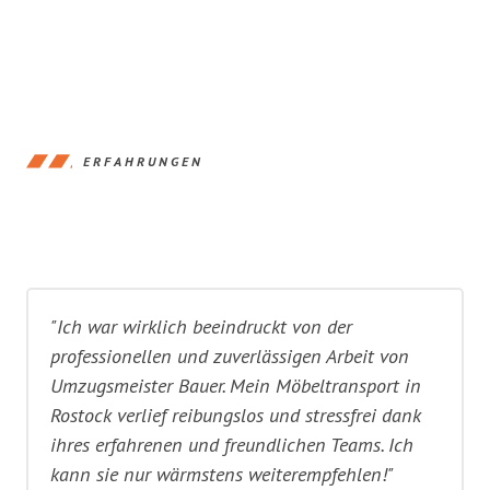
ERFAHRUNGEN
"Ich war wirklich beeindruckt von der
professionellen und zuverlässigen Arbeit von
Umzugsmeister Bauer. Mein Möbeltransport in
Rostock verlief reibungslos und stressfrei dank
ihres erfahrenen und freundlichen Teams. Ich
kann sie nur wärmstens weiterempfehlen!"