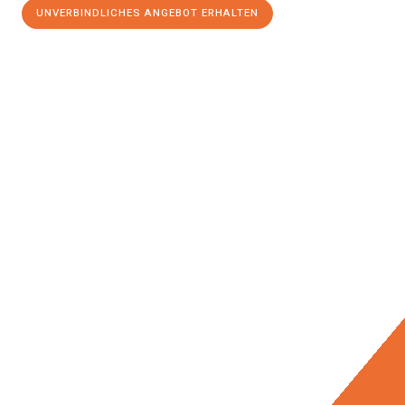
UNVERBINDLICHES ANGEBOT ERHALTEN