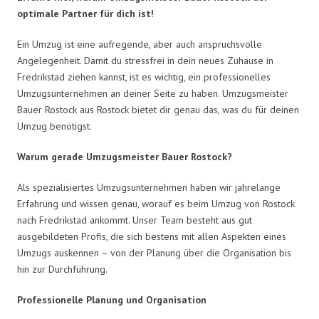
optimale Partner für dich ist!
Ein Umzug ist eine aufregende, aber auch anspruchsvolle
Angelegenheit. Damit du stressfrei in dein neues Zuhause in
Fredrikstad ziehen kannst, ist es wichtig, ein professionelles
Umzugsunternehmen an deiner Seite zu haben. Umzugsmeister
Bauer Rostock aus Rostock bietet dir genau das, was du für deinen
Umzug benötigst.
Warum gerade Umzugsmeister Bauer Rostock?
Als spezialisiertes Umzugsunternehmen haben wir jahrelange
Erfahrung und wissen genau, worauf es beim Umzug von Rostock
nach Fredrikstad ankommt. Unser Team besteht aus gut
ausgebildeten Profis, die sich bestens mit allen Aspekten eines
Umzugs auskennen – von der Planung über die Organisation bis
hin zur Durchführung.
Professionelle Planung und Organisation