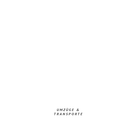
UMZÜGE &
TRANSPORTE