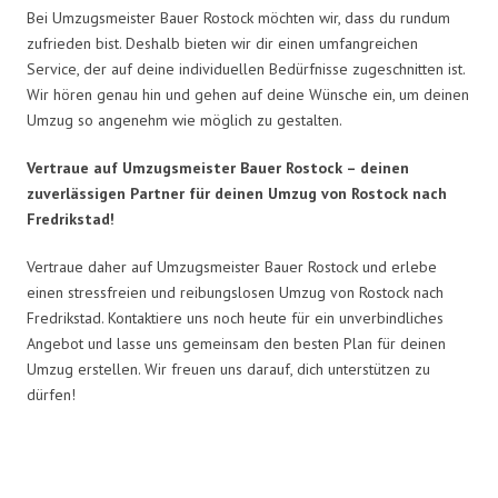
Bei Umzugsmeister Bauer Rostock möchten wir, dass du rundum
zufrieden bist. Deshalb bieten wir dir einen umfangreichen
Service, der auf deine individuellen Bedürfnisse zugeschnitten ist.
Wir hören genau hin und gehen auf deine Wünsche ein, um deinen
Umzug so angenehm wie möglich zu gestalten.
Vertraue auf Umzugsmeister Bauer Rostock – deinen
zuverlässigen Partner für deinen Umzug von Rostock nach
Fredrikstad!
Vertraue daher auf Umzugsmeister Bauer Rostock und erlebe
einen stressfreien und reibungslosen Umzug von Rostock nach
Fredrikstad. Kontaktiere uns noch heute für ein unverbindliches
Angebot und lasse uns gemeinsam den besten Plan für deinen
Umzug erstellen. Wir freuen uns darauf, dich unterstützen zu
dürfen!
Umzugsmeister Bauer in Zahlen: