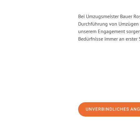
Bei Umzugsmeister Bauer Rost
Durchführung von Umzügen v
unserem Engagement sorgen 
Bedürfnisse immer an erster 
UNVERBINDLICHES AN