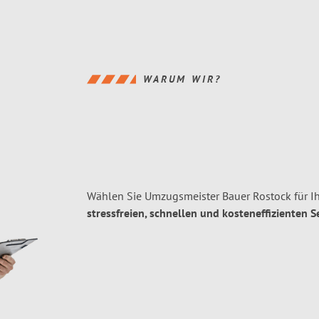
WARUM WIR?
Wählen Sie Umzugsmeister Bauer Rostock für I
stressfreien, schnellen und kosteneffizienten S