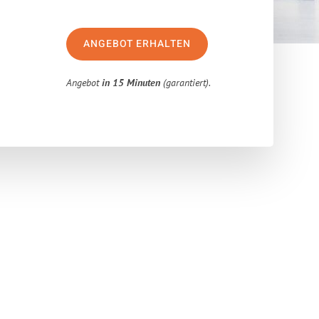
ANGEBOT ERHALTEN
Angebot
in 15 Minuten
(garantiert).