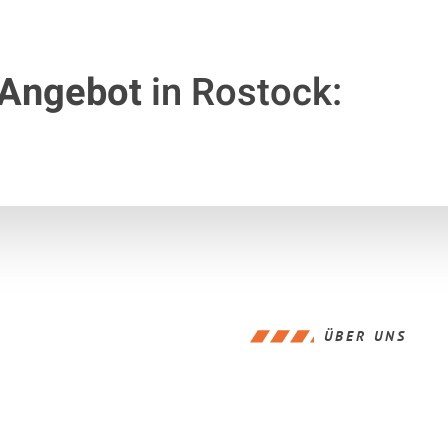
 Angebot
in Rostock:
ÜBER UNS