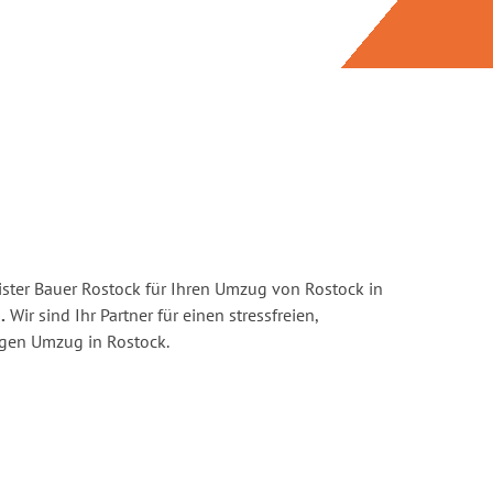
ster Bauer Rostock für Ihren Umzug von Rostock in
.
Wir sind Ihr Partner für einen stressfreien,
igen Umzug in Rostock.