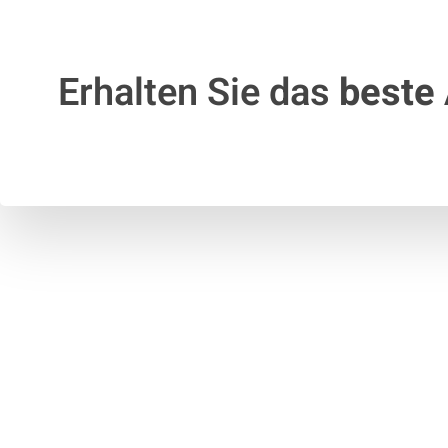
Erhalten Sie das
beste