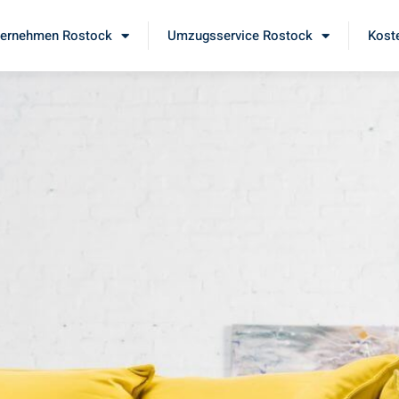
ernehmen Rostock
Umzugsservice Rostock
Kost