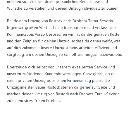
nehmen sich Zeit, um deine persönlichen Bedürfnisse und
Wünsche zu verstehen und deinen Umzug individuell zu planen.
Bei deinem Umzug von Rostock nach Drobeta Turnu-Severin
legen wir großen Wert auf eine transparente und verlässliche
Kommunikation. Vorab besprechen wir mit dir die genauen Kosten
und den Zeitplan für deinen Umzug, sodass du genau weißt, was
auf dich zukommt. Unsere Umzugsteams arbeiten effizient und
sorgfältig, um deinen Umzug so schnell wie möglich abzuwickeln.
Überzeuge dich selbst von unserem exzellenten Service und
unseren zufriedenen Kundenbewertungen. Ganz gleich, ob du
einen privaten Umzug oder einen
Firmenumzug
planst, die
Umzugsmeister Bauer Rostock stehen dir gerne zur Seite und
machen deinen Umzug von Rostock nach Drobeta Turnu-Severin
zu einem stressfreien Erlebnis.
Umzugsmeister Bauer in Zahlen: