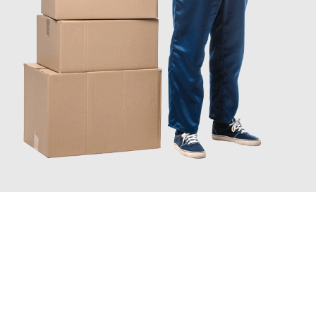
JETZT ANFRAGEN