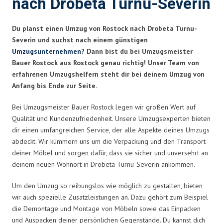
nach Drobeta Turnu-Severin
Du planst einen Umzug von Rostock nach Drobeta Turnu-
Severin und suchst nach einem günstigen
Umzugsunternehmen
? Dann bist du bei Umzugsmeister
Bauer Rostock aus Rostock genau richtig! Unser Team von
erfahrenen Umzugshelfern steht dir bei deinem Umzug von
Anfang bis Ende zur Seite.
Bei Umzugsmeister Bauer Rostock legen wir großen Wert auf
Qualität und Kundenzufriedenheit. Unsere Umzugsexperten bieten
dir einen umfangreichen Service, der alle Aspekte deines Umzugs
abdeckt. Wir kümmern uns um die Verpackung und den Transport
deiner Möbel und sorgen dafür, dass sie sicher und unversehrt an
deinem neuen Wohnort in Drobeta Turnu-Severin ankommen.
Um den Umzug so reibungslos wie möglich zu gestalten, bieten
wir auch spezielle Zusatzleistungen an. Dazu gehört zum Beispiel
die Demontage und Montage von Möbeln sowie das Einpacken
und Auspacken deiner persönlichen Gegenstände. Du kannst dich