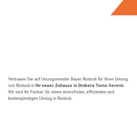
Vertrauen Sie auf Umzugsmeister Bauer Rostock für Ihren Umzug
von Rostock in
Ihr neues Zuhause in Drobeta Turnu-Severin.
Wir sind Ihr Partner für einen stressfreien, effizienten und
kostengünstigen Umzug in Rostock.