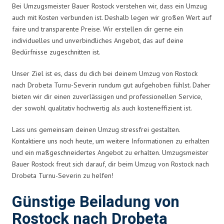
Bei Umzugsmeister Bauer Rostock verstehen wir, dass ein Umzug
auch mit Kosten verbunden ist. Deshalb legen wir großen Wert auf
faire und transparente Preise. Wir erstellen dir gerne ein
individuelles und unverbindliches Angebot, das auf deine
Bedürfnisse zugeschnitten ist.
Unser Ziel ist es, dass du dich bei deinem Umzug von Rostock
nach Drobeta Turnu-Severin rundum gut aufgehoben fühlst. Daher
bieten wir dir einen zuverlässigen und professionellen Service,
der sowohl qualitativ hochwertig als auch kosteneffizient ist.
Lass uns gemeinsam deinen Umzug stressfrei gestalten.
Kontaktiere uns noch heute, um weitere Informationen zu erhalten
und ein maßgeschneidertes Angebot zu erhalten. Umzugsmeister
Bauer Rostock freut sich darauf, dir beim Umzug von Rostock nach
Drobeta Turnu-Severin zu helfen!
Günstige Beiladung von
Rostock nach Drobeta