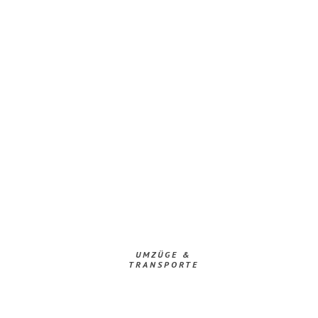
UMZÜGE &
TRANSPORTE