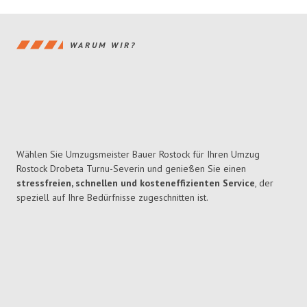
WARUM WIR?
Wählen Sie Umzugsmeister Bauer Rostock für Ihren Umzug
Rostock Drobeta Turnu-Severin und genießen Sie einen
stressfreien, schnellen und kosteneffizienten Service
, der
speziell auf Ihre Bedürfnisse zugeschnitten ist.