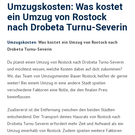
Umzugskosten: Was kostet
ein Umzug von Rostock
nach Drobeta Turnu-Severin
Umzugskosten
: Was kostet ein Umzug von Rostock nach
Drobeta Turnu-Severin
Du planst einen Umzug von Rostock nach Drobeta Turnu-Severin
und möchtest wissen, welche Kosten dabei auf dich zukommen?
Wir, das Team von Umzugsmeister Bauer Rostock, helfen dir gerne
weiter! Bei einem Umzug in eine andere Stadt spielen
verschiedene Faktoren eine Rolle, die den finalen Preis
beeinflussen.
Zuallererst ist die Entfernung zwischen den beiden Städten
entscheidend. Der Transport deines Hausrats von Rostock nach
Drobeta Turnu-Severin erfordert mehr Zeit und Aufwand als ein
Umzug innerhalb von Rostock. Zudem spielen weitere Faktoren