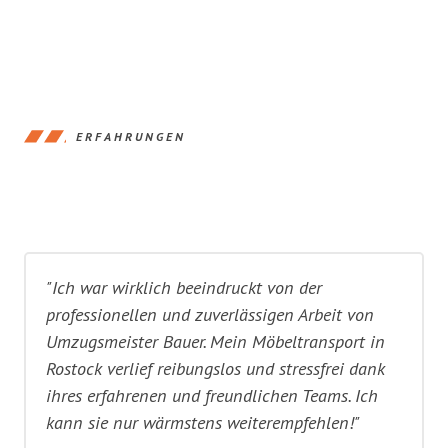
ERFAHRUNGEN
"Ich war wirklich beeindruckt von der
professionellen und zuverlässigen Arbeit von
Umzugsmeister Bauer. Mein Möbeltransport in
Rostock verlief reibungslos und stressfrei dank
ihres erfahrenen und freundlichen Teams. Ich
kann sie nur wärmstens weiterempfehlen!"