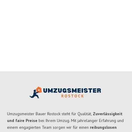
Umzugsmeister Bauer Rostock steht für Qualität,
Zuverlässigkeit
und faire Preise
bei Ihrem Umzug. Mit jahrelanger Erfahrung und
einem engagierten Team sorgen wir für einen
reibungslosen