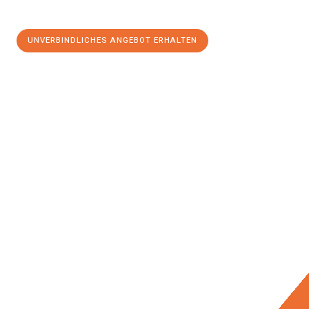
UNVERBINDLICHES ANGEBOT ERHALTEN