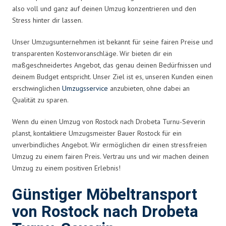
also voll und ganz auf deinen Umzug konzentrieren und den
Stress hinter dir lassen.
Unser Umzugsunternehmen ist bekannt für seine fairen Preise und
transparenten Kostenvoranschläge. Wir bieten dir ein
maßgeschneidertes Angebot, das genau deinen Bedürfnissen und
deinem Budget entspricht. Unser Ziel ist es, unseren Kunden einen
erschwinglichen
Umzugsservice
anzubieten, ohne dabei an
Qualität zu sparen.
Wenn du einen Umzug von Rostock nach Drobeta Turnu-Severin
planst, kontaktiere Umzugsmeister Bauer Rostock für ein
unverbindliches Angebot. Wir ermöglichen dir einen stressfreien
Umzug zu einem fairen Preis. Vertrau uns und wir machen deinen
Umzug zu einem positiven Erlebnis!
Günstiger Möbeltransport
von Rostock nach Drobeta