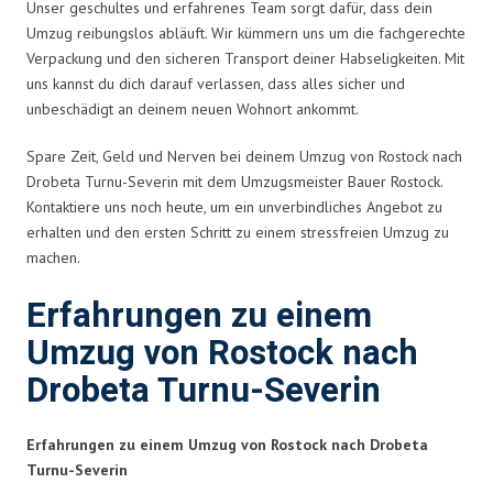
Unser geschultes und erfahrenes Team sorgt dafür, dass dein
Umzug reibungslos abläuft. Wir kümmern uns um die fachgerechte
Verpackung und den sicheren Transport deiner Habseligkeiten. Mit
uns kannst du dich darauf verlassen, dass alles sicher und
unbeschädigt an deinem neuen Wohnort ankommt.
Spare Zeit, Geld und Nerven bei deinem Umzug von Rostock nach
Drobeta Turnu-Severin mit dem Umzugsmeister Bauer Rostock.
Kontaktiere uns noch heute, um ein unverbindliches Angebot zu
erhalten und den ersten Schritt zu einem stressfreien Umzug zu
machen.
Erfahrungen zu einem
Umzug von Rostock nach
Drobeta Turnu-Severin
Erfahrungen zu einem Umzug von Rostock nach Drobeta
Turnu-Severin