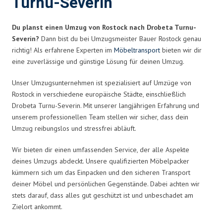
Turnu-Severin
Du planst einen Umzug von Rostock nach Drobeta Turnu-
Severin?
Dann bist du bei Umzugsmeister Bauer Rostock genau
richtig! Als erfahrene Experten im
Möbeltransport
bieten wir dir
eine zuverlässige und günstige Lösung für deinen Umzug.
Unser Umzugsunternehmen ist spezialisiert auf Umzüge von
Rostock in verschiedene europäische Städte, einschließlich
Drobeta Turnu-Severin. Mit unserer langjährigen Erfahrung und
unserem professionellen Team stellen wir sicher, dass dein
Umzug reibungslos und stressfrei abläuft.
Wir bieten dir einen umfassenden Service, der alle Aspekte
deines Umzugs abdeckt. Unsere qualifizierten Möbelpacker
kümmern sich um das Einpacken und den sicheren Transport
deiner Möbel und persönlichen Gegenstände. Dabei achten wir
stets darauf, dass alles gut geschützt ist und unbeschadet am
Zielort ankommt.