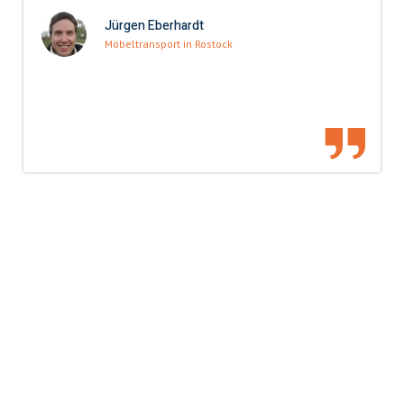
Jürgen Eberhardt
Möbeltransport in Rostock