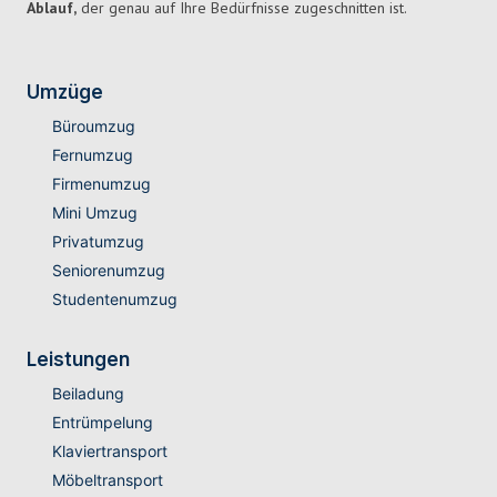
Ablauf,
der genau auf Ihre Bedürfnisse zugeschnitten ist.
Umzüge
Büroumzug
Fernumzug
Firmenumzug
Mini Umzug
Privatumzug
Seniorenumzug
Studentenumzug
Leistungen
Beiladung
Entrümpelung
Klaviertransport
Möbeltransport