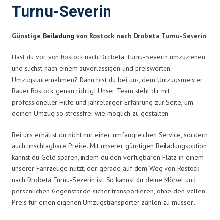
Turnu-Severin
Günstige
Beiladung
von Rostock nach Drobeta Turnu-Severin
Hast du vor, von Rostock nach Drobeta Turnu-Severin umzuziehen
und suchst nach einem zuverlässigen und preiswerten
Umzugsunternehmen? Dann bist du bei uns, dem Umzugsmeister
Bauer Rostock, genau richtig! Unser Team steht dir mit
professioneller Hilfe und jahrelanger Erfahrung zur Seite, um
deinen Umzug so stressfrei wie möglich zu gestalten.
Bei uns erhältst du nicht nur einen umfangreichen Service, sondern
auch unschlagbare Preise. Mit unserer günstigen Beiladungsoption
kannst du Geld sparen, indem du den verfügbaren Platz in einem
unserer Fahrzeuge nutzt, der gerade auf dem Weg von Rostock
nach Drobeta Turnu-Severin ist. So kannst du deine Möbel und
persönlichen Gegenstände sicher transportieren, ohne den vollen
Preis für einen eigenen Umzugstransporter zahlen zu müssen.