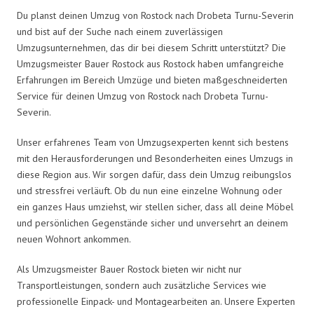
Du planst deinen Umzug von Rostock nach Drobeta Turnu-Severin
und bist auf der Suche nach einem zuverlässigen
Umzugsunternehmen, das dir bei diesem Schritt unterstützt? Die
Umzugsmeister Bauer Rostock aus Rostock haben umfangreiche
Erfahrungen im Bereich Umzüge und bieten maßgeschneiderten
Service für deinen Umzug von Rostock nach Drobeta Turnu-
Severin.
Unser erfahrenes Team von Umzugsexperten kennt sich bestens
mit den Herausforderungen und Besonderheiten eines Umzugs in
diese Region aus. Wir sorgen dafür, dass dein Umzug reibungslos
und stressfrei verläuft. Ob du nun eine einzelne Wohnung oder
ein ganzes Haus umziehst, wir stellen sicher, dass all deine Möbel
und persönlichen Gegenstände sicher und unversehrt an deinem
neuen Wohnort ankommen.
Als Umzugsmeister Bauer Rostock bieten wir nicht nur
Transportleistungen, sondern auch zusätzliche Services wie
professionelle Einpack- und Montagearbeiten an. Unsere Experten