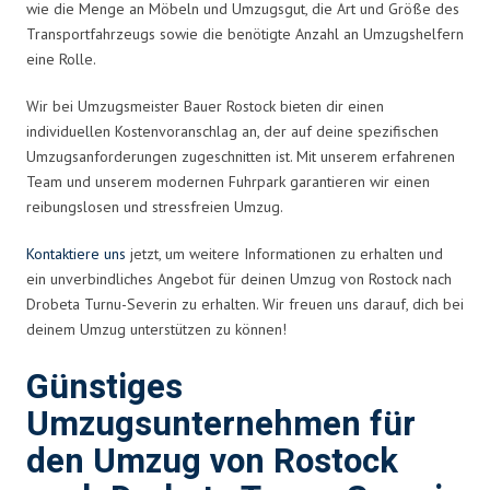
wie die Menge an Möbeln und Umzugsgut, die Art und Größe des
Transportfahrzeugs sowie die benötigte Anzahl an Umzugshelfern
eine Rolle.
Wir bei Umzugsmeister Bauer Rostock bieten dir einen
individuellen Kostenvoranschlag an, der auf deine spezifischen
Umzugsanforderungen zugeschnitten ist. Mit unserem erfahrenen
Team und unserem modernen Fuhrpark garantieren wir einen
reibungslosen und stressfreien Umzug.
Kontaktiere uns
jetzt, um weitere Informationen zu erhalten und
ein unverbindliches Angebot für deinen Umzug von Rostock nach
Drobeta Turnu-Severin zu erhalten. Wir freuen uns darauf, dich bei
deinem Umzug unterstützen zu können!
Günstiges
Umzugsunternehmen für
den Umzug von Rostock