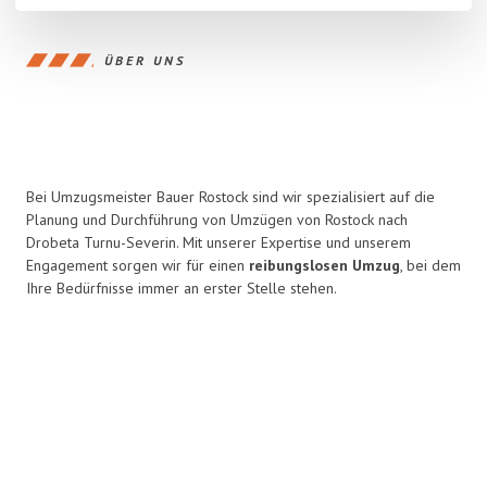
ÜBER UNS
Bei Umzugsmeister Bauer Rostock sind wir spezialisiert auf die
Planung und Durchführung von Umzügen von Rostock nach
Drobeta Turnu-Severin. Mit unserer Expertise und unserem
Engagement sorgen wir für einen
reibungslosen Umzug
, bei dem
Ihre Bedürfnisse immer an erster Stelle stehen.