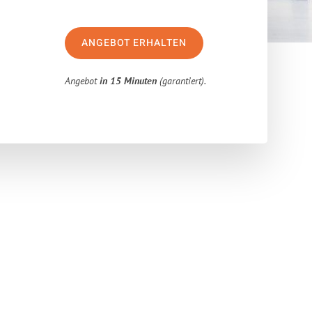
ANGEBOT ERHALTEN
Angebot
in 15 Minuten
(garantiert).