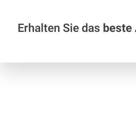
Erhalten Sie das
beste