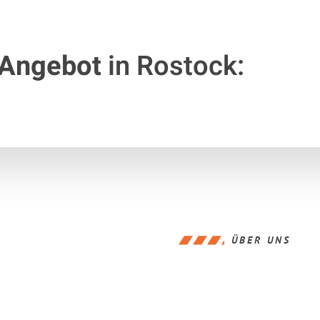
 Angebot
in Rostock:
ÜBER UNS