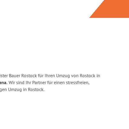
ster Bauer Rostock für Ihren Umzug von Rostock in
ena.
Wir sind Ihr Partner für einen stressfreien,
igen Umzug in Rostock.