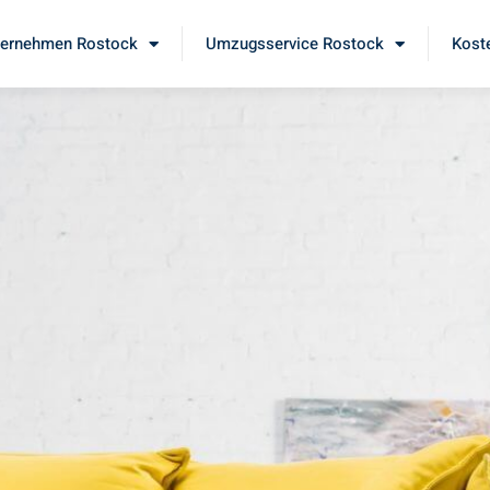
ernehmen Rostock
Umzugsservice Rostock
Kost