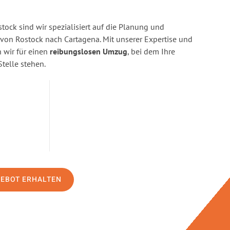
ock sind wir spezialisiert auf die Planung und
on Rostock nach Cartagena. Mit unserer Expertise und
wir für einen
reibungslosen Umzug
, bei dem Ihre
Stelle stehen.
GEBOT ERHALTEN