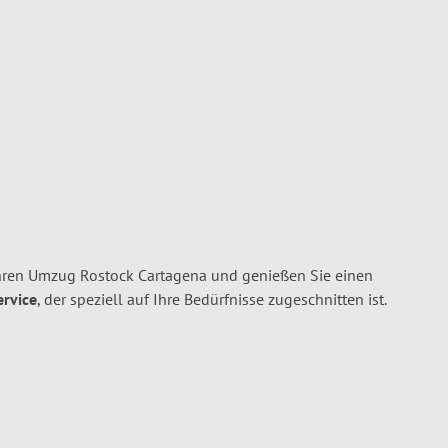
hren Umzug Rostock Cartagena und genießen Sie einen
ervice
, der speziell auf Ihre Bedürfnisse zugeschnitten ist.