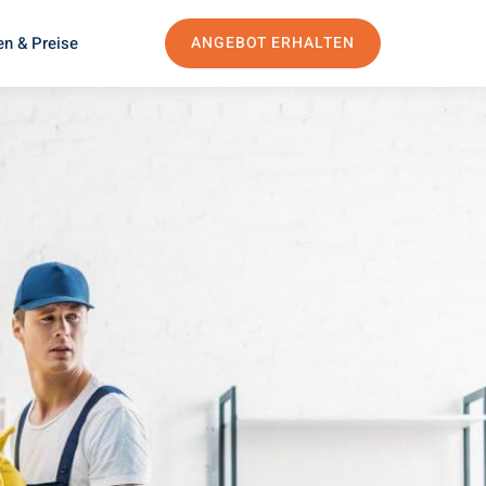
en & Preise
ANGEBOT ERHALTEN