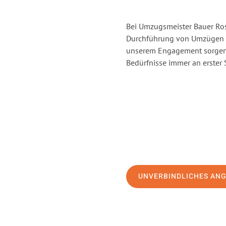
Bei Umzugsmeister Bauer Rost
Durchführung von Umzügen v
unserem Engagement sorgen 
Bedürfnisse immer an erster 
UNVERBINDLICHES AN