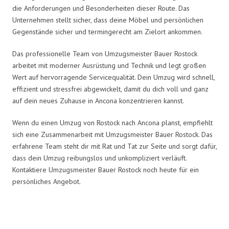
die Anforderungen und Besonderheiten dieser Route. Das
Unternehmen stellt sicher, dass deine Möbel und persönlichen
Gegenstände sicher und termingerecht am Zielort ankommen.
Das professionelle Team von Umzugsmeister Bauer Rostock
arbeitet mit moderner Ausrüstung und Technik und legt großen
Wert auf hervorragende Servicequalität. Dein Umzug wird schnell,
effizient und stressfrei abgewickelt, damit du dich voll und ganz
auf dein neues Zuhause in Ancona konzentrieren kannst.
Wenn du einen Umzug von Rostock nach Ancona planst, empfiehlt
sich eine Zusammenarbeit mit Umzugsmeister Bauer Rostock. Das
erfahrene Team steht dir mit Rat und Tat zur Seite und sorgt dafür,
dass dein Umzug reibungslos und unkompliziert verläuft.
Kontaktiere Umzugsmeister Bauer Rostock noch heute für ein
persönliches Angebot.
Umzugsmeister Bauer in Zahlen: