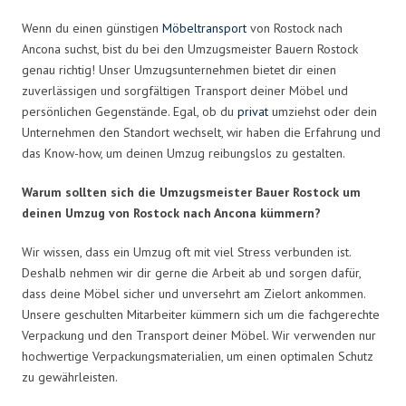
Wenn du einen günstigen
Möbeltransport
von Rostock nach
Ancona suchst, bist du bei den Umzugsmeister Bauern Rostock
genau richtig! Unser Umzugsunternehmen bietet dir einen
zuverlässigen und sorgfältigen Transport deiner Möbel und
persönlichen Gegenstände. Egal, ob du
privat
umziehst oder dein
Unternehmen den Standort wechselt, wir haben die Erfahrung und
das Know-how, um deinen Umzug reibungslos zu gestalten.
Warum sollten sich die Umzugsmeister Bauer Rostock um
deinen Umzug von Rostock nach Ancona kümmern?
Wir wissen, dass ein Umzug oft mit viel Stress verbunden ist.
Deshalb nehmen wir dir gerne die Arbeit ab und sorgen dafür,
dass deine Möbel sicher und unversehrt am Zielort ankommen.
Unsere geschulten Mitarbeiter kümmern sich um die fachgerechte
Verpackung und den Transport deiner Möbel. Wir verwenden nur
hochwertige Verpackungsmaterialien, um einen optimalen Schutz
zu gewährleisten.