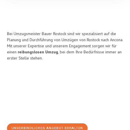
Bei Umzugsmeister Bauer Rostock sind wir spezialisiert auf die
Planung und Durchführung von Umzügen von Rostock nach Ancona.
Mit unserer Expertise und unserem Engagement sorgen wir für
einen
reibungslosen Umzug
, bei dem Ihre Bedürfnisse immer an
erster Stelle stehen.
UNVERBINDLICHES ANGEBOT ERHALTEN