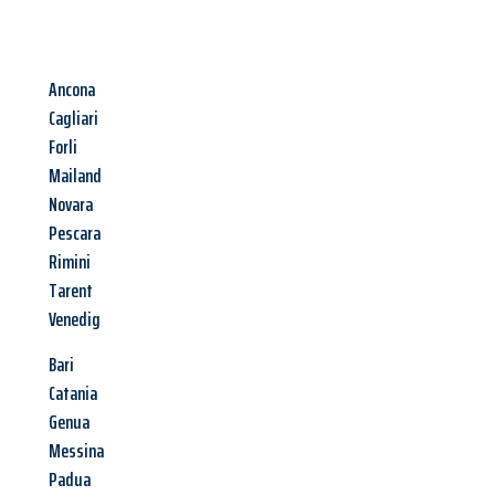
Ancona
Cagliari
Forli
Mailand
Novara
Pescara
Rimini
Tarent
Venedig
Bari
Catania
Genua
Messina
Padua