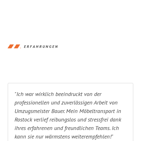
ERFAHRUNGEN
"Ich war wirklich beeindruckt von der
professionellen und zuverlässigen Arbeit von
Umzugsmeister Bauer. Mein Möbeltransport in
Rostock verlief reibungslos und stressfrei dank
ihres erfahrenen und freundlichen Teams. Ich
kann sie nur wärmstens weiterempfehlen!"