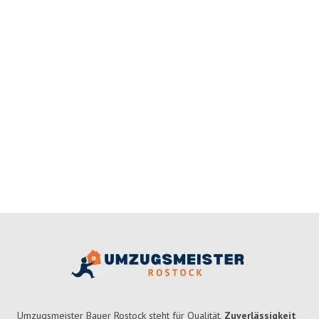
Umzugsmeister Bauer Rostock steht für Qualität,
Zuverlässigkeit