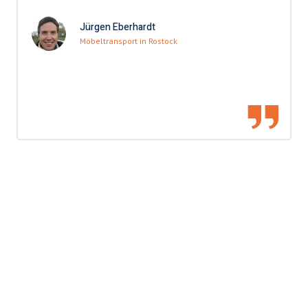
Jürgen Eberhardt
Möbeltransport in Rostock