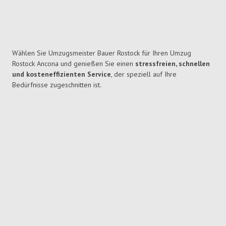
Wählen Sie Umzugsmeister Bauer Rostock für Ihren Umzug
Rostock Ancona und genießen Sie einen
stressfreien, schnellen
und kosteneffizienten Service
, der speziell auf Ihre
Bedürfnisse zugeschnitten ist.