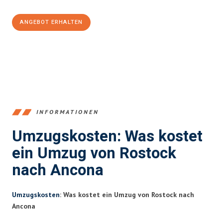
ANGEBOT ERHALTEN
+4915792653357
INFORMATIONEN
Umzugskosten: Was kostet
ein Umzug von Rostock
nach Ancona
Umzugskosten
: Was kostet ein Umzug von Rostock nach
Ancona