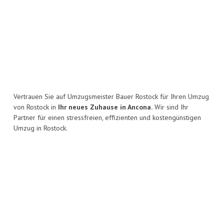
Vertrauen Sie auf Umzugsmeister Bauer Rostock für Ihren Umzug
von Rostock in
Ihr neues Zuhause in Ancona.
Wir sind Ihr
Partner für einen stressfreien, effizienten und kostengünstigen
Umzug in Rostock.