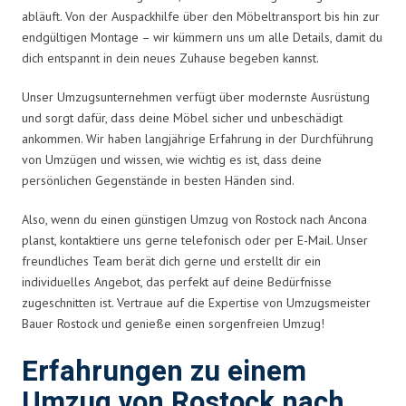
abläuft. Von der Auspackhilfe über den Möbeltransport bis hin zur
endgültigen Montage – wir kümmern uns um alle Details, damit du
dich entspannt in dein neues Zuhause begeben kannst.
Unser Umzugsunternehmen verfügt über modernste Ausrüstung
und sorgt dafür, dass deine Möbel sicher und unbeschädigt
ankommen. Wir haben langjährige Erfahrung in der Durchführung
von Umzügen und wissen, wie wichtig es ist, dass deine
persönlichen Gegenstände in besten Händen sind.
Also, wenn du einen günstigen Umzug von Rostock nach Ancona
planst, kontaktiere uns gerne telefonisch oder per E-Mail. Unser
freundliches Team berät dich gerne und erstellt dir ein
individuelles Angebot, das perfekt auf deine Bedürfnisse
zugeschnitten ist. Vertraue auf die Expertise von Umzugsmeister
Bauer Rostock und genieße einen sorgenfreien Umzug!
Erfahrungen zu einem
Umzug von Rostock nach