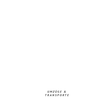
UMZÜGE &
TRANSPORTE