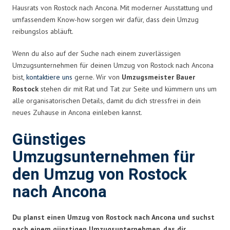
Hausrats von Rostock nach Ancona. Mit moderner Ausstattung und
umfassendem Know-how sorgen wir dafür, dass dein Umzug
reibungslos abläuft.
Wenn du also auf der Suche nach einem zuverlässigen
Umzugsunternehmen für deinen Umzug von Rostock nach Ancona
bist,
kontaktiere uns
gerne. Wir von
Umzugsmeister Bauer
Rostock
stehen dir mit Rat und Tat zur Seite und kümmern uns um
alle organisatorischen Details, damit du dich stressfrei in dein
neues Zuhause in Ancona einleben kannst.
Günstiges
Umzugsunternehmen für
den Umzug von Rostock
nach Ancona
Du planst einen Umzug von Rostock nach Ancona und suchst
nach einem günstigen Umzugsunternehmen, das dir