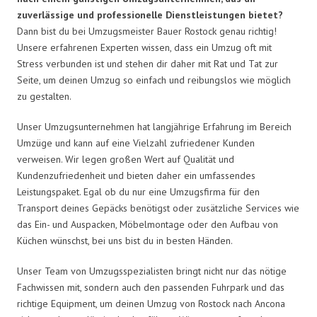
zuverlässige und professionelle Dienstleistungen bietet?
Dann bist du bei Umzugsmeister Bauer Rostock genau richtig!
Unsere erfahrenen Experten wissen, dass ein Umzug oft mit
Stress verbunden ist und stehen dir daher mit Rat und Tat zur
Seite, um deinen Umzug so einfach und reibungslos wie möglich
zu gestalten.
Unser Umzugsunternehmen hat langjährige Erfahrung im Bereich
Umzüge und kann auf eine Vielzahl zufriedener Kunden
verweisen. Wir legen großen Wert auf Qualität und
Kundenzufriedenheit und bieten daher ein umfassendes
Leistungspaket. Egal ob du nur eine Umzugsfirma für den
Transport deines Gepäcks benötigst oder zusätzliche Services wie
das Ein- und Auspacken, Möbelmontage oder den Aufbau von
Küchen wünschst, bei uns bist du in besten Händen.
Unser Team von Umzugsspezialisten bringt nicht nur das nötige
Fachwissen mit, sondern auch den passenden Fuhrpark und das
richtige Equipment, um deinen Umzug von Rostock nach Ancona