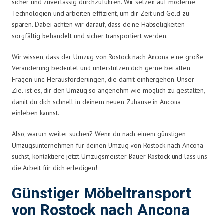
sicher und zuverlässig durchzuführen. Wir setzen auf moderne
Technologien und arbeiten effizient, um dir Zeit und Geld zu
sparen. Dabei achten wir darauf, dass deine Habseligkeiten
sorgfältig behandelt und sicher transportiert werden.
Wir wissen, dass der Umzug von Rostock nach Ancona eine große
Veränderung bedeutet und unterstützen dich gerne bei allen
Fragen und Herausforderungen, die damit einhergehen. Unser
Ziel ist es, dir den Umzug so angenehm wie möglich zu gestalten,
damit du dich schnell in deinem neuen Zuhause in Ancona
einleben kannst.
Also, warum weiter suchen? Wenn du nach einem günstigen
Umzugsunternehmen für deinen Umzug von Rostock nach Ancona
suchst, kontaktiere jetzt Umzugsmeister Bauer Rostock und lass uns
die Arbeit für dich erledigen!
Günstiger Möbeltransport
von Rostock nach Ancona