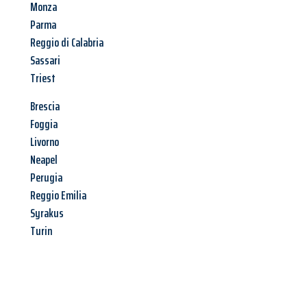
Monza
Parma
Reggio di Calabria
Sassari
Triest
Brescia
Foggia
Livorno
Neapel
Perugia
Reggio Emilia
Syrakus
Turin