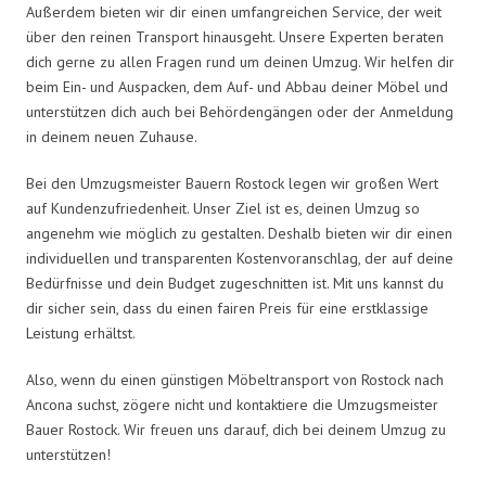
Außerdem bieten wir dir einen umfangreichen Service, der weit
über den reinen Transport hinausgeht. Unsere Experten beraten
dich gerne zu allen Fragen rund um deinen Umzug. Wir helfen dir
beim Ein- und Auspacken, dem Auf- und Abbau deiner Möbel und
unterstützen dich auch bei Behördengängen oder der Anmeldung
in deinem neuen Zuhause.
Bei den Umzugsmeister Bauern Rostock legen wir großen Wert
auf Kundenzufriedenheit. Unser Ziel ist es, deinen Umzug so
angenehm wie möglich zu gestalten. Deshalb bieten wir dir einen
individuellen und transparenten Kostenvoranschlag, der auf deine
Bedürfnisse und dein Budget zugeschnitten ist. Mit uns kannst du
dir sicher sein, dass du einen fairen Preis für eine erstklassige
Leistung erhältst.
Also, wenn du einen günstigen Möbeltransport von Rostock nach
Ancona suchst, zögere nicht und kontaktiere die Umzugsmeister
Bauer Rostock. Wir freuen uns darauf, dich bei deinem Umzug zu
unterstützen!