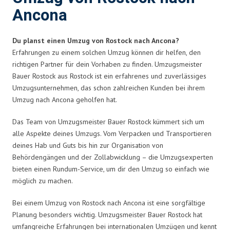
Ancona
Du planst einen Umzug von Rostock nach Ancona?
Erfahrungen zu einem solchen Umzug können dir helfen, den
richtigen Partner für dein Vorhaben zu finden. Umzugsmeister
Bauer Rostock aus Rostock ist ein erfahrenes und zuverlässiges
Umzugsunternehmen, das schon zahlreichen Kunden bei ihrem
Umzug nach Ancona geholfen hat.
Das Team von Umzugsmeister Bauer Rostock kümmert sich um
alle Aspekte deines Umzugs. Vom Verpacken und Transportieren
deines Hab und Guts bis hin zur Organisation von
Behördengängen und der Zollabwicklung – die Umzugsexperten
bieten einen Rundum-Service, um dir den Umzug so einfach wie
möglich zu machen.
Bei einem Umzug von Rostock nach Ancona ist eine sorgfältige
Planung besonders wichtig. Umzugsmeister Bauer Rostock hat
umfangreiche Erfahrungen bei internationalen Umzügen und kennt