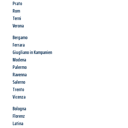
Prato
Rom
Terni
Verona
Bergamo
Ferrara
Giugliano in Kampanien
Modena
Palermo
Ravenna
Salerno
Trento
Vicenza
Bologna
Florenz
Latina