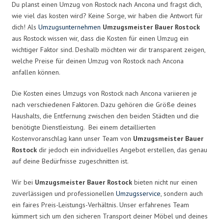
Du planst einen Umzug von Rostock nach Ancona und fragst dich,
wie viel das kosten wird? Keine Sorge, wir haben die Antwort für
dich! Als
Umzugsunternehmen
Umzugsmeister Bauer Rostock
aus Rostock wissen wir, dass die Kosten für einen Umzug ein
wichtiger Faktor sind. Deshalb möchten wir dir transparent zeigen,
welche Preise für deinen Umzug von Rostock nach Ancona
anfallen können.
Die Kosten eines Umzugs von Rostock nach Ancona variieren je
nach verschiedenen Faktoren. Dazu gehören die Größe deines
Haushalts, die Entfernung zwischen den beiden Städten und die
benötigte Dienstleistung. Bei einem detaillierten
Kostenvoranschlag kann unser Team von
Umzugsmeister Bauer
Rostock
dir jedoch ein individuelles Angebot erstellen, das genau
auf deine Bedürfnisse zugeschnitten ist.
Wir bei
Umzugsmeister Bauer Rostock
bieten nicht nur einen
zuverlässigen und professionellen
Umzugsservice
, sondern auch
ein faires Preis-Leistungs-Verhältnis. Unser erfahrenes Team
kümmert sich um den sicheren Transport deiner Möbel und deines