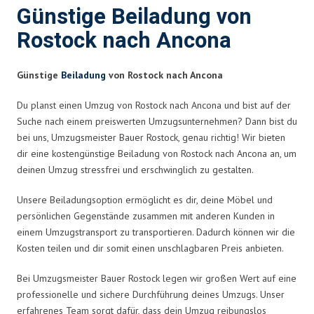
Günstige Beiladung von
Rostock nach Ancona
Günstige
Beiladung
von Rostock nach Ancona
Du planst einen Umzug von Rostock nach Ancona und bist auf der
Suche nach einem preiswerten Umzugsunternehmen? Dann bist du
bei uns, Umzugsmeister Bauer Rostock, genau richtig! Wir bieten
dir eine kostengünstige Beiladung von Rostock nach Ancona an, um
deinen Umzug stressfrei und erschwinglich zu gestalten.
Unsere Beiladungsoption ermöglicht es dir, deine Möbel und
persönlichen Gegenstände zusammen mit anderen Kunden in
einem Umzugstransport zu transportieren. Dadurch können wir die
Kosten teilen und dir somit einen unschlagbaren Preis anbieten.
Bei Umzugsmeister Bauer Rostock legen wir großen Wert auf eine
professionelle und sichere Durchführung deines Umzugs. Unser
erfahrenes Team sorgt dafür, dass dein Umzug reibungslos