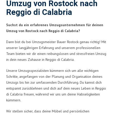
Umzug von Rostock nach
Reggio di Calabria
Suchst du ein erfahrenes Umzugsunternehmen für deinen
Umzug von Rostock nach Reggio di Calabria?
Dann bist du bei Umzugsmeister Bauer Rostock genau richtig! Mit
unserer langjährigen Erfahrung und unserem professionellen
Team bieten wir dir einen reibungslosen und stressfreien Umzug
in dein neues Zuhause in Reggio di Calabria.
Unsere Umzugsspezialisten kümmern sich um alle wichtigen
Schritte, angefangen von der Planung und Organisation deines
Umzugs bis hin zur umfassenden Durchführung. Du kannst dich
entspannt zurücklehnen und dich auf dein neues Leben in Reggio
di Calabria freuen, während wir uns um deine Habseligkeiten
kümmern.
Wir stellen sicher, dass deine Möbel und persönlichen