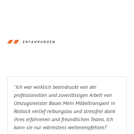
ERFAHRUNGEN
"Ich war wirklich beeindruckt von der
professionellen und zuverlässigen Arbeit von
Umzugsmeister Bauer. Mein Möbeltransport in
Rostock verlief reibungslos und stressfrei dank
ihres erfahrenen und freundlichen Teams. Ich
kann sie nur wärmstens weiterempfehlen!"