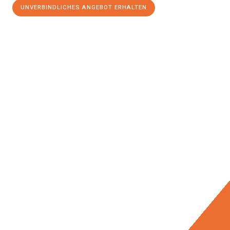
UNVERBINDLICHES ANGEBOT ERHALTEN