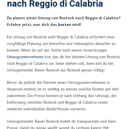
nach Reggio di Calabria
Du planst einen Umzug von Rostock nach Reggio di Calabria?
Erfahre jetzt, was dich das
kosten
wird!
Ein Umzug von Rostock nach Reggio di Calabria erfordert eine
sorgfältige Planung, um stressfrei und reibungslos ablaufen zu
können. Wenn du auf der Suche nach einem zuverlässigen
Umzugsunternehmen
bist, das dir bei deinem Umzug von Rostock
nach Reggio di Calabria zur Seite stehen soll, dann bist du bei
Umzugsmeister Bauer Rostock aus Rostock genau richtig!
Bevor du jedoch die Dienste eines Umzugsunternehmens in
Anspruch nimmst, ist es wichtig zu wissen, welche Kosten auf dich
zukommen. Die Preise können je nach Umfang des Umzugs, der
Entfernung zwischen Rostock und Reggio di Calabria sowie
weiteren individuellen Bedürfnissen variieren.
Umzugsmeister Bauer Rostock bietet dir transparente und faire
Preise, damit du genau weißt, womit du rechnen kannst. Mit