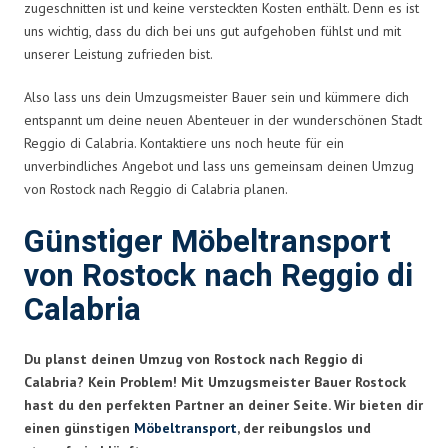
zugeschnitten ist und keine versteckten Kosten enthält. Denn es ist
uns wichtig, dass du dich bei uns gut aufgehoben fühlst und mit
unserer Leistung zufrieden bist.
Also lass uns dein Umzugsmeister Bauer sein und kümmere dich
entspannt um deine neuen Abenteuer in der wunderschönen Stadt
Reggio di Calabria. Kontaktiere uns noch heute für ein
unverbindliches Angebot und lass uns gemeinsam deinen Umzug
von Rostock nach Reggio di Calabria planen.
Günstiger Möbeltransport
von Rostock nach Reggio di
Calabria
Du planst deinen Umzug von Rostock nach Reggio di
Calabria? Kein Problem! Mit Umzugsmeister Bauer Rostock
hast du den perfekten Partner an deiner Seite. Wir bieten dir
einen günstigen
Möbeltransport
, der reibungslos und