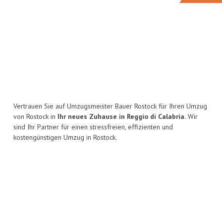
Vertrauen Sie auf Umzugsmeister Bauer Rostock für Ihren Umzug
von Rostock in
Ihr neues Zuhause in Reggio di Calabria.
Wir
sind Ihr Partner für einen stressfreien, effizienten und
kostengünstigen Umzug in Rostock.