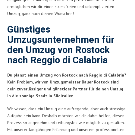
ermöglichen wir dir einen stressfreien und unkomplizierten
Umzug, ganz nach deinen Wünschen!
Günstiges
Umzugsunternehmen für
den Umzug von Rostock
nach Reggio di Calabria
Du planst einen Umzug von Rostock nach Reggio di Calabria?
Kein Problem, wir von Umzugsmeister Bauer Rostock sind
dein zuverlässiger und günstiger Partner für deinen Umzug
in die sonnige Stadt in Süditalien.
Wir wissen, dass ein Umzug eine aufregende, aber auch stressige
Aufgabe sein kann. Deshalb möchten wir dir dabei helfen, diesen
Prozess so angenehm und reibungslos wie möglich zu gestalten.
Mit unserer langjährigen Erfahrung und unserem professionellen