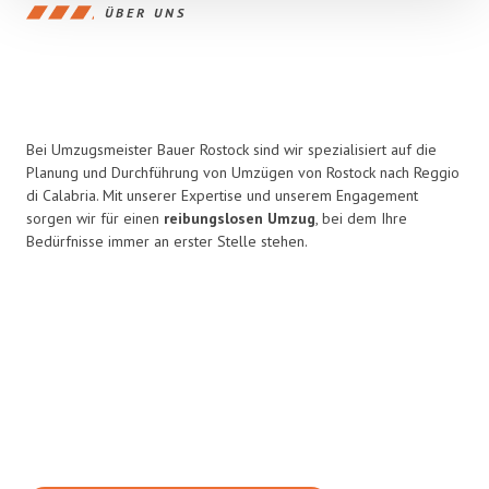
ÜBER UNS
Bei Umzugsmeister Bauer Rostock sind wir spezialisiert auf die
Planung und Durchführung von Umzügen von Rostock nach Reggio
di Calabria. Mit unserer Expertise und unserem Engagement
sorgen wir für einen
reibungslosen Umzug
, bei dem Ihre
Bedürfnisse immer an erster Stelle stehen.