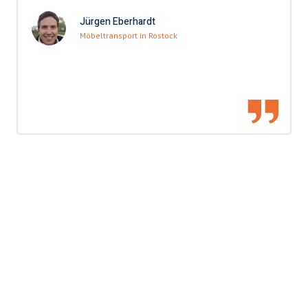
Jürgen Eberhardt
Möbeltransport in Rostock