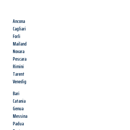
Ancona
Cagliari
Forli
Mailand
Novara
Pescara
Rimini
Tarent
Venedig
Bari
Catania
Genua
Messina
Padua