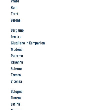
Prato
Rom
Terni
Verona
Bergamo
Ferrara
Giugliano in Kampanien
Modena
Palermo
Ravenna
Salerno
Trento
Vicenza
Bologna
Florenz
Latina