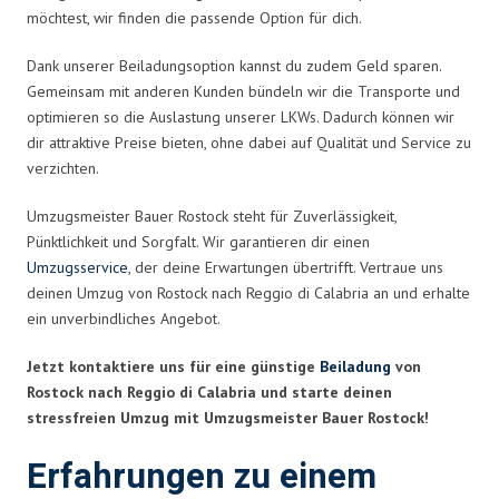
möchtest, wir finden die passende Option für dich.
Dank unserer Beiladungsoption kannst du zudem Geld sparen.
Gemeinsam mit anderen Kunden bündeln wir die Transporte und
optimieren so die Auslastung unserer LKWs. Dadurch können wir
dir attraktive Preise bieten, ohne dabei auf Qualität und Service zu
verzichten.
Umzugsmeister Bauer Rostock steht für Zuverlässigkeit,
Pünktlichkeit und Sorgfalt. Wir garantieren dir einen
Umzugsservice
, der deine Erwartungen übertrifft. Vertraue uns
deinen Umzug von Rostock nach Reggio di Calabria an und erhalte
ein unverbindliches Angebot.
Jetzt kontaktiere uns für eine günstige
Beiladung
von
Rostock nach Reggio di Calabria und starte deinen
stressfreien Umzug mit Umzugsmeister Bauer Rostock!
Erfahrungen zu einem