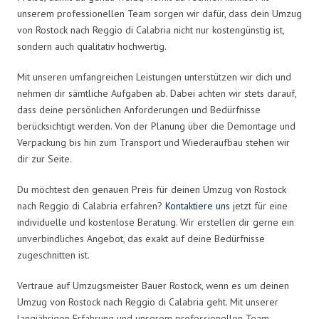
unserem professionellen Team sorgen wir dafür, dass dein Umzug
von Rostock nach Reggio di Calabria nicht nur kostengünstig ist,
sondern auch qualitativ hochwertig.
Mit unseren umfangreichen Leistungen unterstützen wir dich und
nehmen dir sämtliche Aufgaben ab. Dabei achten wir stets darauf,
dass deine persönlichen Anforderungen und Bedürfnisse
berücksichtigt werden. Von der Planung über die Demontage und
Verpackung bis hin zum Transport und Wiederaufbau stehen wir
dir zur Seite.
Du möchtest den genauen Preis für deinen Umzug von Rostock
nach Reggio di Calabria erfahren?
Kontaktiere uns
jetzt für eine
individuelle und kostenlose Beratung. Wir erstellen dir gerne ein
unverbindliches Angebot, das exakt auf deine Bedürfnisse
zugeschnitten ist.
Vertraue auf Umzugsmeister Bauer Rostock, wenn es um deinen
Umzug von Rostock nach Reggio di Calabria geht. Mit unserer
langjährigen Erfahrung und unserem professionellen Team