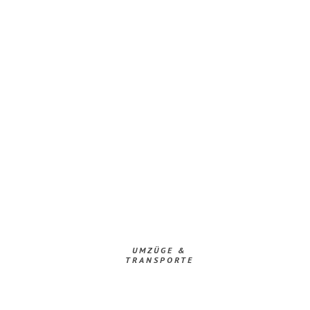
UMZÜGE &
TRANSPORTE