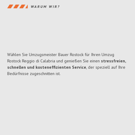
WARUM WIR?
Wählen Sie Umzugsmeister Bauer Rostock für Ihren Umzug
Rostock Reggio di Calabria und genießen Sie einen
stressfreien,
schnellen und kosteneffizienten Service
, der speziell auf Ihre
Bedürfnisse zugeschnitten ist.