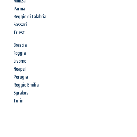
Monza
Parma
Reggio di Calabria
Sassari
Triest
Brescia
Foggia
Livorno
Neapel
Perugia
Reggio Emilia
Syrakus
Turin