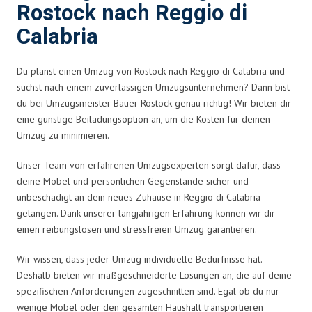
Rostock nach Reggio di
Calabria
Du planst einen Umzug von Rostock nach Reggio di Calabria und
suchst nach einem zuverlässigen Umzugsunternehmen? Dann bist
du bei Umzugsmeister Bauer Rostock genau richtig! Wir bieten dir
eine günstige Beiladungsoption an, um die Kosten für deinen
Umzug zu minimieren.
Unser Team von erfahrenen Umzugsexperten sorgt dafür, dass
deine Möbel und persönlichen Gegenstände sicher und
unbeschädigt an dein neues Zuhause in Reggio di Calabria
gelangen. Dank unserer langjährigen Erfahrung können wir dir
einen reibungslosen und stressfreien Umzug garantieren.
Wir wissen, dass jeder Umzug individuelle Bedürfnisse hat.
Deshalb bieten wir maßgeschneiderte Lösungen an, die auf deine
spezifischen Anforderungen zugeschnitten sind. Egal ob du nur
wenige Möbel oder den gesamten Haushalt transportieren