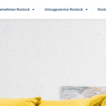
ernehmen Rostock
Umzugsservice Rostock
Kost