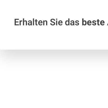
Erhalten Sie das
beste