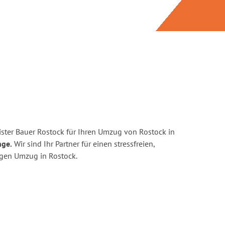
ster Bauer Rostock für Ihren Umzug von Rostock in
nge.
Wir sind Ihr Partner für einen stressfreien,
igen Umzug in Rostock.