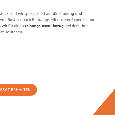
ock sind wir spezialisiert auf die Planung und
n Rostock nach Bertrange. Mit unserer Expertise und
wir für einen
reibungslosen Umzug
, bei dem Ihre
Stelle stehen.
GEBOT ERHALTEN