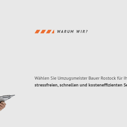
WARUM WIR?
Wählen Sie Umzugsmeister Bauer Rostock für I
stressfreien, schnellen und kosteneffizienten S