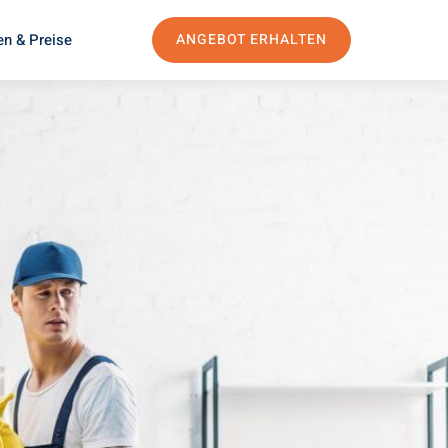
en & Preise
ANGEBOT ERHALTEN