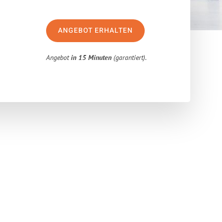
ANGEBOT ERHALTEN
Angebot
in 15 Minuten
(garantiert).