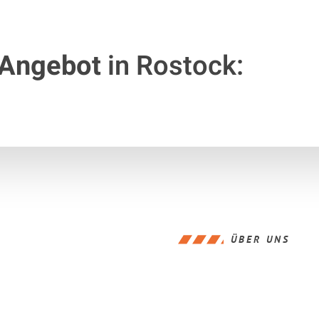
 Angebot
in Rostock:
ÜBER UNS