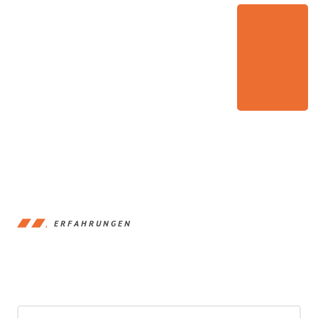
ERFAHRUNGEN