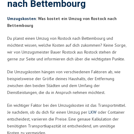
nach Bettembourg
Umzugskosten
: Was kostet ein Umzug von Rostock nach
Bettembourg
Du planst einen Umzug von Rostock nach Bettembourg und
möchtest wissen, welche Kosten auf dich zukommen? Keine Sorge,
wir von Umzugsmeister Bauer Rostock aus Rostock stehen dir
gerne zur Seite und informieren dich über die wichtigsten Punkte.
Die Umzugskosten hängen von verschiedenen Faktoren ab, wie
beispielsweise der Größe deines Haushalts, der Entfernung
zwischen den beiden Städten und dem Umfang der
Dienstleistungen, die du in Anspruch nehmen möchtest.
Ein wichtiger Faktor bei den Umzugskosten ist das Transportmittel.
Je nachdem, ob du dich für einen Umzug per
LKW
oder Container
entscheidest, variieren die Preise. Eine genaue Kalkulation der
benötigten Transportkapazität ist entscheidend, um unnötige
Kosten zu vermeiden.