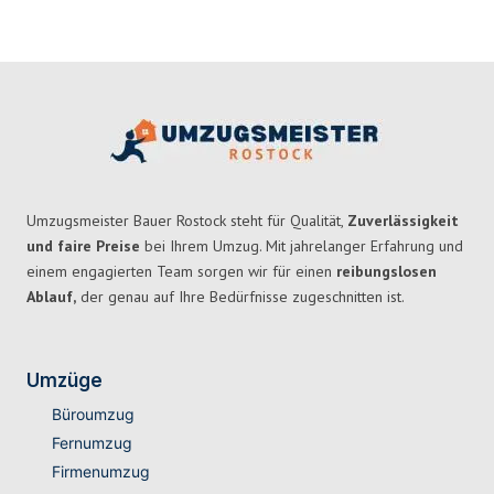
Umzugsmeister Bauer Rostock steht für Qualität,
Zuverlässigkeit
und faire Preise
bei Ihrem Umzug. Mit jahrelanger Erfahrung und
einem engagierten Team sorgen wir für einen
reibungslosen
Ablauf,
der genau auf Ihre Bedürfnisse zugeschnitten ist.
Umzüge
Büroumzug
Fernumzug
Firmenumzug