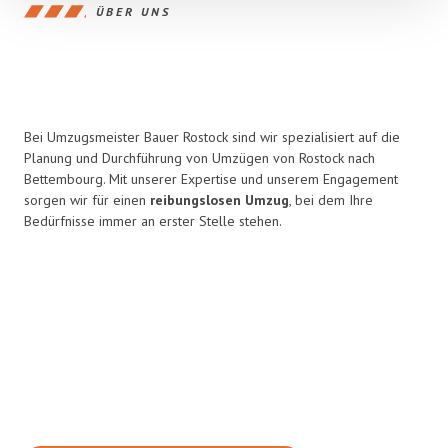
ÜBER UNS
Bei Umzugsmeister Bauer Rostock sind wir spezialisiert auf die
Planung und Durchführung von Umzügen von Rostock nach
Bettembourg. Mit unserer Expertise und unserem Engagement
sorgen wir für einen
reibungslosen Umzug
, bei dem Ihre
Bedürfnisse immer an erster Stelle stehen.