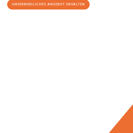
UNVERBINDLICHES ANGEBOT ERHALTEN