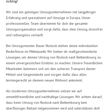
richtig!
Wir sind ein günstiges Umzugsunternehmen mit langjähriger
Erfahrung und spezialisiert auf Umzüge in Europa. Unser
professionelles Team übernimmt für dich die gesamte
Umzugsorganisation und sorgt dafür, dass dein Umzug stressfrei
und reibungslos verläuft.
Bei Umzugsmeister Bauer Rostock stehen deine individuellen
Bedürfnisse im Mittelpunkt. Wir bieten dir maßgeschneiderte
Lösungen, um deinen Umzug von Rostock nach Bettembourg zu
einem unvergesslichen Erlebnis zu machen. Unsere freundlichen
Mitarbeiter kümmern sich um den sicheren Transport deiner
Möbel und Gegenstände und sorgen dafür, dass alles
termingerecht an deinem neuen Wohnort ankommt.
Als modernes Umzugsunternehmen setzen wir auf
umweltfreundliche und nachhaltige Lösungen. Wir achten darauf,
dass beim Umzug von Rostock nach Bettembourg kein
überflüssiger Ballast mitgenommen wird und unterstützen dich