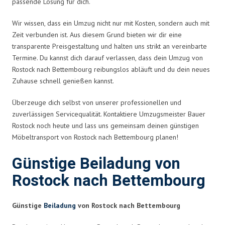
passende Lösung für dich.
Wir wissen, dass ein Umzug nicht nur mit Kosten, sondern auch mit
Zeit verbunden ist. Aus diesem Grund bieten wir dir eine
transparente Preisgestaltung und halten uns strikt an vereinbarte
Termine. Du kannst dich darauf verlassen, dass dein Umzug von
Rostock nach Bettembourg reibungslos abläuft und du dein neues
Zuhause schnell genießen kannst.
Überzeuge dich selbst von unserer professionellen und
zuverlässigen Servicequalität. Kontaktiere Umzugsmeister Bauer
Rostock noch heute und lass uns gemeinsam deinen günstigen
Möbeltransport von Rostock nach Bettembourg planen!
Günstige Beiladung von
Rostock nach Bettembourg
Günstige
Beiladung
von Rostock nach Bettembourg