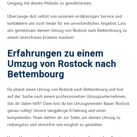
Umgang mit deinen Möbeln zu gewährleisten.
Überzeuge dich selbst von unserem erstklassigen Service und
kontaktiere uns noch heute für ein unverbindliches Angebot. Lass
uns gemeinsam deinen Umzug von Rostock nach Bettembourg zu
einem stressfreien Erlebnis machen!
Erfahrungen zu einem
Umzug von Rostock nach
Bettembourg
Du planst einen Umzug von Rostock nach Bettembourg und bist
auf der Suche nach einem professionellen Umzugsunternehmen,
das dir dabei hilft? Dann bist du bei Umzugsmeister Bauer Rostock
genau richtig! Unsere langjährige Erfahrung und unser
kompetentes Team stehen dir zur Seite, um deinen Umzug so
reibungslos und stressfrei wie möglich zu gestalten.