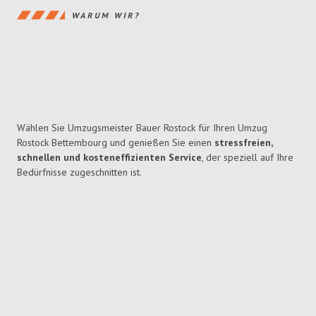
WARUM WIR?
Wählen Sie Umzugsmeister Bauer Rostock für Ihren Umzug
Rostock Bettembourg und genießen Sie einen
stressfreien,
schnellen und kosteneffizienten Service
, der speziell auf Ihre
Bedürfnisse zugeschnitten ist.