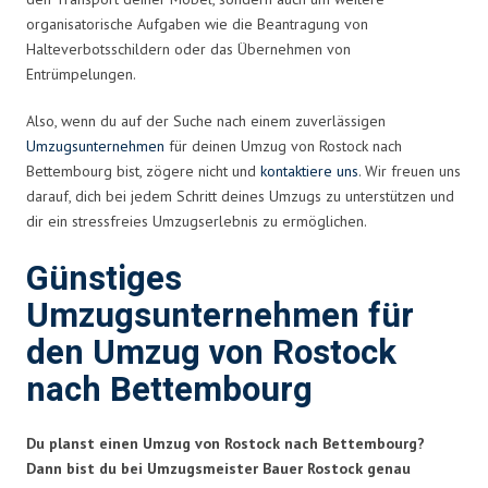
organisatorische Aufgaben wie die Beantragung von
Halteverbotsschildern oder das Übernehmen von
Entrümpelungen.
Also, wenn du auf der Suche nach einem zuverlässigen
Umzugsunternehmen
für deinen Umzug von Rostock nach
Bettembourg bist, zögere nicht und
kontaktiere uns
. Wir freuen uns
darauf, dich bei jedem Schritt deines Umzugs zu unterstützen und
dir ein stressfreies Umzugserlebnis zu ermöglichen.
Günstiges
Umzugsunternehmen für
den Umzug von Rostock
nach Bettembourg
Du planst einen Umzug von Rostock nach Bettembourg?
Dann bist du bei Umzugsmeister Bauer Rostock genau