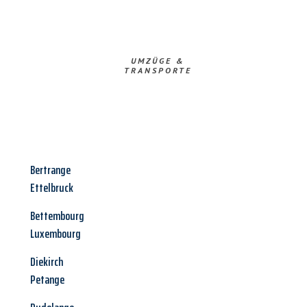
UMZÜGE &
TRANSPORTE
Bertrange
Ettelbruck
Bettembourg
Luxembourg
Diekirch
Petange