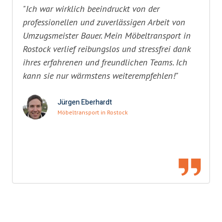
"Ich war wirklich beeindruckt von der
professionellen und zuverlässigen Arbeit von
Umzugsmeister Bauer. Mein Möbeltransport in
Rostock verlief reibungslos und stressfrei dank
ihres erfahrenen und freundlichen Teams. Ich
kann sie nur wärmstens weiterempfehlen!"
Jürgen Eberhardt
Möbeltransport in Rostock