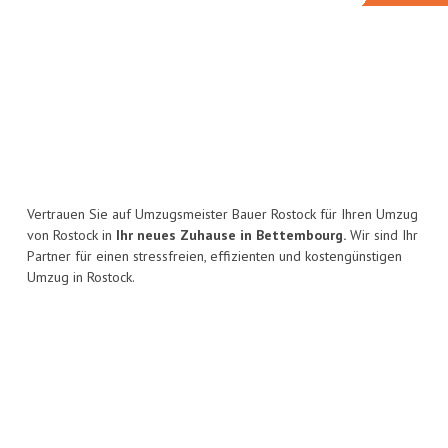
Vertrauen Sie auf Umzugsmeister Bauer Rostock für Ihren Umzug
von Rostock in
Ihr neues Zuhause in Bettembourg.
Wir sind Ihr
Partner für einen stressfreien, effizienten und kostengünstigen
Umzug in Rostock.