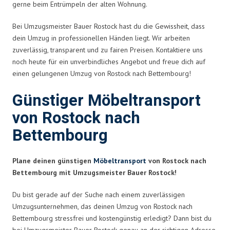
gerne beim Entrümpeln der alten Wohnung.
Bei Umzugsmeister Bauer Rostock hast du die Gewissheit, dass
dein Umzug in professionellen Händen liegt. Wir arbeiten
zuverlässig, transparent und zu fairen Preisen. Kontaktiere uns
noch heute für ein unverbindliches Angebot und freue dich auf
einen gelungenen Umzug von Rostock nach Bettembourg!
Günstiger Möbeltransport
von Rostock nach
Bettembourg
Plane deinen günstigen
Möbeltransport
von Rostock nach
Bettembourg mit Umzugsmeister Bauer Rostock!
Du bist gerade auf der Suche nach einem zuverlässigen
Umzugsunternehmen, das deinen Umzug von Rostock nach
Bettembourg stressfrei und kostengünstig erledigt? Dann bist du
bei Umzugsmeister Bauer Rostock genau an der richtigen Adresse.