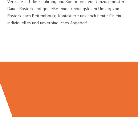
Vertraue auf die Erfahrung und Kompetenz von Umzugsmeister
Bauer Rostock und genieße einen reibungslosen Umzug von
Rostock nach Bettembourg. Kontaktiere uns noch heute für ein
individuelles und unverbindliches Angebot!
Umzugsmeister Bauer in Zahlen: