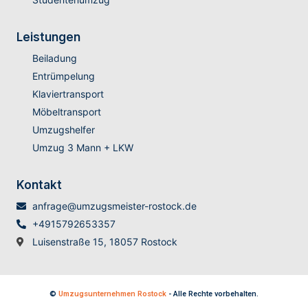
Leistungen
Beiladung
Entrümpelung
Klaviertransport
Möbeltransport
Umzugshelfer
Umzug 3 Mann + LKW
Kontakt
anfrage@umzugsmeister-rostock.de
+4915792653357
Luisenstraße 15, 18057 Rostock
©
Umzugsunternehmen Rostock
- Alle Rechte vorbehalten.