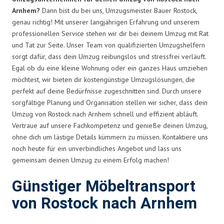
Arnhem?
Dann bist du bei uns, Umzugsmeister Bauer Rostock,
genau richtig! Mit unserer langjährigen Erfahrung und unserem
professionellen Service stehen wir dir bei deinem Umzug mit Rat
und Tat zur Seite. Unser Team von qualifizierten Umzugshelfern
sorgt dafür, dass dein Umzug reibungslos und stressfrei verläuft.
Egal ob du eine kleine Wohnung oder ein ganzes Haus umziehen
möchtest, wir bieten dir kostengünstige Umzugslösungen, die
perfekt auf deine Bedürfnisse zugeschnitten sind. Durch unsere
sorgfältige Planung und Organisation stellen wir sicher, dass dein
Umzug von Rostock nach Arnhem schnell und effizient abläuft.
Vertraue auf unsere Fachkompetenz und genieße deinen Umzug,
ohne dich um lästige Details kümmern zu müssen. Kontaktiere uns
noch heute für ein unverbindliches Angebot und lass uns
gemeinsam deinen Umzug zu einem Erfolg machen!
Günstiger Möbeltransport
von Rostock nach Arnhem