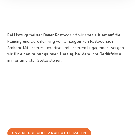
Bei Umzugsmeister Bauer Rostock sind wir spezialisiert auf die
Planung und Durchführung von Umzügen von Rostock nach
Arnhem. Mit unserer Expertise und unserem Engagement sorgen
wir für einen
reibungslosen Umzug
, bei dem Ihre Bedürfnisse
immer an erster Stelle stehen.
UNVERBINDLICHES ANGEBOT ERHALTEN