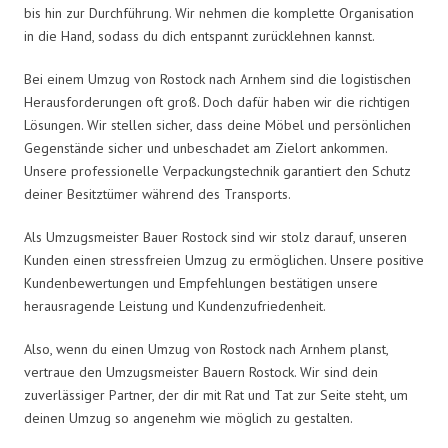
bis hin zur Durchführung. Wir nehmen die komplette Organisation
in die Hand, sodass du dich entspannt zurücklehnen kannst.
Bei einem Umzug von Rostock nach Arnhem sind die logistischen
Herausforderungen oft groß. Doch dafür haben wir die richtigen
Lösungen. Wir stellen sicher, dass deine Möbel und persönlichen
Gegenstände sicher und unbeschadet am Zielort ankommen.
Unsere professionelle Verpackungstechnik garantiert den Schutz
deiner Besitztümer während des Transports.
Als Umzugsmeister Bauer Rostock sind wir stolz darauf, unseren
Kunden einen stressfreien Umzug zu ermöglichen. Unsere positive
Kundenbewertungen und Empfehlungen bestätigen unsere
herausragende Leistung und Kundenzufriedenheit.
Also, wenn du einen Umzug von Rostock nach Arnhem planst,
vertraue den Umzugsmeister Bauern Rostock. Wir sind dein
zuverlässiger Partner, der dir mit Rat und Tat zur Seite steht, um
deinen Umzug so angenehm wie möglich zu gestalten.