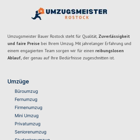
Umzugsmeister Bauer Rostock steht für Qualität,
Zuverlässigkeit
und faire Preise
bei Ihrem Umzug. Mit jahrelanger Erfahrung und
einem engagierten Team sorgen wir für einen
reibungslosen
Ablauf,
der genau auf Ihre Bedürfnisse zugeschnitten ist.
Umzüge
Büroumzug
Fernumzug
Firmenumzug
Mini Umzug
Privatumzug
Seniorenumzug
Studentenumzug