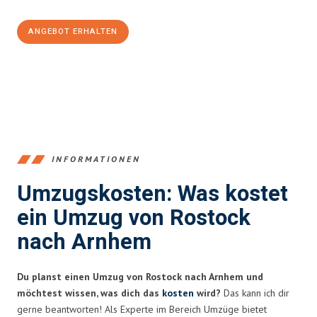
ANGEBOT ERHALTEN
+4915792653357
INFORMATIONEN
Umzugskosten: Was kostet
ein Umzug von Rostock
nach Arnhem
Du planst einen Umzug von Rostock nach Arnhem und
möchtest wissen, was dich das
kosten
wird?
Das kann ich dir
gerne beantworten! Als Experte im Bereich Umzüge bietet