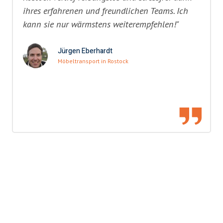
ihres erfahrenen und freundlichen Teams. Ich
kann sie nur wärmstens weiterempfehlen!"
Jürgen Eberhardt
Möbeltransport in Rostock