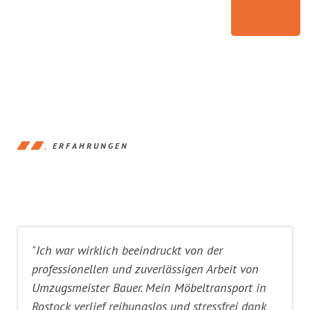
ERFAHRUNGEN
"Ich war wirklich beeindruckt von der
professionellen und zuverlässigen Arbeit von
Umzugsmeister Bauer. Mein Möbeltransport in
Rostock verlief reibungslos und stressfrei dank