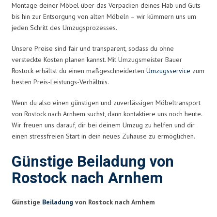
Montage deiner Möbel über das Verpacken deines Hab und Guts
bis hin zur Entsorgung von alten Möbeln – wir kümmern uns um
jeden Schritt des Umzugsprozesses.
Unsere Preise sind fair und transparent, sodass du ohne
versteckte Kosten planen kannst. Mit Umzugsmeister Bauer
Rostock erhältst du einen maßgeschneiderten
Umzugsservice
zum
besten Preis-Leistungs-Verhältnis.
Wenn du also einen günstigen und zuverlässigen Möbeltransport
von Rostock nach Arnhem suchst, dann kontaktiere uns noch heute.
Wir freuen uns darauf, dir bei deinem Umzug zu helfen und dir
einen stressfreien Start in dein neues Zuhause zu ermöglichen.
Günstige Beiladung von
Rostock nach Arnhem
Günstige
Beiladung
von Rostock nach Arnhem