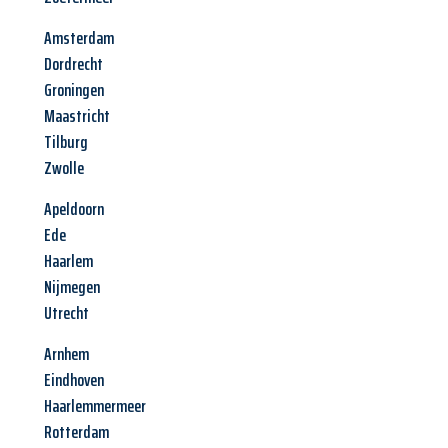
Amsterdam
Dordrecht
Groningen
Maastricht
Tilburg
Zwolle
Apeldoorn
Ede
Haarlem
Nijmegen
Utrecht
Arnhem
Eindhoven
Haarlemmermeer
Rotterdam