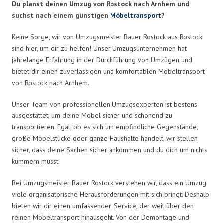
Du planst deinen Umzug von Rostock nach Arnhem und
suchst nach einem günstigen
Möbeltransport
?
Keine Sorge, wir von Umzugsmeister Bauer Rostock aus Rostock
sind hier, um dir zu helfen! Unser Umzugsunternehmen hat
jahrelange Erfahrung in der Durchführung von Umzügen und
bietet dir einen zuverlässigen und komfortablen Möbeltransport
von Rostock nach Arnhem.
Unser Team von professionellen Umzugsexperten ist bestens
ausgestattet, um deine Möbel sicher und schonend zu
transportieren. Egal, ob es sich um empfindliche Gegenstände,
große Möbelstücke oder ganze Haushalte handelt, wir stellen
sicher, dass deine Sachen sicher ankommen und du dich um nichts
kümmern musst.
Bei Umzugsmeister Bauer Rostock verstehen wir, dass ein Umzug
viele organisatorische Herausforderungen mit sich bringt. Deshalb
bieten wir dir einen umfassenden Service, der weit über den
reinen Möbeltransport hinausgeht. Von der Demontage und