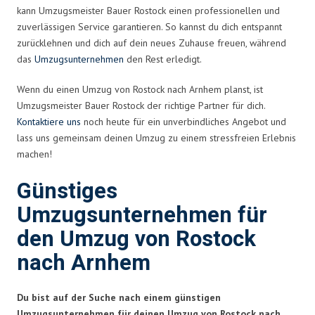
kann Umzugsmeister Bauer Rostock einen professionellen und
zuverlässigen Service garantieren. So kannst du dich entspannt
zurücklehnen und dich auf dein neues Zuhause freuen, während
das
Umzugsunternehmen
den Rest erledigt.
Wenn du einen Umzug von Rostock nach Arnhem planst, ist
Umzugsmeister Bauer Rostock der richtige Partner für dich.
Kontaktiere uns
noch heute für ein unverbindliches Angebot und
lass uns gemeinsam deinen Umzug zu einem stressfreien Erlebnis
machen!
Günstiges
Umzugsunternehmen für
den Umzug von Rostock
nach Arnhem
Du bist auf der Suche nach einem günstigen
Umzugsunternehmen für deinen Umzug von Rostock nach