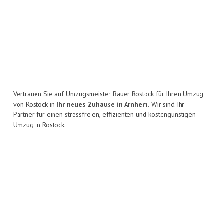
Vertrauen Sie auf Umzugsmeister Bauer Rostock für Ihren Umzug
von Rostock in
Ihr neues Zuhause in Arnhem.
Wir sind Ihr
Partner für einen stressfreien, effizienten und kostengünstigen
Umzug in Rostock.