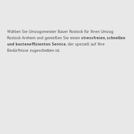
Wählen Sie Umzugsmeister Bauer Rostock für Ihren Umzug
Rostock Arnhem und genießen Sie einen
stressfreien, schnellen
und kosteneffizienten Service
, der speziell auf Ihre
Bedürfnisse zugeschnitten ist.