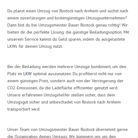
Du planst einen Umzug von Rostock nach Arnhem und suchst nach
einem zuverlässigen und kostengünstigen Umzugsunternehmen?
Dann bist du bei Umzugsmeister Bauer Rostock genau richtig! Wir
bieten dir die perfekte Lösung: die günstige Beiladungsoption. Mit
unserem Service kannst du Geld sparen, indem du ausgelastete
LKWs für deinen Umzug nutzt.
Bei der Beiladung werden mehrere Umzüge kombiniert, um den
Platz im
LKW
optimal auszunutzen. Du profitierst nicht nur von
einem günstigen Preis, sondern auch von der Verringerung der
CO2-Emissionen, da die Ladefläche effizienter genutzt wird.
Unsere erfahrenen Umzugshelfer stellen sicher, dass dein
Umzugsgut sicher und unbeschadet von Rostock nach Arnhem
transportiert wird.
Unser Team von Umzugsmeister Bauer Rostock übernimmt gerne
die Organisation deines Umzugs. Wir kümmern uns um den