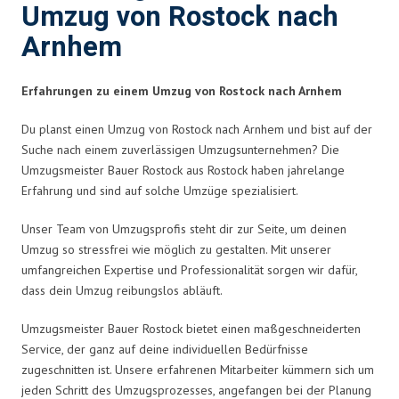
Umzug von Rostock nach
Arnhem
Erfahrungen zu einem Umzug von Rostock nach Arnhem
Du planst einen Umzug von Rostock nach Arnhem und bist auf der
Suche nach einem zuverlässigen Umzugsunternehmen? Die
Umzugsmeister Bauer Rostock aus Rostock haben jahrelange
Erfahrung und sind auf solche Umzüge spezialisiert.
Unser Team von Umzugsprofis steht dir zur Seite, um deinen
Umzug so stressfrei wie möglich zu gestalten. Mit unserer
umfangreichen Expertise und Professionalität sorgen wir dafür,
dass dein Umzug reibungslos abläuft.
Umzugsmeister Bauer Rostock bietet einen maßgeschneiderten
Service, der ganz auf deine individuellen Bedürfnisse
zugeschnitten ist. Unsere erfahrenen Mitarbeiter kümmern sich um
jeden Schritt des Umzugsprozesses, angefangen bei der Planung