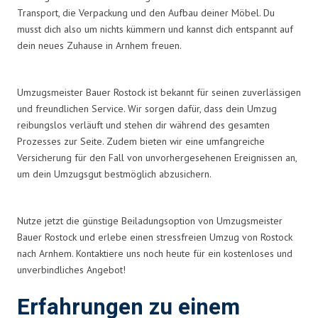
Transport, die Verpackung und den Aufbau deiner Möbel. Du
musst dich also um nichts kümmern und kannst dich entspannt auf
dein neues Zuhause in Arnhem freuen.
Umzugsmeister Bauer Rostock ist bekannt für seinen zuverlässigen
und freundlichen Service. Wir sorgen dafür, dass dein Umzug
reibungslos verläuft und stehen dir während des gesamten
Prozesses zur Seite. Zudem bieten wir eine umfangreiche
Versicherung für den Fall von unvorhergesehenen Ereignissen an,
um dein Umzugsgut bestmöglich abzusichern.
Nutze jetzt die günstige Beiladungsoption von Umzugsmeister
Bauer Rostock und erlebe einen stressfreien Umzug von Rostock
nach Arnhem. Kontaktiere uns noch heute für ein kostenloses und
unverbindliches Angebot!
Erfahrungen zu einem