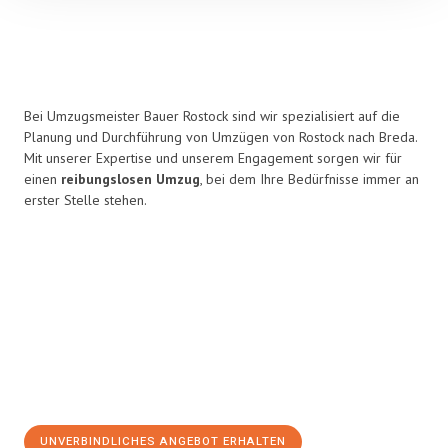
Bei Umzugsmeister Bauer Rostock sind wir spezialisiert auf die
Planung und Durchführung von Umzügen von Rostock nach Breda.
Mit unserer Expertise und unserem Engagement sorgen wir für
einen
reibungslosen Umzug
, bei dem Ihre Bedürfnisse immer an
erster Stelle stehen.
UNVERBINDLICHES ANGEBOT ERHALTEN