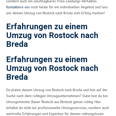
sondern auch ein unschlagbares Preis-Leistungs-Verhältnis.
Kontaktiere uns
noch heute für ein individuelles Angebot und lass
uns deinen Umzug von Rostock nach Breda zum Erfolg machen!
Erfahrungen zu einem
Umzug von Rostock nach
Breda
Erfahrungen zu einem
Umzug von Rostock nach
Breda
Du planst deinen Umzug von Rostock nach Breda und bist auf der
Suche nach dem richtigen Umzugsunternehmen? Dann bist du bei
Umzugsmeister Bauer Rostock aus Rostock genau richtig. Hier
erhältst du nicht nur professionelle Umzugsservices, sondern auch
wertvolle Erfahrungen und Expertise für deinen reibungslosen