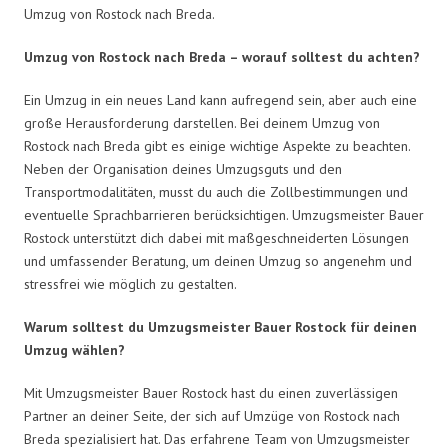
Umzug von Rostock nach Breda.
Umzug von Rostock nach Breda – worauf solltest du achten?
Ein Umzug in ein neues Land kann aufregend sein, aber auch eine
große Herausforderung darstellen. Bei deinem Umzug von
Rostock nach Breda gibt es einige wichtige Aspekte zu beachten.
Neben der Organisation deines Umzugsguts und den
Transportmodalitäten, musst du auch die Zollbestimmungen und
eventuelle Sprachbarrieren berücksichtigen. Umzugsmeister Bauer
Rostock unterstützt dich dabei mit maßgeschneiderten Lösungen
und umfassender Beratung, um deinen Umzug so angenehm und
stressfrei wie möglich zu gestalten.
Warum solltest du Umzugsmeister Bauer Rostock für deinen
Umzug wählen?
Mit Umzugsmeister Bauer Rostock hast du einen zuverlässigen
Partner an deiner Seite, der sich auf Umzüge von Rostock nach
Breda spezialisiert hat. Das erfahrene Team von Umzugsmeister