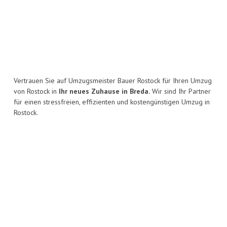
Vertrauen Sie auf Umzugsmeister Bauer Rostock für Ihren Umzug
von Rostock in
Ihr neues Zuhause in Breda.
Wir sind Ihr Partner
für einen stressfreien, effizienten und kostengünstigen Umzug in
Rostock.