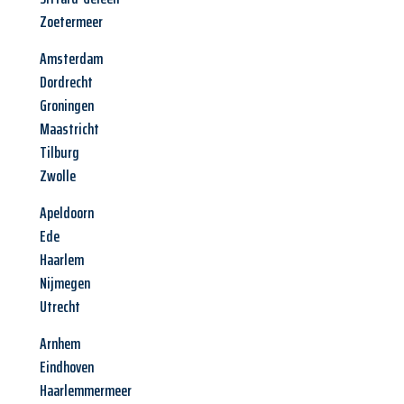
Zoetermeer
Amsterdam
Dordrecht
Groningen
Maastricht
Tilburg
Zwolle
Apeldoorn
Ede
Haarlem
Nijmegen
Utrecht
Arnhem
Eindhoven
Haarlemmermeer