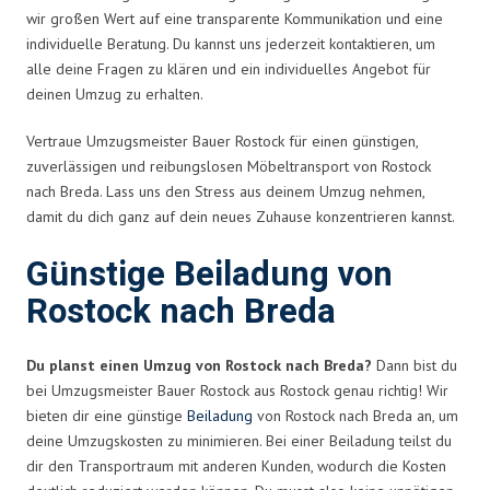
wir großen Wert auf eine transparente Kommunikation und eine
individuelle Beratung. Du kannst uns jederzeit kontaktieren, um
alle deine Fragen zu klären und ein individuelles Angebot für
deinen Umzug zu erhalten.
Vertraue Umzugsmeister Bauer Rostock für einen günstigen,
zuverlässigen und reibungslosen Möbeltransport von Rostock
nach Breda. Lass uns den Stress aus deinem Umzug nehmen,
damit du dich ganz auf dein neues Zuhause konzentrieren kannst.
Günstige Beiladung von
Rostock nach Breda
Du planst einen Umzug von Rostock nach Breda?
Dann bist du
bei Umzugsmeister Bauer Rostock aus Rostock genau richtig! Wir
bieten dir eine günstige
Beiladung
von Rostock nach Breda an, um
deine Umzugskosten zu minimieren. Bei einer Beiladung teilst du
dir den Transportraum mit anderen Kunden, wodurch die Kosten