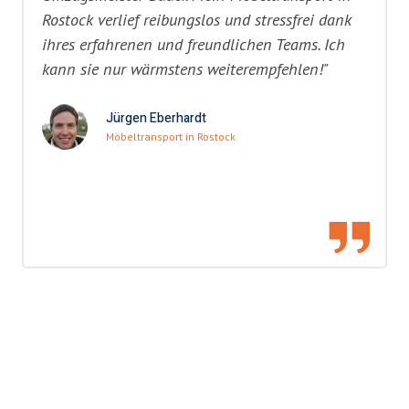
Rostock verlief reibungslos und stressfrei dank
ihres erfahrenen und freundlichen Teams. Ich
kann sie nur wärmstens weiterempfehlen!"
Jürgen Eberhardt
Möbeltransport in Rostock