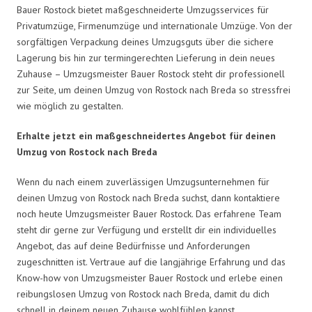
Bauer Rostock bietet maßgeschneiderte Umzugsservices für
Privatumzüge, Firmenumzüge und internationale Umzüge. Von der
sorgfältigen Verpackung deines Umzugsguts über die sichere
Lagerung bis hin zur termingerechten Lieferung in dein neues
Zuhause – Umzugsmeister Bauer Rostock steht dir professionell
zur Seite, um deinen Umzug von Rostock nach Breda so stressfrei
wie möglich zu gestalten.
Erhalte jetzt ein maßgeschneidertes Angebot für deinen
Umzug von Rostock nach Breda
Wenn du nach einem zuverlässigen Umzugsunternehmen für
deinen Umzug von Rostock nach Breda suchst, dann kontaktiere
noch heute Umzugsmeister Bauer Rostock. Das erfahrene Team
steht dir gerne zur Verfügung und erstellt dir ein individuelles
Angebot, das auf deine Bedürfnisse und Anforderungen
zugeschnitten ist. Vertraue auf die langjährige Erfahrung und das
Know-how von Umzugsmeister Bauer Rostock und erlebe einen
reibungslosen Umzug von Rostock nach Breda, damit du dich
schnell in deinem neuen Zuhause wohlfühlen kannst.