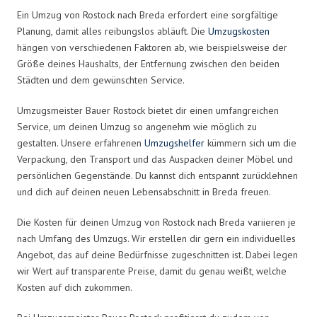
Ein Umzug von Rostock nach Breda erfordert eine sorgfältige
Planung, damit alles reibungslos abläuft. Die
Umzugskosten
hängen von verschiedenen Faktoren ab, wie beispielsweise der
Größe deines Haushalts, der Entfernung zwischen den beiden
Städten und dem gewünschten Service.
Umzugsmeister Bauer Rostock bietet dir einen umfangreichen
Service, um deinen Umzug so angenehm wie möglich zu
gestalten. Unsere erfahrenen
Umzugshelfer
kümmern sich um die
Verpackung, den Transport und das Auspacken deiner Möbel und
persönlichen Gegenstände. Du kannst dich entspannt zurücklehnen
und dich auf deinen neuen Lebensabschnitt in Breda freuen.
Die Kosten für deinen Umzug von Rostock nach Breda variieren je
nach Umfang des Umzugs. Wir erstellen dir gern ein individuelles
Angebot, das auf deine Bedürfnisse zugeschnitten ist. Dabei legen
wir Wert auf transparente Preise, damit du genau weißt, welche
Kosten auf dich zukommen.