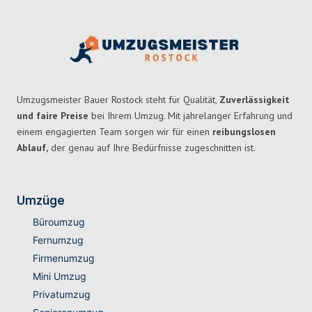
Umzugsmeister Bauer Rostock steht für Qualität,
Zuverlässigkeit
und faire Preise
bei Ihrem Umzug. Mit jahrelanger Erfahrung und
einem engagierten Team sorgen wir für einen
reibungslosen
Ablauf,
der genau auf Ihre Bedürfnisse zugeschnitten ist.
Umzüge
Büroumzug
Fernumzug
Firmenumzug
Mini Umzug
Privatumzug