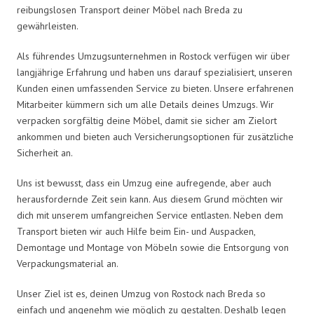
reibungslosen Transport deiner Möbel nach Breda zu
gewährleisten.
Als führendes Umzugsunternehmen in Rostock verfügen wir über
langjährige Erfahrung und haben uns darauf spezialisiert, unseren
Kunden einen umfassenden Service zu bieten. Unsere erfahrenen
Mitarbeiter kümmern sich um alle Details deines Umzugs. Wir
verpacken sorgfältig deine Möbel, damit sie sicher am Zielort
ankommen und bieten auch Versicherungsoptionen für zusätzliche
Sicherheit an.
Uns ist bewusst, dass ein Umzug eine aufregende, aber auch
herausfordernde Zeit sein kann. Aus diesem Grund möchten wir
dich mit unserem umfangreichen Service entlasten. Neben dem
Transport bieten wir auch Hilfe beim Ein- und Auspacken,
Demontage und Montage von Möbeln sowie die Entsorgung von
Verpackungsmaterial an.
Unser Ziel ist es, deinen Umzug von Rostock nach Breda so
einfach und angenehm wie möglich zu gestalten. Deshalb legen