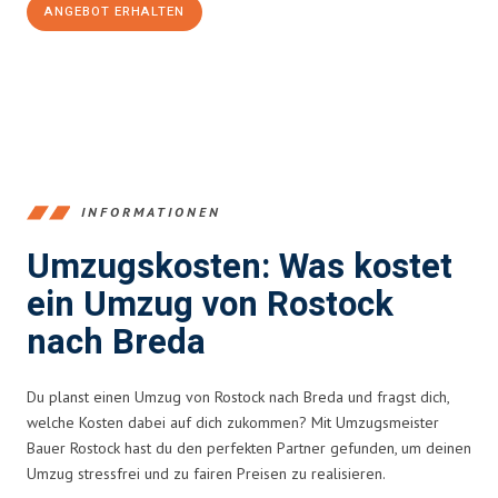
ANGEBOT ERHALTEN
+4915792653357
INFORMATIONEN
Umzugskosten: Was kostet
ein Umzug von Rostock
nach Breda
Du planst einen Umzug von Rostock nach Breda und fragst dich,
welche Kosten dabei auf dich zukommen? Mit Umzugsmeister
Bauer Rostock hast du den perfekten Partner gefunden, um deinen
Umzug stressfrei und zu fairen Preisen zu realisieren.