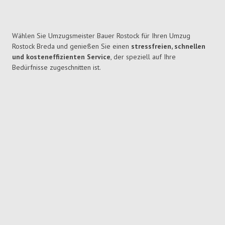
Wählen Sie Umzugsmeister Bauer Rostock für Ihren Umzug
Rostock Breda und genießen Sie einen
stressfreien, schnellen
und kosteneffizienten Service
, der speziell auf Ihre
Bedürfnisse zugeschnitten ist.