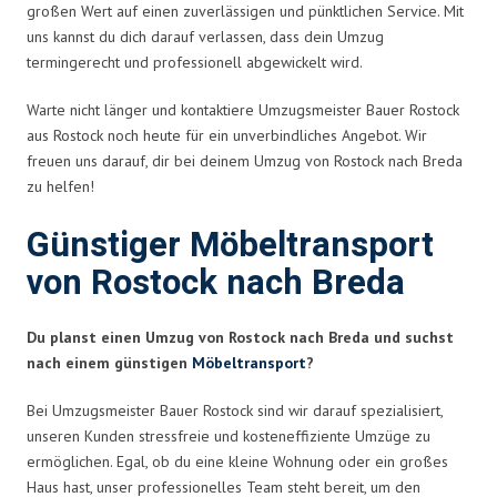
großen Wert auf einen zuverlässigen und pünktlichen Service. Mit
uns kannst du dich darauf verlassen, dass dein Umzug
termingerecht und professionell abgewickelt wird.
Warte nicht länger und kontaktiere Umzugsmeister Bauer Rostock
aus Rostock noch heute für ein unverbindliches Angebot. Wir
freuen uns darauf, dir bei deinem Umzug von Rostock nach Breda
zu helfen!
Günstiger Möbeltransport
von Rostock nach Breda
Du planst einen Umzug von Rostock nach Breda und suchst
nach einem günstigen
Möbeltransport
?
Bei Umzugsmeister Bauer Rostock sind wir darauf spezialisiert,
unseren Kunden stressfreie und kosteneffiziente Umzüge zu
ermöglichen. Egal, ob du eine kleine Wohnung oder ein großes
Haus hast, unser professionelles Team steht bereit, um den