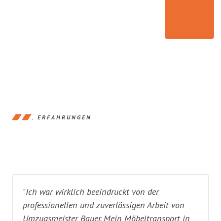
ERFAHRUNGEN
"Ich war wirklich beeindruckt von der
professionellen und zuverlässigen Arbeit von
Umzugsmeister Bauer. Mein Möbeltransport in