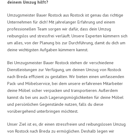
deinem Umzug hilft?
Umzugsmeister Bauer Rostock aus Rostock ist genau das richtige
Unternehmen für dich! Mit jahrelanger Erfahrung und einem
professionellen Team sorgen wir dafür, dass dein Umzug
reibungslos und stressfrei verläuft. Unsere Experten kümmern sich
um alles, von der Planung bis zur Durchführung, damit du dich um
deine wichtigsten Aufgaben kümmern kannst.
Bei Umzugsmeister Bauer Rostock stehen dir verschiedene
Dienstleistungen zur Verfügung, um deinen Umzug von Rostock
nach Breda effizient zu gestalten. Wir bieten einen umfassenden
Pack- und Möbelservice, bei dem unsere erfahrenen Mitarbeiter
deine Möbel sicher verpacken und transportieren. Außerdem
kannst du bei uns auch Lagerungsmöglichkeiten für deine Möbel
und persönlichen Gegenstände nutzen, falls du diese
vorübergehend unterbringen möchtest.
Unser Ziel ist es, dir einen stressfreien und reibungslosen Umzug
von Rostock nach Breda zu ermöglichen. Deshalb legen wir