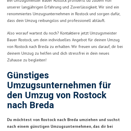
Bei Umzugsmeister Bauer Rostock profitierst du zudem von
unserer langjährigen Erfahrung und Zuverlässigkeit. Wir sind ein
renommiertes Umzugsunternehmen in Rostock und sorgen dafür,
dass dein Umzug reibungslos und professionell abläuft.
Also worauf wartest du noch? Kontaktiere jetzt Umzugsmeister
Bauer Rostock, um dein individuelles Angebot für deinen Umzug
von Rostock nach Breda zu erhalten. Wir freuen uns darauf, dir bei
deinem Umzug zu helfen und dich stressfrei in dein neues
Zuhause zu begleiten!
Günstiges
Umzugsunternehmen für
den Umzug von Rostock
nach Breda
Du möchtest von Rostock nach Breda umziehen und suchst
nach einem günstigen Umzugsunternehmen, das dir bei