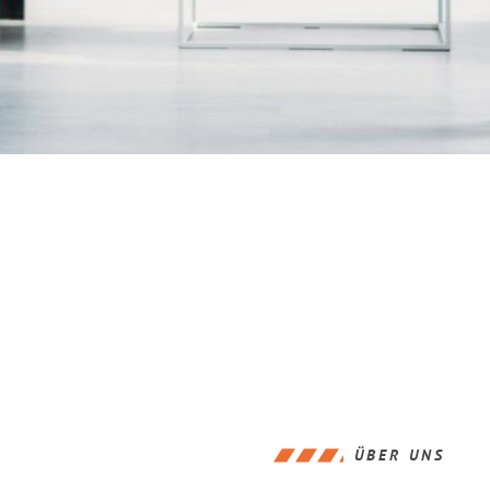
ÜBER UNS