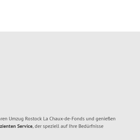
Ihren Umzug Rostock La Chaux-de-Fonds und genießen
izienten Service
, der speziell auf Ihre Bedürfnisse