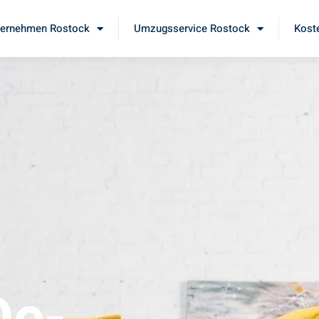
ernehmen Rostock
Umzugsservice Rostock
Kost