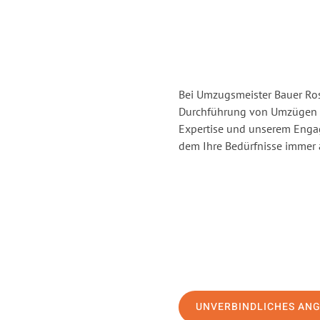
Bei Umzugsmeister Bauer Rost
Durchführung von Umzügen v
Expertise und unserem Enga
dem Ihre Bedürfnisse immer a
UNVERBINDLICHES AN