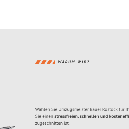
WARUM WIR?
Wählen Sie Umzugsmeister Bauer Rostock für 
Sie einen
stressfreien, schnellen und kosteneff
zugeschnitten ist.