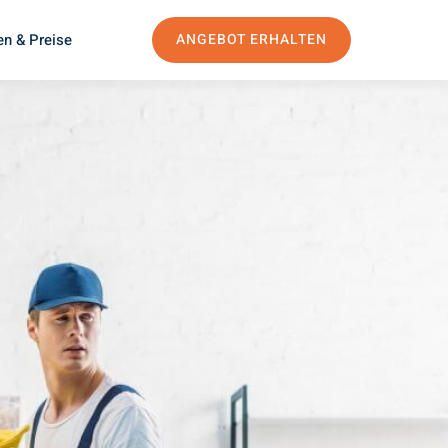
en & Preise
ANGEBOT ERHALTEN