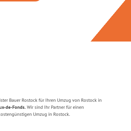
ster Bauer Rostock für Ihren Umzug von Rostock in
ux-de-Fonds.
Wir sind Ihr Partner für einen
d kostengünstigen Umzug in Rostock.