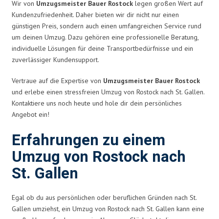
Wir von
Umzugsmeister Bauer Rostock
legen großen Wert auf
Kundenzufriedenheit. Daher bieten wir dir nicht nur einen
günstigen Preis, sondern auch einen umfangreichen Service rund
um deinen Umzug. Dazu gehören eine professionelle Beratung,
individuelle Lösungen für deine Transportbedürfnisse und ein
zuverlässiger Kundensupport.
Vertraue auf die Expertise von
Umzugsmeister Bauer Rostock
und erlebe einen stressfreien Umzug von Rostock nach St. Gallen.
Kontaktiere uns noch heute und hole dir dein persönliches
Angebot ein!
Erfahrungen zu einem
Umzug von Rostock nach
St. Gallen
Egal ob du aus persönlichen oder beruflichen Gründen nach St.
Gallen umziehst, ein Umzug von Rostock nach St. Gallen kann eine