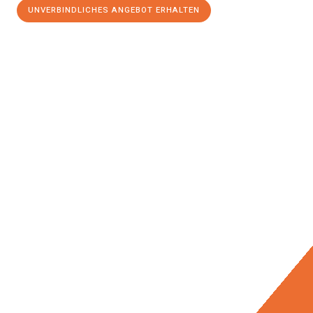
UNVERBINDLICHES ANGEBOT ERHALTEN