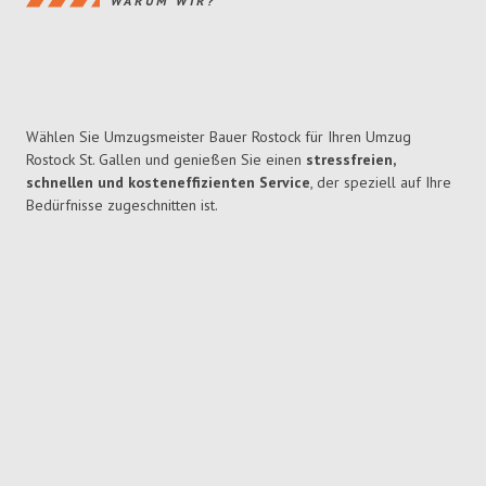
WARUM WIR?
Wählen Sie Umzugsmeister Bauer Rostock für Ihren Umzug
Rostock St. Gallen und genießen Sie einen
stressfreien,
schnellen und kosteneffizienten Service
, der speziell auf Ihre
Bedürfnisse zugeschnitten ist.