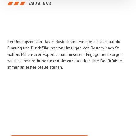
ÜBER UNS
Bei Umzugsmeister Bauer Rostock sind wir spezialisiert auf die
Planung und Durchführung von Umzügen von Rostock nach St.
Gallen. Mit unserer Expertise und unserem Engagement sorgen
wir für einen
reibungslosen Umzug
, bei dem Ihre Bedürfnisse
immer an erster Stelle stehen.