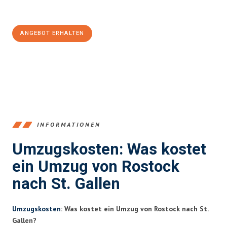
100€ sparen:
ANGEBOT ERHALTEN
+4915792653357
INFORMATIONEN
Umzugskosten: Was kostet
ein Umzug von Rostock
nach St. Gallen
Umzugskosten
: Was kostet ein Umzug von Rostock nach St.
Gallen?