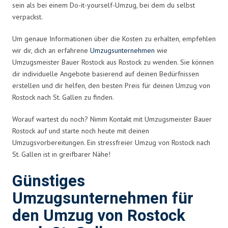
sein als bei einem Do-it-yourself-Umzug, bei dem du selbst
verpackst.
Um genaue Informationen über die Kosten zu erhalten, empfehlen
wir dir, dich an erfahrene
Umzugsunternehmen
wie
Umzugsmeister Bauer Rostock aus Rostock zu wenden. Sie können
dir individuelle Angebote basierend auf deinen Bedürfnissen
erstellen und dir helfen, den besten Preis für deinen Umzug von
Rostock nach St. Gallen zu finden.
Worauf wartest du noch? Nimm Kontakt mit Umzugsmeister Bauer
Rostock auf und starte noch heute mit deinen
Umzugsvorbereitungen. Ein stressfreier Umzug von Rostock nach
St. Gallen ist in greifbarer Nähe!
Günstiges
Umzugsunternehmen für
den Umzug von Rostock