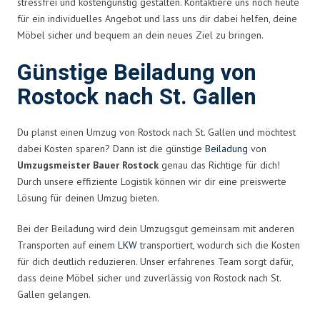
stressfrei und kostengünstig gestalten. Kontaktiere uns noch heute
für ein individuelles Angebot und lass uns dir dabei helfen, deine
Möbel sicher und bequem an dein neues Ziel zu bringen.
Günstige Beiladung von
Rostock nach St. Gallen
Du planst einen Umzug von Rostock nach St. Gallen und möchtest
dabei Kosten sparen? Dann ist die günstige
Beiladung
von
Umzugsmeister Bauer Rostock
genau das Richtige für dich!
Durch unsere effiziente Logistik können wir dir eine preiswerte
Lösung für deinen Umzug bieten.
Bei der Beiladung wird dein Umzugsgut gemeinsam mit anderen
Transporten auf einem
LKW
transportiert, wodurch sich die Kosten
für dich deutlich reduzieren. Unser erfahrenes Team sorgt dafür,
dass deine Möbel sicher und zuverlässig von Rostock nach St.
Gallen gelangen.