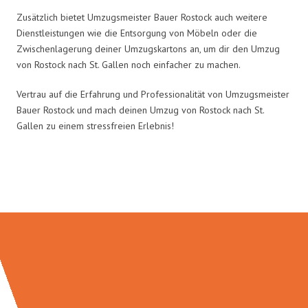
Zusätzlich bietet Umzugsmeister Bauer Rostock auch weitere
Dienstleistungen wie die Entsorgung von Möbeln oder die
Zwischenlagerung deiner Umzugskartons an, um dir den Umzug
von Rostock nach St. Gallen noch einfacher zu machen.
Vertrau auf die Erfahrung und Professionalität von Umzugsmeister
Bauer Rostock und mach deinen Umzug von Rostock nach St.
Gallen zu einem stressfreien Erlebnis!
Umzugsmeister Bauer in Zahlen: