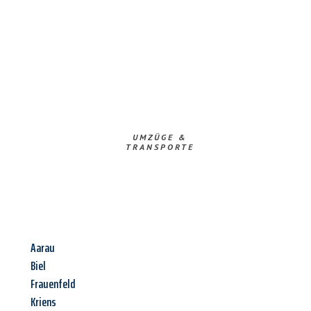
UMZÜGE &
TRANSPORTE
Aarau
Biel
Frauenfeld
Kriens