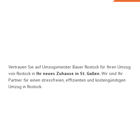
Vertrauen Sie auf Umzugsmeister Bauer Rostock für Ihren Umzug
von Rostock in
Ihr neues Zuhause in St. Gallen.
Wir sind Ihr
Partner für einen stressfreien, effizienten und kostengünstigen
Umzug in Rostock.