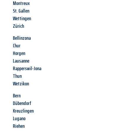
Montreux
St. Gallen
Wettingen
Zürich
Bellinzona
Chur
Horgen
Lausanne
Rapperswil-Jona
Thun
Wetzikon
Bern
Dübendorf
Kreuzlingen
Lugano
Riehen