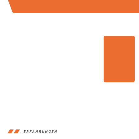
ERFAHRUNGEN