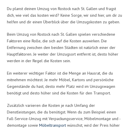
Du planst deinen Umzug von Rostock nach St. Gallen und fragst
dich, wie viel das kosten wird? Keine Sorge, wir sind hier, um dir zu
helfen und dir einen Überblick über die Umzugskosten zu geben.
Beim Umzug von Rostock nach St. Gallen spielen verschiedene
Faktoren eine Rolle, die sich auf die Kosten auswirken. Die
Entfernung zwischen den beiden Städten ist natürlich einer der
Hauptfaktoren. Je weiter der Umzugsort entfernt ist, desto höher
werden in der Regel die Kosten sein.
Ein weiterer wichtiger Faktor ist die Menge an Hausrat, die du
mitnehmen möchtest. Je mehr Möbel, Kartons und persönliche
Gegenstände du hast, desto mehr Platz wird im Umzugswagen
benötigt und desto höher sind die Kosten für den Transport.
Zusätzlich variieren die Kosten je nach Umfang der
Dienstleistungen, die du benötigst. Wenn du zum Beispiel einen
Full-Service-Umzug mit Verpackungsservice, Möbelmontage und -
demontage sowie
Möbeltransport
wünschst, wird der Preis höher