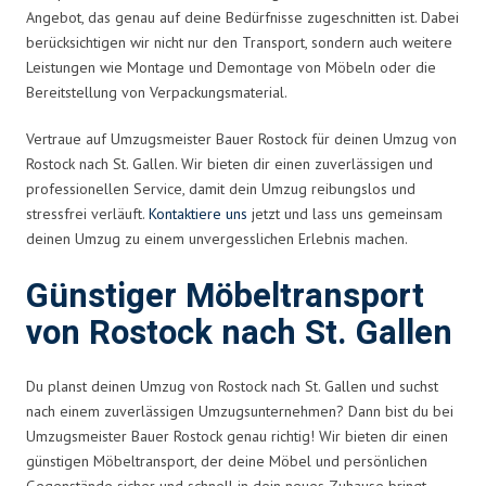
Angebot, das genau auf deine Bedürfnisse zugeschnitten ist. Dabei
berücksichtigen wir nicht nur den Transport, sondern auch weitere
Leistungen wie Montage und Demontage von Möbeln oder die
Bereitstellung von Verpackungsmaterial.
Vertraue auf Umzugsmeister Bauer Rostock für deinen Umzug von
Rostock nach St. Gallen. Wir bieten dir einen zuverlässigen und
professionellen Service, damit dein Umzug reibungslos und
stressfrei verläuft.
Kontaktiere uns
jetzt und lass uns gemeinsam
deinen Umzug zu einem unvergesslichen Erlebnis machen.
Günstiger Möbeltransport
von Rostock nach St. Gallen
Du planst deinen Umzug von Rostock nach St. Gallen und suchst
nach einem zuverlässigen Umzugsunternehmen? Dann bist du bei
Umzugsmeister Bauer Rostock genau richtig! Wir bieten dir einen
günstigen Möbeltransport, der deine Möbel und persönlichen
Gegenstände sicher und schnell in dein neues Zuhause bringt.