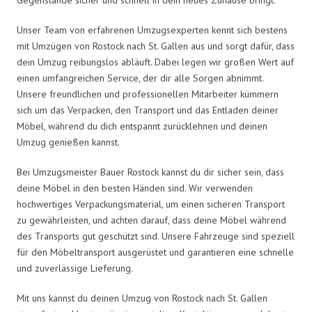
Unser Team von erfahrenen Umzugsexperten kennt sich bestens
mit Umzügen von Rostock nach St. Gallen aus und sorgt dafür, dass
dein Umzug reibungslos abläuft. Dabei legen wir großen Wert auf
einen umfangreichen Service, der dir alle Sorgen abnimmt.
Unsere freundlichen und professionellen Mitarbeiter kümmern
sich um das Verpacken, den Transport und das Entladen deiner
Möbel, während du dich entspannt zurücklehnen und deinen
Umzug genießen kannst.
Bei Umzugsmeister Bauer Rostock kannst du dir sicher sein, dass
deine Möbel in den besten Händen sind. Wir verwenden
hochwertiges Verpackungsmaterial, um einen sicheren Transport
zu gewährleisten, und achten darauf, dass deine Möbel während
des Transports gut geschützt sind. Unsere Fahrzeuge sind speziell
für den Möbeltransport ausgerüstet und garantieren eine schnelle
und zuverlässige Lieferung.
Mit uns kannst du deinen Umzug von Rostock nach St. Gallen