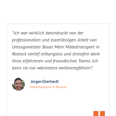
"Ich war wirklich beeindruckt von der
professionellen und zuverlässigen Arbeit von
Umzugsmeister Bauer. Mein Möbeltransport in
Rostock verlief reibungslos und stressfrei dank
ihres erfahrenen und freundlichen Teams. Ich
kann sie nur wärmstens weiterempfehlen!"
Jürgen Eberhardt
Möbeltransport in Rostock