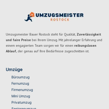
Umzugsmeister Bauer Rostock steht für Qualität,
Zuverlässigkeit
und faire Preise
bei Ihrem Umzug. Mit jahrelanger Erfahrung und
einem engagierten Team sorgen wir für einen
reibungslosen
Ablauf,
der genau auf Ihre Bedürfnisse zugeschnitten ist.
Umzüge
Büroumzug
Fernumzug
Firmenumzug
Mini Umzug
Privatumzug
Seniorenumzug