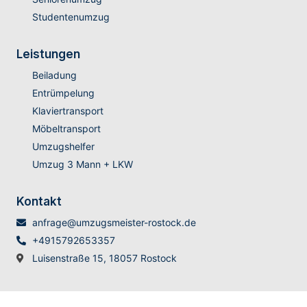
Studentenumzug
Leistungen
Beiladung
Entrümpelung
Klaviertransport
Möbeltransport
Umzugshelfer
Umzug 3 Mann + LKW
Kontakt
anfrage@umzugsmeister-rostock.de
+4915792653357
Luisenstraße 15, 18057 Rostock