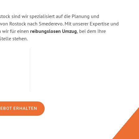
ock sind wir spezialisiert auf die Planung und
on Rostock nach Smederevo. Mit unserer Expertise und
wir für einen
reibungslosen Umzug
, bei dem Ihre
Stelle stehen.
GEBOT ERHALTEN