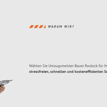
WARUM WIR?
Wählen Sie Umzugsmeister Bauer Rostock für 
stressfreien, schnellen und kosteneffizienten S