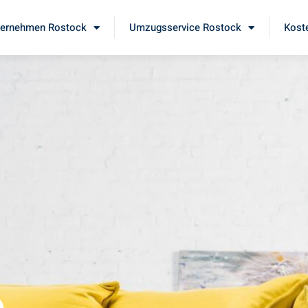
ernehmen Rostock
Umzugsservice Rostock
Kost