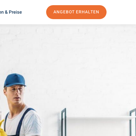
en & Preise
ANGEBOT ERHALTEN