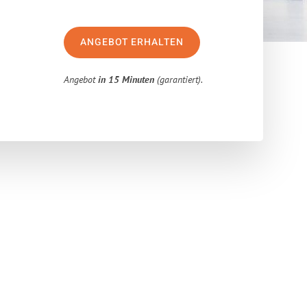
ANGEBOT ERHALTEN
Angebot
in 15 Minuten
(garantiert).