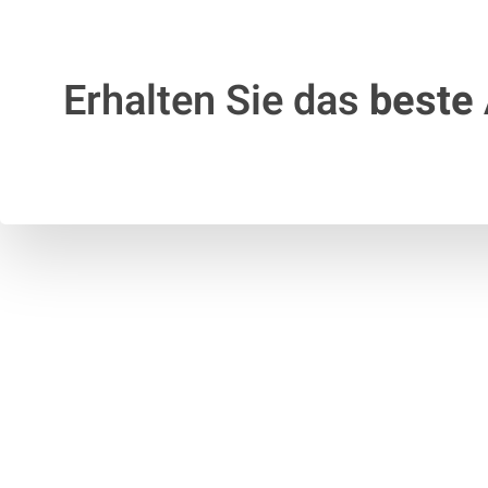
Erhalten Sie das
beste