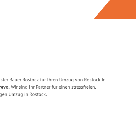
ster Bauer Rostock für Ihren Umzug von Rostock in
revo.
Wir sind Ihr Partner für einen stressfreien,
igen Umzug in Rostock.