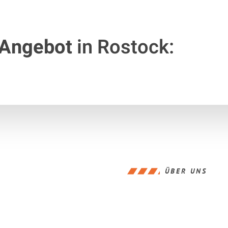
 Angebot
in Rostock:
ÜBER UNS