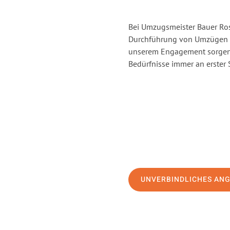
Bei Umzugsmeister Bauer Rost
Durchführung von Umzügen v
unserem Engagement sorgen 
Bedürfnisse immer an erster 
UNVERBINDLICHES AN