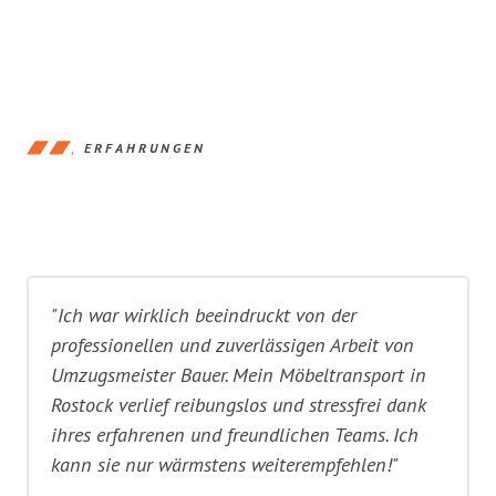
ERFAHRUNGEN
"Ich war wirklich beeindruckt von der
professionellen und zuverlässigen Arbeit von
Umzugsmeister Bauer. Mein Möbeltransport in
Rostock verlief reibungslos und stressfrei dank
ihres erfahrenen und freundlichen Teams. Ich
kann sie nur wärmstens weiterempfehlen!"