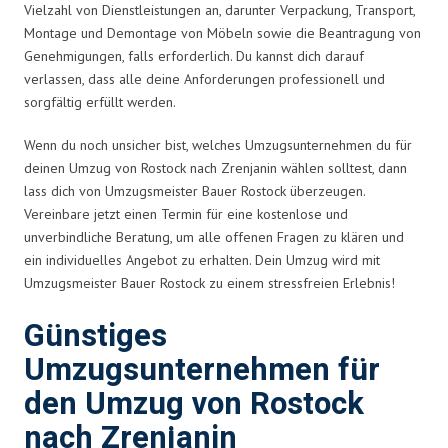
Vielzahl von Dienstleistungen an, darunter Verpackung, Transport,
Montage und Demontage von Möbeln sowie die Beantragung von
Genehmigungen, falls erforderlich. Du kannst dich darauf
verlassen, dass alle deine Anforderungen professionell und
sorgfältig erfüllt werden.
Wenn du noch unsicher bist, welches Umzugsunternehmen du für
deinen Umzug von Rostock nach Zrenjanin wählen solltest, dann
lass dich von Umzugsmeister Bauer Rostock überzeugen.
Vereinbare jetzt einen Termin für eine kostenlose und
unverbindliche Beratung, um alle offenen Fragen zu klären und
ein individuelles Angebot zu erhalten. Dein Umzug wird mit
Umzugsmeister Bauer Rostock zu einem stressfreien Erlebnis!
Günstiges
Umzugsunternehmen für
den Umzug von Rostock
nach Zrenjanin