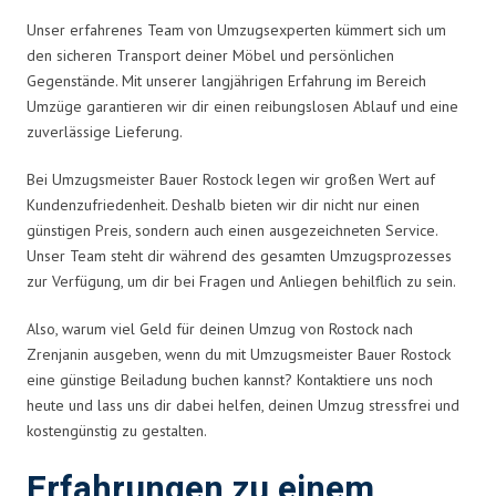
Unser erfahrenes Team von Umzugsexperten kümmert sich um
den sicheren Transport deiner Möbel und persönlichen
Gegenstände. Mit unserer langjährigen Erfahrung im Bereich
Umzüge garantieren wir dir einen reibungslosen Ablauf und eine
zuverlässige Lieferung.
Bei Umzugsmeister Bauer Rostock legen wir großen Wert auf
Kundenzufriedenheit. Deshalb bieten wir dir nicht nur einen
günstigen Preis, sondern auch einen ausgezeichneten Service.
Unser Team steht dir während des gesamten Umzugsprozesses
zur Verfügung, um dir bei Fragen und Anliegen behilflich zu sein.
Also, warum viel Geld für deinen Umzug von Rostock nach
Zrenjanin ausgeben, wenn du mit Umzugsmeister Bauer Rostock
eine günstige Beiladung buchen kannst? Kontaktiere uns noch
heute und lass uns dir dabei helfen, deinen Umzug stressfrei und
kostengünstig zu gestalten.
Erfahrungen zu einem