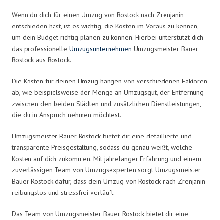
Wenn du dich für einen Umzug von Rostock nach Zrenjanin
entschieden hast, ist es wichtig, die Kosten im Voraus zu kennen,
um dein Budget richtig planen zu können. Hierbei unterstützt dich
das professionelle
Umzugsunternehmen
Umzugsmeister Bauer
Rostock aus Rostock.
Die Kosten für deinen Umzug hängen von verschiedenen Faktoren
ab, wie beispielsweise der Menge an Umzugsgut, der Entfernung
zwischen den beiden Städten und zusätzlichen Dienstleistungen,
die du in Anspruch nehmen möchtest.
Umzugsmeister Bauer Rostock bietet dir eine detaillierte und
transparente Preisgestaltung, sodass du genau weißt, welche
Kosten auf dich zukommen. Mit jahrelanger Erfahrung und einem
zuverlässigen Team von Umzugsexperten sorgt Umzugsmeister
Bauer Rostock dafür, dass dein Umzug von Rostock nach Zrenjanin
reibungslos und stressfrei verläuft.
Das Team von Umzugsmeister Bauer Rostock bietet dir eine