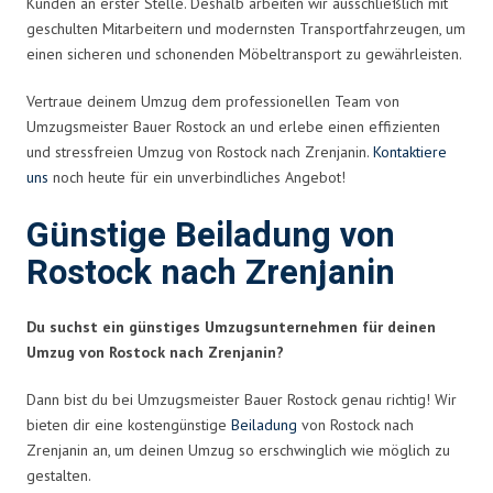
Kunden an erster Stelle. Deshalb arbeiten wir ausschließlich mit
geschulten Mitarbeitern und modernsten Transportfahrzeugen, um
einen sicheren und schonenden Möbeltransport zu gewährleisten.
Vertraue deinem Umzug dem professionellen Team von
Umzugsmeister Bauer Rostock an und erlebe einen effizienten
und stressfreien Umzug von Rostock nach Zrenjanin.
Kontaktiere
uns
noch heute für ein unverbindliches Angebot!
Günstige Beiladung von
Rostock nach Zrenjanin
Du suchst ein günstiges Umzugsunternehmen für deinen
Umzug von Rostock nach Zrenjanin?
Dann bist du bei Umzugsmeister Bauer Rostock genau richtig! Wir
bieten dir eine kostengünstige
Beiladung
von Rostock nach
Zrenjanin an, um deinen Umzug so erschwinglich wie möglich zu
gestalten.