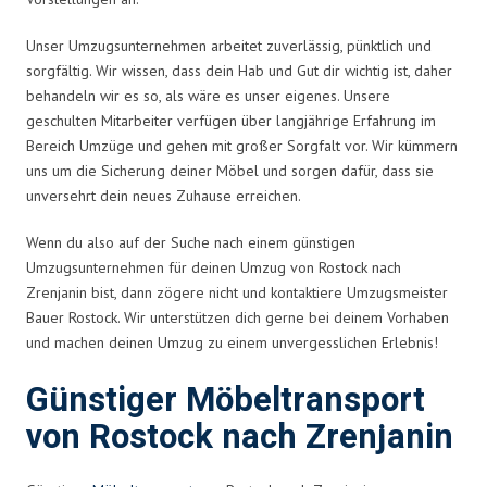
Unser Umzugsunternehmen arbeitet zuverlässig, pünktlich und
sorgfältig. Wir wissen, dass dein Hab und Gut dir wichtig ist, daher
behandeln wir es so, als wäre es unser eigenes. Unsere
geschulten Mitarbeiter verfügen über langjährige Erfahrung im
Bereich Umzüge und gehen mit großer Sorgfalt vor. Wir kümmern
uns um die Sicherung deiner Möbel und sorgen dafür, dass sie
unversehrt dein neues Zuhause erreichen.
Wenn du also auf der Suche nach einem günstigen
Umzugsunternehmen für deinen Umzug von Rostock nach
Zrenjanin bist, dann zögere nicht und kontaktiere Umzugsmeister
Bauer Rostock. Wir unterstützen dich gerne bei deinem Vorhaben
und machen deinen Umzug zu einem unvergesslichen Erlebnis!
Günstiger Möbeltransport
von Rostock nach Zrenjanin