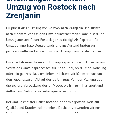
Umzug von Rostock nach
Zrenjanin
Du planst einen Umzug von Rostock nach Zrenjanin und suchst
nach einem zuverlässigen Umzugsunternehmen? Dann bist du bei
Umzugsmeister Bauer Rostock genau richtig! Als Experten für
Umzüge innerhalb Deutschlands und ins Ausland bieten wir
professionelle und kostengünstige Umzugsdienstleistungen an.
Unser erfahrenes Team von Umzugsexperten steht dir bei jedem
Schritt des Umzugsprozesses zur Seite. Egal, ob du eine Wohnung
oder ein ganzes Haus umziehen möchtest, wir kümmern uns um
den reibungslosen Ablauf deines Umzugs. Von der Planung über
die sichere Verpackung deiner Möbel bis hin zum Transport und
Aufbau am Zielort – wir erledigen alles für dich.
Bei Umzugsmeister Bauer Rostock legen wir großen Wert auf
Qualität und Kundenzufriedenheit. Deshalb verwenden wir nur