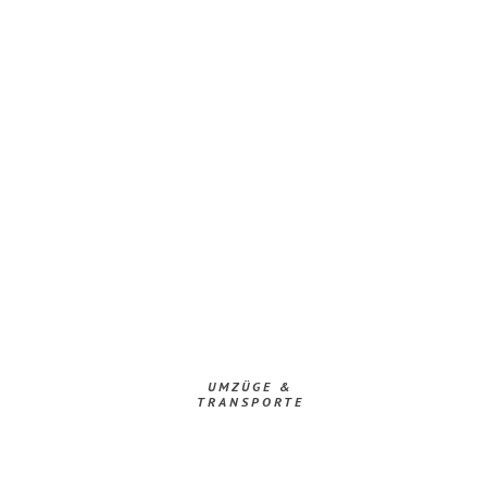
UMZÜGE &
TRANSPORTE