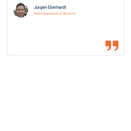
Jürgen Eberhardt
Möbeltransport in Rostock