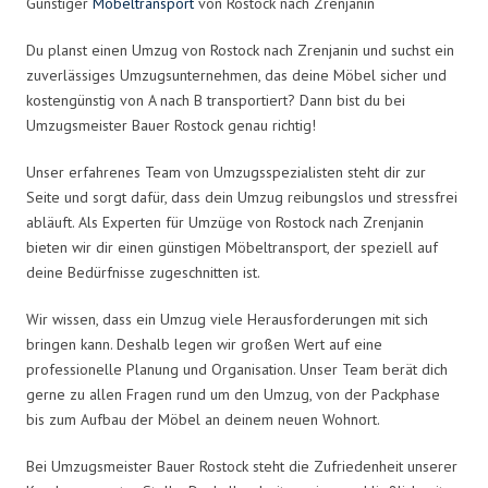
Günstiger
Möbeltransport
von Rostock nach Zrenjanin
Du planst einen Umzug von Rostock nach Zrenjanin und suchst ein
zuverlässiges Umzugsunternehmen, das deine Möbel sicher und
kostengünstig von A nach B transportiert? Dann bist du bei
Umzugsmeister Bauer Rostock genau richtig!
Unser erfahrenes Team von Umzugsspezialisten steht dir zur
Seite und sorgt dafür, dass dein Umzug reibungslos und stressfrei
abläuft. Als Experten für Umzüge von Rostock nach Zrenjanin
bieten wir dir einen günstigen Möbeltransport, der speziell auf
deine Bedürfnisse zugeschnitten ist.
Wir wissen, dass ein Umzug viele Herausforderungen mit sich
bringen kann. Deshalb legen wir großen Wert auf eine
professionelle Planung und Organisation. Unser Team berät dich
gerne zu allen Fragen rund um den Umzug, von der Packphase
bis zum Aufbau der Möbel an deinem neuen Wohnort.
Bei Umzugsmeister Bauer Rostock steht die Zufriedenheit unserer