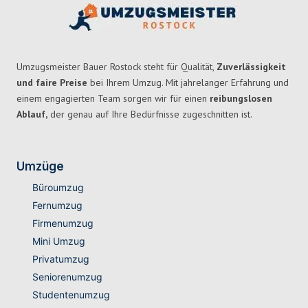
Umzugsmeister Bauer Rostock steht für Qualität,
Zuverlässigkeit
und faire Preise
bei Ihrem Umzug. Mit jahrelanger Erfahrung und
einem engagierten Team sorgen wir für einen
reibungslosen
Ablauf,
der genau auf Ihre Bedürfnisse zugeschnitten ist.
Umzüge
Büroumzug
Fernumzug
Firmenumzug
Mini Umzug
Privatumzug
Seniorenumzug
Studentenumzug