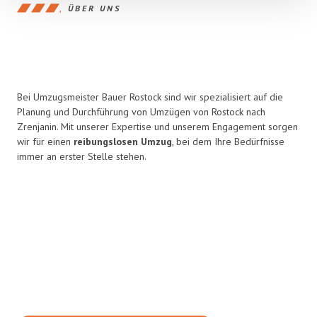
ÜBER UNS
Bei Umzugsmeister Bauer Rostock sind wir spezialisiert auf die
Planung und Durchführung von Umzügen von Rostock nach
Zrenjanin. Mit unserer Expertise und unserem Engagement sorgen
wir für einen
reibungslosen Umzug
, bei dem Ihre Bedürfnisse
immer an erster Stelle stehen.