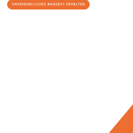
UNVERBINDLICHES ANGEBOT ERHALTEN