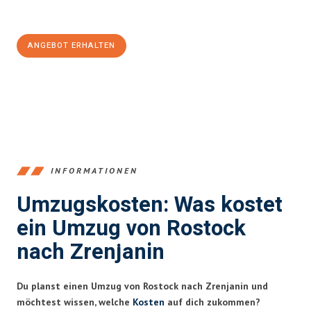
100€ sparen:
ANGEBOT ERHALTEN
+4915792653357
INFORMATIONEN
Umzugskosten: Was kostet
ein Umzug von Rostock
nach Zrenjanin
Du planst einen Umzug von Rostock nach Zrenjanin und
möchtest wissen, welche
Kosten
auf dich zukommen?