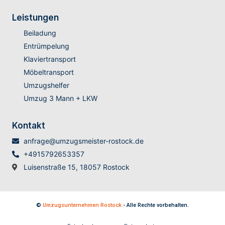
Leistungen
Beiladung
Entrümpelung
Klaviertransport
Möbeltransport
Umzugshelfer
Umzug 3 Mann + LKW
Kontakt
anfrage@umzugsmeister-rostock.de
+4915792653357
Luisenstraße 15, 18057 Rostock
©
Umzugsunternehmen Rostock
- Alle Rechte vorbehalten.