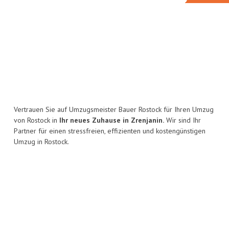
Vertrauen Sie auf Umzugsmeister Bauer Rostock für Ihren Umzug
von Rostock in
Ihr neues Zuhause in Zrenjanin.
Wir sind Ihr
Partner für einen stressfreien, effizienten und kostengünstigen
Umzug in Rostock.