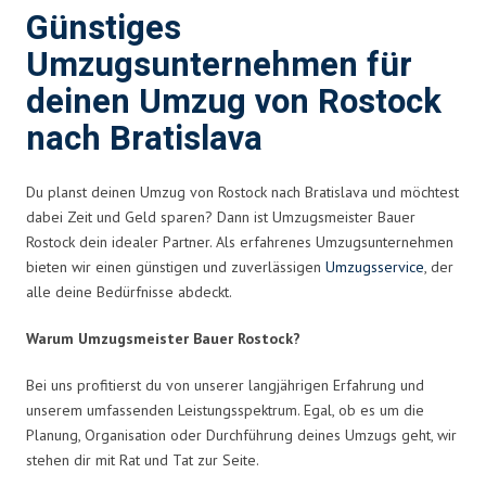
Günstiges
Umzugsunternehmen für
deinen Umzug von Rostock
nach Bratislava
Du planst deinen Umzug von Rostock nach Bratislava und möchtest
dabei Zeit und Geld sparen? Dann ist Umzugsmeister Bauer
Rostock dein idealer Partner. Als erfahrenes Umzugsunternehmen
bieten wir einen günstigen und zuverlässigen
Umzugsservice
, der
alle deine Bedürfnisse abdeckt.
Warum Umzugsmeister Bauer Rostock?
Bei uns profitierst du von unserer langjährigen Erfahrung und
unserem umfassenden Leistungsspektrum. Egal, ob es um die
Planung, Organisation oder Durchführung deines Umzugs geht, wir
stehen dir mit Rat und Tat zur Seite.