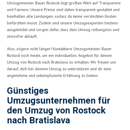
Umzugsmeister Bauer Rostock legt großen Wert auf Transparenz
und Fairness. Unsere Preise sind daher transparent gestaltet und
beinhalten alle Leistungen, sodass du keine versteckten Kosten
befürchten musst. Zudem sind unsere Umzugsexperten bestens
ausgebildet und sorgen dafür, dass dein Umzug reibungslos und
stressfrei abläuft.
Also, zögere nicht länger! Kontaktiere Umzugsmeister Bauer
Rostock noch heute, um ein individuelles Angebot für deinen
Umzug von Rostock nach Bratislava zu erhalten. Wir freuen uns
darauf, dich bei deinem Umzug zu unterstützen und dir eine
angenehme und unkomplizierte Erfahrung zu bieten.
Günstiges
Umzugsunternehmen für
den Umzug von Rostock
nach Bratislava