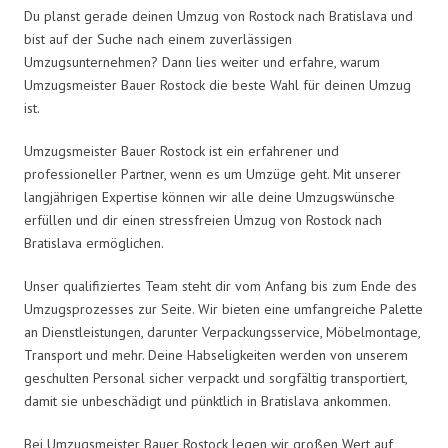
Du planst gerade deinen Umzug von Rostock nach Bratislava und
bist auf der Suche nach einem zuverlässigen
Umzugsunternehmen? Dann lies weiter und erfahre, warum
Umzugsmeister Bauer Rostock die beste Wahl für deinen Umzug
ist.
Umzugsmeister Bauer Rostock ist ein erfahrener und
professioneller Partner, wenn es um Umzüge geht. Mit unserer
langjährigen Expertise können wir alle deine Umzugswünsche
erfüllen und dir einen stressfreien Umzug von Rostock nach
Bratislava ermöglichen.
Unser qualifiziertes Team steht dir vom Anfang bis zum Ende des
Umzugsprozesses zur Seite. Wir bieten eine umfangreiche Palette
an Dienstleistungen, darunter Verpackungsservice, Möbelmontage,
Transport und mehr. Deine Habseligkeiten werden von unserem
geschulten Personal sicher verpackt und sorgfältig transportiert,
damit sie unbeschädigt und pünktlich in Bratislava ankommen.
Bei Umzugsmeister Bauer Rostock legen wir großen Wert auf