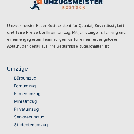
Umzugsmeister Bauer Rostock steht für Qualität,
Zuverlässigkeit
und faire Preise
bei Ihrem Umzug. Mit jahrelanger Erfahrung und
einem engagierten Team sorgen wir für einen
reibungslosen
Ablauf,
der genau auf Ihre Bedürfnisse zugeschnitten ist.
Umzüge
Büroumzug
Fernumzug
Firmenumzug
Mini Umzug
Privatumzug
Seniorenumzug
Studentenumzug