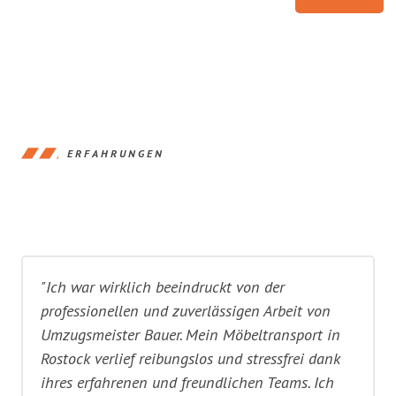
ERFAHRUNGEN
"Ich war wirklich beeindruckt von der
professionellen und zuverlässigen Arbeit von
Umzugsmeister Bauer. Mein Möbeltransport in
Rostock verlief reibungslos und stressfrei dank
ihres erfahrenen und freundlichen Teams. Ich