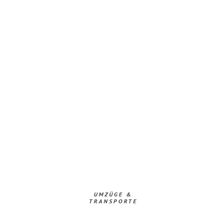
UMZÜGE &
TRANSPORTE