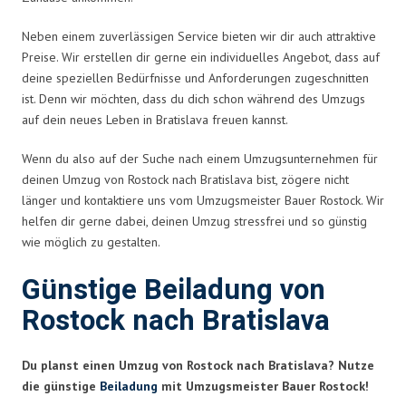
Neben einem zuverlässigen Service bieten wir dir auch attraktive
Preise. Wir erstellen dir gerne ein individuelles Angebot, dass auf
deine speziellen Bedürfnisse und Anforderungen zugeschnitten
ist. Denn wir möchten, dass du dich schon während des Umzugs
auf dein neues Leben in Bratislava freuen kannst.
Wenn du also auf der Suche nach einem Umzugsunternehmen für
deinen Umzug von Rostock nach Bratislava bist, zögere nicht
länger und kontaktiere uns vom Umzugsmeister Bauer Rostock. Wir
helfen dir gerne dabei, deinen Umzug stressfrei und so günstig
wie möglich zu gestalten.
Günstige Beiladung von
Rostock nach Bratislava
Du planst einen Umzug von Rostock nach Bratislava? Nutze
die günstige
Beiladung
mit Umzugsmeister Bauer Rostock!