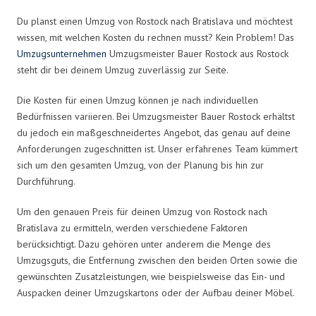
Du planst einen Umzug von Rostock nach Bratislava und möchtest
wissen, mit welchen Kosten du rechnen musst? Kein Problem! Das
Umzugsunternehmen
Umzugsmeister Bauer Rostock aus Rostock
steht dir bei deinem Umzug zuverlässig zur Seite.
Die Kosten für einen Umzug können je nach individuellen
Bedürfnissen variieren. Bei Umzugsmeister Bauer Rostock erhältst
du jedoch ein maßgeschneidertes Angebot, das genau auf deine
Anforderungen zugeschnitten ist. Unser erfahrenes Team kümmert
sich um den gesamten Umzug, von der Planung bis hin zur
Durchführung.
Um den genauen Preis für deinen Umzug von Rostock nach
Bratislava zu ermitteln, werden verschiedene Faktoren
berücksichtigt. Dazu gehören unter anderem die Menge des
Umzugsguts, die Entfernung zwischen den beiden Orten sowie die
gewünschten Zusatzleistungen, wie beispielsweise das Ein- und
Auspacken deiner Umzugskartons oder der Aufbau deiner Möbel.