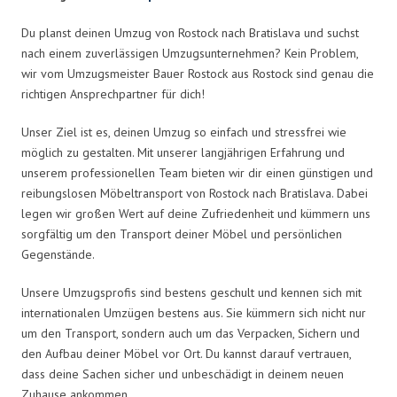
Du planst deinen Umzug von Rostock nach Bratislava und suchst
nach einem zuverlässigen Umzugsunternehmen? Kein Problem,
wir vom Umzugsmeister Bauer Rostock aus Rostock sind genau die
richtigen Ansprechpartner für dich!
Unser Ziel ist es, deinen Umzug so einfach und stressfrei wie
möglich zu gestalten. Mit unserer langjährigen Erfahrung und
unserem professionellen Team bieten wir dir einen günstigen und
reibungslosen Möbeltransport von Rostock nach Bratislava. Dabei
legen wir großen Wert auf deine Zufriedenheit und kümmern uns
sorgfältig um den Transport deiner Möbel und persönlichen
Gegenstände.
Unsere Umzugsprofis sind bestens geschult und kennen sich mit
internationalen Umzügen bestens aus. Sie kümmern sich nicht nur
um den Transport, sondern auch um das Verpacken, Sichern und
den Aufbau deiner Möbel vor Ort. Du kannst darauf vertrauen,
dass deine Sachen sicher und unbeschädigt in deinem neuen
Zuhause ankommen.