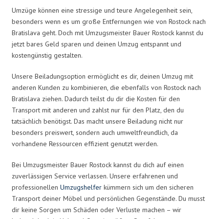
Umzüge können eine stressige und teure Angelegenheit sein,
besonders wenn es um große Entfernungen wie von Rostock nach
Bratislava geht. Doch mit Umzugsmeister Bauer Rostock kannst du
jetzt bares Geld sparen und deinen Umzug entspannt und
kostengünstig gestalten.
Unsere Beiladungsoption ermöglicht es dir, deinen Umzug mit
anderen Kunden zu kombinieren, die ebenfalls von Rostock nach
Bratislava ziehen. Dadurch teilst du dir die Kosten für den
Transport mit anderen und zahlst nur für den Platz, den du
tatsächlich benötigst. Das macht unsere Beiladung nicht nur
besonders preiswert, sondern auch umweltfreundlich, da
vorhandene Ressourcen effizient genutzt werden.
Bei Umzugsmeister Bauer Rostock kannst du dich auf einen
zuverlässigen Service verlassen. Unsere erfahrenen und
professionellen
Umzugshelfer
kümmern sich um den sicheren
Transport deiner Möbel und persönlichen Gegenstände. Du musst
dir keine Sorgen um Schäden oder Verluste machen – wir