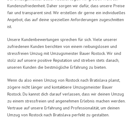
Kundenzufriedenheit. Daher sorgen wir dafür, dass unsere Preise
fair und transparent sind. Wir erstellen dir gerne ein individuelles
Angebot, das auf deine speziellen Anforderungen zugeschnitten
ist.
Unsere Kundenbewertungen sprechen für sich. Viele unserer
zufriedenen Kunden berichten von einem reibungslosen und
stressfreien Umzug mit Umzugsmeister Bauer Rostock. Wir sind
stolz auf unsere positive Reputation und streben stets danach,
unseren Kunden die bestmögliche Erfahrung zu bieten.
Wenn du also einen Umzug von Rostock nach Bratislava planst,
zögere nicht länger und kontaktiere Umzugsmeister Bauer
Rostock. Du kannst dich darauf verlassen, dass wir deinen Umzug
zu einem stressfreien und angenehmen Erlebnis machen werden.
Vertraue auf unsere Erfahrung und Professionalität, um deinen
Umzug von Rostock nach Bratislava perfekt zu gestalten.