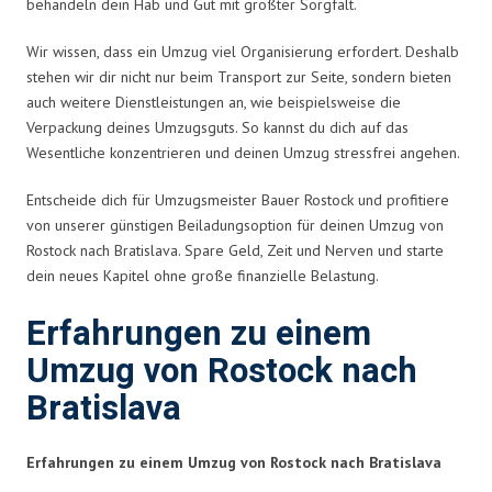
behandeln dein Hab und Gut mit größter Sorgfalt.
Wir wissen, dass ein Umzug viel Organisierung erfordert. Deshalb
stehen wir dir nicht nur beim Transport zur Seite, sondern bieten
auch weitere Dienstleistungen an, wie beispielsweise die
Verpackung deines Umzugsguts. So kannst du dich auf das
Wesentliche konzentrieren und deinen Umzug stressfrei angehen.
Entscheide dich für Umzugsmeister Bauer Rostock und profitiere
von unserer günstigen Beiladungsoption für deinen Umzug von
Rostock nach Bratislava. Spare Geld, Zeit und Nerven und starte
dein neues Kapitel ohne große finanzielle Belastung.
Erfahrungen zu einem
Umzug von Rostock nach
Bratislava
Erfahrungen zu einem Umzug von Rostock nach Bratislava