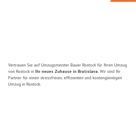
Vertrauen Sie auf Umzugsmeister Bauer Rostock für Ihren Umzug
von Rostock in
Ihr neues Zuhause in Bratislava.
Wir sind Ihr
Partner für einen stressfreien, effizienten und kostengünstigen
Umzug in Rostock.