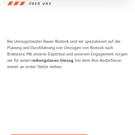
ÜBER UNS
Bei Umzugsmeister Bauer Rostock sind wir spezialisiert auf die
Planung und Durchführung von Umzügen von Rostock nach
Bratislava. Mit unserer Expertise und unserem Engagement sorgen
wir für einen
reibungslosen Umzug
, bei dem Ihre Bedürfnisse
immer an erster Stelle stehen.