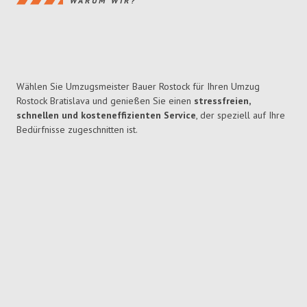
WARUM WIR?
Wählen Sie Umzugsmeister Bauer Rostock für Ihren Umzug
Rostock Bratislava und genießen Sie einen
stressfreien,
schnellen und kosteneffizienten Service
, der speziell auf Ihre
Bedürfnisse zugeschnitten ist.