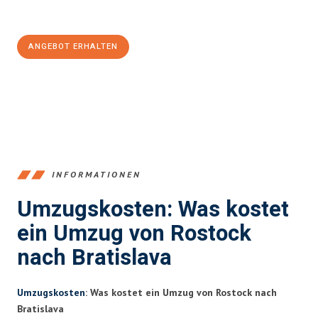
100€ sparen:
ANGEBOT ERHALTEN
+4915792653357
INFORMATIONEN
Umzugskosten: Was kostet
ein Umzug von Rostock
nach Bratislava
Umzugskosten
: Was kostet ein Umzug von Rostock nach
Bratislava