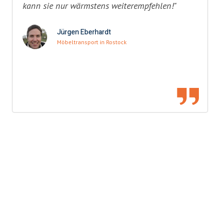
kann sie nur wärmstens weiterempfehlen!"
Jürgen Eberhardt
Möbeltransport in Rostock