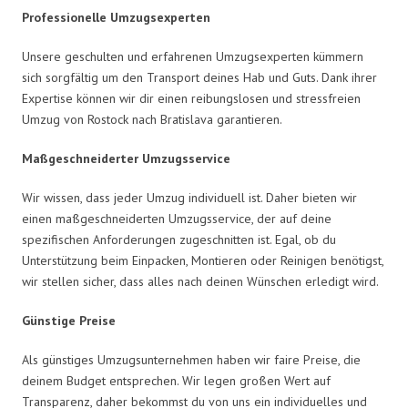
Professionelle Umzugsexperten
Unsere geschulten und erfahrenen Umzugsexperten kümmern
sich sorgfältig um den Transport deines Hab und Guts. Dank ihrer
Expertise können wir dir einen reibungslosen und stressfreien
Umzug von Rostock nach Bratislava garantieren.
Maßgeschneiderter Umzugsservice
Wir wissen, dass jeder Umzug individuell ist. Daher bieten wir
einen maßgeschneiderten Umzugsservice, der auf deine
spezifischen Anforderungen zugeschnitten ist. Egal, ob du
Unterstützung beim Einpacken, Montieren oder Reinigen benötigst,
wir stellen sicher, dass alles nach deinen Wünschen erledigt wird.
Günstige Preise
Als günstiges Umzugsunternehmen haben wir faire Preise, die
deinem Budget entsprechen. Wir legen großen Wert auf
Transparenz, daher bekommst du von uns ein individuelles und