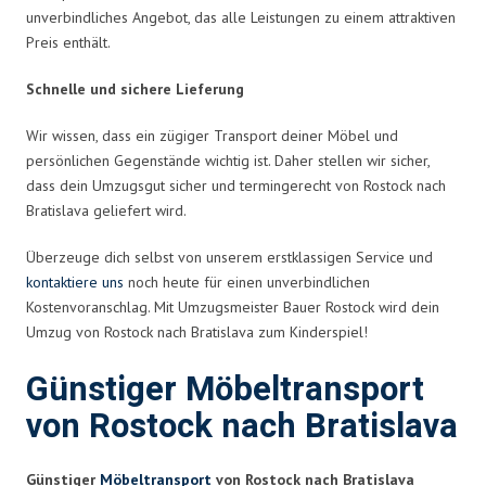
unverbindliches Angebot, das alle Leistungen zu einem attraktiven
Preis enthält.
Schnelle und sichere Lieferung
Wir wissen, dass ein zügiger Transport deiner Möbel und
persönlichen Gegenstände wichtig ist. Daher stellen wir sicher,
dass dein Umzugsgut sicher und termingerecht von Rostock nach
Bratislava geliefert wird.
Überzeuge dich selbst von unserem erstklassigen Service und
kontaktiere uns
noch heute für einen unverbindlichen
Kostenvoranschlag. Mit Umzugsmeister Bauer Rostock wird dein
Umzug von Rostock nach Bratislava zum Kinderspiel!
Günstiger Möbeltransport
von Rostock nach Bratislava
Günstiger
Möbeltransport
von Rostock nach Bratislava