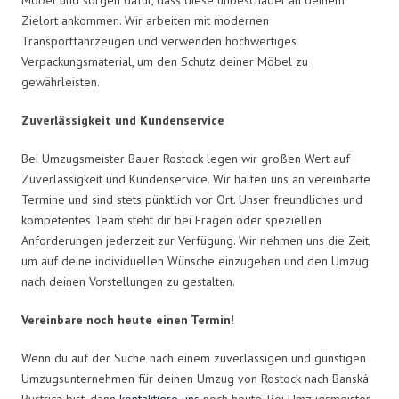
Zielort ankommen. Wir arbeiten mit modernen
Transportfahrzeugen und verwenden hochwertiges
Verpackungsmaterial, um den Schutz deiner Möbel zu
gewährleisten.
Zuverlässigkeit und Kundenservice
Bei Umzugsmeister Bauer Rostock legen wir großen Wert auf
Zuverlässigkeit und Kundenservice. Wir halten uns an vereinbarte
Termine und sind stets pünktlich vor Ort. Unser freundliches und
kompetentes Team steht dir bei Fragen oder speziellen
Anforderungen jederzeit zur Verfügung. Wir nehmen uns die Zeit,
um auf deine individuellen Wünsche einzugehen und den Umzug
nach deinen Vorstellungen zu gestalten.
Vereinbare noch heute einen Termin!
Wenn du auf der Suche nach einem zuverlässigen und günstigen
Umzugsunternehmen für deinen Umzug von Rostock nach Banská
Bystrica bist, dann
kontaktiere uns
noch heute. Bei Umzugsmeister