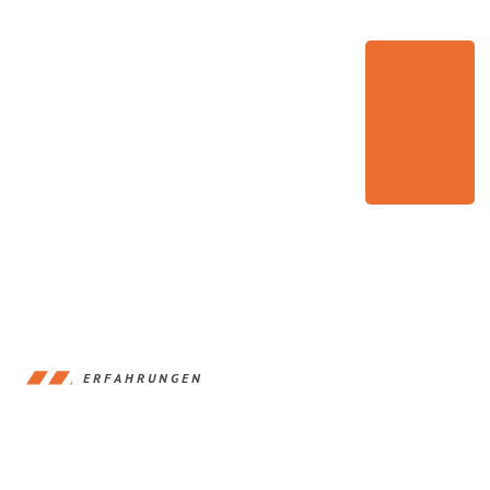
ERFAHRUNGEN