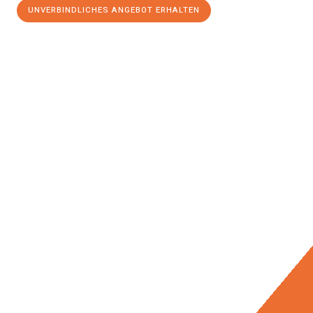
UNVERBINDLICHES ANGEBOT ERHALTEN