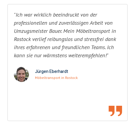
"Ich war wirklich beeindruckt von der
professionellen und zuverlässigen Arbeit von
Umzugsmeister Bauer. Mein Möbeltransport in
Rostock verlief reibungslos und stressfrei dank
ihres erfahrenen und freundlichen Teams. Ich
kann sie nur wärmstens weiterempfehlen!"
Jürgen Eberhardt
Möbeltransport in Rostock