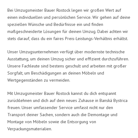
Bei Umzugsmeister Bauer Rostock legen wir großen Wert auf
einen individuellen und persönlichen Service. Wir gehen auf deine
speziellen Wünsche und Bedürfnisse ein und finden
maßgeschneiderte Lösungen für deinen Umzug. Dabei achten wir
stets darauf, dass du ein faires Preis-Leistungs-Verhältnis erhältst.
Unser Umzugsunternehmen verfügt über modernste technische
Ausstattung, um deinen Umzug sicher und effizient durchzuführen.
Unsere Fachleute sind bestens geschult und arbeiten mit großer
Sorgfalt, um Beschädigungen an deinen Möbeln und
Wertgegenständen zu vermeiden.
Mit Umzugsmeister Bauer Rostock kannst du dich entspannt
zurücklehnen und dich auf dein neues Zuhause in Banská Bystrica
freuen. Unser umfassender Service umfasst nicht nur den
Transport deiner Sachen, sondern auch die Demontage und
Montage von Möbeln sowie die Entsorgung von
Verpackungsmaterialien.