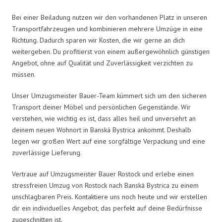
Bei einer Beiladung nutzen wir den vorhandenen Platz in unseren
Transportfahrzeugen und kombinieren mehrere Umzüge in eine
Richtung. Dadurch sparen wir Kosten, die wir gerne an dich
weitergeben. Du profitierst von einem außergewöhnlich günstigen
Angebot, ohne auf Qualität und Zuverlässigkeit verzichten zu
müssen.
Unser Umzugsmeister Bauer-Team kümmert sich um den sicheren
Transport deiner Möbel und persönlichen Gegenstände. Wir
verstehen, wie wichtig es ist, dass alles heil und unversehrt an
deinem neuen Wohnort in Banská Bystrica ankommt. Deshalb
legen wir großen Wert auf eine sorgfältige Verpackung und eine
zuverlässige Lieferung.
Vertraue auf Umzugsmeister Bauer Rostock und erlebe einen
stressfreien Umzug von Rostock nach Banská Bystrica zu einem
unschlagbaren Preis. Kontaktiere uns noch heute und wir erstellen
dir ein individuelles Angebot, das perfekt auf deine Bedürfnisse
zugeschnitten ist.