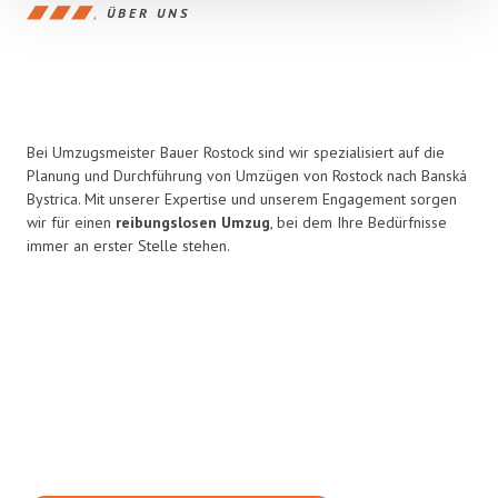
ÜBER UNS
Bei Umzugsmeister Bauer Rostock sind wir spezialisiert auf die
Planung und Durchführung von Umzügen von Rostock nach Banská
Bystrica. Mit unserer Expertise und unserem Engagement sorgen
wir für einen
reibungslosen Umzug
, bei dem Ihre Bedürfnisse
immer an erster Stelle stehen.