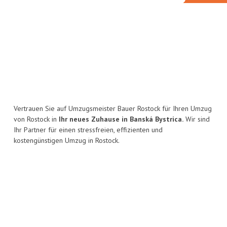
Vertrauen Sie auf Umzugsmeister Bauer Rostock für Ihren Umzug
von Rostock in
Ihr neues Zuhause in Banská Bystrica.
Wir sind
Ihr Partner für einen stressfreien, effizienten und
kostengünstigen Umzug in Rostock.