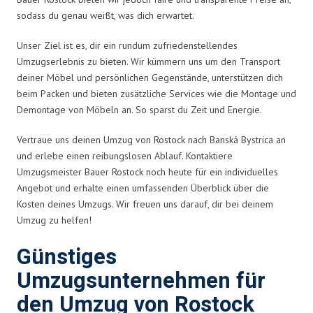
sodass du genau weißt, was dich erwartet.
Unser Ziel ist es, dir ein rundum zufriedenstellendes
Umzugserlebnis zu bieten. Wir kümmern uns um den Transport
deiner Möbel und persönlichen Gegenstände, unterstützen dich
beim Packen und bieten zusätzliche Services wie die Montage und
Demontage von Möbeln an. So sparst du Zeit und Energie.
Vertraue uns deinen Umzug von Rostock nach Banská Bystrica an
und erlebe einen reibungslosen Ablauf. Kontaktiere
Umzugsmeister Bauer Rostock noch heute für ein individuelles
Angebot und erhalte einen umfassenden Überblick über die
Kosten deines Umzugs. Wir freuen uns darauf, dir bei deinem
Umzug zu helfen!
Günstiges
Umzugsunternehmen für
den Umzug von Rostock