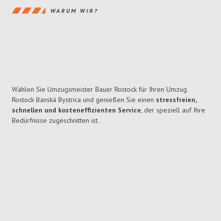
WARUM WIR?
Wählen Sie Umzugsmeister Bauer Rostock für Ihren Umzug
Rostock Banská Bystrica und genießen Sie einen
stressfreien,
schnellen und kosteneffizienten Service
, der speziell auf Ihre
Bedürfnisse zugeschnitten ist.