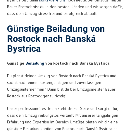
Bauer Rostock bist du in den besten Händen und wir sorgen dafür,
dass dein Umzug stressfrei und erfolgreich abläuft.
Günstige Beiladung von
Rostock nach Banská
Bystrica
Günstige
Beiladung
von Rostock nach Banská Bystrica
Du planst deinen Umzug von Rostock nach Banská Bystrica und
suchst nach einem kostengünstigen und zuverlässigen
Umzugsunternehmen? Dann bist du bei Umzugsmeister Bauer
Rostock aus Rostock genau richtig!
Unser professionelles Team steht dir zur Seite und sorgt dafür,
dass dein Umzug reibungslos verläuft. Mit unserer langjährigen
Erfahrung und Expertise im Bereich Umzüge bieten wir dir eine
günstige Beiladungsoption von Rostock nach Banská Bystrica an.