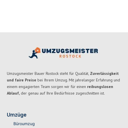
Umzugsmeister Bauer Rostock steht für Qualität,
Zuverlässigkeit
und faire Preise
bei Ihrem Umzug. Mit jahrelanger Erfahrung und
einem engagierten Team sorgen wir für einen
reibungslosen
Ablauf,
der genau auf Ihre Bedürfnisse zugeschnitten ist.
Umzüge
Büroumzug