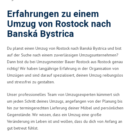
Erfahrungen zu einem
Umzug von Rostock nach
Banská Bystrica
Du planst einen Umzug von Rostock nach Banská Bystrica und bist
auf der Suche nach einem zuverlässigen Umzugsunternehmen?
Dann bist du bei Umzugsmeister Bauer Rostock aus Rostock genau
richtig! Wir haben langjährige Erfahrung in der Organisation von
Umzügen und sind darauf spezialisiert, deinen Umzug reibungslos
und stressfrei zu gestalten.
Unser professionelles Team von Umzugsexperten kümmert sich
um jeden Schritt deines Umzugs, angefangen von der Planung bis
hin zur termingerechten Lieferung deiner Möbel und persönlichen
Gegenstände. Wir wissen, dass ein Umzug eine große
Veränderung im Leben ist und wollen, dass du dich von Anfang an
gut betreut fühlst.