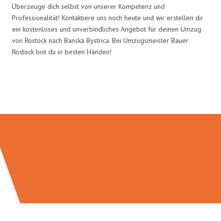
Überzeuge dich selbst von unserer Kompetenz und
Professionalität! Kontaktiere uns noch heute und wir erstellen dir
ein kostenloses und unverbindliches Angebot für deinen Umzug
von Rostock nach Banská Bystrica. Bei Umzugsmeister Bauer
Rostock bist du in besten Händen!
Umzugsmeister Bauer in Zahlen: