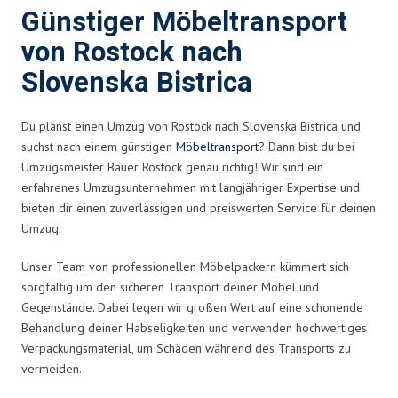
Günstiger Möbeltransport
von Rostock nach
Slovenska Bistrica
Du planst einen Umzug von Rostock nach Slovenska Bistrica und
suchst nach einem günstigen
Möbeltransport
? Dann bist du bei
Umzugsmeister Bauer Rostock genau richtig! Wir sind ein
erfahrenes Umzugsunternehmen mit langjähriger Expertise und
bieten dir einen zuverlässigen und preiswerten Service für deinen
Umzug.
Unser Team von professionellen Möbelpackern kümmert sich
sorgfältig um den sicheren Transport deiner Möbel und
Gegenstände. Dabei legen wir großen Wert auf eine schonende
Behandlung deiner Habseligkeiten und verwenden hochwertiges
Verpackungsmaterial, um Schäden während des Transports zu
vermeiden.