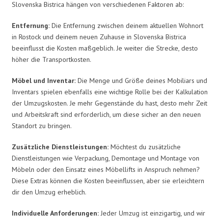
Slovenska Bistrica hängen von verschiedenen Faktoren ab:
Entfernung:
Die Entfernung zwischen deinem aktuellen Wohnort
in Rostock und deinem neuen Zuhause in Slovenska Bistrica
beeinflusst die Kosten maßgeblich. Je weiter die Strecke, desto
höher die Transportkosten.
Möbel und Inventar:
Die Menge und Größe deines Mobiliars und
Inventars spielen ebenfalls eine wichtige Rolle bei der Kalkulation
der Umzugskosten. Je mehr Gegenstände du hast, desto mehr Zeit
und Arbeitskraft sind erforderlich, um diese sicher an den neuen
Standort zu bringen.
Zusätzliche Dienstleistungen:
Möchtest du zusätzliche
Dienstleistungen wie Verpackung, Demontage und Montage von
Möbeln oder den Einsatz eines Möbellifts in Anspruch nehmen?
Diese Extras können die Kosten beeinflussen, aber sie erleichtern
dir den Umzug erheblich.
Individuelle Anforderungen:
Jeder Umzug ist einzigartig, und wir