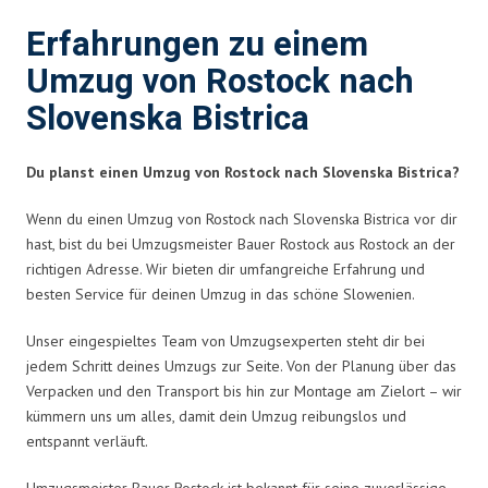
Erfahrungen zu einem
Umzug von Rostock nach
Slovenska Bistrica
Du planst einen Umzug von Rostock nach Slovenska Bistrica?
Wenn du einen Umzug von Rostock nach Slovenska Bistrica vor dir
hast, bist du bei Umzugsmeister Bauer Rostock aus Rostock an der
richtigen Adresse. Wir bieten dir umfangreiche Erfahrung und
besten Service für deinen Umzug in das schöne Slowenien.
Unser eingespieltes Team von Umzugsexperten steht dir bei
jedem Schritt deines Umzugs zur Seite. Von der Planung über das
Verpacken und den Transport bis hin zur Montage am Zielort – wir
kümmern uns um alles, damit dein Umzug reibungslos und
entspannt verläuft.
Umzugsmeister Bauer Rostock ist bekannt für seine zuverlässige