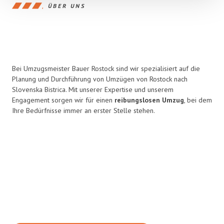
ÜBER UNS
Bei Umzugsmeister Bauer Rostock sind wir spezialisiert auf die
Planung und Durchführung von Umzügen von Rostock nach
Slovenska Bistrica. Mit unserer Expertise und unserem
Engagement sorgen wir für einen
reibungslosen Umzug
, bei dem
Ihre Bedürfnisse immer an erster Stelle stehen.