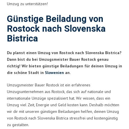
Umzug zu unterstützen!
Günstige Beiladung von
Rostock nach Slovenska
Bistrica
Du planst einen Umzug von Rostock nach Slovenska Bistrica?
Dann bist du bei Umzugsmeister Bauer Rostock genau
richtig! Wir bieten günstige Beiladungen für deinen Umzug in
die schöne Stadt in
Slowenien
an.
Umzugsmeister Bauer Rostock ist ein erfahrenes
Umzugsunternehmen aus Rostock, das sich auf nationale und
internationale Umzüge spezialisiert hat. Wir wissen, dass ein
Umzug viel Zeit, Energie und Geld kosten kann. Deshalb möchten
wir dir mit unseren günstigen Beiladungen helfen, deinen Umzug
von Rostock nach Slovenska Bistrica stressfrei und kostengünstig
zu gestalten.