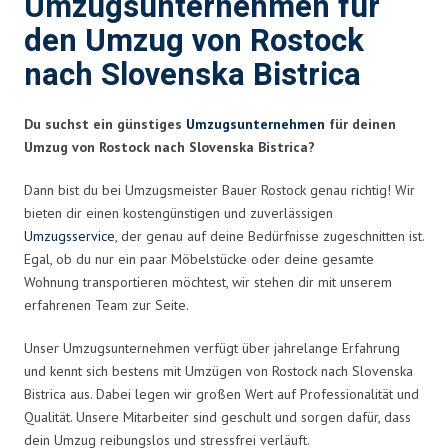
Umzugsunternehmen für
den Umzug von Rostock
nach Slovenska Bistrica
Du suchst ein günstiges
Umzugsunternehmen
für deinen
Umzug von Rostock nach Slovenska Bistrica?
Dann bist du bei Umzugsmeister Bauer Rostock genau richtig! Wir
bieten dir einen kostengünstigen und zuverlässigen
Umzugsservice
, der genau auf deine Bedürfnisse zugeschnitten ist.
Egal, ob du nur ein paar Möbelstücke oder deine gesamte
Wohnung transportieren möchtest, wir stehen dir mit unserem
erfahrenen Team zur Seite.
Unser Umzugsunternehmen verfügt über jahrelange Erfahrung
und kennt sich bestens mit Umzügen von Rostock nach Slovenska
Bistrica aus. Dabei legen wir großen Wert auf Professionalität und
Qualität. Unsere Mitarbeiter sind geschult und sorgen dafür, dass
dein Umzug reibungslos und stressfrei verläuft.