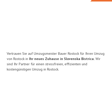
Vertrauen Sie auf Umzugsmeister Bauer Rostock für Ihren Umzug
von Rostock in
Ihr neues Zuhause in Slovenska Bistrica.
Wir
sind Ihr Partner für einen stressfreien, effizienten und
kostengünstigen Umzug in Rostock.