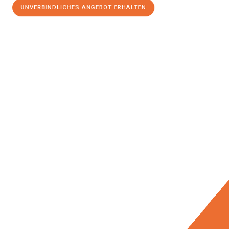
UNVERBINDLICHES ANGEBOT ERHALTEN