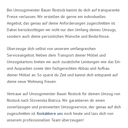
Bei Umzugsmeister Bauer Rostock kannst du dich auf transparente
Preise verlassen. Wir erstellen dir gerne ein individuelles
Angebot, das genau auf deine Anforderungen zugeschnitten ist.
Dabei berücksichtigen wir nicht nur den Umfang deines Umzugs,
sondern auch deine persönlichen Wünsche und Bedürfnisse.
Überzeuge dich selbst von unserem umfangreichen
Serviceangebot. Neben dem Transport deiner Möbel und
Umzugskartons bieten wir auch zusätzliche Leistungen wie das Ein-
und Auspacken sowie den fachgerechten Abbau und Aufbau
deiner Möbel an. So sparst du Zeit und kannst dich entspannt auf
deine neue Wohnung freuen.
Vertraue auf Umzugsmeister Bauer Rostock für deinen Umzug von
Rostock nach Slovenska Bistrica. Wir garantieren dir einen
zuverlässigen und preiswerten Umzugsservice, der genau auf dich
zugeschnitten ist.
Kontaktiere uns
noch heute und lass dich von
unserem professionellen Team überzeugen!