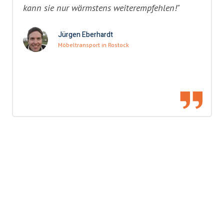
kann sie nur wärmstens weiterempfehlen!"
Jürgen Eberhardt
Möbeltransport in Rostock