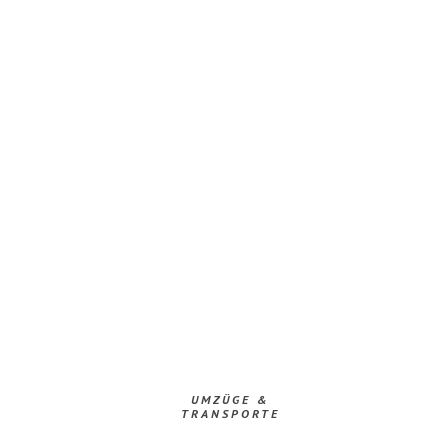
UMZÜGE &
TRANSPORTE