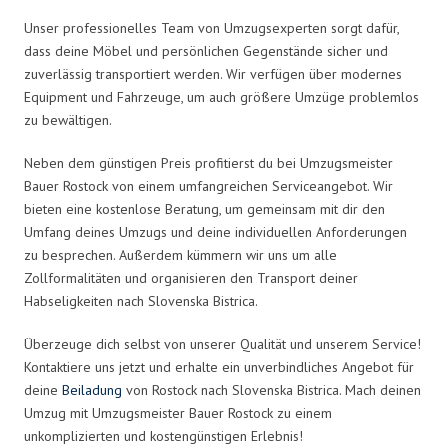
Unser professionelles Team von Umzugsexperten sorgt dafür,
dass deine Möbel und persönlichen Gegenstände sicher und
zuverlässig transportiert werden. Wir verfügen über modernes
Equipment und Fahrzeuge, um auch größere Umzüge problemlos
zu bewältigen.
Neben dem günstigen Preis profitierst du bei Umzugsmeister
Bauer Rostock von einem umfangreichen Serviceangebot. Wir
bieten eine kostenlose Beratung, um gemeinsam mit dir den
Umfang deines Umzugs und deine individuellen Anforderungen
zu besprechen. Außerdem kümmern wir uns um alle
Zollformalitäten und organisieren den Transport deiner
Habseligkeiten nach Slovenska Bistrica.
Überzeuge dich selbst von unserer Qualität und unserem Service!
Kontaktiere uns jetzt und erhalte ein unverbindliches Angebot für
deine
Beiladung
von Rostock nach Slovenska Bistrica. Mach deinen
Umzug mit Umzugsmeister Bauer Rostock zu einem
unkomplizierten und kostengünstigen Erlebnis!