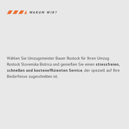
WARUM WIR?
Wählen Sie Umzugsmeister Bauer Rostock für Ihren Umzug
Rostock Slovenska Bistrica und genießen Sie einen
stressfreien,
schnellen und kosteneffizienten Service
, der speziell auf Ihre
Bedürfnisse zugeschnitten ist.