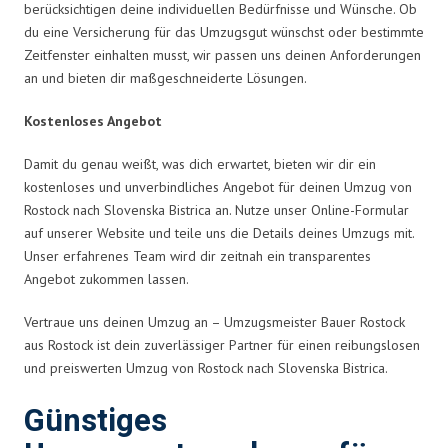
berücksichtigen deine individuellen Bedürfnisse und Wünsche. Ob
du eine Versicherung für das Umzugsgut wünschst oder bestimmte
Zeitfenster einhalten musst, wir passen uns deinen Anforderungen
an und bieten dir maßgeschneiderte Lösungen.
Kostenloses Angebot
Damit du genau weißt, was dich erwartet, bieten wir dir ein
kostenloses und unverbindliches Angebot für deinen Umzug von
Rostock nach Slovenska Bistrica an. Nutze unser Online-Formular
auf unserer Website und teile uns die Details deines Umzugs mit.
Unser erfahrenes Team wird dir zeitnah ein transparentes
Angebot zukommen lassen.
Vertraue uns deinen Umzug an – Umzugsmeister Bauer Rostock
aus Rostock ist dein zuverlässiger Partner für einen reibungslosen
und preiswerten Umzug von Rostock nach Slovenska Bistrica.
Günstiges