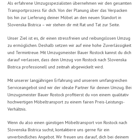
Als erfahrene Umzugsspezialisten übernehmen wir den gesamten
Transportprozess für dich. Von der Planung über das Verpacken
bis hin zur Lieferung deiner Möbel an den neuen Standort in
Slovenska Bistrica – wir stehen dir mit Rat und Tat zur Seite.
Unser Ziel ist es, dir einen stressfreien und reibungslosen Umzug
zu ermöglichen. Deshalb setzen wir auf eine hohe Zuverlässigkeit
und Termintreue. Mit Umzugsmeister Bauer Rostock kannst du dich
darauf verlassen, dass dein Umzug von Rostock nach Slovenska
Bistrica professionell und zeitnah abgewickelt wird.
Mit unserer langjährigen Erfahrung und unserem umfangreichen
Serviceangebot sind wir der ideale Partner für deinen Umzug. Bei
Umzugsmeister Bauer Rostock profitierst du von einem qualitativ
hochwertigen Möbeltransport zu einem fairen Preis-Leistungs-
Verhältnis.
Wenn du also einen günstigen Möbeltransport von Rostock nach
Slovenska Bistrica suchst, kontaktiere uns gerne für ein
unverbindliches Angebot. Wir freuen uns darauf, dich bei deinem