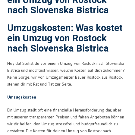
ein Umzug von Rostock
nach Slovenska Bistrica
Umzugskosten: Was kostet
ein Umzug von Rostock
nach Slovenska Bistrica
Hey du! Stehst du vor einem Umzug von Rostock nach Slovenska
Bistrica und möchtest wissen, welche Kosten auf dich zukommen?
Keine Sorge, wir von Umzugsmeister Bauer Rostock aus Rostock,
stehen dir mit Rat und Tat zur Seite.
Umzugskosten
Ein Umzug stellt oft eine finanzielle Herausforderung dar, aber
mit unseren transparenten Preisen und fairen Angeboten können
wir dir helfen, den Umzug stressfrei und budgetfreundlich zu
gestalten. Die Kosten für deinen Umzug von Rostock nach