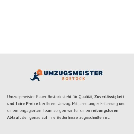
Umzugsmeister Bauer Rostock steht für Qualität,
Zuverlässigkeit
und faire Preise
bei Ihrem Umzug. Mit jahrelanger Erfahrung und
einem engagierten Team sorgen wir für einen
reibungslosen
Ablauf,
der genau auf Ihre Bedürfnisse zugeschnitten ist.