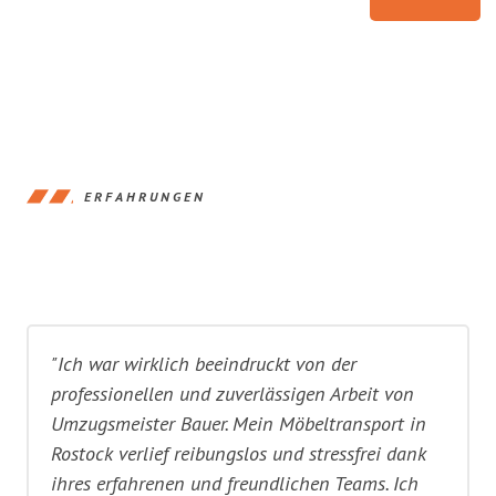
ERFAHRUNGEN
"Ich war wirklich beeindruckt von der
professionellen und zuverlässigen Arbeit von
Umzugsmeister Bauer. Mein Möbeltransport in
Rostock verlief reibungslos und stressfrei dank
ihres erfahrenen und freundlichen Teams. Ich