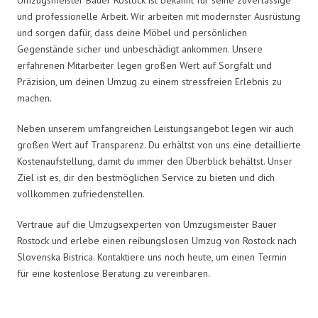
und professionelle Arbeit. Wir arbeiten mit modernster Ausrüstung
und sorgen dafür, dass deine Möbel und persönlichen
Gegenstände sicher und unbeschädigt ankommen. Unsere
erfahrenen Mitarbeiter legen großen Wert auf Sorgfalt und
Präzision, um deinen Umzug zu einem stressfreien Erlebnis zu
machen.
Neben unserem umfangreichen Leistungsangebot legen wir auch
großen Wert auf Transparenz. Du erhältst von uns eine detaillierte
Kostenaufstellung, damit du immer den Überblick behältst. Unser
Ziel ist es, dir den bestmöglichen Service zu bieten und dich
vollkommen zufriedenstellen.
Vertraue auf die Umzugsexperten von Umzugsmeister Bauer
Rostock und erlebe einen reibungslosen Umzug von Rostock nach
Slovenska Bistrica. Kontaktiere uns noch heute, um einen Termin
für eine kostenlose Beratung zu vereinbaren.