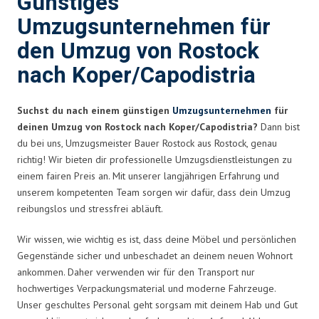
Günstiges
Umzugsunternehmen für
den Umzug von Rostock
nach Koper/Capodistria
Suchst du nach einem günstigen
Umzugsunternehmen
für
deinen Umzug von Rostock nach Koper/Capodistria?
Dann bist
du bei uns, Umzugsmeister Bauer Rostock aus Rostock, genau
richtig! Wir bieten dir professionelle Umzugsdienstleistungen zu
einem fairen Preis an. Mit unserer langjährigen Erfahrung und
unserem kompetenten Team sorgen wir dafür, dass dein Umzug
reibungslos und stressfrei abläuft.
Wir wissen, wie wichtig es ist, dass deine Möbel und persönlichen
Gegenstände sicher und unbeschadet an deinem neuen Wohnort
ankommen. Daher verwenden wir für den Transport nur
hochwertiges Verpackungsmaterial und moderne Fahrzeuge.
Unser geschultes Personal geht sorgsam mit deinem Hab und Gut