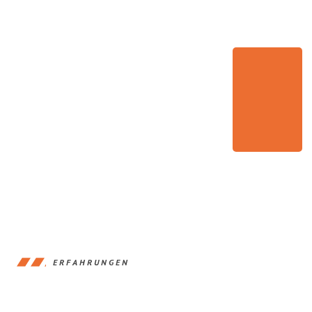
ERFAHRUNGEN