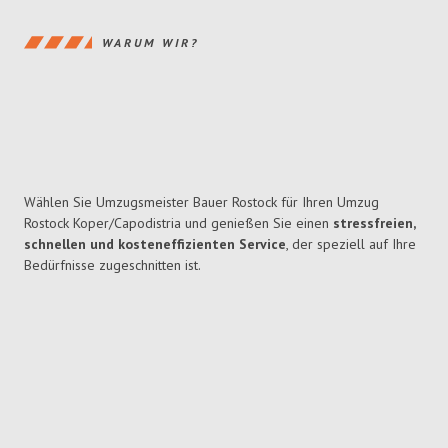
WARUM WIR?
Wählen Sie Umzugsmeister Bauer Rostock für Ihren Umzug
Rostock Koper/Capodistria und genießen Sie einen
stressfreien,
schnellen und kosteneffizienten Service
, der speziell auf Ihre
Bedürfnisse zugeschnitten ist.