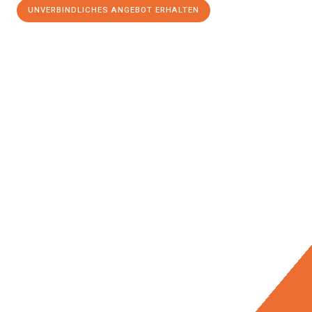
UNVERBINDLICHES ANGEBOT ERHALTEN