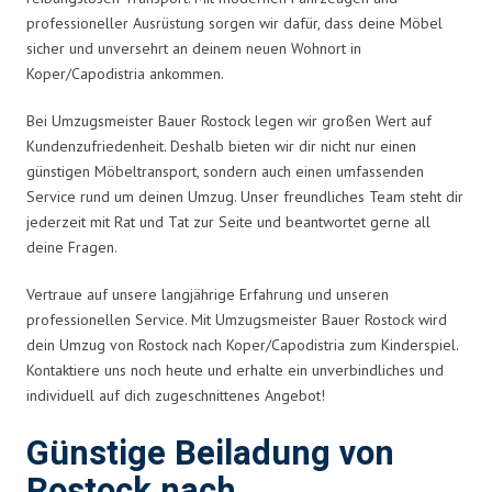
professioneller Ausrüstung sorgen wir dafür, dass deine Möbel
sicher und unversehrt an deinem neuen Wohnort in
Koper/Capodistria ankommen.
Bei Umzugsmeister Bauer Rostock legen wir großen Wert auf
Kundenzufriedenheit. Deshalb bieten wir dir nicht nur einen
günstigen Möbeltransport, sondern auch einen umfassenden
Service rund um deinen Umzug. Unser freundliches Team steht dir
jederzeit mit Rat und Tat zur Seite und beantwortet gerne all
deine Fragen.
Vertraue auf unsere langjährige Erfahrung und unseren
professionellen Service. Mit Umzugsmeister Bauer Rostock wird
dein Umzug von Rostock nach Koper/Capodistria zum Kinderspiel.
Kontaktiere uns noch heute und erhalte ein unverbindliches und
individuell auf dich zugeschnittenes Angebot!
Günstige Beiladung von
Rostock nach