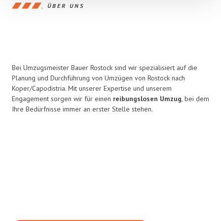
ÜBER UNS
Bei Umzugsmeister Bauer Rostock sind wir spezialisiert auf die
Planung und Durchführung von Umzügen von Rostock nach
Koper/Capodistria. Mit unserer Expertise und unserem
Engagement sorgen wir für einen
reibungslosen Umzug
, bei dem
Ihre Bedürfnisse immer an erster Stelle stehen.