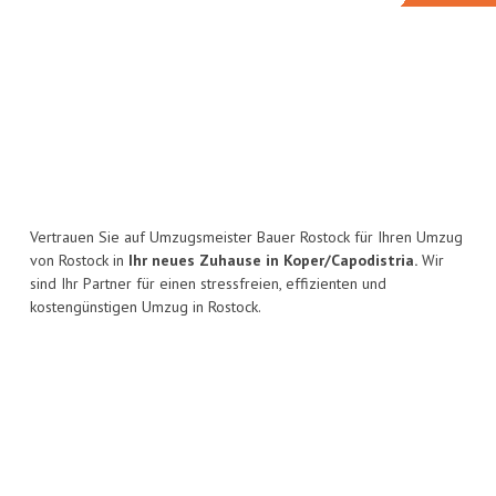
Vertrauen Sie auf Umzugsmeister Bauer Rostock für Ihren Umzug
von Rostock in
Ihr neues Zuhause in Koper/Capodistria.
Wir
sind Ihr Partner für einen stressfreien, effizienten und
kostengünstigen Umzug in Rostock.