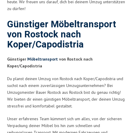
heute. Wir freuen uns darauf, dich bei deinem Umzug unterstützen
zu dürfen!
Günstiger Möbeltransport
von Rostock nach
Koper/Capodistria
Günstiger
Möbeltransport
von Rostock nach
Koper/Capodistria
Du planst deinen Umzug von Rostock nach Koper/Capodistria und
suchst nach einem zuverlässigen Umzugsunternehmen? Bei
Umzugsmeister Bauer Rostock aus Rostock bist du genau richtig!
Wir bieten dir einen günstigen Möbeltransport, der deinen Umzug
stressfrei und komfortabel gestaltet.
Unser erfahrenes Team kümmert sich um alles, von der sicheren
Verpackung deiner Möbel bis hin zum schnellen und
reibungslosen Transport. Mit modernen Fahrzeugen und