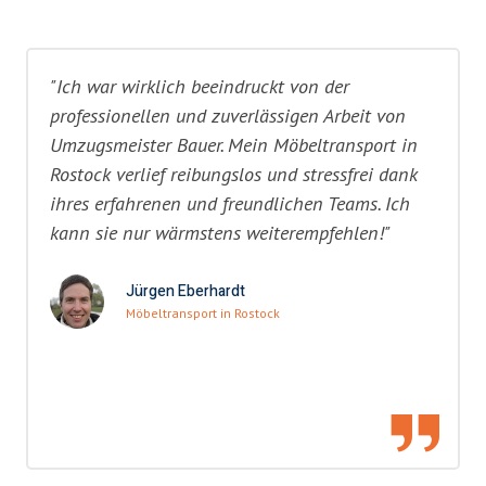
"Ich war wirklich beeindruckt von der
professionellen und zuverlässigen Arbeit von
Umzugsmeister Bauer. Mein Möbeltransport in
Rostock verlief reibungslos und stressfrei dank
ihres erfahrenen und freundlichen Teams. Ich
kann sie nur wärmstens weiterempfehlen!"
Jürgen Eberhardt
Möbeltransport in Rostock