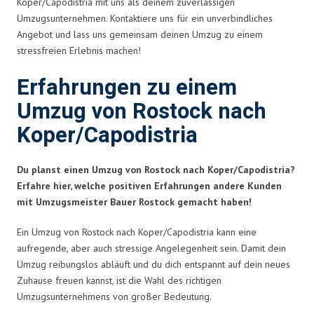
Koper/Capodistria mit uns als deinem zuverlässigen
Umzugsunternehmen. Kontaktiere uns für ein unverbindliches
Angebot und lass uns gemeinsam deinen Umzug zu einem
stressfreien Erlebnis machen!
Erfahrungen zu einem
Umzug von Rostock nach
Koper/Capodistria
Du planst einen Umzug von Rostock nach Koper/Capodistria?
Erfahre hier, welche positiven Erfahrungen andere Kunden
mit Umzugsmeister Bauer Rostock gemacht haben!
Ein Umzug von Rostock nach Koper/Capodistria kann eine
aufregende, aber auch stressige Angelegenheit sein. Damit dein
Umzug reibungslos abläuft und du dich entspannt auf dein neues
Zuhause freuen kannst, ist die Wahl des richtigen
Umzugsunternehmens von großer Bedeutung.