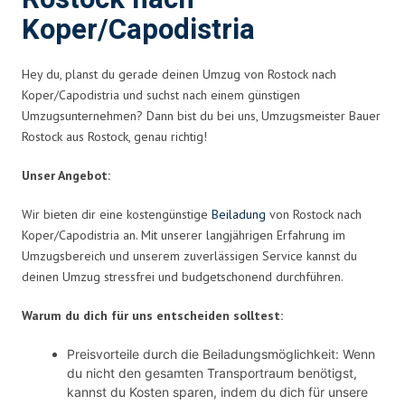
Koper/Capodistria
Hey du, planst du gerade deinen Umzug von Rostock nach
Koper/Capodistria und suchst nach einem günstigen
Umzugsunternehmen? Dann bist du bei uns, Umzugsmeister Bauer
Rostock aus Rostock, genau richtig!
Unser Angebot:
Wir bieten dir eine kostengünstige
Beiladung
von Rostock nach
Koper/Capodistria an. Mit unserer langjährigen Erfahrung im
Umzugsbereich und unserem zuverlässigen Service kannst du
deinen Umzug stressfrei und budgetschonend durchführen.
Warum du dich für uns entscheiden solltest:
Preisvorteile durch die Beiladungsmöglichkeit: Wenn
du nicht den gesamten Transportraum benötigst,
kannst du Kosten sparen, indem du dich für unsere