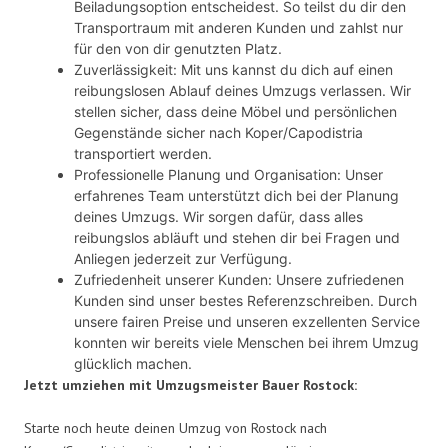
Beiladungsoption entscheidest. So teilst du dir den
Transportraum mit anderen Kunden und zahlst nur
für den von dir genutzten Platz.
Zuverlässigkeit: Mit uns kannst du dich auf einen
reibungslosen Ablauf deines Umzugs verlassen. Wir
stellen sicher, dass deine Möbel und persönlichen
Gegenstände sicher nach Koper/Capodistria
transportiert werden.
Professionelle Planung und Organisation: Unser
erfahrenes Team unterstützt dich bei der Planung
deines Umzugs. Wir sorgen dafür, dass alles
reibungslos abläuft und stehen dir bei Fragen und
Anliegen jederzeit zur Verfügung.
Zufriedenheit unserer Kunden: Unsere zufriedenen
Kunden sind unser bestes Referenzschreiben. Durch
unsere fairen Preise und unseren exzellenten Service
konnten wir bereits viele Menschen bei ihrem Umzug
glücklich machen.
Jetzt umziehen mit Umzugsmeister Bauer Rostock:
Starte noch heute deinen Umzug von Rostock nach