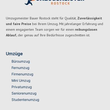
Umzugsmeister Bauer Rostock steht für Qualität,
Zuverlässigkeit
und faire Preise
bei Ihrem Umzug. Mit jahrelanger Erfahrung und
einem engagierten Team sorgen wir für einen
reibungslosen
Ablauf,
der genau auf Ihre Bedürfnisse zugeschnitten ist.
Umzüge
Büroumzug
Fernumzug
Firmenumzug
Mini Umzug
Privatumzug
Seniorenumzug
Studentenumzug