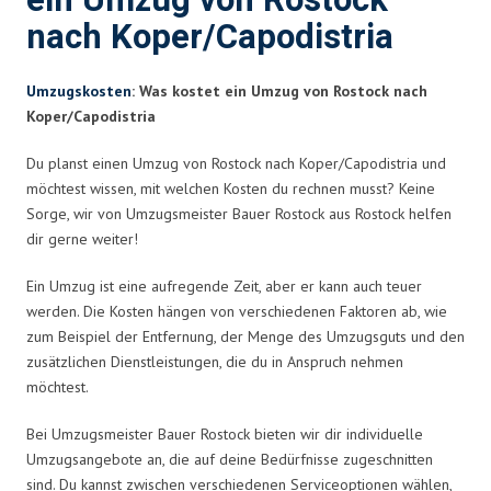
ein Umzug von Rostock
nach Koper/Capodistria
Umzugskosten
: Was kostet ein Umzug von Rostock nach
Koper/Capodistria
Du planst einen Umzug von Rostock nach Koper/Capodistria und
möchtest wissen, mit welchen Kosten du rechnen musst? Keine
Sorge, wir von Umzugsmeister Bauer Rostock aus Rostock helfen
dir gerne weiter!
Ein Umzug ist eine aufregende Zeit, aber er kann auch teuer
werden. Die Kosten hängen von verschiedenen Faktoren ab, wie
zum Beispiel der Entfernung, der Menge des Umzugsguts und den
zusätzlichen Dienstleistungen, die du in Anspruch nehmen
möchtest.
Bei Umzugsmeister Bauer Rostock bieten wir dir individuelle
Umzugsangebote an, die auf deine Bedürfnisse zugeschnitten
sind. Du kannst zwischen verschiedenen Serviceoptionen wählen,