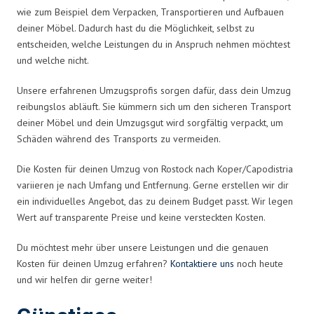
wie zum Beispiel dem Verpacken, Transportieren und Aufbauen
deiner Möbel. Dadurch hast du die Möglichkeit, selbst zu
entscheiden, welche Leistungen du in Anspruch nehmen möchtest
und welche nicht.
Unsere erfahrenen Umzugsprofis sorgen dafür, dass dein Umzug
reibungslos abläuft. Sie kümmern sich um den sicheren Transport
deiner Möbel und dein Umzugsgut wird sorgfältig verpackt, um
Schäden während des Transports zu vermeiden.
Die Kosten für deinen Umzug von Rostock nach Koper/Capodistria
variieren je nach Umfang und Entfernung. Gerne erstellen wir dir
ein individuelles Angebot, das zu deinem Budget passt. Wir legen
Wert auf transparente Preise und keine versteckten Kosten.
Du möchtest mehr über unsere Leistungen und die genauen
Kosten für deinen Umzug erfahren?
Kontaktiere uns
noch heute
und wir helfen dir gerne weiter!