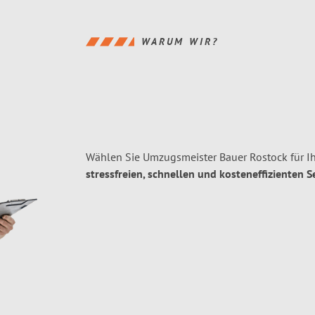
WARUM WIR?
Wählen Sie Umzugsmeister Bauer Rostock für 
stressfreien, schnellen und kosteneffizienten S