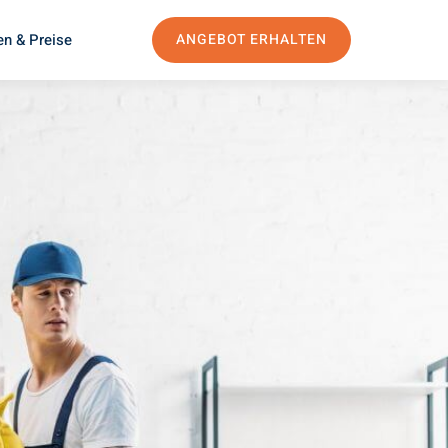
en & Preise
ANGEBOT ERHALTEN