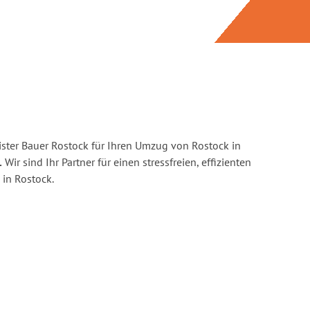
ster Bauer Rostock für Ihren Umzug von Rostock in
.
Wir sind Ihr Partner für einen stressfreien, effizienten
in Rostock.