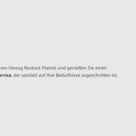
Ihren Umzug Rostock Malmö und genießen Sie einen
ervice
, der speziell auf Ihre Bedürfnisse zugeschnitten ist.