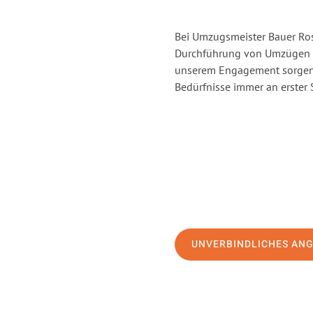
Bei Umzugsmeister Bauer Rost
Durchführung von Umzügen v
unserem Engagement sorgen 
Bedürfnisse immer an erster 
UNVERBINDLICHES AN