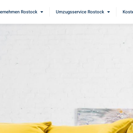
ernehmen Rostock
Umzugsservice Rostock
Kost