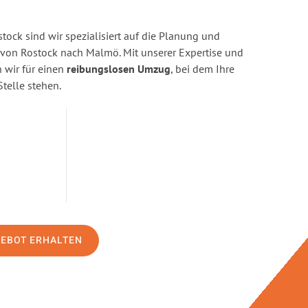
ock sind wir spezialisiert auf die Planung und
on Rostock nach Malmö. Mit unserer Expertise und
wir für einen
reibungslosen Umzug
, bei dem Ihre
Stelle stehen.
GEBOT ERHALTEN