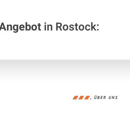
 Angebot
in Rostock:
ÜBER UNS