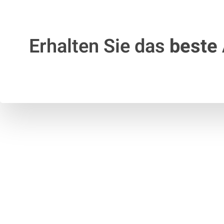
Erhalten Sie das
beste