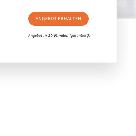
ANGEBOT ERHALTEN
Angebot
in 15 Minuten
(garantiert).