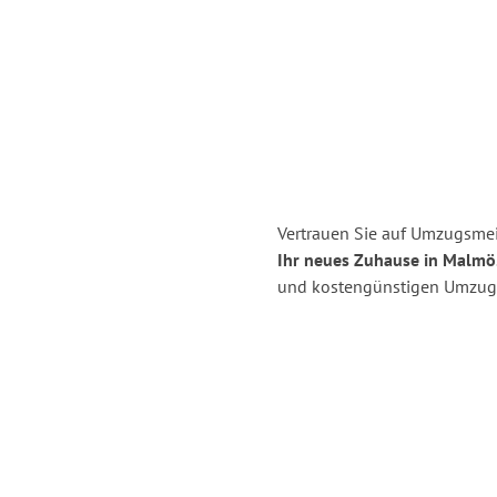
Vertrauen Sie auf Umzugsmei
Ihr neues Zuhause in Malmö
und kostengünstigen Umzug 