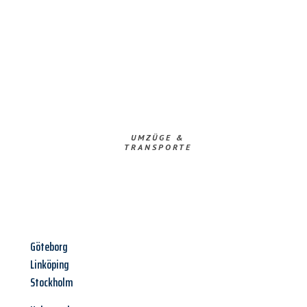
UMZÜGE &
TRANSPORTE
Göteborg
Linköping
Stockholm