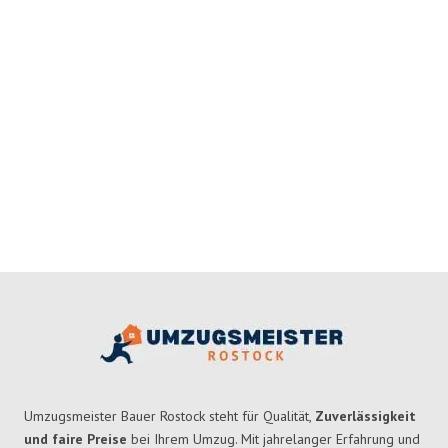
Umzugsmeister Bauer Rostock steht für Qualität,
Zuverlässigkeit
und faire Preise
bei Ihrem Umzug. Mit jahrelanger Erfahrung und