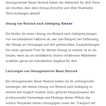
Umzugsmeister Bauer Rostock haben die Antworten für dich! Denn
wir möchten, dass dein Umzug stressfrei und ohne finanzielle
Überraschungen abläuft.
Umzug von Rostock nach Jönköping:
Kosten
Die Kosten für einen Umzug von Rostock nach Jönköping hängen
von verschiedenen Faktoren ab, wie zum Beispiel der Entfernung,
der Menge an Umzugsgut und den gewünschten Zusatzleistungen.
Um einen genauen Preis für deinen Umzug zu nennen, ist es am
besten, wenn du uns kontaktierst. Unsere erfahrenen Mitarbeiter
erstellen gerne ein individuelles Angebot für dich.
Leistungen von Umzugsmeister Bauer Rostock
Bei Umzugsmeister Bauer Rostock bieten wir dir umfangreiche
Leistungen, die deinen Umzug von Rostock nach Jönköping so
einfach wie möglich machen. Dazu gehören beispielsweise die
professionelle Demontage und Montage deiner Möbel, das
sichere Verpacken deines Umzugsguts sowie der Transport mit