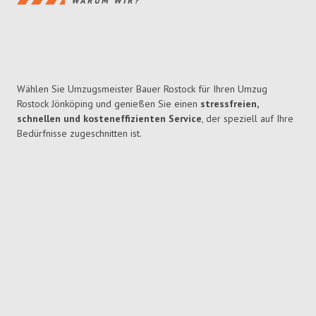
WARUM WIR?
Wählen Sie Umzugsmeister Bauer Rostock für Ihren Umzug
Rostock Jönköping und genießen Sie einen
stressfreien,
schnellen und kosteneffizienten Service
, der speziell auf Ihre
Bedürfnisse zugeschnitten ist.