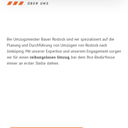
ÜBER UNS
Bei Umzugsmeister Bauer Rostock sind wir spezialisiert auf die
Planung und Durchführung von Umzügen von Rostock nach
Jönköping. Mit unserer Expertise und unserem Engagement sorgen
wir für einen
reibungslosen Umzug
, bei dem Ihre Bedürfnisse
immer an erster Stelle stehen.