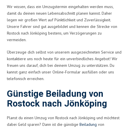
Wir wissen, dass ein Umzugstermin eingehalten werden muss,
damit du deinen neuen Lebensabschnitt planen kannst. Daher
legen wir großen Wert auf Pünktlichkeit und Zuverlässigkeit.
Unsere Fahrer sind gut ausgebildet und kennen die Strecke von
Rostock nach Jönköping bestens, um Verzögerungen zu
vermeiden.
Überzeuge dich selbst von unserem ausgezeichneten Service und
kontaktiere uns noch heute für ein unverbindliches Angebot! Wir
freuen uns darauf, dich bei deinem Umzug zu unterstützen. Du
kannst ganz einfach unser Online-Formular ausfüllen oder uns
telefonisch erreichen.
Günstige Beiladung von
Rostock nach Jönköping
Planst du einen Umzug von Rostock nach Jönköping und möchtest
dabei Geld sparen? Dann ist die günstige
Beiladung
von