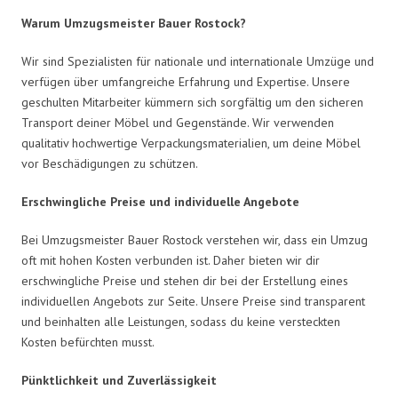
Warum Umzugsmeister Bauer Rostock?
Wir sind Spezialisten für nationale und internationale Umzüge und
verfügen über umfangreiche Erfahrung und Expertise. Unsere
geschulten Mitarbeiter kümmern sich sorgfältig um den sicheren
Transport deiner Möbel und Gegenstände. Wir verwenden
qualitativ hochwertige Verpackungsmaterialien, um deine Möbel
vor Beschädigungen zu schützen.
Erschwingliche Preise und individuelle Angebote
Bei Umzugsmeister Bauer Rostock verstehen wir, dass ein Umzug
oft mit hohen Kosten verbunden ist. Daher bieten wir dir
erschwingliche Preise und stehen dir bei der Erstellung eines
individuellen Angebots zur Seite. Unsere Preise sind transparent
und beinhalten alle Leistungen, sodass du keine versteckten
Kosten befürchten musst.
Pünktlichkeit und Zuverlässigkeit