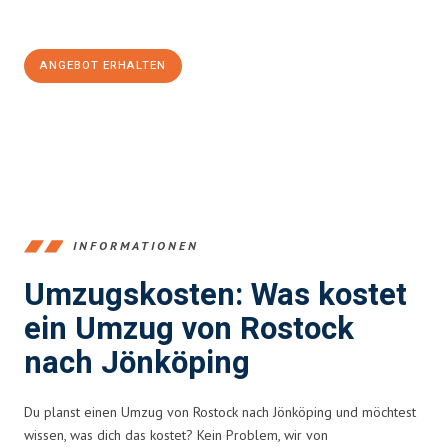
100€ sparen:
ANGEBOT ERHALTEN
+4915792653357
INFORMATIONEN
Umzugskosten: Was kostet
ein Umzug von Rostock
nach Jönköping
Du planst einen Umzug von Rostock nach Jönköping und möchtest
wissen, was dich das kostet? Kein Problem, wir von