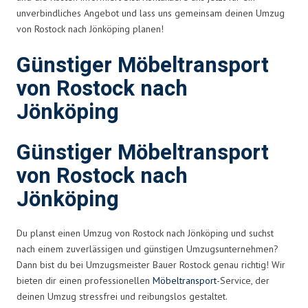
unverbindliches Angebot und lass uns gemeinsam deinen Umzug
von Rostock nach Jönköping planen!
Günstiger Möbeltransport
von Rostock nach
Jönköping
Günstiger Möbeltransport
von Rostock nach
Jönköping
Du planst einen Umzug von Rostock nach Jönköping und suchst
nach einem zuverlässigen und günstigen Umzugsunternehmen?
Dann bist du bei Umzugsmeister Bauer Rostock genau richtig! Wir
bieten dir einen professionellen
Möbeltransport
-Service, der
deinen Umzug stressfrei und reibungslos gestaltet.