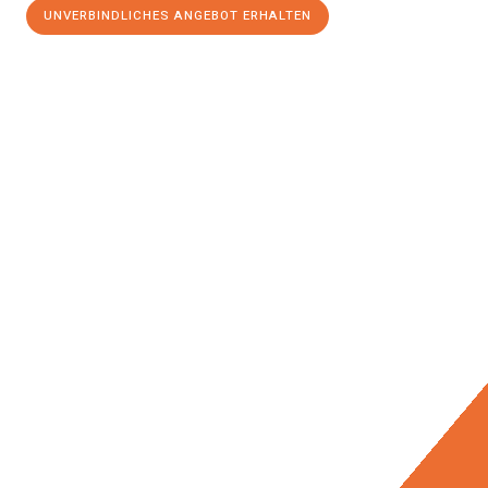
UNVERBINDLICHES ANGEBOT ERHALTEN