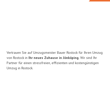
Vertrauen Sie auf Umzugsmeister Bauer Rostock für Ihren Umzug
von Rostock in
Ihr neues Zuhause in Jönköping.
Wir sind Ihr
Partner für einen stressfreien, effizienten und kostengünstigen
Umzug in Rostock.