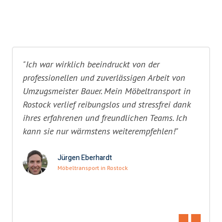
"Ich war wirklich beeindruckt von der
professionellen und zuverlässigen Arbeit von
Umzugsmeister Bauer. Mein Möbeltransport in
Rostock verlief reibungslos und stressfrei dank
ihres erfahrenen und freundlichen Teams. Ich
kann sie nur wärmstens weiterempfehlen!"
Jürgen Eberhardt
Möbeltransport in Rostock