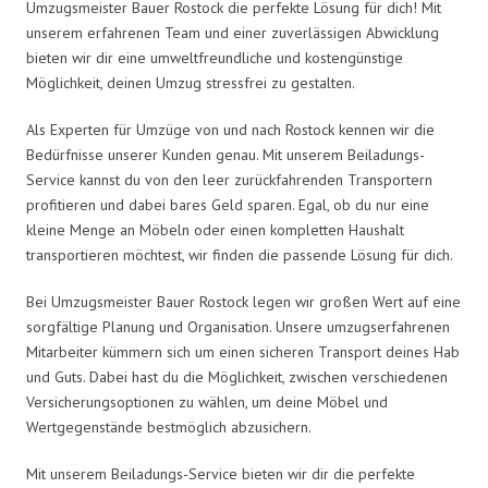
Umzugsmeister Bauer Rostock die perfekte Lösung für dich! Mit
unserem erfahrenen Team und einer zuverlässigen Abwicklung
bieten wir dir eine umweltfreundliche und kostengünstige
Möglichkeit, deinen Umzug stressfrei zu gestalten.
Als Experten für Umzüge von und nach Rostock kennen wir die
Bedürfnisse unserer Kunden genau. Mit unserem Beiladungs-
Service kannst du von den leer zurückfahrenden Transportern
profitieren und dabei bares Geld sparen. Egal, ob du nur eine
kleine Menge an Möbeln oder einen kompletten Haushalt
transportieren möchtest, wir finden die passende Lösung für dich.
Bei Umzugsmeister Bauer Rostock legen wir großen Wert auf eine
sorgfältige Planung und Organisation. Unsere umzugserfahrenen
Mitarbeiter kümmern sich um einen sicheren Transport deines Hab
und Guts. Dabei hast du die Möglichkeit, zwischen verschiedenen
Versicherungsoptionen zu wählen, um deine Möbel und
Wertgegenstände bestmöglich abzusichern.
Mit unserem Beiladungs-Service bieten wir dir die perfekte