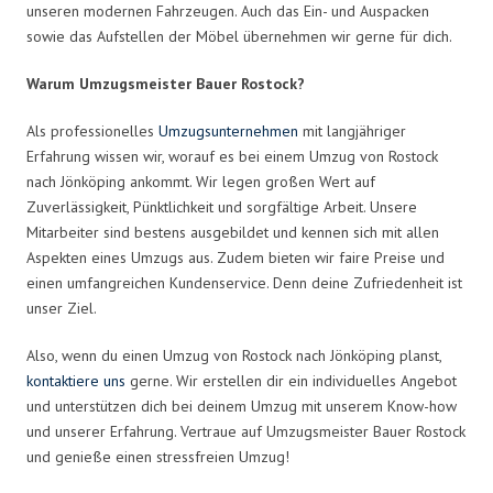
unseren modernen Fahrzeugen. Auch das Ein- und Auspacken
sowie das Aufstellen der Möbel übernehmen wir gerne für dich.
Warum Umzugsmeister Bauer Rostock?
Als professionelles
Umzugsunternehmen
mit langjähriger
Erfahrung wissen wir, worauf es bei einem Umzug von Rostock
nach Jönköping ankommt. Wir legen großen Wert auf
Zuverlässigkeit, Pünktlichkeit und sorgfältige Arbeit. Unsere
Mitarbeiter sind bestens ausgebildet und kennen sich mit allen
Aspekten eines Umzugs aus. Zudem bieten wir faire Preise und
einen umfangreichen Kundenservice. Denn deine Zufriedenheit ist
unser Ziel.
Also, wenn du einen Umzug von Rostock nach Jönköping planst,
kontaktiere uns
gerne. Wir erstellen dir ein individuelles Angebot
und unterstützen dich bei deinem Umzug mit unserem Know-how
und unserer Erfahrung. Vertraue auf Umzugsmeister Bauer Rostock
und genieße einen stressfreien Umzug!