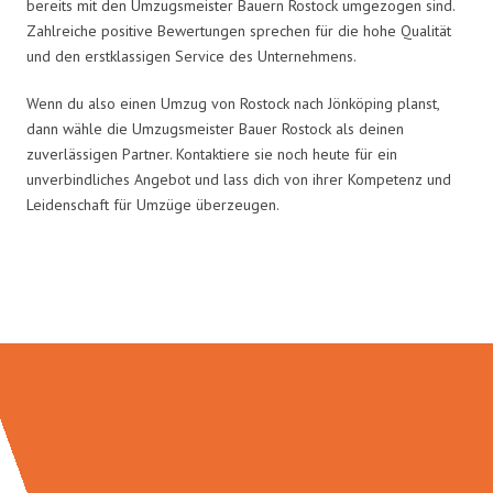
bereits mit den Umzugsmeister Bauern Rostock umgezogen sind.
Zahlreiche positive Bewertungen sprechen für die hohe Qualität
und den erstklassigen Service des Unternehmens.
Wenn du also einen Umzug von Rostock nach Jönköping planst,
dann wähle die Umzugsmeister Bauer Rostock als deinen
zuverlässigen Partner. Kontaktiere sie noch heute für ein
unverbindliches Angebot und lass dich von ihrer Kompetenz und
Leidenschaft für Umzüge überzeugen.
Umzugsmeister Bauer in Zahlen: