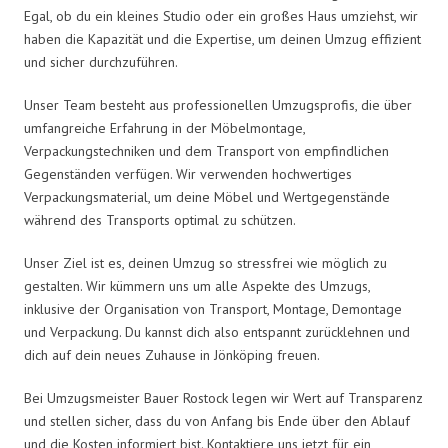
Egal, ob du ein kleines Studio oder ein großes Haus umziehst, wir
haben die Kapazität und die Expertise, um deinen Umzug effizient
und sicher durchzuführen.
Unser Team besteht aus professionellen Umzugsprofis, die über
umfangreiche Erfahrung in der Möbelmontage,
Verpackungstechniken und dem Transport von empfindlichen
Gegenständen verfügen. Wir verwenden hochwertiges
Verpackungsmaterial, um deine Möbel und Wertgegenstände
während des Transports optimal zu schützen.
Unser Ziel ist es, deinen Umzug so stressfrei wie möglich zu
gestalten. Wir kümmern uns um alle Aspekte des Umzugs,
inklusive der Organisation von Transport, Montage, Demontage
und Verpackung. Du kannst dich also entspannt zurücklehnen und
dich auf dein neues Zuhause in Jönköping freuen.
Bei Umzugsmeister Bauer Rostock legen wir Wert auf Transparenz
und stellen sicher, dass du von Anfang bis Ende über den Ablauf
und die Kosten informiert bist. Kontaktiere uns jetzt für ein