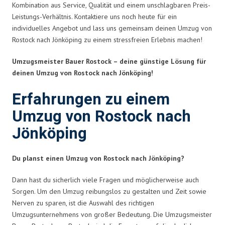
Kombination aus Service, Qualität und einem unschlagbaren Preis-
Leistungs-Verhältnis. Kontaktiere uns noch heute für ein
individuelles Angebot und lass uns gemeinsam deinen Umzug von
Rostock nach Jönköping zu einem stressfreien Erlebnis machen!
Umzugsmeister Bauer Rostock – deine günstige Lösung für
deinen Umzug von Rostock nach Jönköping!
Erfahrungen zu einem
Umzug von Rostock nach
Jönköping
Du planst einen Umzug von Rostock nach Jönköping?
Dann hast du sicherlich viele Fragen und möglicherweise auch
Sorgen. Um den Umzug reibungslos zu gestalten und Zeit sowie
Nerven zu sparen, ist die Auswahl des richtigen
Umzugsunternehmens von großer Bedeutung. Die Umzugsmeister