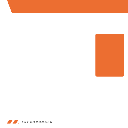
ERFAHRUNGEN