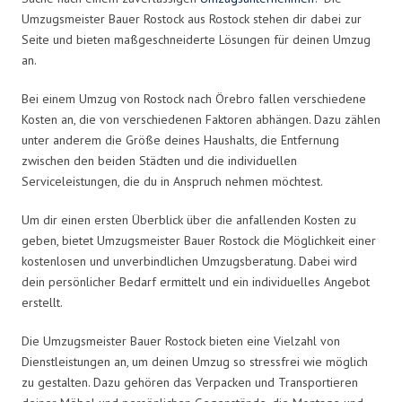
Umzugsmeister Bauer Rostock aus Rostock stehen dir dabei zur
Seite und bieten maßgeschneiderte Lösungen für deinen Umzug
an.
Bei einem Umzug von Rostock nach Örebro fallen verschiedene
Kosten an, die von verschiedenen Faktoren abhängen. Dazu zählen
unter anderem die Größe deines Haushalts, die Entfernung
zwischen den beiden Städten und die individuellen
Serviceleistungen, die du in Anspruch nehmen möchtest.
Um dir einen ersten Überblick über die anfallenden Kosten zu
geben, bietet Umzugsmeister Bauer Rostock die Möglichkeit einer
kostenlosen und unverbindlichen Umzugsberatung. Dabei wird
dein persönlicher Bedarf ermittelt und ein individuelles Angebot
erstellt.
Die Umzugsmeister Bauer Rostock bieten eine Vielzahl von
Dienstleistungen an, um deinen Umzug so stressfrei wie möglich
zu gestalten. Dazu gehören das Verpacken und Transportieren