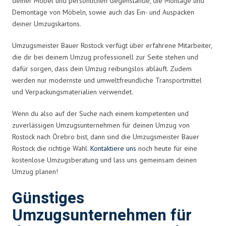
deiner Möbel und persönlichen Gegenstände, die Montage und
Demontage von Möbeln, sowie auch das Ein- und Auspacken
deiner Umzugskartons.
Umzugsmeister Bauer Rostock verfügt über erfahrene Mitarbeiter,
die dir bei deinem Umzug professionell zur Seite stehen und
dafür sorgen, dass dein Umzug reibungslos abläuft. Zudem
werden nur modernste und umweltfreundliche Transportmittel
und Verpackungsmaterialien verwendet.
Wenn du also auf der Suche nach einem kompetenten und
zuverlässigen Umzugsunternehmen für deinen Umzug von
Rostock nach Örebro bist, dann sind die Umzugsmeister Bauer
Rostock die richtige Wahl.
Kontaktiere uns
noch heute für eine
kostenlose Umzugsberatung und lass uns gemeinsam deinen
Umzug planen!
Günstiges
Umzugsunternehmen für