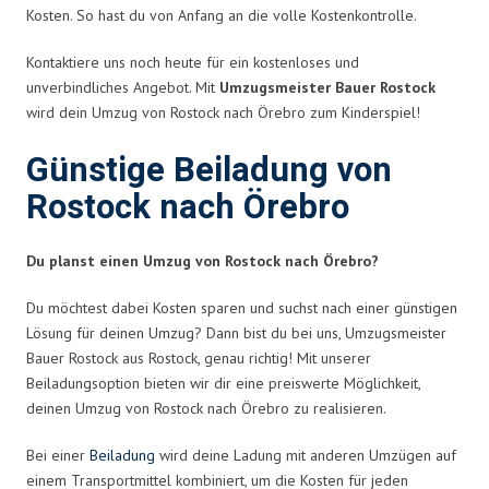
Kosten. So hast du von Anfang an die volle Kostenkontrolle.
Kontaktiere uns noch heute für ein kostenloses und
unverbindliches Angebot. Mit
Umzugsmeister Bauer Rostock
wird dein Umzug von Rostock nach Örebro zum Kinderspiel!
Günstige Beiladung von
Rostock nach Örebro
Du planst einen Umzug von Rostock nach Örebro?
Du möchtest dabei Kosten sparen und suchst nach einer günstigen
Lösung für deinen Umzug? Dann bist du bei uns, Umzugsmeister
Bauer Rostock aus Rostock, genau richtig! Mit unserer
Beiladungsoption bieten wir dir eine preiswerte Möglichkeit,
deinen Umzug von Rostock nach Örebro zu realisieren.
Bei einer
Beiladung
wird deine Ladung mit anderen Umzügen auf
einem Transportmittel kombiniert, um die Kosten für jeden