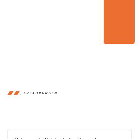
ERFAHRUNGEN