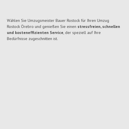
Wählen Sie Umzugsmeister Bauer Rostock für Ihren Umzug
Rostock Örebro und genießen Sie einen
stressfreien, schnellen
und kosteneffizienten Service
, der speziell auf Ihre
Bedürfnisse zugeschnitten ist.