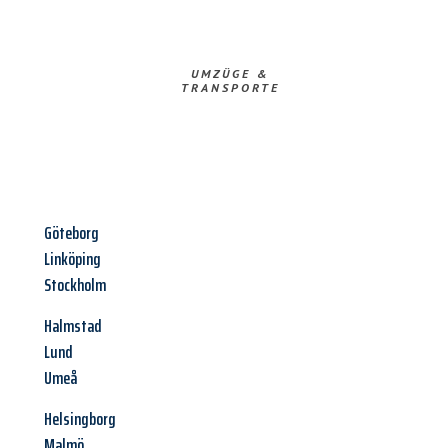
UMZÜGE &
TRANSPORTE
Göteborg
Linköping
Stockholm
Halmstad
Lund
Umeå
Helsingborg
Malmö