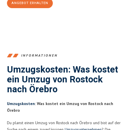
ANGEBOT ERHALTEN
+4915792653357
INFORMATIONEN
Umzugskosten: Was kostet
ein Umzug von Rostock
nach Örebro
Umzugskosten
: Was kostet ein Umzug von Rostock nach
Örebro
Du planst einen Umzug von Rostock nach Örebro und bist auf der
Suche nach einem zuverlässigen
Umzugsunternehmen
? Die