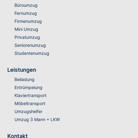
Büroumzug
Fernumzug
Firmenumzug
Mini Umzug
Privatumzug
Seniorenumzug
Studentenumzug
Leistungen
Beiladung
Entrümpelung
Klaviertransport
Möbeltransport
Umzugshelfer
Umzug 3 Mann + LKW
Kontakt