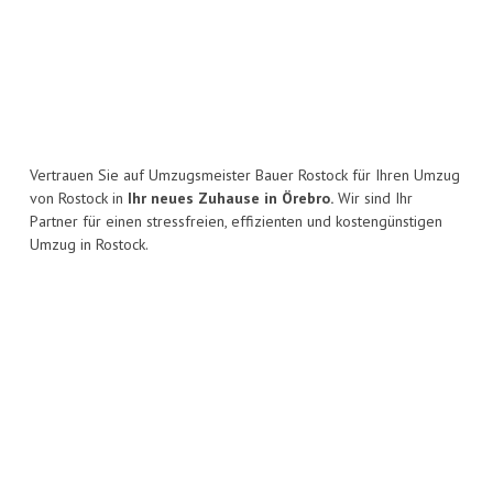
Vertrauen Sie auf Umzugsmeister Bauer Rostock für Ihren Umzug
von Rostock in
Ihr neues Zuhause in Örebro.
Wir sind Ihr
Partner für einen stressfreien, effizienten und kostengünstigen
Umzug in Rostock.