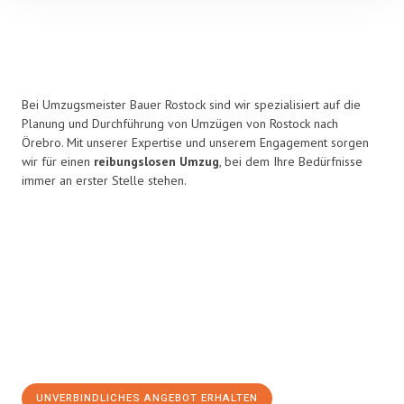
Bei Umzugsmeister Bauer Rostock sind wir spezialisiert auf die
Planung und Durchführung von Umzügen von Rostock nach
Örebro. Mit unserer Expertise und unserem Engagement sorgen
wir für einen
reibungslosen Umzug
, bei dem Ihre Bedürfnisse
immer an erster Stelle stehen.
UNVERBINDLICHES ANGEBOT ERHALTEN