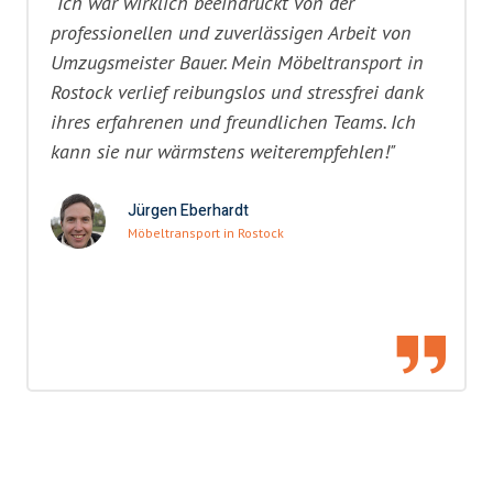
"Ich war wirklich beeindruckt von der
professionellen und zuverlässigen Arbeit von
Umzugsmeister Bauer. Mein Möbeltransport in
Rostock verlief reibungslos und stressfrei dank
ihres erfahrenen und freundlichen Teams. Ich
kann sie nur wärmstens weiterempfehlen!"
Jürgen Eberhardt
Möbeltransport in Rostock