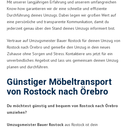
Mit unserer langjährigen Erfahrung und unserem umfangreichen
Know-how garantieren wir dir eine schnelle und effiziente
Durchführung deines Umzugs. Dabei legen wir großen Wert auf
eine persönliche und transparente Kommunikation, damit du
jederzeit genau über den Stand deines Umzugs informiert bist.
Vertraue auf Umzugsmeister Bauer Rostock für deinen Umzug von
Rostock nach Örebro und genieße den Umzug in dein neues
Zuhause ohne Sorgen und Stress. Kontaktiere uns jetzt für ein
unverbindliches Angebot und lass uns gemeinsam deinen Umzug
planen und durchführen.
Günstiger Möbeltransport
von Rostock nach Örebro
Du möchtest günstig und bequem von Rostock nach Örebro
umziehen?
Umzugsmeister Bauer Rostock
aus Rostock ist dein