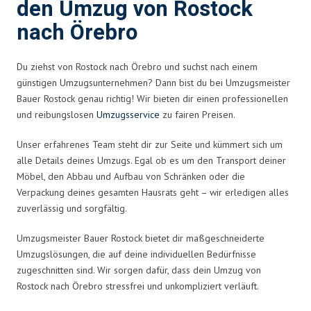
den Umzug von Rostock
nach Örebro
Du ziehst von Rostock nach Örebro und suchst nach einem
günstigen Umzugsunternehmen? Dann bist du bei Umzugsmeister
Bauer Rostock genau richtig! Wir bieten dir einen professionellen
und reibungslosen
Umzugsservice
zu fairen Preisen.
Unser erfahrenes Team steht dir zur Seite und kümmert sich um
alle Details deines Umzugs. Egal ob es um den Transport deiner
Möbel, den Abbau und Aufbau von Schränken oder die
Verpackung deines gesamten Hausrats geht – wir erledigen alles
zuverlässig und sorgfältig.
Umzugsmeister Bauer Rostock bietet dir maßgeschneiderte
Umzugslösungen, die auf deine individuellen Bedürfnisse
zugeschnitten sind. Wir sorgen dafür, dass dein Umzug von
Rostock nach Örebro stressfrei und unkompliziert verläuft.