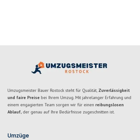
Umzugsmeister Bauer Rostock steht für Qualität,
Zuverlässigkeit
und faire Preise
bei Ihrem Umzug. Mit jahrelanger Erfahrung und
einem engagierten Team sorgen wir für einen
reibungslosen
Ablauf,
der genau auf Ihre Bedürfnisse zugeschnitten ist.
Umzüge