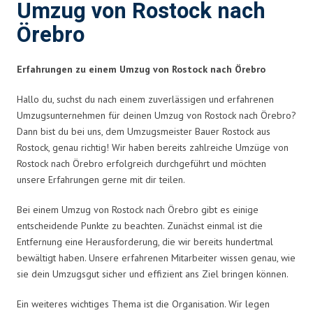
Umzug von Rostock nach
Örebro
Erfahrungen zu einem Umzug von Rostock nach Örebro
Hallo du, suchst du nach einem zuverlässigen und erfahrenen
Umzugsunternehmen für deinen Umzug von Rostock nach Örebro?
Dann bist du bei uns, dem Umzugsmeister Bauer Rostock aus
Rostock, genau richtig! Wir haben bereits zahlreiche Umzüge von
Rostock nach Örebro erfolgreich durchgeführt und möchten
unsere Erfahrungen gerne mit dir teilen.
Bei einem Umzug von Rostock nach Örebro gibt es einige
entscheidende Punkte zu beachten. Zunächst einmal ist die
Entfernung eine Herausforderung, die wir bereits hundertmal
bewältigt haben. Unsere erfahrenen Mitarbeiter wissen genau, wie
sie dein Umzugsgut sicher und effizient ans Ziel bringen können.
Ein weiteres wichtiges Thema ist die Organisation. Wir legen