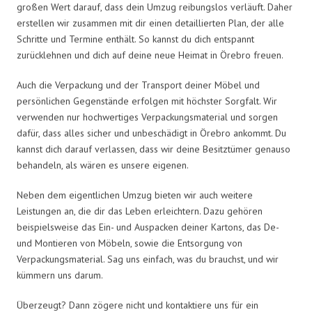
großen Wert darauf, dass dein Umzug reibungslos verläuft. Daher
erstellen wir zusammen mit dir einen detaillierten Plan, der alle
Schritte und Termine enthält. So kannst du dich entspannt
zurücklehnen und dich auf deine neue Heimat in Örebro freuen.
Auch die Verpackung und der Transport deiner Möbel und
persönlichen Gegenstände erfolgen mit höchster Sorgfalt. Wir
verwenden nur hochwertiges Verpackungsmaterial und sorgen
dafür, dass alles sicher und unbeschädigt in Örebro ankommt. Du
kannst dich darauf verlassen, dass wir deine Besitztümer genauso
behandeln, als wären es unsere eigenen.
Neben dem eigentlichen Umzug bieten wir auch weitere
Leistungen an, die dir das Leben erleichtern. Dazu gehören
beispielsweise das Ein- und Auspacken deiner Kartons, das De-
und Montieren von Möbeln, sowie die Entsorgung von
Verpackungsmaterial. Sag uns einfach, was du brauchst, und wir
kümmern uns darum.
Überzeugt? Dann zögere nicht und kontaktiere uns für ein