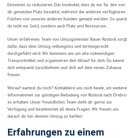
Einzelnen zu reduzieren. Das bedeutet, dass du nur für den von
dir genutzten Platz bezahlst, während die anderen verfügbaren
Flächen von unseren anderen Kunden genutzt werden. So sparst
du nicht nur Geld, sondern auch Platz und Ressourcen.
Unser erfahrenes Team von Umzugsmeister Bauer Rostock sorgt
dafür, dass dein Umzug reibungslos und termingerecht
durchgeführt wird. Wir kümmern uns um alle notwendigen
Transportmittel und organisieren den Ablauf für dich. Du kannst
dich entspannt zurücklehnen und dich auf dein neues Zuhause
freuen.
Worauf wartest du noch? Kontaktiere uns noch heute, um weitere
Informationen zur günstigen Beiladung von Rostock nach Örebro
zu erhalten. Unser freundliches Team steht dir gerne zur
Verfügung und beantwortet all deine Fragen. Wir freuen uns
darauf, dir bei deinem Umzug zu helfen!
Erfahrungen zu einem