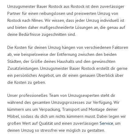
Umzugsmeister Bauer Rostock aus Rostock ist dein zuverlässiger
Partner für einen reibungslosen und preiswerten Umzug von
Rostock nach Nîmes. Wir wissen, dass jeder Umzug individuell ist
und bieten daher maßgeschneiderte Lösungen an, die genau auf
deine Bedürfnisse zugeschnitten sind.
Die Kosten für deinen Umzug hängen von verschiedenen Faktoren
ab, wie beispielsweise der Entfernung zwischen den beiden
Städten, der Größe deines Haushalts und den gewünschten
Zusatzleistungen. Umzugsmeister Bauer Rostock erstellt dir gerne
ein persönliches Angebot, um dir einen genauen Überblick über
die Kosten zu geben.
Unser professionelles Team von Umzugsexperten steht dir
während des gesamten Umzugsprozesses zur Verfügung. Wir
kümmern uns um Verpackung, Transport und Montage deiner
Möbel, sodass du dich um nichts kümmern musst. Dabei legen wir
großen Wert auf Qualität und einen zuverlässigen
Service
, um
deinen Umzug so stressfrei wie möglich zu gestalten.