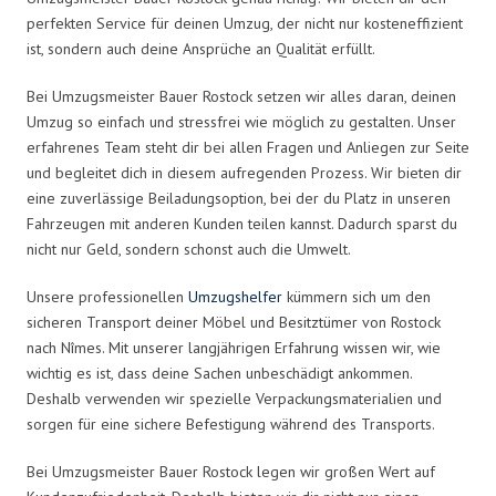
perfekten Service für deinen Umzug, der nicht nur kosteneffizient
ist, sondern auch deine Ansprüche an Qualität erfüllt.
Bei Umzugsmeister Bauer Rostock setzen wir alles daran, deinen
Umzug so einfach und stressfrei wie möglich zu gestalten. Unser
erfahrenes Team steht dir bei allen Fragen und Anliegen zur Seite
und begleitet dich in diesem aufregenden Prozess. Wir bieten dir
eine zuverlässige Beiladungsoption, bei der du Platz in unseren
Fahrzeugen mit anderen Kunden teilen kannst. Dadurch sparst du
nicht nur Geld, sondern schonst auch die Umwelt.
Unsere professionellen
Umzugshelfer
kümmern sich um den
sicheren Transport deiner Möbel und Besitztümer von Rostock
nach Nîmes. Mit unserer langjährigen Erfahrung wissen wir, wie
wichtig es ist, dass deine Sachen unbeschädigt ankommen.
Deshalb verwenden wir spezielle Verpackungsmaterialien und
sorgen für eine sichere Befestigung während des Transports.
Bei Umzugsmeister Bauer Rostock legen wir großen Wert auf