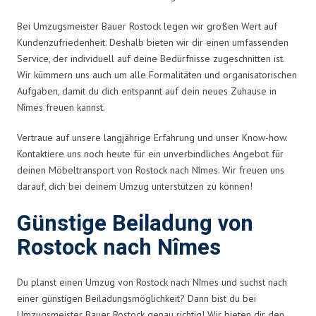
Bei Umzugsmeister Bauer Rostock legen wir großen Wert auf
Kundenzufriedenheit. Deshalb bieten wir dir einen umfassenden
Service, der individuell auf deine Bedürfnisse zugeschnitten ist.
Wir kümmern uns auch um alle Formalitäten und organisatorischen
Aufgaben, damit du dich entspannt auf dein neues Zuhause in
Nîmes freuen kannst.
Vertraue auf unsere langjährige Erfahrung und unser Know-how.
Kontaktiere uns noch heute für ein unverbindliches Angebot für
deinen Möbeltransport von Rostock nach Nîmes. Wir freuen uns
darauf, dich bei deinem Umzug unterstützen zu können!
Günstige Beiladung von
Rostock nach Nîmes
Du planst einen Umzug von Rostock nach Nîmes und suchst nach
einer günstigen Beiladungsmöglichkeit? Dann bist du bei
Umzugsmeister Bauer Rostock genau richtig! Wir bieten dir den