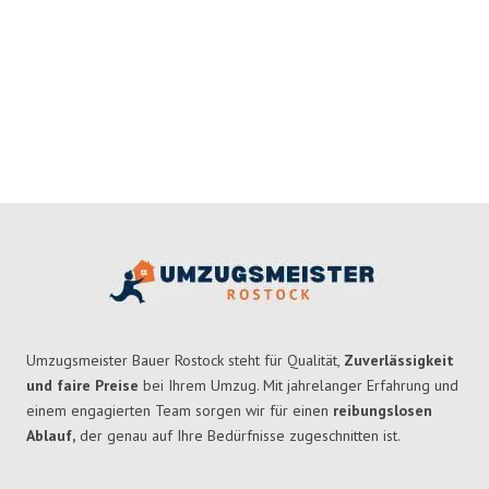
Umzugsmeister Bauer Rostock steht für Qualität,
Zuverlässigkeit
und faire Preise
bei Ihrem Umzug. Mit jahrelanger Erfahrung und
einem engagierten Team sorgen wir für einen
reibungslosen
Ablauf,
der genau auf Ihre Bedürfnisse zugeschnitten ist.