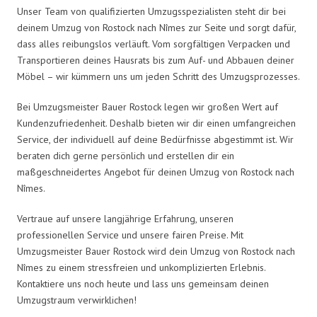
Unser Team von qualifizierten Umzugsspezialisten steht dir bei
deinem Umzug von Rostock nach Nîmes zur Seite und sorgt dafür,
dass alles reibungslos verläuft. Vom sorgfältigen Verpacken und
Transportieren deines Hausrats bis zum Auf- und Abbauen deiner
Möbel – wir kümmern uns um jeden Schritt des Umzugsprozesses.
Bei Umzugsmeister Bauer Rostock legen wir großen Wert auf
Kundenzufriedenheit. Deshalb bieten wir dir einen umfangreichen
Service, der individuell auf deine Bedürfnisse abgestimmt ist. Wir
beraten dich gerne persönlich und erstellen dir ein
maßgeschneidertes Angebot für deinen Umzug von Rostock nach
Nîmes.
Vertraue auf unsere langjährige Erfahrung, unseren
professionellen Service und unsere fairen Preise. Mit
Umzugsmeister Bauer Rostock wird dein Umzug von Rostock nach
Nîmes zu einem stressfreien und unkomplizierten Erlebnis.
Kontaktiere uns noch heute und lass uns gemeinsam deinen
Umzugstraum verwirklichen!