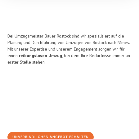
Bei Umzugsmeister Bauer Rostock sind wir spezialisiert auf die
Planung und Durchführung von Umzügen von Rostock nach Nîmes.
Mit unserer Expertise und unserem Engagement sorgen wir für
einen
reibungslosen Umzug
, bei dem Ihre Bedürfnisse immer an
erster Stelle stehen.
UNVERBINDLICHES ANGEBOT ERHALTEN