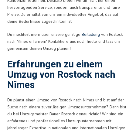
Kundenzufriedenheit. Deshalb bieten wir dir nicht nur einen
hervorragenden Service, sondern auch transparente und faire
Preise. Du erhältst von uns ein individuelles Angebot, das auf
deine Bedürfnisse zugeschnitten ist.
Du möchtest mehr über unsere günstige
Beiladung
von Rostock
nach Nîmes erfahren? Kontaktiere uns noch heute und lass uns
gemeinsam deinen Umzug planen!
Erfahrungen zu einem
Umzug von Rostock nach
Nîmes
Du planst einen Umzug von Rostock nach Nîmes und bist auf der
Suche nach einem zuverlässigen Umzugsunternehmen? Dann bist
du bei Umzugsmeister Bauer Rostock genau richtig! Wir sind ein
erfahrenes und professionelles Umzugsunternehmen mit
jahrelanger Expertise in nationalen und internationalen Umzügen.