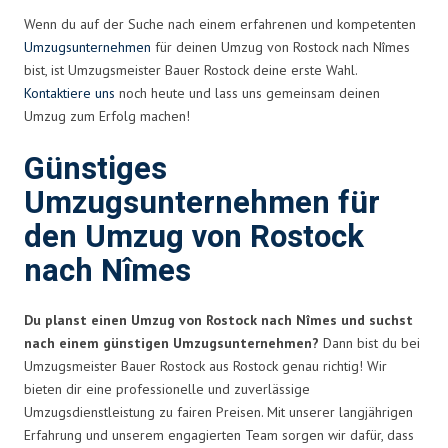
Wenn du auf der Suche nach einem erfahrenen und kompetenten
Umzugsunternehmen
für deinen Umzug von Rostock nach Nîmes
bist, ist Umzugsmeister Bauer Rostock deine erste Wahl.
Kontaktiere uns
noch heute und lass uns gemeinsam deinen
Umzug zum Erfolg machen!
Günstiges
Umzugsunternehmen für
den Umzug von Rostock
nach Nîmes
Du planst einen Umzug von Rostock nach Nîmes und suchst
nach einem günstigen Umzugsunternehmen?
Dann bist du bei
Umzugsmeister Bauer Rostock aus Rostock genau richtig! Wir
bieten dir eine professionelle und zuverlässige
Umzugsdienstleistung zu fairen Preisen. Mit unserer langjährigen
Erfahrung und unserem engagierten Team sorgen wir dafür, dass