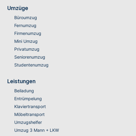
Umzüge
Büroumzug
Fernumzug
Firmenumzug
Mini Umzug
Privatumzug
Seniorenumzug
Studentenumzug
Leistungen
Beiladung
Entrümpelung
Klaviertransport
Möbeltransport
Umzugshelfer
Umzug 3 Mann + LKW