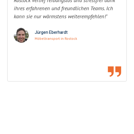
Rostock verlief reibungslos und stressfrei dank
ihres erfahrenen und freundlichen Teams. Ich
kann sie nur wärmstens weiterempfehlen!"
Jürgen Eberhardt
Möbeltransport in Rostock