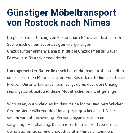
Günstiger Möbeltransport
von Rostock nach Nîmes
Du planst einen Umzug von Rostock nach Nîmes und bist auf der
Suche nach einem zuverlässigen und günstigen
Umzugsunternehmen? Dann bist du bei Umzugsmeister Bauer
Rostock aus Rostock genau richtig!
Umzugsmeister Bauer Rostock
bietet dir einen professionellen
und stressfreien
Möbeltransport
von Rostock nach Nîmes zu fairen
Preisen. Unser erfahrenes Team sorgt dafür, dass dein Umzug
reibungslos abläuft und deine Möbel sicher ans Ziel gelangen.
Wir wissen, wie wichtig es ist, dass deine Möbel und persönlichen
Gegenstände während des Umzugs gut geschützt sind. Daher
setzen wir auf hochwertige Verpackungsmaterialien und
sorgfältige Handhabung. Du kannst dich darauf verlassen, dass
deine Sachen sicher und unbeschädigt in Nîmes ankommen.