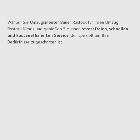
Wählen Sie Umzugsmeister Bauer Rostock für Ihren Umzug
Rostock Nîmes und genießen Sie einen
stressfreien, schnellen
und kosteneffizienten Service
, der speziell auf Ihre
Bedürfnisse zugeschnitten ist.