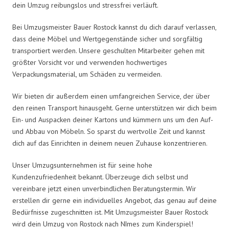
dein Umzug reibungslos und stressfrei verläuft.
Bei Umzugsmeister Bauer Rostock kannst du dich darauf verlassen,
dass deine Möbel und Wertgegenstände sicher und sorgfältig
transportiert werden. Unsere geschulten Mitarbeiter gehen mit
größter Vorsicht vor und verwenden hochwertiges
Verpackungsmaterial, um Schäden zu vermeiden.
Wir bieten dir außerdem einen umfangreichen Service, der über
den reinen Transport hinausgeht. Gerne unterstützen wir dich beim
Ein- und Auspacken deiner Kartons und kümmern uns um den Auf-
und Abbau von Möbeln. So sparst du wertvolle Zeit und kannst
dich auf das Einrichten in deinem neuen Zuhause konzentrieren.
Unser Umzugsunternehmen ist für seine hohe
Kundenzufriedenheit bekannt. Überzeuge dich selbst und
vereinbare jetzt einen unverbindlichen Beratungstermin. Wir
erstellen dir gerne ein individuelles Angebot, das genau auf deine
Bedürfnisse zugeschnitten ist. Mit Umzugsmeister Bauer Rostock
wird dein Umzug von Rostock nach Nîmes zum Kinderspiel!