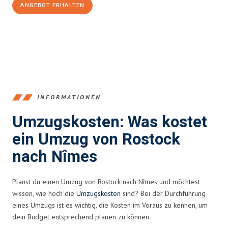
ANGEBOT ERHALTEN
+4915792653357
INFORMATIONEN
Umzugskosten: Was kostet
ein Umzug von Rostock
nach Nîmes
Planst du einen Umzug von Rostock nach Nîmes und möchtest
wissen, wie hoch die
Umzugskosten
sind? Bei der Durchführung
eines Umzugs ist es wichtig, die Kosten im Voraus zu kennen, um
dein Budget entsprechend planen zu können.