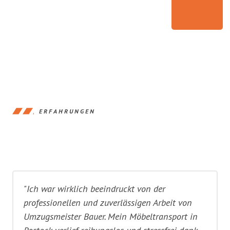
ERFAHRUNGEN
"Ich war wirklich beeindruckt von der
professionellen und zuverlässigen Arbeit von
Umzugsmeister Bauer. Mein Möbeltransport in