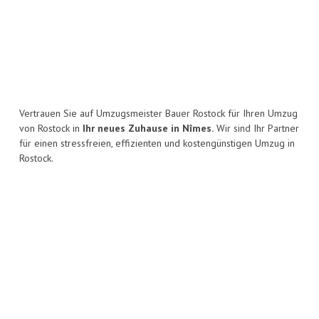
Vertrauen Sie auf Umzugsmeister Bauer Rostock für Ihren Umzug
von Rostock in
Ihr neues Zuhause in Nîmes.
Wir sind Ihr Partner
für einen stressfreien, effizienten und kostengünstigen Umzug in
Rostock.