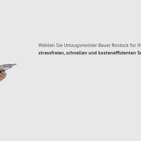
Wählen Sie Umzugsmeister Bauer Rostock für I
stressfreien, schnellen und kosteneffizienten S