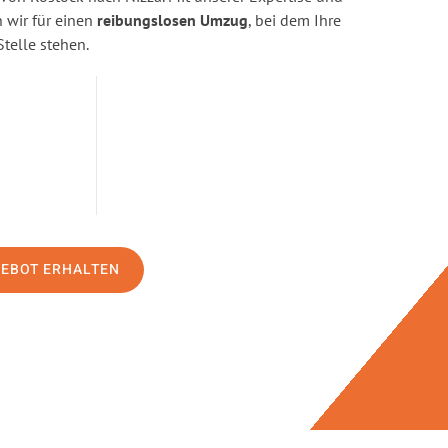
wir für einen
reibungslosen Umzug
, bei dem Ihre
Stelle stehen.
GEBOT ERHALTEN