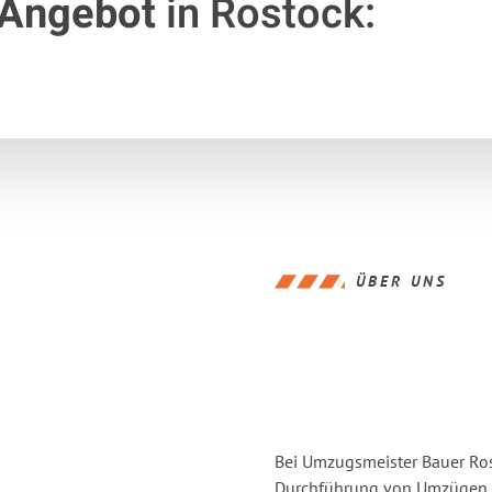
 Angebot
in Rostock:
ÜBER UNS
Bei Umzugsmeister Bauer Rost
Durchführung von Umzügen vo