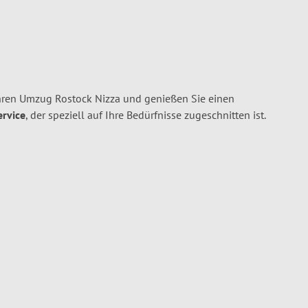
hren Umzug Rostock Nizza und genießen Sie einen
ervice
, der speziell auf Ihre Bedürfnisse zugeschnitten ist.