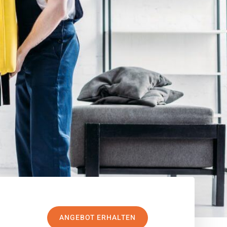
ANGEBOT ERHALTEN