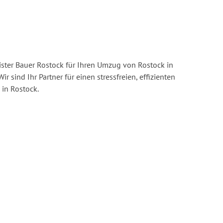
ster Bauer Rostock für Ihren Umzug von Rostock in
ir sind Ihr Partner für einen stressfreien, effizienten
in Rostock.