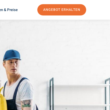
en & Preise
ANGEBOT ERHALTEN