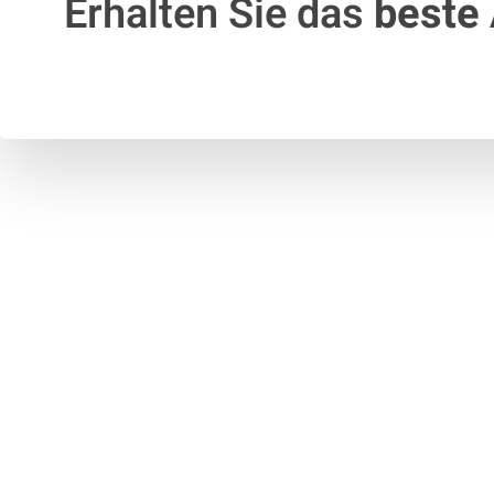
Erhalten Sie das
beste