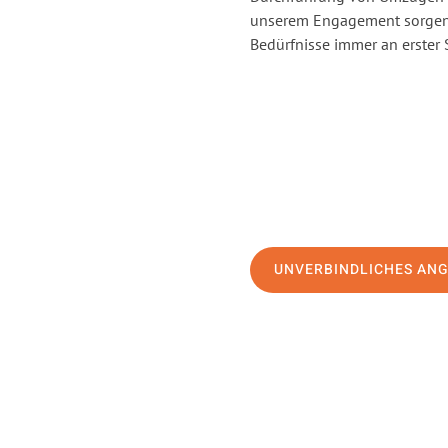
unserem Engagement sorgen 
Bedürfnisse immer an erster 
UNVERBINDLICHES AN