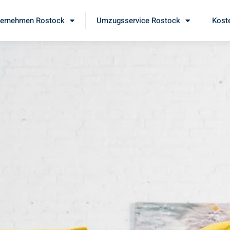
ernehmen Rostock
Umzugsservice Rostock
Kost