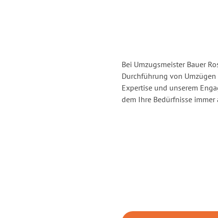
Bei Umzugsmeister Bauer Rost
Durchführung von Umzügen v
Expertise und unserem Enga
dem Ihre Bedürfnisse immer a