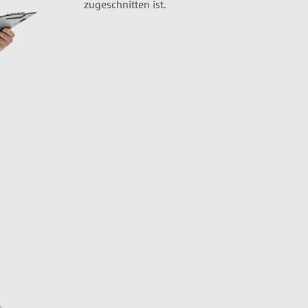
zugeschnitten ist.