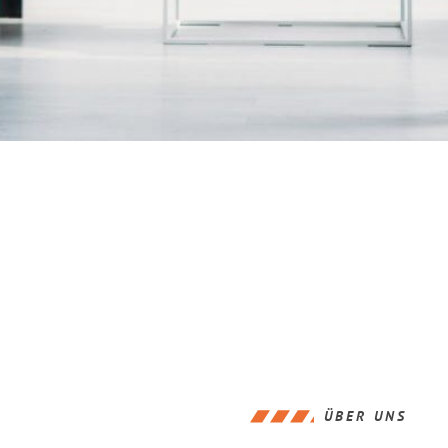
ÜBER UNS