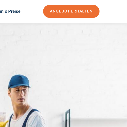
en & Preise
ANGEBOT ERHALTEN