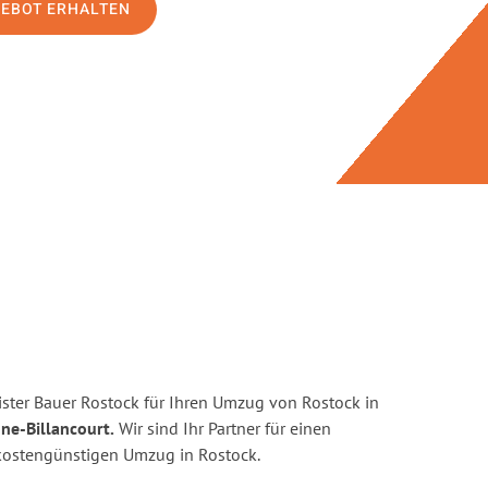
GEBOT ERHALTEN
ster Bauer Rostock für Ihren Umzug von Rostock in
ne-Billancourt.
Wir sind Ihr Partner für einen
d kostengünstigen Umzug in Rostock.