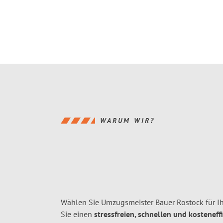
WARUM WIR?
Wählen Sie Umzugsmeister Bauer Rostock für I
Sie einen
stressfreien, schnellen und kosteneff