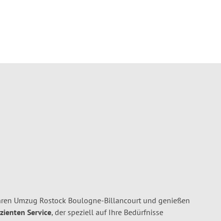
hren Umzug Rostock Boulogne-Billancourt und genießen
izienten Service
, der speziell auf Ihre Bedürfnisse