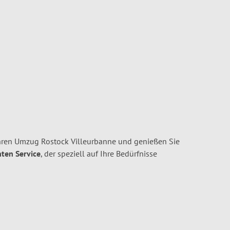
hren Umzug Rostock Villeurbanne und genießen Sie
nten Service
, der speziell auf Ihre Bedürfnisse