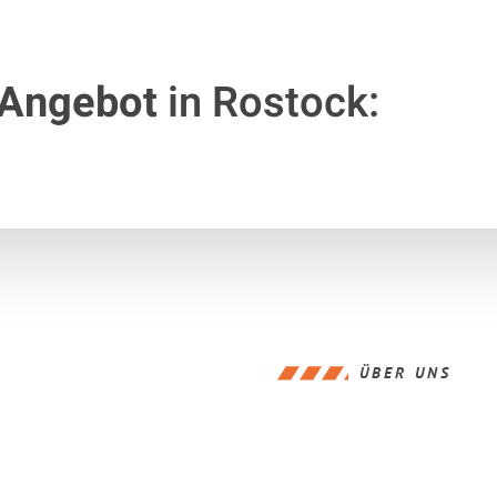
 Angebot
in Rostock:
ÜBER UNS