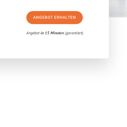
ANGEBOT ERHALTEN
Angebot
in 15 Minuten
(garantiert).