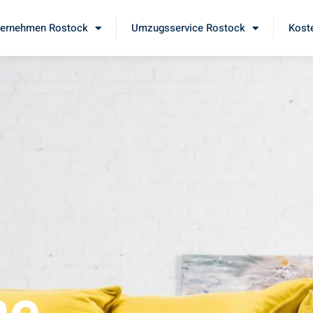
ernehmen Rostock
Umzugsservice Rostock
Kost