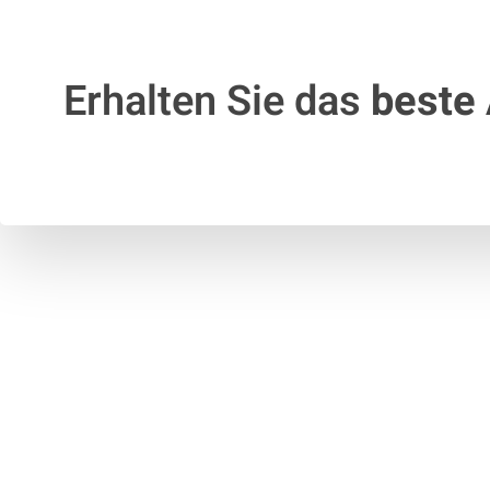
Erhalten Sie das
beste