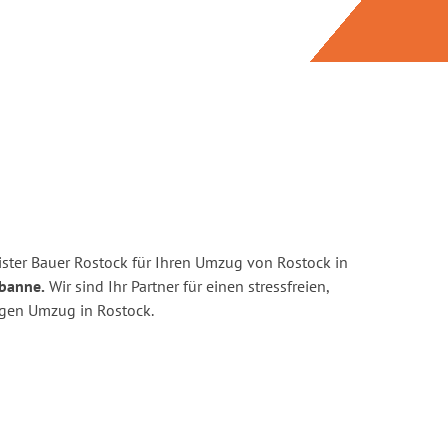
ster Bauer Rostock für Ihren Umzug von Rostock in
rbanne.
Wir sind Ihr Partner für einen stressfreien,
igen Umzug in Rostock.