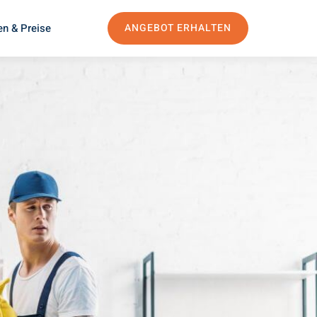
en & Preise
ANGEBOT ERHALTEN