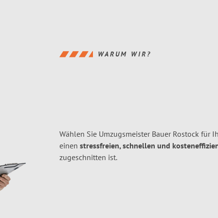
WARUM WIR?
Wählen Sie Umzugsmeister Bauer Rostock für I
einen
stressfreien, schnellen und kosteneffizie
zugeschnitten ist.