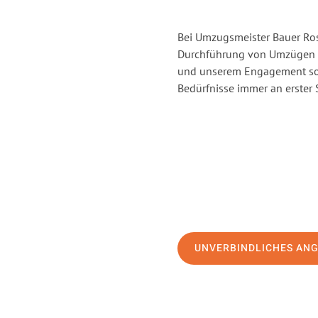
Bei Umzugsmeister Bauer Rost
Durchführung von Umzügen vo
und unserem Engagement sor
Bedürfnisse immer an erster 
UNVERBINDLICHES AN