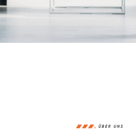
ÜBER UNS