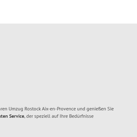
hren Umzug Rostock Aix-en-Provence und genießen Sie
nten Service
, der speziell auf Ihre Bedürfnisse