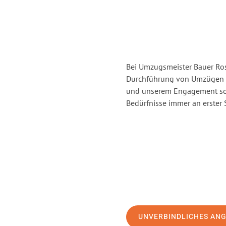
Bei Umzugsmeister Bauer Rost
Durchführung von Umzügen vo
und unserem Engagement sor
Bedürfnisse immer an erster 
UNVERBINDLICHES AN