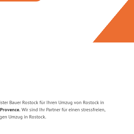
ster Bauer Rostock für Ihren Umzug von Rostock in
-Provence.
Wir sind Ihr Partner für einen stressfreien,
igen Umzug in Rostock.