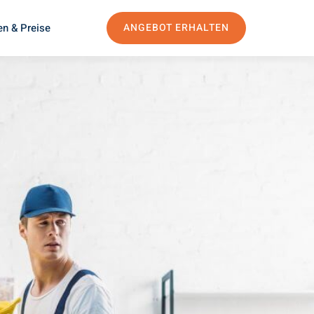
en & Preise
ANGEBOT ERHALTEN