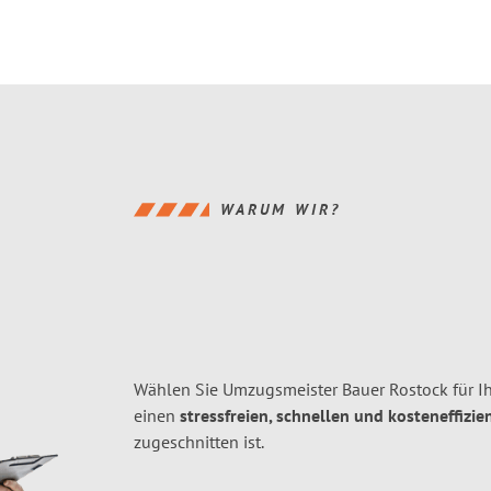
WARUM WIR?
Wählen Sie Umzugsmeister Bauer Rostock für I
einen
stressfreien, schnellen und kosteneffizie
zugeschnitten ist.