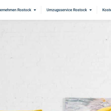
ernehmen Rostock
Umzugsservice Rostock
Kost