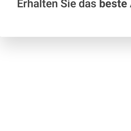
Erhalten Sie das
beste