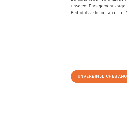
unserem Engagement sorgen 
Bedürfnisse immer an erster 
UNVERBINDLICHES AN