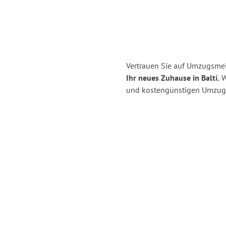
Vertrauen Sie auf Umzugsmei
Ihr neues Zuhause in Balti.
Wi
und kostengünstigen Umzug 