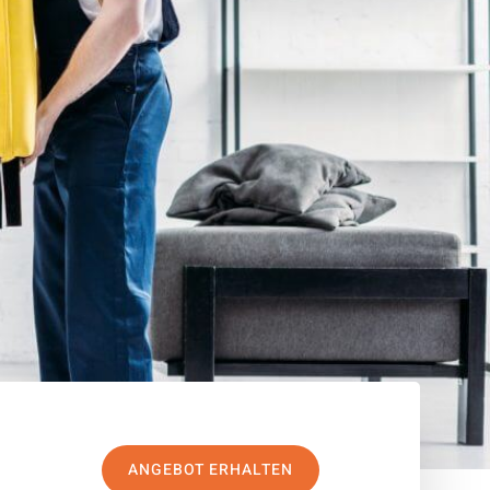
ANGEBOT ERHALTEN