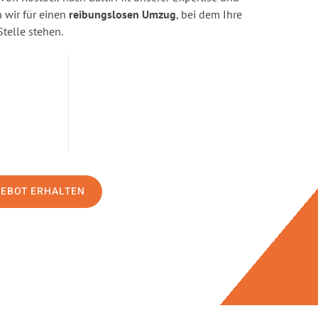
wir für einen
reibungslosen Umzug
, bei dem Ihre
Stelle stehen.
GEBOT ERHALTEN