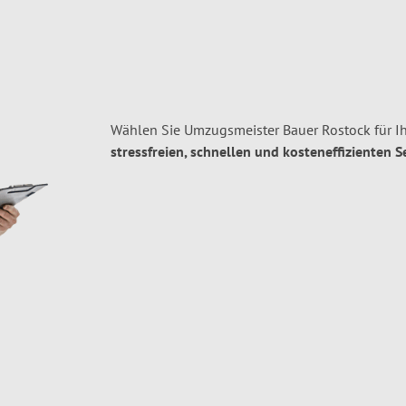
Wählen Sie Umzugsmeister Bauer Rostock für I
stressfreien, schnellen und kosteneffizienten S