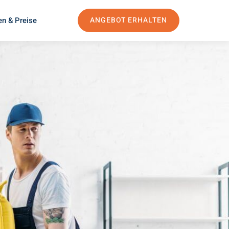
en & Preise
ANGEBOT ERHALTEN