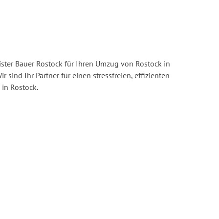
ster Bauer Rostock für Ihren Umzug von Rostock in
r sind Ihr Partner für einen stressfreien, effizienten
in Rostock.