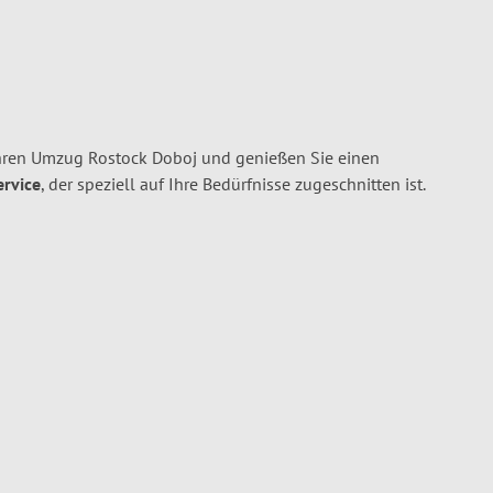
hren Umzug Rostock Doboj und genießen Sie einen
ervice
, der speziell auf Ihre Bedürfnisse zugeschnitten ist.