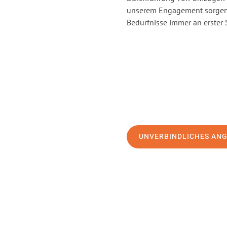
unserem Engagement sorgen 
Bedürfnisse immer an erster 
UNVERBINDLICHES AN