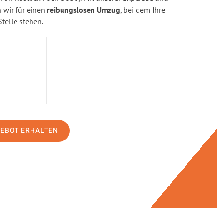
wir für einen
reibungslosen Umzug
, bei dem Ihre
Stelle stehen.
GEBOT ERHALTEN