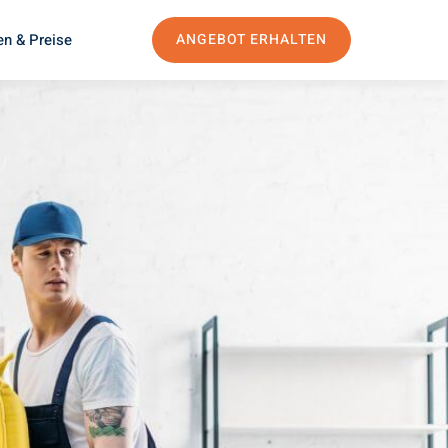
en & Preise
ANGEBOT ERHALTEN