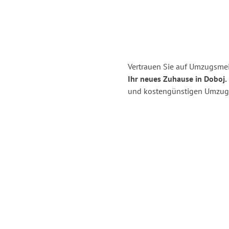
Vertrauen Sie auf Umzugsmei
Ihr neues Zuhause in Doboj.
und kostengünstigen Umzug 