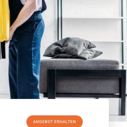
ANGEBOT ERHALTEN