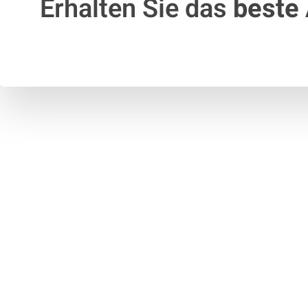
Erhalten Sie das
beste