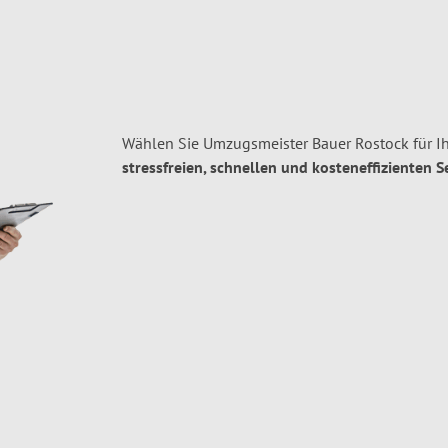
Wählen Sie Umzugsmeister Bauer Rostock für I
stressfreien, schnellen und kosteneffizienten S