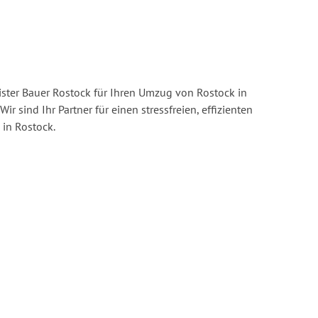
ster Bauer Rostock für Ihren Umzug von Rostock in
Wir sind Ihr Partner für einen stressfreien, effizienten
in Rostock.