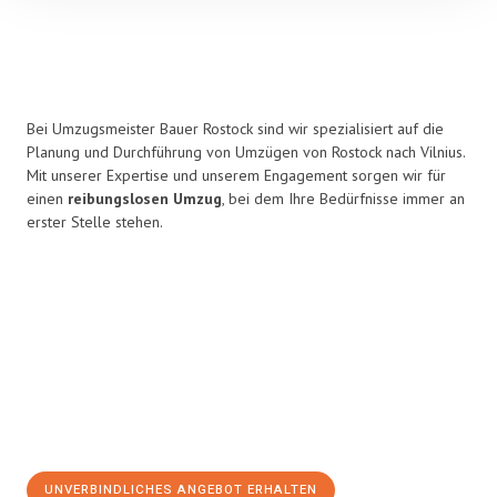
Bei Umzugsmeister Bauer Rostock sind wir spezialisiert auf die
Planung und Durchführung von Umzügen von Rostock nach Vilnius.
Mit unserer Expertise und unserem Engagement sorgen wir für
einen
reibungslosen Umzug
, bei dem Ihre Bedürfnisse immer an
erster Stelle stehen.
UNVERBINDLICHES ANGEBOT ERHALTEN