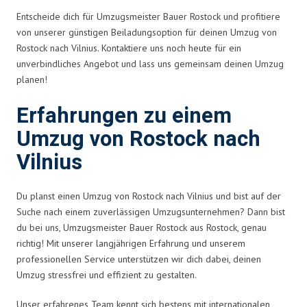
Entscheide dich für Umzugsmeister Bauer Rostock und profitiere
von unserer günstigen Beiladungsoption für deinen Umzug von
Rostock nach Vilnius. Kontaktiere uns noch heute für ein
unverbindliches Angebot und lass uns gemeinsam deinen Umzug
planen!
Erfahrungen zu einem
Umzug von Rostock nach
Vilnius
Du planst einen Umzug von Rostock nach Vilnius und bist auf der
Suche nach einem zuverlässigen Umzugsunternehmen? Dann bist
du bei uns, Umzugsmeister Bauer Rostock aus Rostock, genau
richtig! Mit unserer langjährigen Erfahrung und unserem
professionellen Service unterstützen wir dich dabei, deinen
Umzug stressfrei und effizient zu gestalten.
Unser erfahrenes Team kennt sich bestens mit internationalen