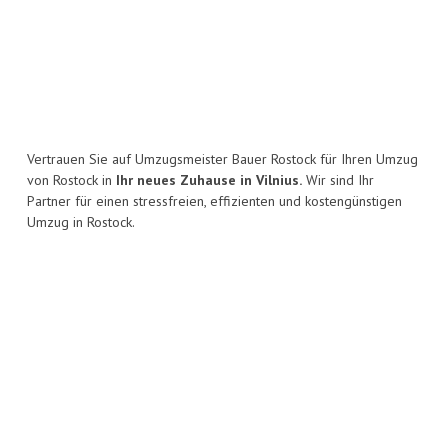
Vertrauen Sie auf Umzugsmeister Bauer Rostock für Ihren Umzug
von Rostock in
Ihr neues Zuhause in Vilnius.
Wir sind Ihr
Partner für einen stressfreien, effizienten und kostengünstigen
Umzug in Rostock.