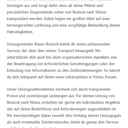
Umzügen aus und sorgt dafür, dass all deine Möbel und
persönlichen Gegenstände sicher von Rostock nach Vilnius
transportiert werden. Dabei legen wir großen Wert auf eine
termingerechte Lieferung und eine sorgfältige Behandlung deiner
Habseligkeiten.
Umzugsmeister Bauer Rostock bietet dir einen umfassenden
Service, der über den reinen Transport hinausgeht. Wir
unterstützen dich auch bei allen organisatorischen Aspekten, wie
der Beantragung von erforderlichen Genehmigungen oder der
Einholung von Informationen zu den Zollbestimmungen. So kannst
du dich entspannt auf deine neue Lebensphase in Vilnius freuen.
Unser Umzugsunternehmen zeichnet sich durch transparente
Preise und zuverlässige Leistungen aus. Für deinen Umzug von
Rostock nach Vilnius erstellen wir gerne ein individuelles Angebot,
das auf deine Bedürfnisse und Anforderungen zugeschnitten ist.
Wir berücksichtigen dabei sowohl den Umfang deines Umzugsguts
als auch eventuelle Sonderwünsche, damit du genau den Service