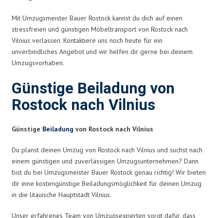
Mit Umzugsmeister Bauer Rostock kannst du dich auf einen
stressfreien und günstigen Möbeltransport von Rostock nach
Vilnius verlassen. Kontaktiere uns noch heute für ein
unverbindliches Angebot und wir helfen dir gerne bei deinem
Umzugsvorhaben.
Günstige Beiladung von
Rostock nach Vilnius
Günstige
Beiladung
von Rostock nach Vilnius
Du planst deinen Umzug von Rostock nach Vilnius und suchst nach
einem günstigen und zuverlässigen Umzugsunternehmen? Dann
bist du bei Umzugsmeister Bauer Rostock genau richtig! Wir bieten
dir eine kostengünstige Beiladungsmöglichkeit für deinen Umzug
in die litauische Hauptstadt Vilnius.
Unser erfahrenes Team von Umzugsexperten sorgt dafür, dass