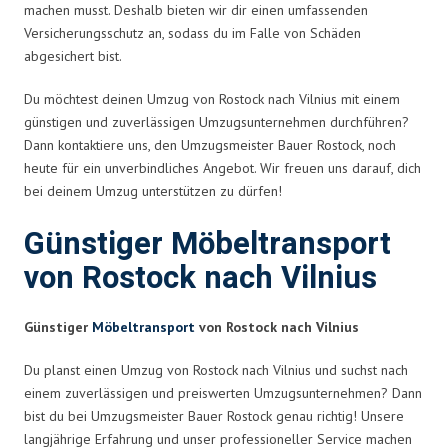
machen musst. Deshalb bieten wir dir einen umfassenden
Versicherungsschutz an, sodass du im Falle von Schäden
abgesichert bist.
Du möchtest deinen Umzug von Rostock nach Vilnius mit einem
günstigen und zuverlässigen Umzugsunternehmen durchführen?
Dann kontaktiere uns, den Umzugsmeister Bauer Rostock, noch
heute für ein unverbindliches Angebot. Wir freuen uns darauf, dich
bei deinem Umzug unterstützen zu dürfen!
Günstiger Möbeltransport
von Rostock nach Vilnius
Günstiger
Möbeltransport
von Rostock nach Vilnius
Du planst einen Umzug von Rostock nach Vilnius und suchst nach
einem zuverlässigen und preiswerten Umzugsunternehmen? Dann
bist du bei Umzugsmeister Bauer Rostock genau richtig! Unsere
langjährige Erfahrung und unser professioneller Service machen