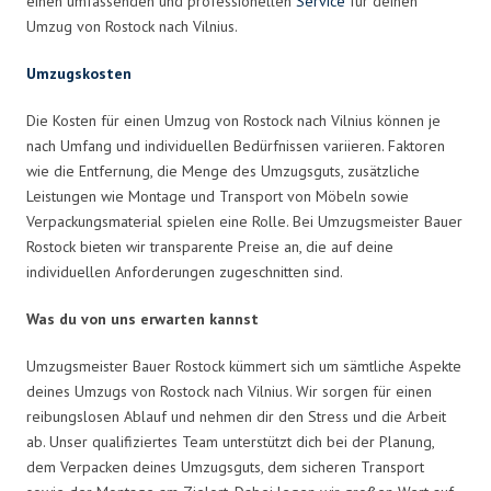
einen umfassenden und professionellen
Service
für deinen
Umzug von Rostock nach Vilnius.
Umzugskosten
Die Kosten für einen Umzug von Rostock nach Vilnius können je
nach Umfang und individuellen Bedürfnissen variieren. Faktoren
wie die Entfernung, die Menge des Umzugsguts, zusätzliche
Leistungen wie Montage und Transport von Möbeln sowie
Verpackungsmaterial spielen eine Rolle. Bei Umzugsmeister Bauer
Rostock bieten wir transparente Preise an, die auf deine
individuellen Anforderungen zugeschnitten sind.
Was du von uns erwarten kannst
Umzugsmeister Bauer Rostock kümmert sich um sämtliche Aspekte
deines Umzugs von Rostock nach Vilnius. Wir sorgen für einen
reibungslosen Ablauf und nehmen dir den Stress und die Arbeit
ab. Unser qualifiziertes Team unterstützt dich bei der Planung,
dem Verpacken deines Umzugsguts, dem sicheren Transport