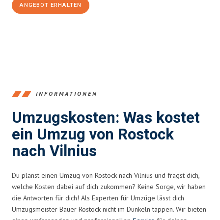
ANGEBOT ERHALTEN
+4915792653357
INFORMATIONEN
Umzugskosten: Was kostet
ein Umzug von Rostock
nach Vilnius
Du planst einen Umzug von Rostock nach Vilnius und fragst dich,
welche Kosten dabei auf dich zukommen? Keine Sorge, wir haben
die Antworten für dich! Als Experten für Umzüge lässt dich
Umzugsmeister Bauer Rostock nicht im Dunkeln tappen. Wir bieten