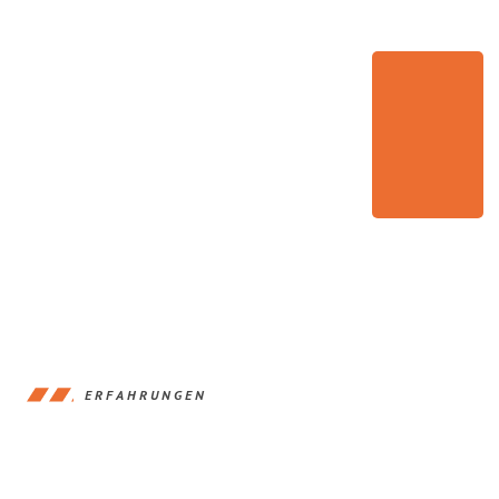
ERFAHRUNGEN