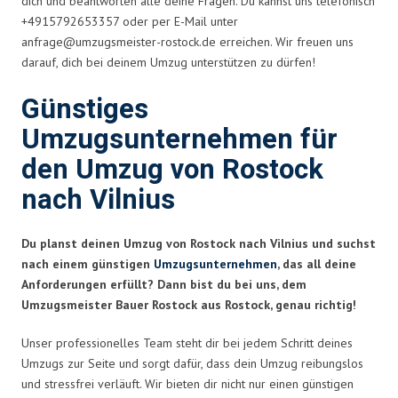
dich und beantworten alle deine Fragen. Du kannst uns telefonisch
+4915792653357 oder per E-Mail unter
anfrage@umzugsmeister-rostock.de
erreichen. Wir freuen uns
darauf, dich bei deinem Umzug unterstützen zu dürfen!
Günstiges
Umzugsunternehmen für
den Umzug von Rostock
nach Vilnius
Du planst deinen Umzug von Rostock nach Vilnius und suchst
nach einem günstigen
Umzugsunternehmen
, das all deine
Anforderungen erfüllt? Dann bist du bei uns, dem
Umzugsmeister Bauer Rostock aus Rostock, genau richtig!
Unser professionelles Team steht dir bei jedem Schritt deines
Umzugs zur Seite und sorgt dafür, dass dein Umzug reibungslos
und stressfrei verläuft. Wir bieten dir nicht nur einen günstigen