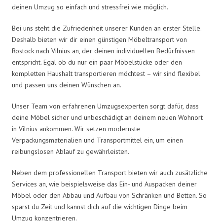
deinen Umzug so einfach und stressfrei wie möglich.
Bei uns steht die Zufriedenheit unserer Kunden an erster Stelle.
Deshalb bieten wir dir einen günstigen Möbeltransport von
Rostock nach Vilnius an, der deinen individuellen Bedürfnissen
entspricht. Egal ob du nur ein paar Möbelstücke oder den
kompletten Haushalt transportieren möchtest – wir sind flexibel
und passen uns deinen Wünschen an.
Unser Team von erfahrenen Umzugsexperten sorgt dafür, dass
deine Möbel sicher und unbeschädigt an deinem neuen Wohnort
in Vilnius ankommen. Wir setzen modernste
Verpackungsmaterialien und Transportmittel ein, um einen
reibungslosen Ablauf zu gewährleisten.
Neben dem professionellen Transport bieten wir auch zusätzliche
Services an, wie beispielsweise das Ein- und Auspacken deiner
Möbel oder den Abbau und Aufbau von Schränken und Betten. So
sparst du Zeit und kannst dich auf die wichtigen Dinge beim
Umzug konzentrieren.