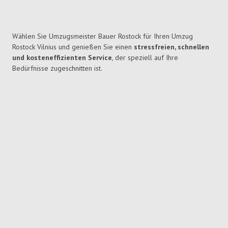
Wählen Sie Umzugsmeister Bauer Rostock für Ihren Umzug
Rostock Vilnius und genießen Sie einen
stressfreien, schnellen
und kosteneffizienten Service
, der speziell auf Ihre
Bedürfnisse zugeschnitten ist.