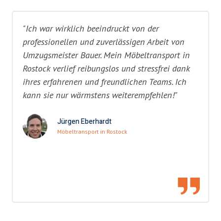
"Ich war wirklich beeindruckt von der
professionellen und zuverlässigen Arbeit von
Umzugsmeister Bauer. Mein Möbeltransport in
Rostock verlief reibungslos und stressfrei dank
ihres erfahrenen und freundlichen Teams. Ich
kann sie nur wärmstens weiterempfehlen!"
Jürgen Eberhardt
Möbeltransport in Rostock