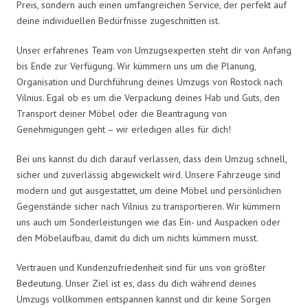
Preis, sondern auch einen umfangreichen Service, der perfekt auf
deine individuellen Bedürfnisse zugeschnitten ist.
Unser erfahrenes Team von Umzugsexperten steht dir von Anfang
bis Ende zur Verfügung. Wir kümmern uns um die Planung,
Organisation und Durchführung deines Umzugs von Rostock nach
Vilnius. Egal ob es um die Verpackung deines Hab und Guts, den
Transport deiner Möbel oder die Beantragung von
Genehmigungen geht – wir erledigen alles für dich!
Bei uns kannst du dich darauf verlassen, dass dein Umzug schnell,
sicher und zuverlässig abgewickelt wird. Unsere Fahrzeuge sind
modern und gut ausgestattet, um deine Möbel und persönlichen
Gegenstände sicher nach Vilnius zu transportieren. Wir kümmern
uns auch um Sonderleistungen wie das Ein- und Auspacken oder
den Möbelaufbau, damit du dich um nichts kümmern musst.
Vertrauen und Kundenzufriedenheit sind für uns von größter
Bedeutung. Unser Ziel ist es, dass du dich während deines
Umzugs vollkommen entspannen kannst und dir keine Sorgen