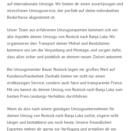
auf internationale Umzüge. Wir bieten dir einen zuverlässigen und
stressfreien Umzugsservice, der perfekt auf deine individuellen
Bedürfnisse abgestimmt ist.
Unser Team aus erfahrenen Umzugsexperten kümmert sich um
alle Aspekte deines Umzugs von Rostock nach Banja Luka. Wir
organisieren den Transport deiner Möbel und Besitztümer,
kümmern uns um die Verpackung und Montage, und sorgen dafür,
dass alles sicher und pünktlich an deinem neuen Zielort ankommt.
Bei Umzugsmeister Bauer Rostock legen wir großen Wert auf
Kundenzufriedenheit. Deshalb bieten wir nicht nur einen
erstklassigen Service, sondern auch faire und transparente Preise.
Mit uns kannst du deinen Umzug von Rostock nach Banja Luka zum
besten Preis-Leistungs-Verhältnis durchführen.
Wenn du also nach einem günstigen Umzugsunternehmen für
deinen Umzug von Rostock nach Banja Luka suchst, zögere nicht
länger und kontaktiere uns noch heute. Unsere freundlichen
Experten stehen dir gerne zur Verfügung und erstellen dir ein