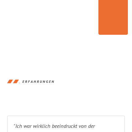
ERFAHRUNGEN
"Ich war wirklich beeindruckt von der