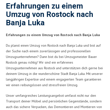
Erfahrungen zu einem
Umzug von Rostock nach
Banja Luka
Erfahrungen zu einem Umzug von Rostock nach Banja Luka
Du planst einen Umzug von Rostock nach Banja Luka und bist auf
der Suche nach einem zuverlässigen und professionellen
Umzugsunternehmen? Dann bist du bei Umzugsmeister Bauer
Rostock genau richtig! Wir sind ein erfahrenes
Umzugsunternehmen aus Rostock und unterstützen dich gerne bei
deinem Umzug in die wunderschöne Stadt Banja Luka. Mit unserer
langjährigen Expertise und einem engagierten Team garantieren
wir einen reibungslosen und stressfreien Umzug.
Unser umfangreiches Leistungsangebot umfasst nicht nur den
Transport deiner Möbel und persönlichen Gegenstände, sondern
auch das sichere Verpacken, das Demontieren und Montieren von