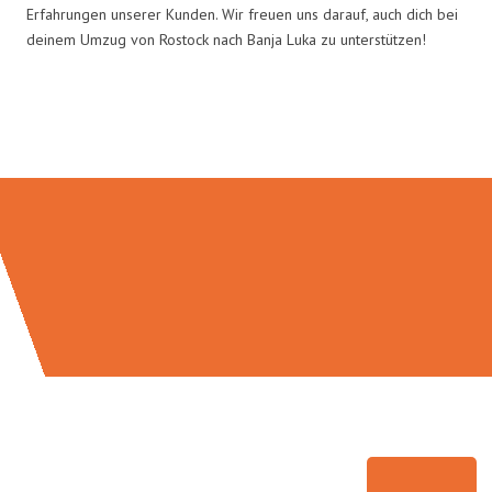
Erfahrungen unserer Kunden. Wir freuen uns darauf, auch dich bei
deinem Umzug von Rostock nach Banja Luka zu unterstützen!
Umzugsmeister Bauer in Zahlen: