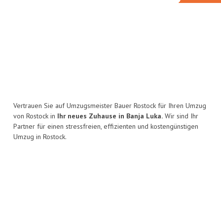
Vertrauen Sie auf Umzugsmeister Bauer Rostock für Ihren Umzug
von Rostock in
Ihr neues Zuhause in Banja Luka.
Wir sind Ihr
Partner für einen stressfreien, effizienten und kostengünstigen
Umzug in Rostock.