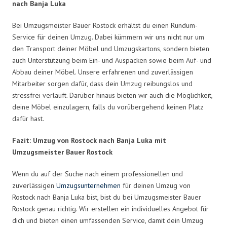
nach Banja Luka
Bei Umzugsmeister Bauer Rostock erhältst du einen Rundum-
Service für deinen Umzug. Dabei kümmern wir uns nicht nur um
den Transport deiner Möbel und Umzugskartons, sondern bieten
auch Unterstützung beim Ein- und Auspacken sowie beim Auf- und
Abbau deiner Möbel. Unsere erfahrenen und zuverlässigen
Mitarbeiter sorgen dafür, dass dein Umzug reibungslos und
stressfrei verläuft. Darüber hinaus bieten wir auch die Möglichkeit,
deine Möbel einzulagern, falls du vorübergehend keinen Platz
dafür hast.
Fazit: Umzug von Rostock nach Banja Luka mit
Umzugsmeister Bauer Rostock
Wenn du auf der Suche nach einem professionellen und
zuverlässigen
Umzugsunternehmen
für deinen Umzug von
Rostock nach Banja Luka bist, bist du bei Umzugsmeister Bauer
Rostock genau richtig. Wir erstellen ein individuelles Angebot für
dich und bieten einen umfassenden Service, damit dein Umzug