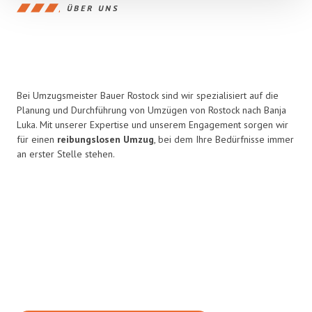
ÜBER UNS
Bei Umzugsmeister Bauer Rostock sind wir spezialisiert auf die
Planung und Durchführung von Umzügen von Rostock nach Banja
Luka. Mit unserer Expertise und unserem Engagement sorgen wir
für einen
reibungslosen Umzug
, bei dem Ihre Bedürfnisse immer
an erster Stelle stehen.