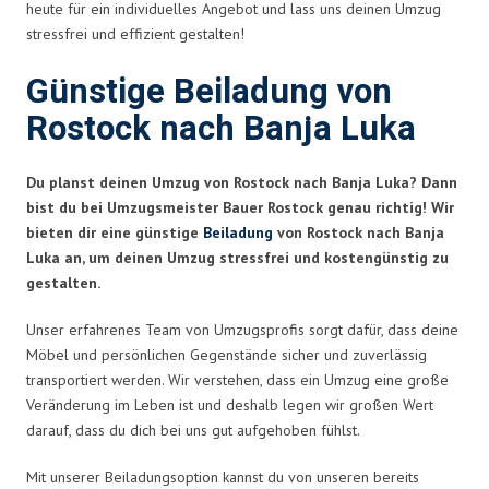
heute für ein individuelles Angebot und lass uns deinen Umzug
stressfrei und effizient gestalten!
Günstige Beiladung von
Rostock nach Banja Luka
Du planst deinen Umzug von Rostock nach Banja Luka? Dann
bist du bei Umzugsmeister Bauer Rostock genau richtig! Wir
bieten dir eine günstige
Beiladung
von Rostock nach Banja
Luka an, um deinen Umzug stressfrei und kostengünstig zu
gestalten.
Unser erfahrenes Team von Umzugsprofis sorgt dafür, dass deine
Möbel und persönlichen Gegenstände sicher und zuverlässig
transportiert werden. Wir verstehen, dass ein Umzug eine große
Veränderung im Leben ist und deshalb legen wir großen Wert
darauf, dass du dich bei uns gut aufgehoben fühlst.
Mit unserer Beiladungsoption kannst du von unseren bereits