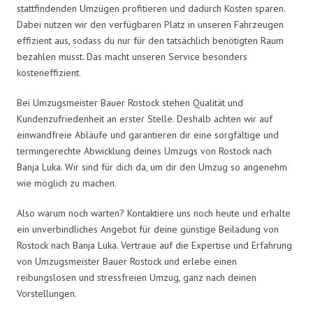
stattfindenden Umzügen profitieren und dadurch Kosten sparen.
Dabei nutzen wir den verfügbaren Platz in unseren Fahrzeugen
effizient aus, sodass du nur für den tatsächlich benötigten Raum
bezahlen musst. Das macht unseren Service besonders
kosteneffizient.
Bei Umzugsmeister Bauer Rostock stehen Qualität und
Kundenzufriedenheit an erster Stelle. Deshalb achten wir auf
einwandfreie Abläufe und garantieren dir eine sorgfältige und
termingerechte Abwicklung deines Umzugs von Rostock nach
Banja Luka. Wir sind für dich da, um dir den Umzug so angenehm
wie möglich zu machen.
Also warum noch warten? Kontaktiere uns noch heute und erhalte
ein unverbindliches Angebot für deine günstige Beiladung von
Rostock nach Banja Luka. Vertraue auf die Expertise und Erfahrung
von Umzugsmeister Bauer Rostock und erlebe einen
reibungslosen und stressfreien Umzug, ganz nach deinen
Vorstellungen.