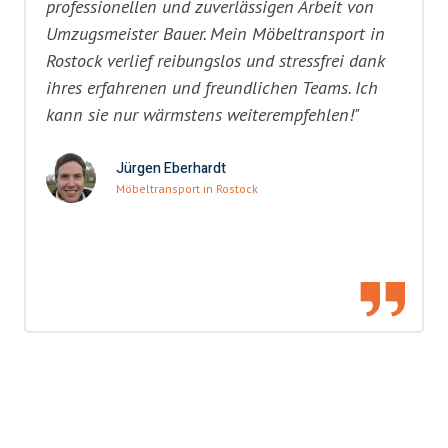
professionellen und zuverlässigen Arbeit von
Umzugsmeister Bauer. Mein Möbeltransport in
Rostock verlief reibungslos und stressfrei dank
ihres erfahrenen und freundlichen Teams. Ich
kann sie nur wärmstens weiterempfehlen!"
Jürgen Eberhardt
Möbeltransport in Rostock