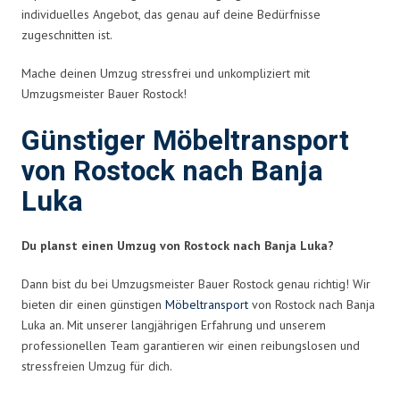
individuelles Angebot, das genau auf deine Bedürfnisse
zugeschnitten ist.
Mache deinen Umzug stressfrei und unkompliziert mit
Umzugsmeister Bauer Rostock!
Günstiger Möbeltransport
von Rostock nach Banja
Luka
Du planst einen Umzug von Rostock nach Banja Luka?
Dann bist du bei Umzugsmeister Bauer Rostock genau richtig! Wir
bieten dir einen günstigen
Möbeltransport
von Rostock nach Banja
Luka an. Mit unserer langjährigen Erfahrung und unserem
professionellen Team garantieren wir einen reibungslosen und
stressfreien Umzug für dich.