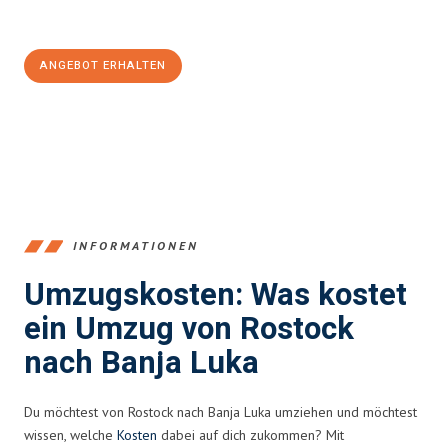
100€ sparen:
ANGEBOT ERHALTEN
+4915792653357
INFORMATIONEN
Umzugskosten: Was kostet
ein Umzug von Rostock
nach Banja Luka
Du möchtest von Rostock nach Banja Luka umziehen und möchtest
wissen, welche
Kosten
dabei auf dich zukommen? Mit