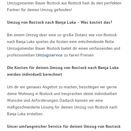
Umzugsmeister Bauer Rostock aus Rostock hast du den perfekten
Partner für deinen Umzug gefunden!
Umzug von Rostock nach Banja Luka – Was kostet das?
Bei einem Umzug über eine so große Distanz wie von Rostock
nach Banja Luka spielen die Kosten eine entscheidende Rolle.
Umzugsmeister Bauer Rostock bietet dir einen umfassenden und
professionellen
Umzugsservice
zu fairen Preisen.
Die Kosten für deinen Umzug von Rostock nach Banja Luka
werden individuell berechnet
Um dir ein genaues Angebot zu machen, besichtigen wir gerne
deine Wohnung in Rostock und besprechen deine individuellen
Wünsche und Anforderungen. Dadurch können wir eine
maßgeschneiderte Lösung für deinen Umzug von Rostock nach
Banja Luka erstellen.
Unser umfangreicher Service für deinen Umzug von Rostock