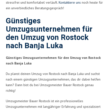
stressfrei und komfortabel verläuft.
Kontaktiere uns
noch heute für
ein unverbindliches Beratungsgespräch!
Günstiges
Umzugsunternehmen für
den Umzug von Rostock
nach Banja Luka
Günstiges Umzugsunternehmen für den Umzug von Rostock
nach Banja Luka
Du planst deinen Umzug von Rostock nach Banja Luka und suchst
nach einem günstigen Umzugsunternehmen, das dir dabei helfen
kann? Dann bist du bei Umzugsmeister Bauer Rostock genau
richtig!
Umzugsmeister Bauer Rostock ist ein professionelles
Umzugsunternehmen mit langjähriger Erfahrung und spezialisiert