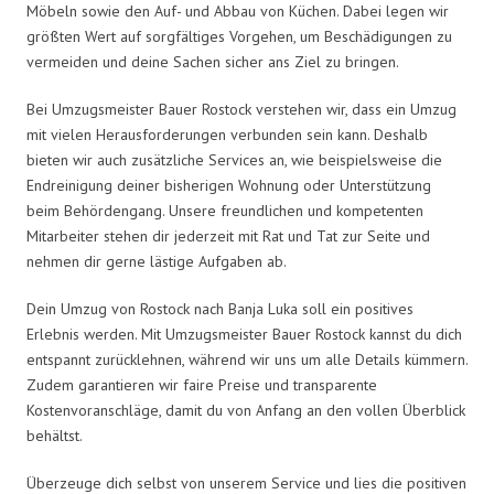
Möbeln sowie den Auf- und Abbau von Küchen. Dabei legen wir
größten Wert auf sorgfältiges Vorgehen, um Beschädigungen zu
vermeiden und deine Sachen sicher ans Ziel zu bringen.
Bei Umzugsmeister Bauer Rostock verstehen wir, dass ein Umzug
mit vielen Herausforderungen verbunden sein kann. Deshalb
bieten wir auch zusätzliche Services an, wie beispielsweise die
Endreinigung deiner bisherigen Wohnung oder Unterstützung
beim Behördengang. Unsere freundlichen und kompetenten
Mitarbeiter stehen dir jederzeit mit Rat und Tat zur Seite und
nehmen dir gerne lästige Aufgaben ab.
Dein Umzug von Rostock nach Banja Luka soll ein positives
Erlebnis werden. Mit Umzugsmeister Bauer Rostock kannst du dich
entspannt zurücklehnen, während wir uns um alle Details kümmern.
Zudem garantieren wir faire Preise und transparente
Kostenvoranschläge, damit du von Anfang an den vollen Überblick
behältst.
Überzeuge dich selbst von unserem Service und lies die positiven