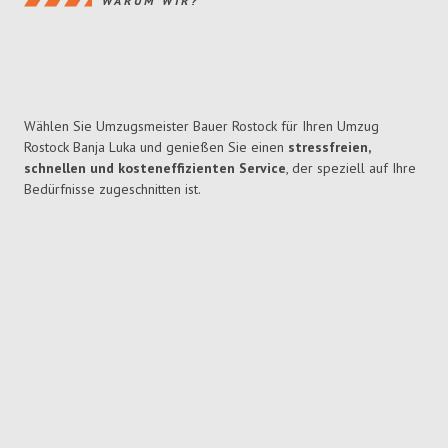
WARUM WIR?
Wählen Sie Umzugsmeister Bauer Rostock für Ihren Umzug
Rostock Banja Luka und genießen Sie einen
stressfreien,
schnellen und kosteneffizienten Service
, der speziell auf Ihre
Bedürfnisse zugeschnitten ist.