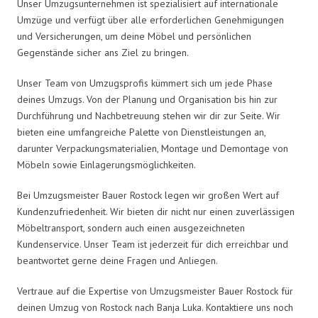
Unser Umzugsunternehmen ist spezialisiert auf internationale
Umzüge und verfügt über alle erforderlichen Genehmigungen
und Versicherungen, um deine Möbel und persönlichen
Gegenstände sicher ans Ziel zu bringen.
Unser Team von Umzugsprofis kümmert sich um jede Phase
deines Umzugs. Von der Planung und Organisation bis hin zur
Durchführung und Nachbetreuung stehen wir dir zur Seite. Wir
bieten eine umfangreiche Palette von Dienstleistungen an,
darunter Verpackungsmaterialien, Montage und Demontage von
Möbeln sowie Einlagerungsmöglichkeiten.
Bei Umzugsmeister Bauer Rostock legen wir großen Wert auf
Kundenzufriedenheit. Wir bieten dir nicht nur einen zuverlässigen
Möbeltransport, sondern auch einen ausgezeichneten
Kundenservice. Unser Team ist jederzeit für dich erreichbar und
beantwortet gerne deine Fragen und Anliegen.
Vertraue auf die Expertise von Umzugsmeister Bauer Rostock für
deinen Umzug von Rostock nach Banja Luka. Kontaktiere uns noch