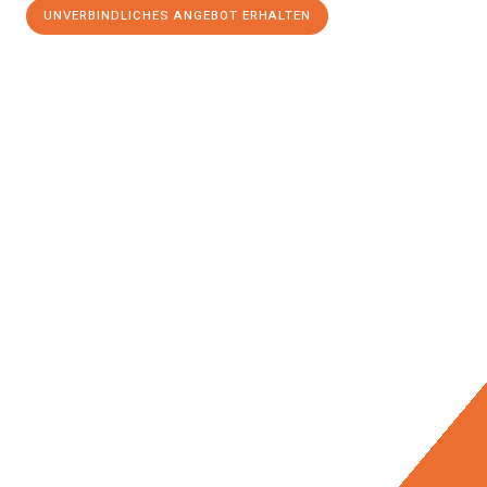
UNVERBINDLICHES ANGEBOT ERHALTEN