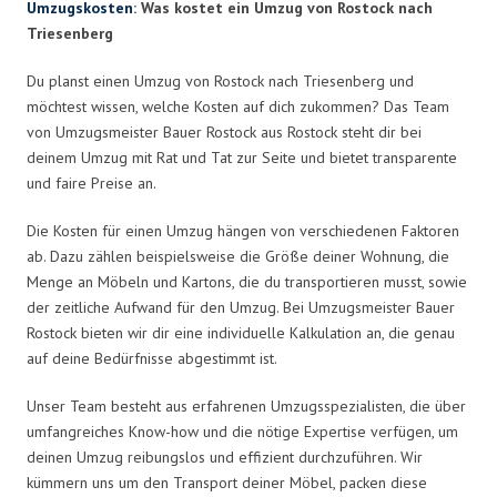
Umzugskosten
: Was kostet ein Umzug von Rostock nach
Triesenberg
Du planst einen Umzug von Rostock nach Triesenberg und
möchtest wissen, welche Kosten auf dich zukommen? Das Team
von Umzugsmeister Bauer Rostock aus Rostock steht dir bei
deinem Umzug mit Rat und Tat zur Seite und bietet transparente
und faire Preise an.
Die Kosten für einen Umzug hängen von verschiedenen Faktoren
ab. Dazu zählen beispielsweise die Größe deiner Wohnung, die
Menge an Möbeln und Kartons, die du transportieren musst, sowie
der zeitliche Aufwand für den Umzug. Bei Umzugsmeister Bauer
Rostock bieten wir dir eine individuelle Kalkulation an, die genau
auf deine Bedürfnisse abgestimmt ist.
Unser Team besteht aus erfahrenen Umzugsspezialisten, die über
umfangreiches Know-how und die nötige Expertise verfügen, um
deinen Umzug reibungslos und effizient durchzuführen. Wir
kümmern uns um den Transport deiner Möbel, packen diese