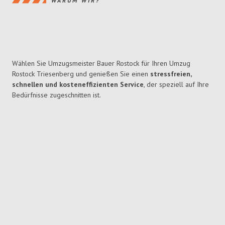
WARUM WIR?
Wählen Sie Umzugsmeister Bauer Rostock für Ihren Umzug
Rostock Triesenberg und genießen Sie einen
stressfreien,
schnellen und kosteneffizienten Service
, der speziell auf Ihre
Bedürfnisse zugeschnitten ist.