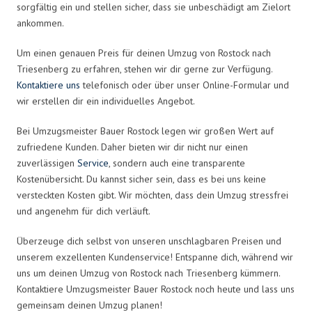
sorgfältig ein und stellen sicher, dass sie unbeschädigt am Zielort
ankommen.
Um einen genauen Preis für deinen Umzug von Rostock nach
Triesenberg zu erfahren, stehen wir dir gerne zur Verfügung.
Kontaktiere uns
telefonisch oder über unser Online-Formular und
wir erstellen dir ein individuelles Angebot.
Bei Umzugsmeister Bauer Rostock legen wir großen Wert auf
zufriedene Kunden. Daher bieten wir dir nicht nur einen
zuverlässigen
Service
, sondern auch eine transparente
Kostenübersicht. Du kannst sicher sein, dass es bei uns keine
versteckten Kosten gibt. Wir möchten, dass dein Umzug stressfrei
und angenehm für dich verläuft.
Überzeuge dich selbst von unseren unschlagbaren Preisen und
unserem exzellenten Kundenservice! Entspanne dich, während wir
uns um deinen Umzug von Rostock nach Triesenberg kümmern.
Kontaktiere Umzugsmeister Bauer Rostock noch heute und lass uns
gemeinsam deinen Umzug planen!