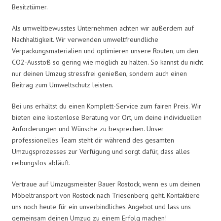
Besitztümer.
Als umweltbewusstes Unternehmen achten wir außerdem auf
Nachhaltigkeit. Wir verwenden umweltfreundliche
Verpackungsmaterialien und optimieren unsere Routen, um den
CO2-Ausstoß so gering wie möglich zu halten. So kannst du nicht
nur deinen Umzug stressfrei genießen, sondern auch einen
Beitrag zum Umweltschutz leisten.
Bei uns erhältst du einen Komplett-Service zum fairen Preis. Wir
bieten eine kostenlose Beratung vor Ort, um deine individuellen
Anforderungen und Wünsche zu besprechen. Unser
professionelles Team steht dir während des gesamten
Umzugsprozesses zur Verfügung und sorgt dafür, dass alles
reibungslos abläuft.
Vertraue auf Umzugsmeister Bauer Rostock, wenn es um deinen
Möbeltransport von Rostock nach Triesenberg geht. Kontaktiere
uns noch heute für ein unverbindliches Angebot und lass uns
gemeinsam deinen Umzug zu einem Erfolg machen!