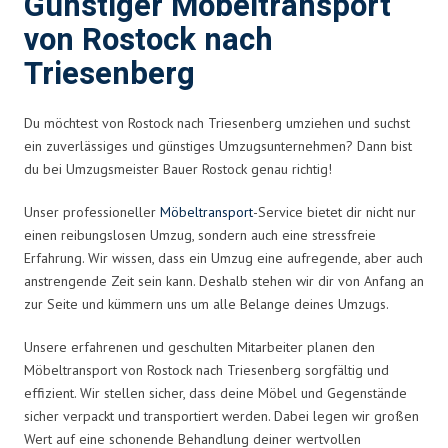
Günstiger Möbeltransport
von Rostock nach
Triesenberg
Du möchtest von Rostock nach Triesenberg umziehen und suchst
ein zuverlässiges und günstiges Umzugsunternehmen? Dann bist
du bei Umzugsmeister Bauer Rostock genau richtig!
Unser professioneller
Möbeltransport
-Service bietet dir nicht nur
einen reibungslosen Umzug, sondern auch eine stressfreie
Erfahrung. Wir wissen, dass ein Umzug eine aufregende, aber auch
anstrengende Zeit sein kann. Deshalb stehen wir dir von Anfang an
zur Seite und kümmern uns um alle Belange deines Umzugs.
Unsere erfahrenen und geschulten Mitarbeiter planen den
Möbeltransport von Rostock nach Triesenberg sorgfältig und
effizient. Wir stellen sicher, dass deine Möbel und Gegenstände
sicher verpackt und transportiert werden. Dabei legen wir großen
Wert auf eine schonende Behandlung deiner wertvollen