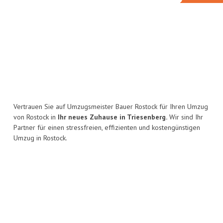
Vertrauen Sie auf Umzugsmeister Bauer Rostock für Ihren Umzug
von Rostock in
Ihr neues Zuhause in Triesenberg.
Wir sind Ihr
Partner für einen stressfreien, effizienten und kostengünstigen
Umzug in Rostock.