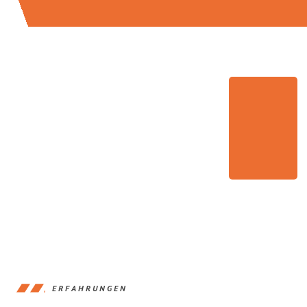
ERFAHRUNGEN