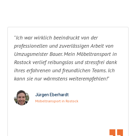
"Ich war wirklich beeindruckt von der
professionellen und zuverlässigen Arbeit von
Umzugsmeister Bauer. Mein Möbeltransport in
Rostock verlief reibungslos und stressfrei dank
ihres erfahrenen und freundlichen Teams. Ich
kann sie nur wärmstens weiterempfehlen!"
Jürgen Eberhardt
Möbeltransport in Rostock