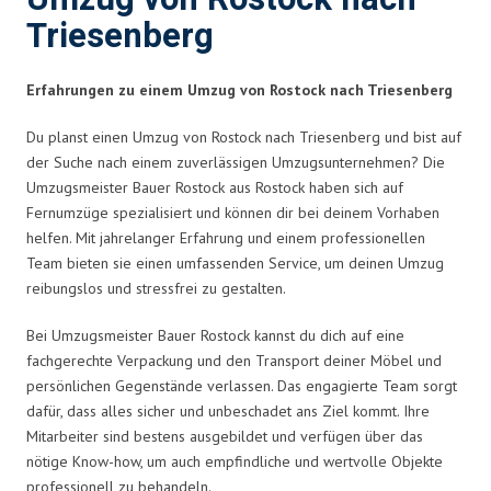
Triesenberg
Erfahrungen zu einem Umzug von Rostock nach Triesenberg
Du planst einen Umzug von Rostock nach Triesenberg und bist auf
der Suche nach einem zuverlässigen Umzugsunternehmen? Die
Umzugsmeister Bauer Rostock aus Rostock haben sich auf
Fernumzüge spezialisiert und können dir bei deinem Vorhaben
helfen. Mit jahrelanger Erfahrung und einem professionellen
Team bieten sie einen umfassenden Service, um deinen Umzug
reibungslos und stressfrei zu gestalten.
Bei Umzugsmeister Bauer Rostock kannst du dich auf eine
fachgerechte Verpackung und den Transport deiner Möbel und
persönlichen Gegenstände verlassen. Das engagierte Team sorgt
dafür, dass alles sicher und unbeschadet ans Ziel kommt. Ihre
Mitarbeiter sind bestens ausgebildet und verfügen über das
nötige Know-how, um auch empfindliche und wertvolle Objekte
professionell zu behandeln.