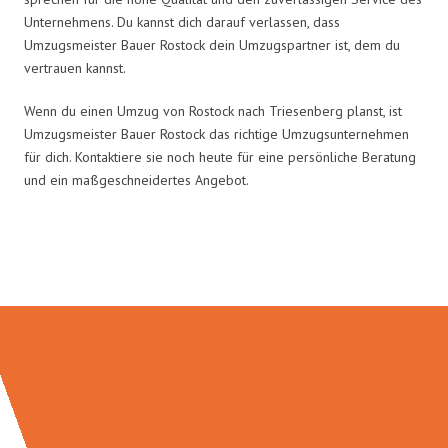
Unternehmens. Du kannst dich darauf verlassen, dass
Umzugsmeister Bauer Rostock dein Umzugspartner ist, dem du
vertrauen kannst.
Wenn du einen Umzug von Rostock nach Triesenberg planst, ist
Umzugsmeister Bauer Rostock das richtige Umzugsunternehmen
für dich. Kontaktiere sie noch heute für eine persönliche Beratung
und ein maßgeschneidertes Angebot.
Umzugsmeister Bauer in Zahlen: