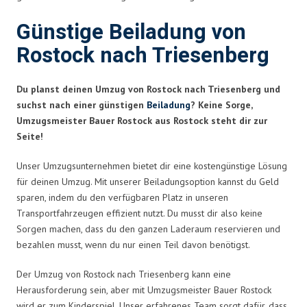
Günstige Beiladung von
Rostock nach Triesenberg
Du planst deinen Umzug von Rostock nach Triesenberg und
suchst nach einer günstigen
Beiladung
? Keine Sorge,
Umzugsmeister Bauer Rostock aus Rostock steht dir zur
Seite!
Unser Umzugsunternehmen bietet dir eine kostengünstige Lösung
für deinen Umzug. Mit unserer Beiladungsoption kannst du Geld
sparen, indem du den verfügbaren Platz in unseren
Transportfahrzeugen effizient nutzt. Du musst dir also keine
Sorgen machen, dass du den ganzen Laderaum reservieren und
bezahlen musst, wenn du nur einen Teil davon benötigst.
Der Umzug von Rostock nach Triesenberg kann eine
Herausforderung sein, aber mit Umzugsmeister Bauer Rostock
wird er zum Kinderspiel. Unser erfahrenes Team sorgt dafür, dass