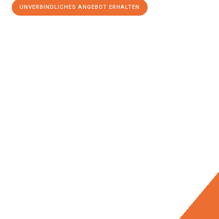
UNVERBINDLICHES ANGEBOT ERHALTEN