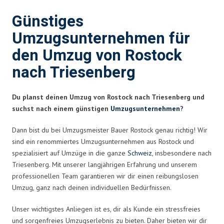
Günstiges
Umzugsunternehmen für
den Umzug von Rostock
nach Triesenberg
Du planst deinen Umzug von Rostock nach Triesenberg und
suchst nach einem günstigen
Umzugsunternehmen
?
Dann bist du bei Umzugsmeister Bauer Rostock genau richtig! Wir
sind ein renommiertes Umzugsunternehmen aus Rostock und
spezialisiert auf Umzüge in die ganze
Schweiz
, insbesondere nach
Triesenberg. Mit unserer langjährigen Erfahrung und unserem
professionellen Team garantieren wir dir einen reibungslosen
Umzug, ganz nach deinen individuellen Bedürfnissen.
Unser wichtigstes Anliegen ist es, dir als Kunde ein stressfreies
und sorgenfreies Umzugserlebnis zu bieten. Daher bieten wir dir