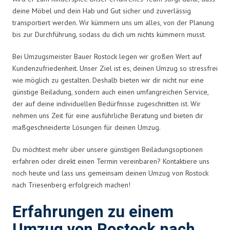
deine Möbel und dein Hab und Gut sicher und zuverlässig
transportiert werden. Wir kümmern uns um alles, von der Planung
bis zur Durchführung, sodass du dich um nichts kümmern musst.
Bei Umzugsmeister Bauer Rostock legen wir großen Wert auf
Kundenzufriedenheit. Unser Ziel ist es, deinen Umzug so stressfrei
wie möglich zu gestalten. Deshalb bieten wir dir nicht nur eine
günstige Beiladung, sondern auch einen umfangreichen Service,
der auf deine individuellen Bedürfnisse zugeschnitten ist. Wir
nehmen uns Zeit für eine ausführliche Beratung und bieten dir
maßgeschneiderte Lösungen für deinen Umzug.
Du möchtest mehr über unsere günstigen Beiladungsoptionen
erfahren oder direkt einen Termin vereinbaren? Kontaktiere uns
noch heute und lass uns gemeinsam deinen Umzug von Rostock
nach Triesenberg erfolgreich machen!
Erfahrungen zu einem
Umzug von Rostock nach