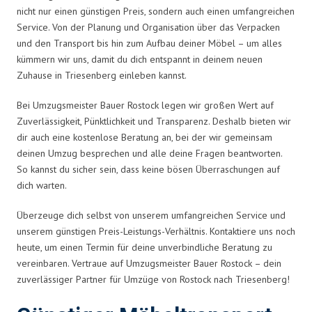
nicht nur einen günstigen Preis, sondern auch einen umfangreichen
Service. Von der Planung und Organisation über das Verpacken
und den Transport bis hin zum Aufbau deiner Möbel – um alles
kümmern wir uns, damit du dich entspannt in deinem neuen
Zuhause in Triesenberg einleben kannst.
Bei Umzugsmeister Bauer Rostock legen wir großen Wert auf
Zuverlässigkeit, Pünktlichkeit und Transparenz. Deshalb bieten wir
dir auch eine kostenlose Beratung an, bei der wir gemeinsam
deinen Umzug besprechen und alle deine Fragen beantworten.
So kannst du sicher sein, dass keine bösen Überraschungen auf
dich warten.
Überzeuge dich selbst von unserem umfangreichen Service und
unserem günstigen Preis-Leistungs-Verhältnis. Kontaktiere uns noch
heute, um einen Termin für deine unverbindliche Beratung zu
vereinbaren. Vertraue auf Umzugsmeister Bauer Rostock – dein
zuverlässiger Partner für Umzüge von Rostock nach Triesenberg!