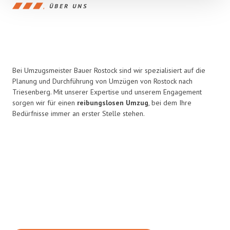
ÜBER UNS
Bei Umzugsmeister Bauer Rostock sind wir spezialisiert auf die
Planung und Durchführung von Umzügen von Rostock nach
Triesenberg. Mit unserer Expertise und unserem Engagement
sorgen wir für einen
reibungslosen Umzug
, bei dem Ihre
Bedürfnisse immer an erster Stelle stehen.