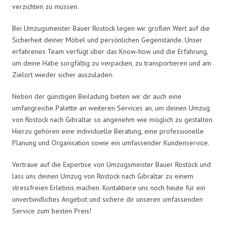
verzichten zu müssen.
Bei Umzugsmeister Bauer Rostock legen wir großen Wert auf die
Sicherheit deiner Möbel und persönlichen Gegenstände. Unser
erfahrenes Team verfügt über das Know-how und die Erfahrung,
um deine Habe sorgfältig zu verpacken, zu transportieren und am
Zielort wieder sicher auszuladen.
Neben der günstigen Beiladung bieten wir dir auch eine
umfangreiche Palette an weiteren Services an, um deinen Umzug
von Rostock nach Gibraltar so angenehm wie möglich zu gestalten.
Hierzu gehören eine individuelle Beratung, eine professionelle
Planung und Organisation sowie ein umfassender Kundenservice.
Vertraue auf die Expertise von Umzugsmeister Bauer Rostock und
lass uns deinen Umzug von Rostock nach Gibraltar zu einem
stressfreien Erlebnis machen. Kontaktiere uns noch heute für ein
unverbindliches Angebot und sichere dir unseren umfassenden
Service zum besten Preis!