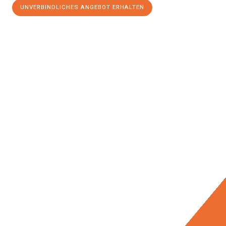
UNVERBINDLICHES ANGEBOT ERHALTEN