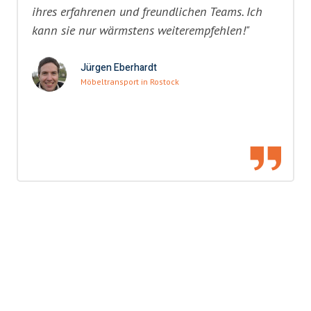
ihres erfahrenen und freundlichen Teams. Ich
kann sie nur wärmstens weiterempfehlen!"
Jürgen Eberhardt
Möbeltransport in Rostock