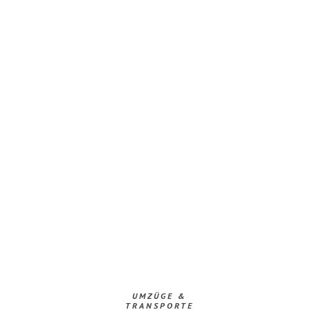
UMZÜGE &
TRANSPORTE