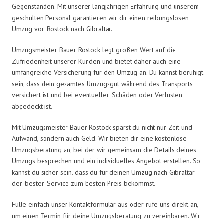
Gegenständen. Mit unserer langjährigen Erfahrung und unserem
geschulten Personal garantieren wir dir einen reibungslosen
Umzug von Rostock nach Gibraltar.
Umzugsmeister Bauer Rostock legt großen Wert auf die
Zufriedenheit unserer Kunden und bietet daher auch eine
umfangreiche Versicherung für den Umzug an. Du kannst beruhigt
sein, dass dein gesamtes Umzugsgut während des Transports
versichert ist und bei eventuellen Schäden oder Verlusten
abgedeckt ist.
Mit Umzugsmeister Bauer Rostock sparst du nicht nur Zeit und
Aufwand, sondern auch Geld. Wir bieten dir eine kostenlose
Umzugsberatung an, bei der wir gemeinsam die Details deines
Umzugs besprechen und ein individuelles Angebot erstellen. So
kannst du sicher sein, dass du für deinen Umzug nach Gibraltar
den besten Service zum besten Preis bekommst.
Fülle einfach unser Kontaktformular aus oder rufe uns direkt an,
um einen Termin für deine Umzugsberatung zu vereinbaren. Wir