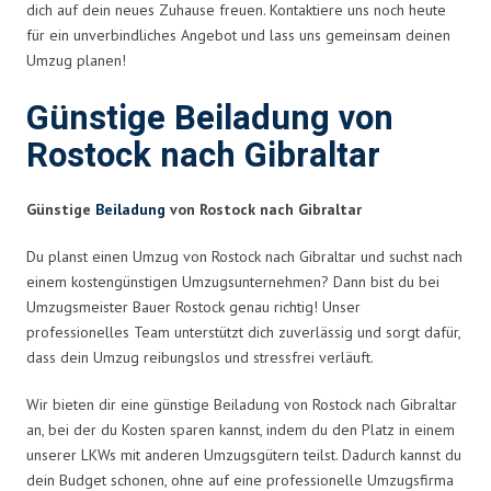
dich auf dein neues Zuhause freuen. Kontaktiere uns noch heute
für ein unverbindliches Angebot und lass uns gemeinsam deinen
Umzug planen!
Günstige Beiladung von
Rostock nach Gibraltar
Günstige
Beiladung
von Rostock nach Gibraltar
Du planst einen Umzug von Rostock nach Gibraltar und suchst nach
einem kostengünstigen Umzugsunternehmen? Dann bist du bei
Umzugsmeister Bauer Rostock genau richtig! Unser
professionelles Team unterstützt dich zuverlässig und sorgt dafür,
dass dein Umzug reibungslos und stressfrei verläuft.
Wir bieten dir eine günstige Beiladung von Rostock nach Gibraltar
an, bei der du Kosten sparen kannst, indem du den Platz in einem
unserer LKWs mit anderen Umzugsgütern teilst. Dadurch kannst du
dein Budget schonen, ohne auf eine professionelle Umzugsfirma