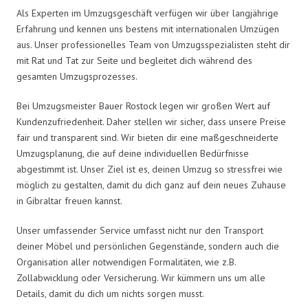
Als Experten im Umzugsgeschäft verfügen wir über langjährige
Erfahrung und kennen uns bestens mit internationalen Umzügen
aus. Unser professionelles Team von Umzugsspezialisten steht dir
mit Rat und Tat zur Seite und begleitet dich während des
gesamten Umzugsprozesses.
Bei Umzugsmeister Bauer Rostock legen wir großen Wert auf
Kundenzufriedenheit. Daher stellen wir sicher, dass unsere Preise
fair und transparent sind. Wir bieten dir eine maßgeschneiderte
Umzugsplanung, die auf deine individuellen Bedürfnisse
abgestimmt ist. Unser Ziel ist es, deinen Umzug so stressfrei wie
möglich zu gestalten, damit du dich ganz auf dein neues Zuhause
in Gibraltar freuen kannst.
Unser umfassender Service umfasst nicht nur den Transport
deiner Möbel und persönlichen Gegenstände, sondern auch die
Organisation aller notwendigen Formalitäten, wie z.B.
Zollabwicklung oder Versicherung. Wir kümmern uns um alle
Details, damit du dich um nichts sorgen musst.