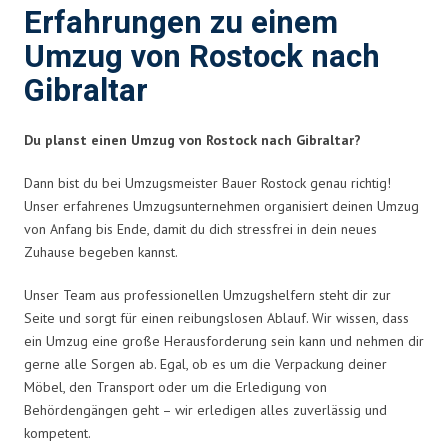
Erfahrungen zu einem
Umzug von Rostock nach
Gibraltar
Du planst einen Umzug von Rostock nach Gibraltar?
Dann bist du bei Umzugsmeister Bauer Rostock genau richtig!
Unser erfahrenes Umzugsunternehmen organisiert deinen Umzug
von Anfang bis Ende, damit du dich stressfrei in dein neues
Zuhause begeben kannst.
Unser Team aus professionellen Umzugshelfern steht dir zur
Seite und sorgt für einen reibungslosen Ablauf. Wir wissen, dass
ein Umzug eine große Herausforderung sein kann und nehmen dir
gerne alle Sorgen ab. Egal, ob es um die Verpackung deiner
Möbel, den Transport oder um die Erledigung von
Behördengängen geht – wir erledigen alles zuverlässig und
kompetent.