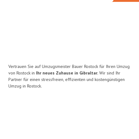
Vertrauen Sie auf Umzugsmeister Bauer Rostock für Ihren Umzug
von Rostock in
Ihr neues Zuhause in Gibraltar.
Wir sind Ihr
Partner für einen stressfreien, effizienten und kostengünstigen
Umzug in Rostock.