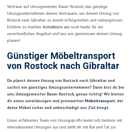
Vertraue auf Umzugsmeister Bauer Rostock, das günstige
Umzugsunternehmen deines Vertrauens, um deinen Umzug von
Rostock nach Gibraltar zu einem erfolgreichen und reibungslosen
Erlebnis zu machen.
Kontaktiere uns
noch heute für ein
unverbindliches Angebot und lass uns gemeinsam deinen Umzug
planen!
Günstiger Möbeltransport
von Rostock nach Gibraltar
Du planst deinen Umzug von Rostock nach Gibraltar und
suchst ein günstiges Umzugsunternehmen? Dann bist du bei
uns, Umzugsmeister Bauer Rostock, genau richtig! Wir bieten
dir einen zuverlässigen und preiswerten
Möbeltransport
, der
deine Möbel sicher und unbeschädigt ans Ziel bringt.
Unser erfahrenes Team von Umzugsprofis kennt sich bestens mit
internationalen Umzügen aus und steht dir mit Rat und Tat zur