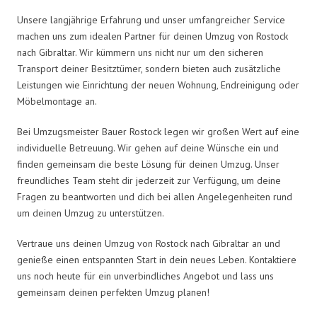
Unsere langjährige Erfahrung und unser umfangreicher Service
machen uns zum idealen Partner für deinen Umzug von Rostock
nach Gibraltar. Wir kümmern uns nicht nur um den sicheren
Transport deiner Besitztümer, sondern bieten auch zusätzliche
Leistungen wie Einrichtung der neuen Wohnung, Endreinigung oder
Möbelmontage an.
Bei Umzugsmeister Bauer Rostock legen wir großen Wert auf eine
individuelle Betreuung. Wir gehen auf deine Wünsche ein und
finden gemeinsam die beste Lösung für deinen Umzug. Unser
freundliches Team steht dir jederzeit zur Verfügung, um deine
Fragen zu beantworten und dich bei allen Angelegenheiten rund
um deinen Umzug zu unterstützen.
Vertraue uns deinen Umzug von Rostock nach Gibraltar an und
genieße einen entspannten Start in dein neues Leben. Kontaktiere
uns noch heute für ein unverbindliches Angebot und lass uns
gemeinsam deinen perfekten Umzug planen!