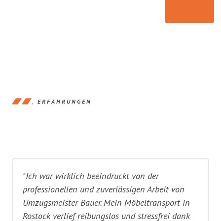
ERFAHRUNGEN
"Ich war wirklich beeindruckt von der
professionellen und zuverlässigen Arbeit von
Umzugsmeister Bauer. Mein Möbeltransport in
Rostock verlief reibungslos und stressfrei dank