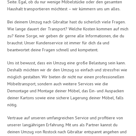
Seite. Egal, ob du nur wenige Möbelstücke oder den gesamten
Haushalt transportieren möchtest – wir kümmern uns um alles.
Bei deinem Umzug nach Gibraltar hast du sicherlich viele Fragen.
Wie lange dauert der Transport? Welche Kosten kommen auf mich
zu? Keine Sorge, wir geben dir gerne alle Informationen, die du
brauchst. Unser Kundenservice ist immer für dich da und
beantwortet deine Fragen schnell und kompetent.
Uns ist bewusst, dass ein Umzug eine große Belastung sein kann.
Deshalb möchten wir dir den Umzug so einfach und stressfrei wie
möglich gestalten. Wir bieten dir nicht nur einen professionellen
Möbeltransport, sondern auch weitere Services wie die
Demontage und Montage deiner Möbel, das Ein- und Auspacken
deiner Kartons sowie eine sichere Lagerung deiner Möbel, falls
nötig.
Vertraue auf unseren umfangreichen Service und profitiere von
unserer langjährigen Erfahrung. Mit uns als Partner kannst du
deinen Umzug von Rostock nach Gibraltar entspannt angehen und