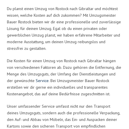
Du planst einen Umzug von Rostock nach Gibraltar und möchtest
wissen, welche Kosten auf dich zukommen? Mit Umzugsmeister
Bauer Rostock bieten wir dir eine professionelle und zuverlässige
Lösung für deinen Umzug. Egal ob du einen privaten oder
gewerblichen Umzug planst, wir haben erfahrene Mitarbeiter und
moderne Ausstattung, um deinen Umzug reibungslos und
stressfrei zu gestalten.
Die Kosten für einen Umzug von Rostock nach Gibraltar hängen
von verschiedenen Faktoren ab. Dazu gehören die Entfernung, die
Menge des Umzugsguts, der Umfang der Dienstleistungen und
der gewünschte
Service
. Bei Umzugsmeister Bauer Rostock
erstellen wir dir gerne ein individuelles und transparentes
Kostenangebot, das auf deine Bedürfnisse zugeschnitten ist.
Unser umfassender Service umfasst nicht nur den Transport
deines Umzugsguts, sondern auch die professionelle Verpackung,
den Auf- und Abbau von Möbeln, das Ein- und Auspacken deiner
Kartons sowie den sicheren Transport von empfindlichen