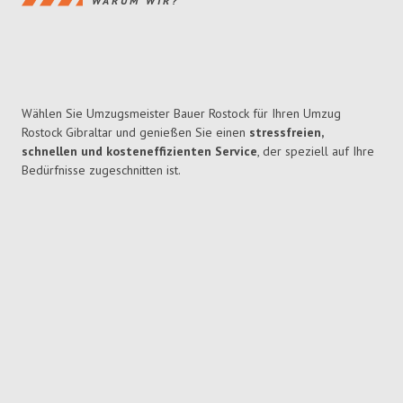
WARUM WIR?
Wählen Sie Umzugsmeister Bauer Rostock für Ihren Umzug
Rostock Gibraltar und genießen Sie einen
stressfreien,
schnellen und kosteneffizienten Service
, der speziell auf Ihre
Bedürfnisse zugeschnitten ist.