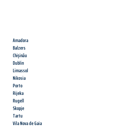
Amadora
Balzers
Chișinău
Dublin
Limassol
Nikosia
Porto
Rijeka
Rugell
Skopje
Tartu
Vila Nova de Gaia