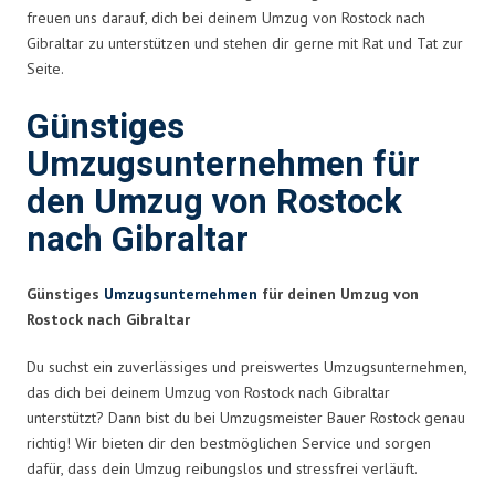
freuen uns darauf, dich bei deinem Umzug von Rostock nach
Gibraltar zu unterstützen und stehen dir gerne mit Rat und Tat zur
Seite.
Günstiges
Umzugsunternehmen für
den Umzug von Rostock
nach Gibraltar
Günstiges
Umzugsunternehmen
für deinen Umzug von
Rostock nach Gibraltar
Du suchst ein zuverlässiges und preiswertes Umzugsunternehmen,
das dich bei deinem Umzug von Rostock nach Gibraltar
unterstützt? Dann bist du bei Umzugsmeister Bauer Rostock genau
richtig! Wir bieten dir den bestmöglichen Service und sorgen
dafür, dass dein Umzug reibungslos und stressfrei verläuft.