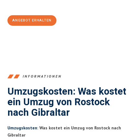
100€ sparen:
ANGEBOT ERHALTEN
+4915792653357
INFORMATIONEN
Umzugskosten: Was kostet
ein Umzug von Rostock
nach Gibraltar
Umzugskosten
: Was kostet ein Umzug von Rostock nach
Gibraltar