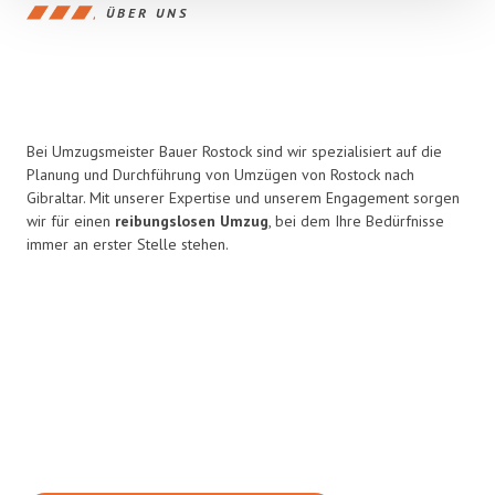
ÜBER UNS
Bei Umzugsmeister Bauer Rostock sind wir spezialisiert auf die
Planung und Durchführung von Umzügen von Rostock nach
Gibraltar. Mit unserer Expertise und unserem Engagement sorgen
wir für einen
reibungslosen Umzug
, bei dem Ihre Bedürfnisse
immer an erster Stelle stehen.