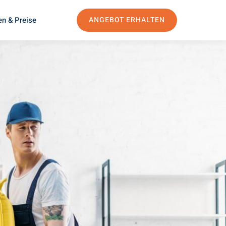
en & Preise
ANGEBOT ERHALTEN