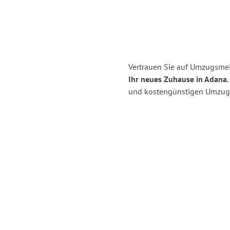
Vertrauen Sie auf Umzugsmei
Ihr neues Zuhause in Adana.
und kostengünstigen Umzug 