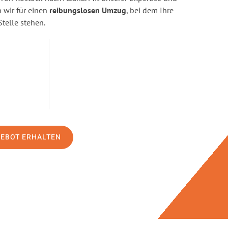
wir für einen
reibungslosen Umzug
, bei dem Ihre
Stelle stehen.
GEBOT ERHALTEN