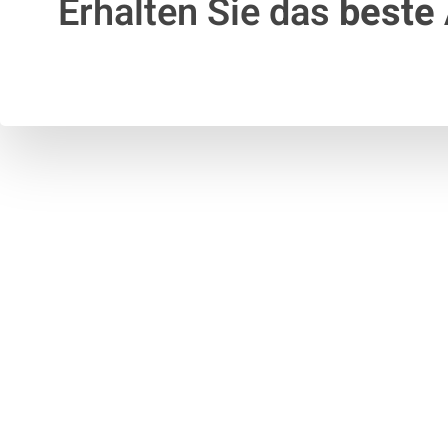
Erhalten Sie das
beste