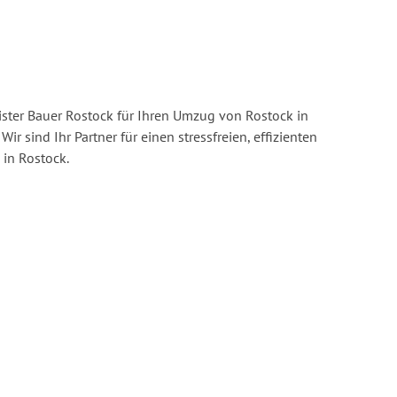
ster Bauer Rostock für Ihren Umzug von Rostock in
Wir sind Ihr Partner für einen stressfreien, effizienten
in Rostock.