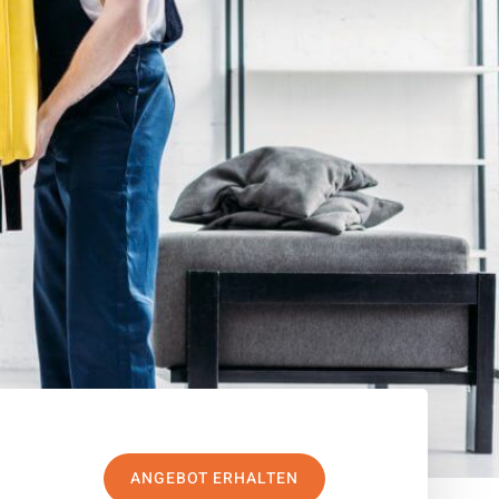
ANGEBOT ERHALTEN