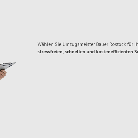
Wählen Sie Umzugsmeister Bauer Rostock für I
stressfreien, schnellen und kosteneffizienten S