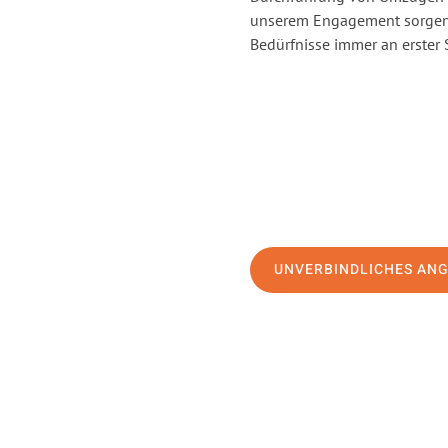
unserem Engagement sorgen 
Bedürfnisse immer an erster 
UNVERBINDLICHES AN