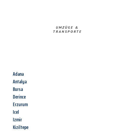
UMZÜGE &
TRANSPORTE
Adana
Antalya
Bursa
Derince
Erzurum
Icel
Izmir
Kiziltepe