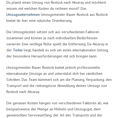
Du planst einen Umzug von Rostock nach Aksaray und möchtest
wissen, mit welchen Kosten du rechnen musst? Das
Umzugsunternehmen
Umzugsmeister Bauer Rostock aus Rostock
bietet dir hier eine nützliche Orientierung.
Die Umzugskosten setzen sich aus verschiedenen Faktoren
zusammen und können je nach individuellen Bedürfnissen
variieren. Eine wichtige Rolle spielt die Entfernung. Da Aksaray in
der
Türkei
liegt, handelt es sich um einen internationalen Umzug,
der besondere Herausforderungen mit sich bringen kann.
Umzugsmeister Bauer Rostock bietet jedoch professionelle
internationale Umzüge an und unterstützt dich bei sämtlichen
Schritten. Das Team kümmert sich um die Planung, Verpackung, den
Transport und die reibungslose Abwicklung deines Umzugs von
Rostock nach Aksaray.
Die genauen Kosten hängen von verschiedenen Faktoren ab, wie
beispielsweise der Menge an Möbeln und Umzugsgut, dem
gewünschten Serviceumfang, der Art des Transports und der