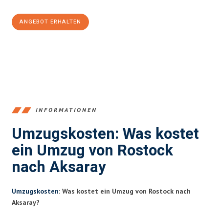
ANGEBOT ERHALTEN
+4915792653357
INFORMATIONEN
Umzugskosten: Was kostet
ein Umzug von Rostock
nach Aksaray
Umzugskosten
: Was kostet ein Umzug von Rostock nach
Aksaray?