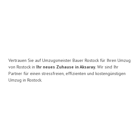
Vertrauen Sie auf Umzugsmeister Bauer Rostock für Ihren Umzug
von Rostock in
Ihr neues Zuhause in Aksaray.
Wir sind Ihr
Partner für einen stressfreien, effizienten und kostengünstigen
Umzug in Rostock.