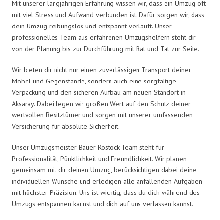
Mit unserer langjährigen Erfahrung wissen wir, dass ein Umzug oft
mit viel Stress und Aufwand verbunden ist. Dafür sorgen wir, dass
dein Umzug reibungslos und entspannt verläuft. Unser
professionelles Team aus erfahrenen Umzugshelfern steht dir
von der Planung bis zur Durchführung mit Rat und Tat zur Seite.
Wir bieten dir nicht nur einen zuverlässigen Transport deiner
Möbel und Gegenstände, sondern auch eine sorgfältige
Verpackung und den sicheren Aufbau am neuen Standort in
Aksaray. Dabei legen wir großen Wert auf den Schutz deiner
wertvollen Besitztümer und sorgen mit unserer umfassenden
Versicherung für absolute Sicherheit.
Unser Umzugsmeister Bauer Rostock-Team steht für
Professionalität, Pünktlichkeit und Freundlichkeit. Wir planen
gemeinsam mit dir deinen Umzug, berücksichtigen dabei deine
individuellen Wünsche und erledigen alle anfallenden Aufgaben
mit höchster Präzision. Uns ist wichtig, dass du dich während des
Umzugs entspannen kannst und dich auf uns verlassen kannst.