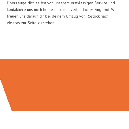
Überzeuge dich selbst von unserem erstklassigen Service und
kontaktiere uns noch heute für ein unverbindliches Angebot. Wir
freuen uns darauf, dir bei deinem Umzug von Rostock nach
Aksaray zur Seite zu stehen!
Umzugsmeister Bauer in Zahlen: