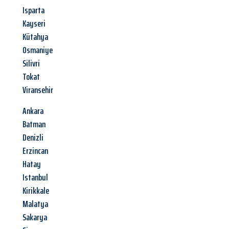
Isparta
Kayseri
Kütahya
Osmaniye
Silivri
Tokat
Viransehir
Ankara
Batman
Denizli
Erzincan
Hatay
Istanbul
Kirikkale
Malatya
Sakarya