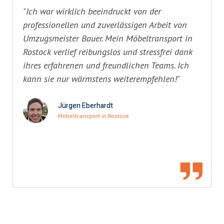
"Ich war wirklich beeindruckt von der
professionellen und zuverlässigen Arbeit von
Umzugsmeister Bauer. Mein Möbeltransport in
Rostock verlief reibungslos und stressfrei dank
ihres erfahrenen und freundlichen Teams. Ich
kann sie nur wärmstens weiterempfehlen!"
Jürgen Eberhardt
Möbeltransport in Rostock