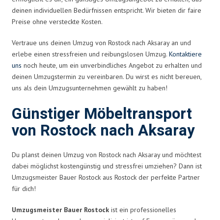
deinen individuellen Bedürfnissen entspricht. Wir bieten dir faire
Preise ohne versteckte Kosten.
Vertraue uns deinen Umzug von Rostock nach Aksaray an und
erlebe einen stressfreien und reibungslosen Umzug.
Kontaktiere
uns
noch heute, um ein unverbindliches Angebot zu erhalten und
deinen Umzugstermin zu vereinbaren. Du wirst es nicht bereuen,
uns als dein Umzugsunternehmen gewählt zu haben!
Günstiger Möbeltransport
von Rostock nach Aksaray
Du planst deinen Umzug von Rostock nach Aksaray und möchtest
dabei möglichst kostengünstig und stressfrei umziehen? Dann ist
Umzugsmeister Bauer Rostock aus Rostock der perfekte Partner
für dich!
Umzugsmeister Bauer Rostock
ist ein professionelles