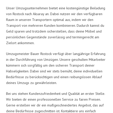
Unser Umzugsunternehmen bietet eine kostengünstige Beiladung
von Rostock nach Aksaray an. Dabei nutzen wir den verfügbaren
Raum in unseren Transportern optimal aus, indem wir den
Transport von mehreren Kunden kombinieren. Dadurch kannst du
Geld sparen und trotzdem sicherstellen, dass deine Möbel und
persönlichen Gegenstände zuverlässig und termingerecht am
Zielort ankommen.
Umzugsmeister Bauer Rostock verfügt über langjährige Erfahrung
in der Durchführung von Umzügen. Unsere geschulten Mitarbeiter
kümmern sich sorgfältig um den sicheren Transport deiner
Habseligkeiten. Dabei sind wir stets bemüht, deine individuellen
Bedürfnisse zu berücksichtigen und einen reibungslosen Ablauf
deines Umzugs zu gewährleisten.
Bei uns stehen Kundenzufriedenheit und Qualität an erster Stelle.
Wir bieten dir einen professionellen Service zu fairen Preisen.
Gerne erstellen wir dir ein maßgeschneidertes Angebot, das auf
deine Bedürfnisse zugeschnitten ist. Kontaktiere uns einfach