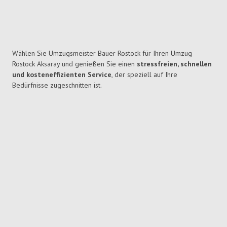
Wählen Sie Umzugsmeister Bauer Rostock für Ihren Umzug
Rostock Aksaray und genießen Sie einen
stressfreien, schnellen
und kosteneffizienten Service
, der speziell auf Ihre
Bedürfnisse zugeschnitten ist.