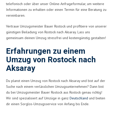
telefonisch oder über unser Online-Anfrageformular, um weitere
Informationen zu erhalten oder einen Termin für eine Beratung zu
vereinbaren.
Vertraue Umzugsmeister Bauer Rostock und profitiere von unserer
günstigen Beiladung von Rostock nach Aksaray. Lass uns
gemeinsam deinen Umzug stressfrei und kostengünstig gestalten!
Erfahrungen zu einem
Umzug von Rostock nach
Aksaray
Du planst einen Umzug von Rostock nach Aksaray und bist auf der
Suche nach einem verlässlichen Umzugsunternehmen? Dann bist
du bei Umzugsmeister Bauer Rostock aus Rostock genau richtig!
Wir sind spezialisiert auf Umzüge in ganz
Deutschland
und bieten
dir einen Sorglos-Umzugsservice von Anfang bis Ende.