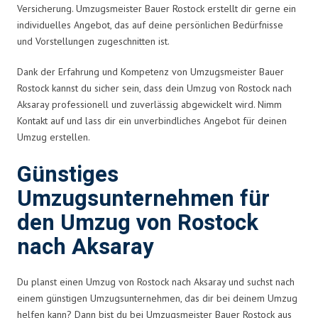
Versicherung. Umzugsmeister Bauer Rostock erstellt dir gerne ein
individuelles Angebot, das auf deine persönlichen Bedürfnisse
und Vorstellungen zugeschnitten ist.
Dank der Erfahrung und Kompetenz von Umzugsmeister Bauer
Rostock kannst du sicher sein, dass dein Umzug von Rostock nach
Aksaray professionell und zuverlässig abgewickelt wird. Nimm
Kontakt auf und lass dir ein unverbindliches Angebot für deinen
Umzug erstellen.
Günstiges
Umzugsunternehmen für
den Umzug von Rostock
nach Aksaray
Du planst einen Umzug von Rostock nach Aksaray und suchst nach
einem günstigen Umzugsunternehmen, das dir bei deinem Umzug
helfen kann? Dann bist du bei Umzugsmeister Bauer Rostock aus