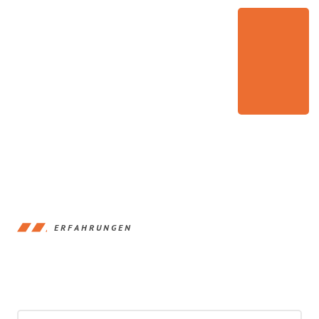
ERFAHRUNGEN