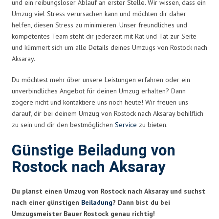
und ein reibungsloser Ablauf an erster Stelle. Wir wissen, dass ein
Umzug viel Stress verursachen kann und möchten dir daher
helfen, diesen Stress zu minimieren. Unser freundliches und
kompetentes Team steht dir jederzeit mit Rat und Tat zur Seite
und kümmert sich um alle Details deines Umzugs von Rostock nach
Aksaray.
Du möchtest mehr über unsere Leistungen erfahren oder ein
unverbindliches Angebot für deinen Umzug erhalten? Dann
zögere nicht und kontaktiere uns noch heute! Wir freuen uns
darauf, dir bei deinem Umzug von Rostock nach Aksaray behilflich
zu sein und dir den bestmöglichen
Service
zu bieten.
Günstige Beiladung von
Rostock nach Aksaray
Du planst einen Umzug von Rostock nach Aksaray und suchst
nach einer günstigen
Beiladung
? Dann bist du bei
Umzugsmeister Bauer Rostock genau richtig!