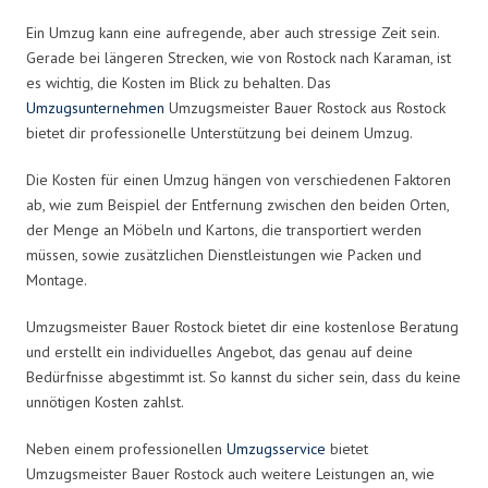
Ein Umzug kann eine aufregende, aber auch stressige Zeit sein.
Gerade bei längeren Strecken, wie von Rostock nach Karaman, ist
es wichtig, die Kosten im Blick zu behalten. Das
Umzugsunternehmen
Umzugsmeister Bauer Rostock aus Rostock
bietet dir professionelle Unterstützung bei deinem Umzug.
Die Kosten für einen Umzug hängen von verschiedenen Faktoren
ab, wie zum Beispiel der Entfernung zwischen den beiden Orten,
der Menge an Möbeln und Kartons, die transportiert werden
müssen, sowie zusätzlichen Dienstleistungen wie Packen und
Montage.
Umzugsmeister Bauer Rostock bietet dir eine kostenlose Beratung
und erstellt ein individuelles Angebot, das genau auf deine
Bedürfnisse abgestimmt ist. So kannst du sicher sein, dass du keine
unnötigen Kosten zahlst.
Neben einem professionellen
Umzugsservice
bietet
Umzugsmeister Bauer Rostock auch weitere Leistungen an, wie