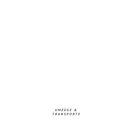
UMZÜGE &
TRANSPORTE