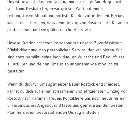
Uns ist bewusst, dass ein Umzug eine stressige Angelegenheit
sein kann. Deshalb legen wir großen Wert auf einen
reibungslosen Ablauf und höchste Kundenzufriedenheit. Bei uns
kannst du sicher sein, dass dein Umzug von Rostock nach Karaman
professionell und sorgfältig durchgeführt wird.
Unsere Kunden schätzen insbesondere unsere Zuverlässigkeit,
Pünktlichkeit und den persönlichen Service, den wir bieten. Wir
sind stets bemüht, deine individuellen Wünsche und Bedürfnisse
zu erfüllen und deinen Umzug so angenehm wie möglich zu
gestalten.
Wenn du dich für Umzugsmeister Bauer Rostock entscheidest,
kannst du dich auf einen stressfreien und effizienzten Umzug von
Rostock nach Karaman freuen. Kontaktiere uns noch heute für ein
unverbindliches Angebot und lasse uns gemeinsam den besten
Plan für deinen bevorstehenden Umzug erstellen.