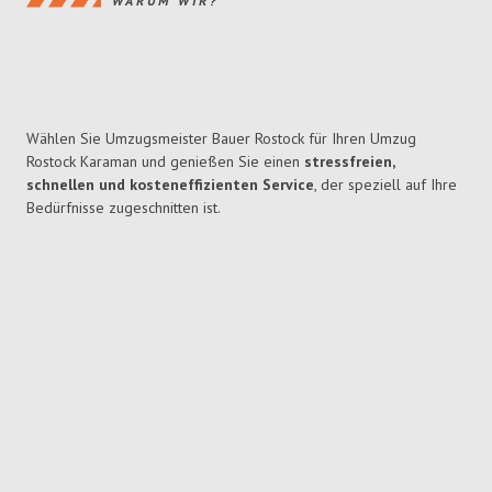
WARUM WIR?
Wählen Sie Umzugsmeister Bauer Rostock für Ihren Umzug
Rostock Karaman und genießen Sie einen
stressfreien,
schnellen und kosteneffizienten Service
, der speziell auf Ihre
Bedürfnisse zugeschnitten ist.