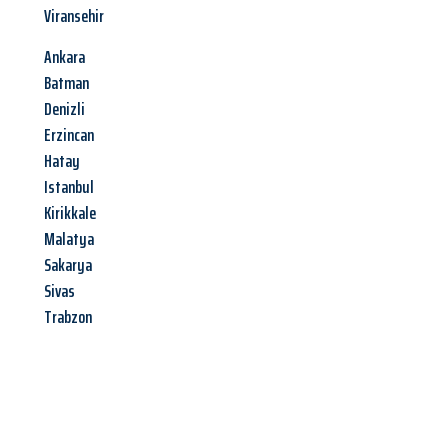
Viransehir
Ankara
Batman
Denizli
Erzincan
Hatay
Istanbul
Kirikkale
Malatya
Sakarya
Sivas
Trabzon