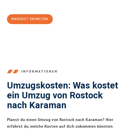
100€ sparen:
ANGEBOT ERHALTEN
+4915792653357
INFORMATIONEN
Umzugskosten: Was kostet
ein Umzug von Rostock
nach Karaman
Planst du einen Umzug von Rostock nach Karaman? Hier
erfährst du, welche Kosten auf dich zukommen könnten.