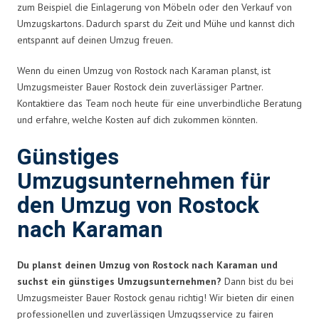
zum Beispiel die Einlagerung von Möbeln oder den Verkauf von
Umzugskartons. Dadurch sparst du Zeit und Mühe und kannst dich
entspannt auf deinen Umzug freuen.
Wenn du einen Umzug von Rostock nach Karaman planst, ist
Umzugsmeister Bauer Rostock dein zuverlässiger Partner.
Kontaktiere das Team noch heute für eine unverbindliche Beratung
und erfahre, welche Kosten auf dich zukommen könnten.
Günstiges
Umzugsunternehmen für
den Umzug von Rostock
nach Karaman
Du planst deinen Umzug von Rostock nach Karaman und
suchst ein günstiges Umzugsunternehmen?
Dann bist du bei
Umzugsmeister Bauer Rostock genau richtig! Wir bieten dir einen
professionellen und zuverlässigen Umzugsservice zu fairen