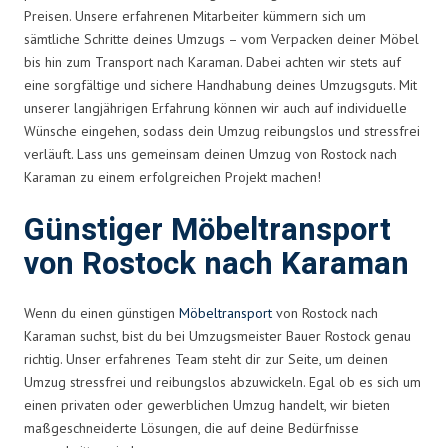
Preisen. Unsere erfahrenen Mitarbeiter kümmern sich um
sämtliche Schritte deines Umzugs – vom Verpacken deiner Möbel
bis hin zum Transport nach Karaman. Dabei achten wir stets auf
eine sorgfältige und sichere Handhabung deines Umzugsguts. Mit
unserer langjährigen Erfahrung können wir auch auf individuelle
Wünsche eingehen, sodass dein Umzug reibungslos und stressfrei
verläuft. Lass uns gemeinsam deinen Umzug von Rostock nach
Karaman zu einem erfolgreichen Projekt machen!
Günstiger Möbeltransport
von Rostock nach Karaman
Wenn du einen günstigen
Möbeltransport
von Rostock nach
Karaman suchst, bist du bei Umzugsmeister Bauer Rostock genau
richtig. Unser erfahrenes Team steht dir zur Seite, um deinen
Umzug stressfrei und reibungslos abzuwickeln. Egal ob es sich um
einen privaten oder gewerblichen Umzug handelt, wir bieten
maßgeschneiderte Lösungen, die auf deine Bedürfnisse