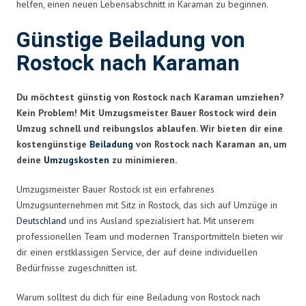
helfen, einen neuen Lebensabschnitt in Karaman zu beginnen.
Günstige Beiladung von
Rostock nach Karaman
Du möchtest günstig von Rostock nach Karaman umziehen?
Kein Problem! Mit Umzugsmeister Bauer Rostock wird dein
Umzug schnell und reibungslos ablaufen. Wir bieten dir eine
kostengünstige
Beiladung
von Rostock nach Karaman an, um
deine
Umzugskosten
zu minimieren.
Umzugsmeister Bauer Rostock ist ein erfahrenes
Umzugsunternehmen mit Sitz in Rostock, das sich auf Umzüge in
Deutschland
und ins Ausland spezialisiert hat. Mit unserem
professionellen Team und modernen Transportmitteln bieten wir
dir einen erstklassigen Service, der auf deine individuellen
Bedürfnisse zugeschnitten ist.
Warum solltest du dich für eine Beiladung von Rostock nach