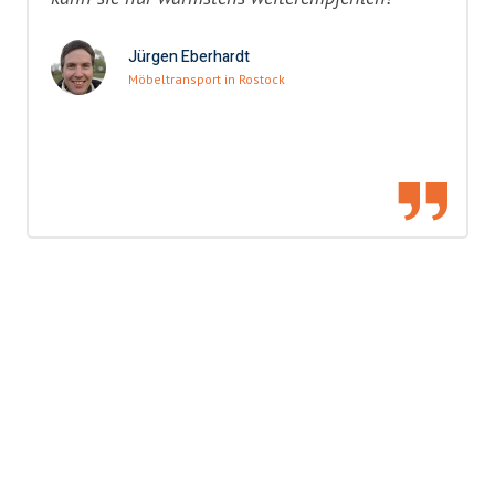
Jürgen Eberhardt
Möbeltransport in Rostock