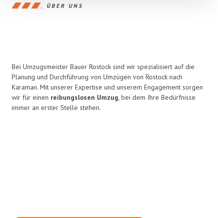
ÜBER UNS
Bei Umzugsmeister Bauer Rostock sind wir spezialisiert auf die
Planung und Durchführung von Umzügen von Rostock nach
Karaman. Mit unserer Expertise und unserem Engagement sorgen
wir für einen
reibungslosen Umzug
, bei dem Ihre Bedürfnisse
immer an erster Stelle stehen.