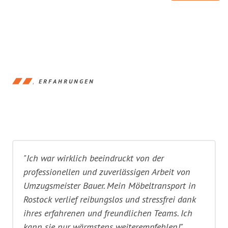
ERFAHRUNGEN
"Ich war wirklich beeindruckt von der
professionellen und zuverlässigen Arbeit von
Umzugsmeister Bauer. Mein Möbeltransport in
Rostock verlief reibungslos und stressfrei dank
ihres erfahrenen und freundlichen Teams. Ich
kann sie nur wärmstens weiterempfehlen!"