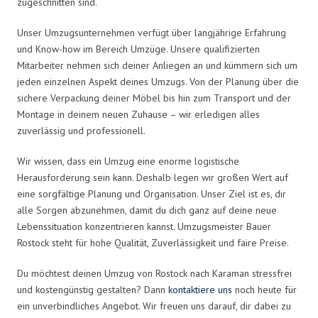
zugeschnitten sind.
Unser Umzugsunternehmen verfügt über langjährige Erfahrung
und Know-how im Bereich Umzüge. Unsere qualifizierten
Mitarbeiter nehmen sich deiner Anliegen an und kümmern sich um
jeden einzelnen Aspekt deines Umzugs. Von der Planung über die
sichere Verpackung deiner Möbel bis hin zum Transport und der
Montage in deinem neuen Zuhause – wir erledigen alles
zuverlässig und professionell.
Wir wissen, dass ein Umzug eine enorme logistische
Herausforderung sein kann. Deshalb legen wir großen Wert auf
eine sorgfältige Planung und Organisation. Unser Ziel ist es, dir
alle Sorgen abzunehmen, damit du dich ganz auf deine neue
Lebenssituation konzentrieren kannst. Umzugsmeister Bauer
Rostock steht für hohe Qualität, Zuverlässigkeit und faire Preise.
Du möchtest deinen Umzug von Rostock nach Karaman stressfrei
und kostengünstig gestalten? Dann
kontaktiere uns
noch heute für
ein unverbindliches Angebot. Wir freuen uns darauf, dir dabei zu