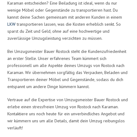
Karaman entscheiden? Eine Beiladung ist ideal, wenn du nur
wenige Möbel oder Gegenstände zu transportieren hast. Du
kannst deine Sachen gemeinsam mit anderen Kunden in einem
LKW
transportieren lassen, was die Kosten erheblich senkt. So
sparst du Zeit und Geld, ohne auf eine hochwertige und
zuverlässige Umzugsleistung verzichten zu müssen.
Bei Umzugsmeister Bauer Rostock steht die Kundenzufriedenheit
an erster Stelle. Unser erfahrenes Team kümmert sich
professionell um alle Aspekte deines Umzugs von Rostock nach
Karaman. Wir übernehmen sorgfältig das Verpacken, Beladen und
Transportieren deiner Möbel und Gegenstände, sodass du dich
entspannt um andere Dinge kümmern kannst.
Vertraue auf die Expertise von Umzugsmeister Bauer Rostock und
erlebe einen stressfreien Umzug von Rostock nach Karaman.
Kontaktiere uns noch heute für ein unverbindliches Angebot und
wir kümmern uns um alle Details, damit dein Umzug reibungslos
verläuft!