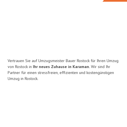
Vertrauen Sie auf Umzugsmeister Bauer Rostock für Ihren Umzug
von Rostock in
Ihr neues Zuhause in Karaman.
Wir sind Ihr
Partner für einen stressfreien, effizienten und kostengünstigen
Umzug in Rostock.