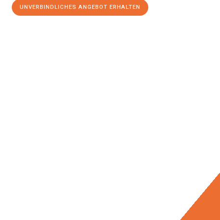
UNVERBINDLICHES ANGEBOT ERHALTEN