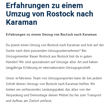
Erfahrungen zu einem
Umzug von Rostock nach
Karaman
Erfahrungen zu einem Umzug von Rostock nach Karaman
Du planst einen Umzug von Rostock nach Karaman und bist auf der
Suche nach dem passenden Umzugsunternehmen? Bei
Umzugsmeister Bauer Rostock aus Rostock bist du in guten
Händen! Wir sind spezialisiert auf Umzüge aller Art und haben
langjährige Erfahrung im internationalen Umzugsgeschäft.
Unser erfahrenes Team von Umzugsexperten kann dir bei jedem
Schritt deines Umzugs von Rostock nach Karaman helfen. Wir
bieten ein umfassendes Leistungspaket, das alles von der
Verpackung und Demontage deiner Möbel bis hin zum Transport
und Aufbau am Zielort umfasst.