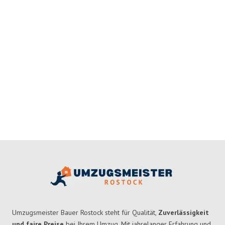
Umzugsmeister Bauer Rostock steht für Qualität,
Zuverlässigkeit
und faire Preise
bei Ihrem Umzug. Mit jahrelanger Erfahrung und