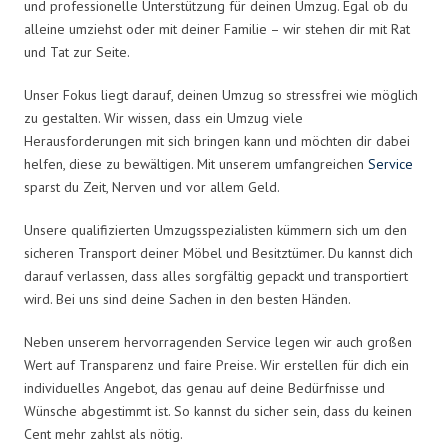
und professionelle Unterstützung für deinen Umzug. Egal ob du
alleine umziehst oder mit deiner Familie – wir stehen dir mit Rat
und Tat zur Seite.
Unser Fokus liegt darauf, deinen Umzug so stressfrei wie möglich
zu gestalten. Wir wissen, dass ein Umzug viele
Herausforderungen mit sich bringen kann und möchten dir dabei
helfen, diese zu bewältigen. Mit unserem umfangreichen
Service
sparst du Zeit, Nerven und vor allem Geld.
Unsere qualifizierten Umzugsspezialisten kümmern sich um den
sicheren Transport deiner Möbel und Besitztümer. Du kannst dich
darauf verlassen, dass alles sorgfältig gepackt und transportiert
wird. Bei uns sind deine Sachen in den besten Händen.
Neben unserem hervorragenden Service legen wir auch großen
Wert auf Transparenz und faire Preise. Wir erstellen für dich ein
individuelles Angebot, das genau auf deine Bedürfnisse und
Wünsche abgestimmt ist. So kannst du sicher sein, dass du keinen
Cent mehr zahlst als nötig.