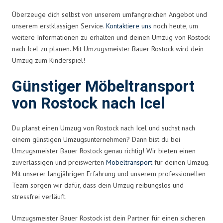
Überzeuge dich selbst von unserem umfangreichen Angebot und
unserem erstklassigen Service.
Kontaktiere uns
noch heute, um
weitere Informationen zu erhalten und deinen Umzug von Rostock
nach Icel zu planen. Mit Umzugsmeister Bauer Rostock wird dein
Umzug zum Kinderspiel!
Günstiger Möbeltransport
von Rostock nach Icel
Du planst einen Umzug von Rostock nach Icel und suchst nach
einem günstigen Umzugsunternehmen? Dann bist du bei
Umzugsmeister Bauer Rostock genau richtig! Wir bieten einen
zuverlässigen und preiswerten
Möbeltransport
für deinen Umzug.
Mit unserer langjährigen Erfahrung und unserem professionellen
Team sorgen wir dafür, dass dein Umzug reibungslos und
stressfrei verläuft.
Umzugsmeister Bauer Rostock ist dein Partner für einen sicheren