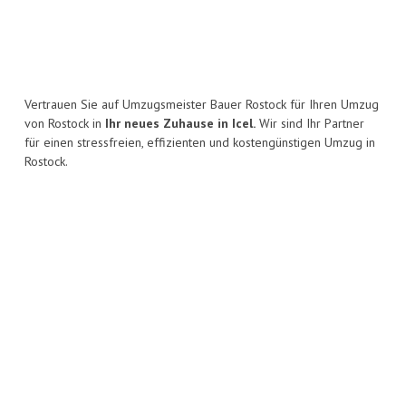
Vertrauen Sie auf Umzugsmeister Bauer Rostock für Ihren Umzug
von Rostock in
Ihr neues Zuhause in Icel.
Wir sind Ihr Partner
für einen stressfreien, effizienten und kostengünstigen Umzug in
Rostock.