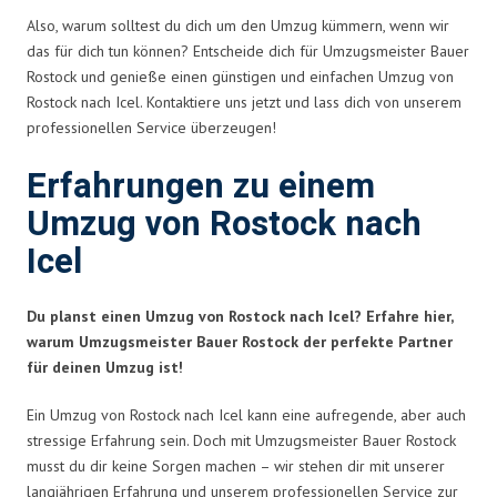
Also, warum solltest du dich um den Umzug kümmern, wenn wir
das für dich tun können? Entscheide dich für Umzugsmeister Bauer
Rostock und genieße einen günstigen und einfachen Umzug von
Rostock nach Icel. Kontaktiere uns jetzt und lass dich von unserem
professionellen Service überzeugen!
Erfahrungen zu einem
Umzug von Rostock nach
Icel
Du planst einen Umzug von Rostock nach Icel? Erfahre hier,
warum Umzugsmeister Bauer Rostock der perfekte Partner
für deinen Umzug ist!
Ein Umzug von Rostock nach Icel kann eine aufregende, aber auch
stressige Erfahrung sein. Doch mit Umzugsmeister Bauer Rostock
musst du dir keine Sorgen machen – wir stehen dir mit unserer
langjährigen Erfahrung und unserem professionellen Service zur