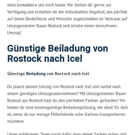
dann kontaktiere uns noch heute. Wir stehen dir gerne zur
Verfügung und erstellen dir ein individuelles Angebot, das perfekt
auf deine Bedürfnisse und Wünsche zugeschnitten ist. Vertraue auf
Umzugsmeister Bauer Rostock und erlebe einen stressfreien
Umzug!
Günstige Beiladung von
Rostock nach Icel
Günstige
Beiladung
von Rostock nach Icel
Du planst deinen Umzug von Rostock nach Icel und suchst nach
einem günstigen Umzugsunternehmen? Mit Umzugsmeister Bauer
Rostock aus Rostock hast du den perfekten Partner gefunden! Wir
bieten dir eine kostengünstige Beiladungslösung, die ideal für dich
ist, wenn du nur wenige Möbelstücke oder Kartons transportieren
möchtest.
Unser erfahrenes Team sorgt dafür, dass deine Sachen sicher und