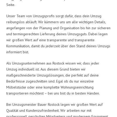
Seite.
Unser Team von Umzugsprofis sorgt dafür, dass dein Umzug
reibungslos abläuft. Wir kümmern uns um alle wichtigen Details,
angefangen von der Planung und Organisation bis hin zur sicheren
und termingerechten Lieferung deines Umzugsguts. Dabei legen
wir großen Wert auf eine transparente und transparente
Kommunikation, damit du jederzeit über den Stand deines Umzugs
informiert bist.
Als Umzugsunternehmen aus Rostock wissen wir, dass jeder
Umzug individuell ist. Aus diesem Grund bieten wir
maßgeschneiderte Umzugslösungen, die perfekt auf deine
Bedürfnisse zugeschnitten sind. Egal ob du nur einzelne
Möbelstücke oder eine komplette Wohnungseinrichtung
transportieren möchtest – bei uns bist du in besten Händen.
Bei Umzugsmeister Bauer Rostock legen wir großen Wert auf
Qualität und Kundenzufriedenheit. Wir arbeiten nur mit
professionell geschulten Mitarbeitern und modernem Equipment,