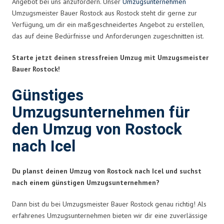
Angebot bei uns anzufordern. Unser
Umzugsunternehmen
Umzugsmeister Bauer Rostock aus Rostock steht dir gerne zur
Verfügung, um dir ein maßgeschneidertes Angebot zu erstellen,
das auf deine Bedürfnisse und Anforderungen zugeschnitten ist.
Starte jetzt deinen stressfreien Umzug mit Umzugsmeister
Bauer Rostock!
Günstiges
Umzugsunternehmen für
den Umzug von Rostock
nach Icel
Du planst deinen Umzug von Rostock nach Icel und suchst
nach einem günstigen Umzugsunternehmen?
Dann bist du bei Umzugsmeister Bauer Rostock genau richtig! Als
erfahrenes Umzugsunternehmen bieten wir dir eine zuverlässige