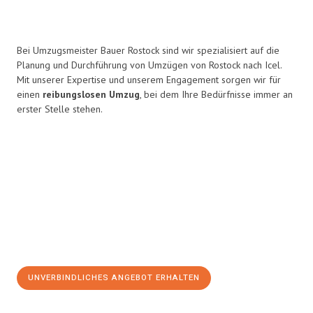
Bei Umzugsmeister Bauer Rostock sind wir spezialisiert auf die
Planung und Durchführung von Umzügen von Rostock nach Icel.
Mit unserer Expertise und unserem Engagement sorgen wir für
einen
reibungslosen Umzug
, bei dem Ihre Bedürfnisse immer an
erster Stelle stehen.
UNVERBINDLICHES ANGEBOT ERHALTEN