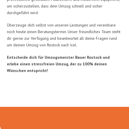
um sicherzustellen, dass dein Umzug schnell und sicher
durchgeführt wird.
Überzeuge dich selbst von unseren Leistungen und vereinbare
noch heute einen Beratungstermin. Unser freundliches Team steht
dir gerne zur Verfügung und beantwortet all deine Fragen rund
um deinen Umzug von Rostock nach Icel.
Entscheide dich für Umzugsmeister Bauer Rostock und
erlebe einen stressfreien Umzug, der zu 100% deinen
Wünschen entspricht!
Umzugsmeister Bauer in Zahlen: