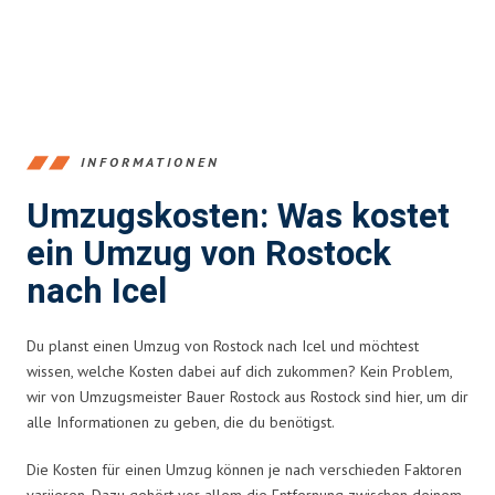
INFORMATIONEN
Umzugskosten: Was kostet
ein Umzug von Rostock
nach Icel
Du planst einen Umzug von Rostock nach Icel und möchtest
wissen, welche Kosten dabei auf dich zukommen? Kein Problem,
wir von Umzugsmeister Bauer Rostock aus Rostock sind hier, um dir
alle Informationen zu geben, die du benötigst.
Die Kosten für einen Umzug können je nach verschieden Faktoren
variieren. Dazu gehört vor allem die Entfernung zwischen deinem