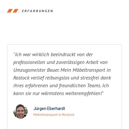
ERFAHRUNGEN
"Ich war wirklich beeindruckt von der
professionellen und zuverlässigen Arbeit von
Umzugsmeister Bauer. Mein Möbeltransport in
Rostock verlief reibungslos und stressfrei dank
ihres erfahrenen und freundlichen Teams. Ich
kann sie nur wärmstens weiterempfehlen!"
Jürgen Eberhardt
Möbeltransport in Rostock