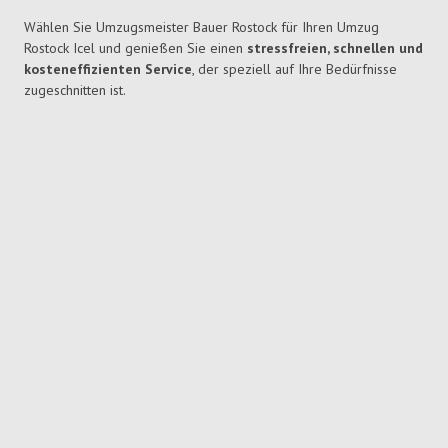
Wählen Sie Umzugsmeister Bauer Rostock für Ihren Umzug
Rostock Icel und genießen Sie einen
stressfreien, schnellen und
kosteneffizienten Service
, der speziell auf Ihre Bedürfnisse
zugeschnitten ist.