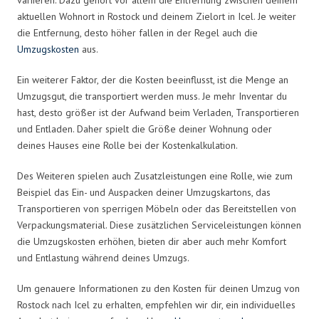
aktuellen Wohnort in Rostock und deinem Zielort in Icel. Je weiter
die Entfernung, desto höher fallen in der Regel auch die
Umzugskosten
aus.
Ein weiterer Faktor, der die Kosten beeinflusst, ist die Menge an
Umzugsgut, die transportiert werden muss. Je mehr Inventar du
hast, desto größer ist der Aufwand beim Verladen, Transportieren
und Entladen. Daher spielt die Größe deiner Wohnung oder
deines Hauses eine Rolle bei der Kostenkalkulation.
Des Weiteren spielen auch Zusatzleistungen eine Rolle, wie zum
Beispiel das Ein- und Auspacken deiner Umzugskartons, das
Transportieren von sperrigen Möbeln oder das Bereitstellen von
Verpackungsmaterial. Diese zusätzlichen Serviceleistungen können
die Umzugskosten erhöhen, bieten dir aber auch mehr Komfort
und Entlastung während deines Umzugs.
Um genauere Informationen zu den Kosten für deinen Umzug von
Rostock nach Icel zu erhalten, empfehlen wir dir, ein individuelles