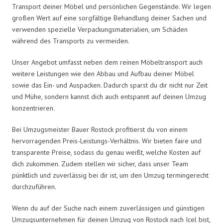
Transport deiner Möbel und persönlichen Gegenstände. Wir legen
großen Wert auf eine sorgfältige Behandlung deiner Sachen und
verwenden spezielle Verpackungsmaterialien, um Schäden
während des Transports zu vermeiden.
Unser Angebot umfasst neben dem reinen Möbeltransport auch
weitere Leistungen wie den Abbau und Aufbau deiner Möbel
sowie das Ein- und Auspacken. Dadurch sparst du dir nicht nur Zeit
und Mühe, sondern kannst dich auch entspannt auf deinen Umzug
konzentrieren.
Bei Umzugsmeister Bauer Rostock profitierst du von einem
hervorragenden Preis-Leistungs-Verhältnis. Wir bieten faire und
transparente Preise, sodass du genau weißt, welche Kosten auf
dich zukommen. Zudem stellen wir sicher, dass unser Team
pünktlich und zuverlässig bei dir ist, um den Umzug termingerecht
durchzuführen.
Wenn du auf der Suche nach einem zuverlässigen und günstigen
Umzugsunternehmen für deinen Umzug von Rostock nach Icel bist,