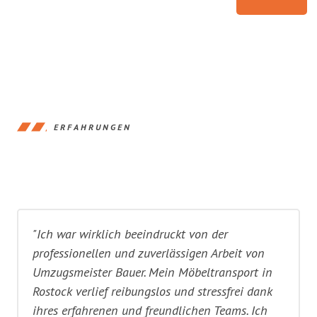
ERFAHRUNGEN
"Ich war wirklich beeindruckt von der
professionellen und zuverlässigen Arbeit von
Umzugsmeister Bauer. Mein Möbeltransport in
Rostock verlief reibungslos und stressfrei dank
ihres erfahrenen und freundlichen Teams. Ich