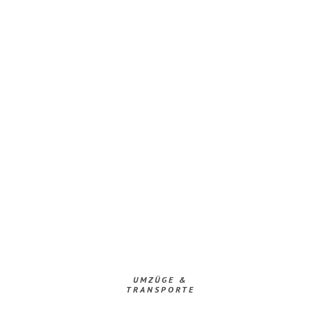
UMZÜGE &
TRANSPORTE