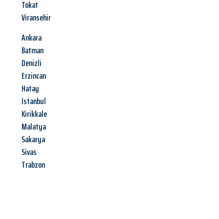
Tokat
Viransehir
Ankara
Batman
Denizli
Erzincan
Hatay
Istanbul
Kirikkale
Malatya
Sakarya
Sivas
Trabzon