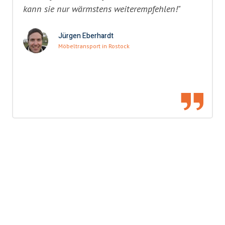
kann sie nur wärmstens weiterempfehlen!"
Jürgen Eberhardt
Möbeltransport in Rostock