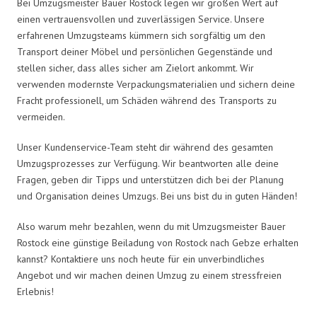
Bei Umzugsmeister Bauer Rostock legen wir großen Wert auf
einen vertrauensvollen und zuverlässigen Service. Unsere
erfahrenen Umzugsteams kümmern sich sorgfältig um den
Transport deiner Möbel und persönlichen Gegenstände und
stellen sicher, dass alles sicher am Zielort ankommt. Wir
verwenden modernste Verpackungsmaterialien und sichern deine
Fracht professionell, um Schäden während des Transports zu
vermeiden.
Unser Kundenservice-Team steht dir während des gesamten
Umzugsprozesses zur Verfügung. Wir beantworten alle deine
Fragen, geben dir Tipps und unterstützen dich bei der Planung
und Organisation deines Umzugs. Bei uns bist du in guten Händen!
Also warum mehr bezahlen, wenn du mit Umzugsmeister Bauer
Rostock eine günstige Beiladung von Rostock nach Gebze erhalten
kannst? Kontaktiere uns noch heute für ein unverbindliches
Angebot und wir machen deinen Umzug zu einem stressfreien
Erlebnis!