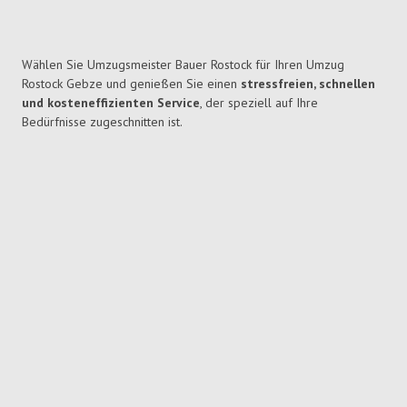
Wählen Sie Umzugsmeister Bauer Rostock für Ihren Umzug
Rostock Gebze und genießen Sie einen
stressfreien, schnellen
und kosteneffizienten Service
, der speziell auf Ihre
Bedürfnisse zugeschnitten ist.