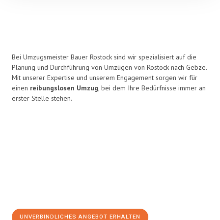
Bei Umzugsmeister Bauer Rostock sind wir spezialisiert auf die
Planung und Durchführung von Umzügen von Rostock nach Gebze.
Mit unserer Expertise und unserem Engagement sorgen wir für
einen
reibungslosen Umzug
, bei dem Ihre Bedürfnisse immer an
erster Stelle stehen.
UNVERBINDLICHES ANGEBOT ERHALTEN