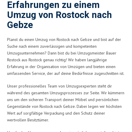
Erfahrungen zu einem
Umzug von Rostock nach
Gebze
Planst du einen Umzug von Rostock nach Gebze und bist auf der
Suche nach einem zuverlässigen und kompetenten
Umzugsunternehmen? Dann bist du bei Umzugsmeister Bauer
Rostock aus Rostock genau richtig! Wir haben langjährige
Erfahrung in der Organisation von Umzügen und bieten einen
umfassenden Service, der auf deine Bedürfnisse zugeschnitten ist.
Unser professionelles Team von Umzugsexperten steht dir
während des gesamten Umzugsprozesses zur Seite. Wir kümmern
uns um den sicheren Transport deiner Möbel und persönlichen
Gegenstände von Rostock nach Gebze. Dabei legen wir höchsten
Wert auf sorgfältige Verpackung und den Schutz deiner
wertvollen Besitztümer.