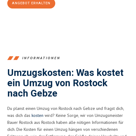
ANGEBOT ERHALTEN
+4915792653357
INFORMATIONEN
Umzugskosten: Was kostet
ein Umzug von Rostock
nach Gebze
Du planst einen Umzug von Rostock nach Gebze und fragst dich,
was dich das
kosten
wird? Keine Sorge, wir von Umzugsmeister
Bauer Rostock aus Rostock haben alle nötigen Informationen für
dich. Die Kosten für einen Umzug hängen von verschiedenen