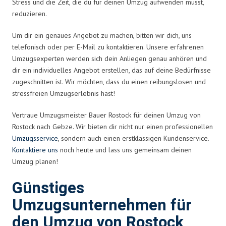
Stress und die Zeit, die du für deinen Umzug aufwenden musst,
reduzieren.
Um dir ein genaues Angebot zu machen, bitten wir dich, uns
telefonisch oder per E-Mail zu kontaktieren. Unsere erfahrenen
Umzugsexperten werden sich dein Anliegen genau anhören und
dir ein individuelles Angebot erstellen, das auf deine Bedürfnisse
zugeschnitten ist. Wir möchten, dass du einen reibungslosen und
stressfreien Umzugserlebnis hast!
Vertraue Umzugsmeister Bauer Rostock für deinen Umzug von
Rostock nach Gebze. Wir bieten dir nicht nur einen professionellen
Umzugsservice
, sondern auch einen erstklassigen Kundenservice.
Kontaktiere uns
noch heute und lass uns gemeinsam deinen
Umzug planen!
Günstiges
Umzugsunternehmen für
den Umzug von Rostock