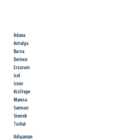
Adana
Antalya
Bursa
Derince
Erzurum
Icel
Izmir
Kiziltepe
Manisa
Samsun
Siverek
Turhal
Adiyaman