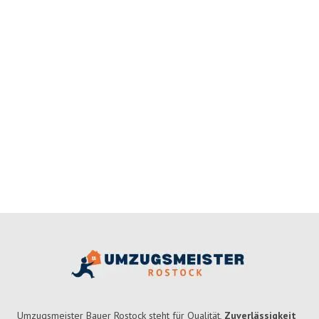
Umzugsmeister Bauer Rostock steht für Qualität,
Zuverlässigkeit