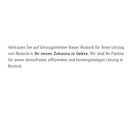
Vertrauen Sie auf Umzugsmeister Bauer Rostock für Ihren Umzug
von Rostock in
Ihr neues Zuhause in Gebze.
Wir sind Ihr Partner
für einen stressfreien, effizienten und kostengünstigen Umzug in
Rostock.