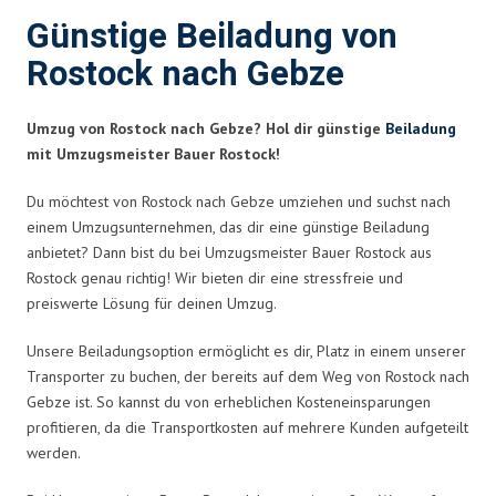
Günstige Beiladung von
Rostock nach Gebze
Umzug von Rostock nach Gebze? Hol dir günstige
Beiladung
mit Umzugsmeister Bauer Rostock!
Du möchtest von Rostock nach Gebze umziehen und suchst nach
einem Umzugsunternehmen, das dir eine günstige Beiladung
anbietet? Dann bist du bei Umzugsmeister Bauer Rostock aus
Rostock genau richtig! Wir bieten dir eine stressfreie und
preiswerte Lösung für deinen Umzug.
Unsere Beiladungsoption ermöglicht es dir, Platz in einem unserer
Transporter zu buchen, der bereits auf dem Weg von Rostock nach
Gebze ist. So kannst du von erheblichen Kosteneinsparungen
profitieren, da die Transportkosten auf mehrere Kunden aufgeteilt
werden.