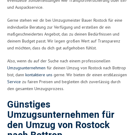
eventuelle Sonderleistungen wie Transportversicherung oder Ein-
und Auspackservice.
Gerne stehen wir dir bei Umzugsmeister Bauer Rostock für eine
individuelle Beratung zur Verfügung und erstellen dir ein
maßgeschneidertes Angebot, das zu deinen Bedürfnissen und
deinem Budget passt. Wir legen großen Wert auf Transparenz
und möchten, dass du dich gut aufgehoben fühlst.
Also, wenn du auf der Suche nach einem professionellen
Umzugsunternehmen
für deinen Umzug von Rostock nach Bottrop
bist, dann
kontaktiere uns
gerne. Wir bieten dir einen erstklassigen
Service
zu fairen Preisen und begleiten dich zuverlässig durch
den gesamten Umzugsprozess.
Günstiges
Umzugsunternehmen für
den Umzug von Rostock