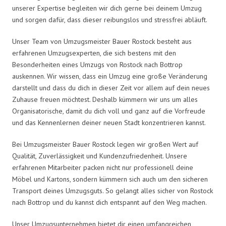
unserer Expertise begleiten wir dich gerne bei deinem Umzug
und sorgen dafür, dass dieser reibungslos und stressfrei abläuft.
Unser Team von Umzugsmeister Bauer Rostock besteht aus
erfahrenen Umzugsexperten, die sich bestens mit den
Besonderheiten eines Umzugs von Rostock nach Bottrop
auskennen. Wir wissen, dass ein Umzug eine große Veränderung
darstellt und dass du dich in dieser Zeit vor allem auf dein neues
Zuhause freuen möchtest. Deshalb kümmern wir uns um alles
Organisatorische, damit du dich voll und ganz auf die Vorfreude
und das Kennenlernen deiner neuen Stadt konzentrieren kannst.
Bei Umzugsmeister Bauer Rostock legen wir großen Wert auf
Qualität, Zuverlässigkeit und Kundenzufriedenheit. Unsere
erfahrenen Mitarbeiter packen nicht nur professionell deine
Möbel und Kartons, sondern kümmern sich auch um den sicheren
Transport deines Umzugsguts. So gelangt alles sicher von Rostock
nach Bottrop und du kannst dich entspannt auf den Weg machen.
Unser Umzugsunternehmen bietet dir einen umfangreichen