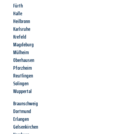
Fürth
Halle
Heilbronn
Karlsruhe
Krefeld
Magdeburg
Mülheim
Oberhausen
Pforzheim
Reutlingen
Solingen
Wuppertal
Braunschweig
Dortmund
Erlangen
Gelsenkirchen