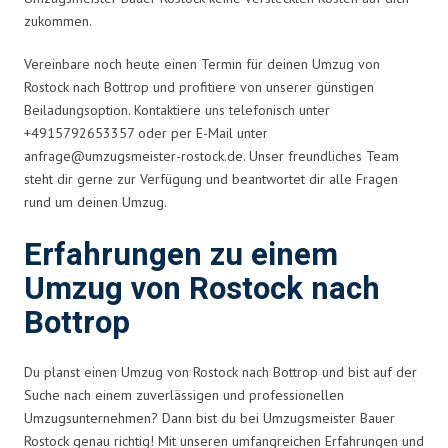
zukommen.
Vereinbare noch heute einen Termin für deinen Umzug von
Rostock nach Bottrop und profitiere von unserer günstigen
Beiladungsoption. Kontaktiere uns telefonisch unter
+4915792653357 oder per E-Mail unter
anfrage@umzugsmeister-rostock.de
. Unser freundliches Team
steht dir gerne zur Verfügung und beantwortet dir alle Fragen
rund um deinen Umzug.
Erfahrungen zu einem
Umzug von Rostock nach
Bottrop
Du planst einen Umzug von Rostock nach Bottrop und bist auf der
Suche nach einem zuverlässigen und professionellen
Umzugsunternehmen? Dann bist du bei Umzugsmeister Bauer
Rostock genau richtig! Mit unseren umfangreichen Erfahrungen und