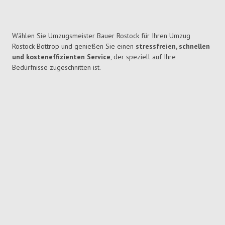
Wählen Sie Umzugsmeister Bauer Rostock für Ihren Umzug
Rostock Bottrop und genießen Sie einen
stressfreien, schnellen
und kosteneffizienten Service
, der speziell auf Ihre
Bedürfnisse zugeschnitten ist.