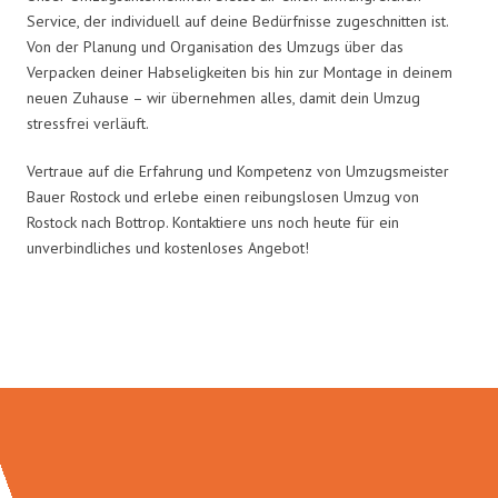
Service, der individuell auf deine Bedürfnisse zugeschnitten ist.
Von der Planung und Organisation des Umzugs über das
Verpacken deiner Habseligkeiten bis hin zur Montage in deinem
neuen Zuhause – wir übernehmen alles, damit dein Umzug
stressfrei verläuft.
Vertraue auf die Erfahrung und Kompetenz von Umzugsmeister
Bauer Rostock und erlebe einen reibungslosen Umzug von
Rostock nach Bottrop. Kontaktiere uns noch heute für ein
unverbindliches und kostenloses Angebot!
Umzugsmeister Bauer in Zahlen: