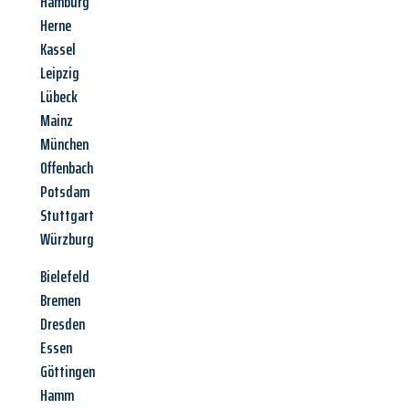
Hamburg
Herne
Kassel
Leipzig
Lübeck
Mainz
München
Offenbach
Potsdam
Stuttgart
Würzburg
Bielefeld
Bremen
Dresden
Essen
Göttingen
Hamm