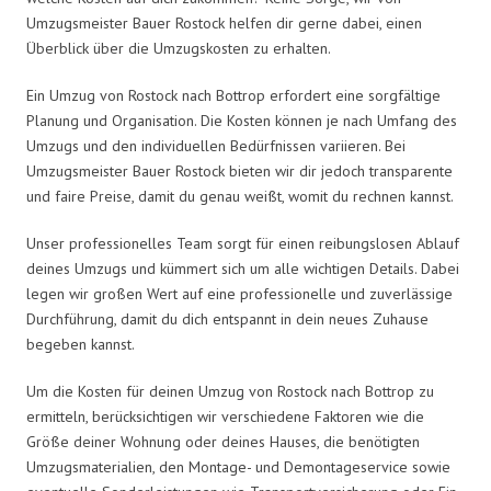
Umzugsmeister Bauer Rostock helfen dir gerne dabei, einen
Überblick über die Umzugskosten zu erhalten.
Ein Umzug von Rostock nach Bottrop erfordert eine sorgfältige
Planung und Organisation. Die Kosten können je nach Umfang des
Umzugs und den individuellen Bedürfnissen variieren. Bei
Umzugsmeister Bauer Rostock bieten wir dir jedoch transparente
und faire Preise, damit du genau weißt, womit du rechnen kannst.
Unser professionelles Team sorgt für einen reibungslosen Ablauf
deines Umzugs und kümmert sich um alle wichtigen Details. Dabei
legen wir großen Wert auf eine professionelle und zuverlässige
Durchführung, damit du dich entspannt in dein neues Zuhause
begeben kannst.
Um die Kosten für deinen Umzug von Rostock nach Bottrop zu
ermitteln, berücksichtigen wir verschiedene Faktoren wie die
Größe deiner Wohnung oder deines Hauses, die benötigten
Umzugsmaterialien, den Montage- und Demontageservice sowie