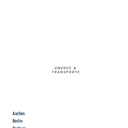
UMZÜGE &
TRANSPORTE
Aachen
Berlin