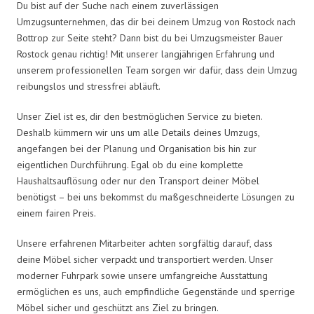
Du bist auf der Suche nach einem zuverlässigen
Umzugsunternehmen, das dir bei deinem Umzug von Rostock nach
Bottrop zur Seite steht? Dann bist du bei Umzugsmeister Bauer
Rostock genau richtig! Mit unserer langjährigen Erfahrung und
unserem professionellen Team sorgen wir dafür, dass dein Umzug
reibungslos und stressfrei abläuft.
Unser Ziel ist es, dir den bestmöglichen Service zu bieten.
Deshalb kümmern wir uns um alle Details deines Umzugs,
angefangen bei der Planung und Organisation bis hin zur
eigentlichen Durchführung. Egal ob du eine komplette
Haushaltsauflösung oder nur den Transport deiner Möbel
benötigst – bei uns bekommst du maßgeschneiderte Lösungen zu
einem fairen Preis.
Unsere erfahrenen Mitarbeiter achten sorgfältig darauf, dass
deine Möbel sicher verpackt und transportiert werden. Unser
moderner Fuhrpark sowie unsere umfangreiche Ausstattung
ermöglichen es uns, auch empfindliche Gegenstände und sperrige
Möbel sicher und geschützt ans Ziel zu bringen.