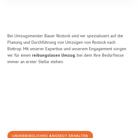
Bei Umzugsmeister Bauer Rostock sind wir spezialisiert auf die
Planung und Durchführung von Umzügen von Rostock nach
Bottrop. Mit unserer Expertise und unserem Engagement sorgen
wir für einen
reibungslosen Umzug
, bei dem Ihre Bedürfnisse
immer an erster Stelle stehen.
UNVERBINDLICHES ANGEBOT ERHALTEN