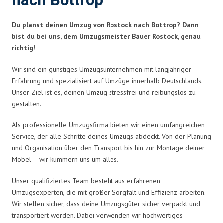
nach Bottrop
Du planst deinen Umzug von Rostock nach Bottrop? Dann
bist du bei uns, dem Umzugsmeister Bauer Rostock, genau
richtig!
Wir sind ein günstiges Umzugsunternehmen mit langjähriger
Erfahrung und spezialisiert auf Umzüge innerhalb Deutschlands.
Unser Ziel ist es, deinen Umzug stressfrei und reibungslos zu
gestalten.
Als professionelle Umzugsfirma bieten wir einen umfangreichen
Service, der alle Schritte deines Umzugs abdeckt. Von der Planung
und Organisation über den Transport bis hin zur Montage deiner
Möbel – wir kümmern uns um alles.
Unser qualifiziertes Team besteht aus erfahrenen
Umzugsexperten, die mit großer Sorgfalt und Effizienz arbeiten.
Wir stellen sicher, dass deine Umzugsgüter sicher verpackt und
transportiert werden. Dabei verwenden wir hochwertiges