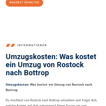
ANGEBOT ERHALTEN
+4915792653357
INFORMATIONEN
Umzugskosten: Was kostet
ein Umzug von Rostock
nach Bottrop
Umzugskosten
: Was kostet ein Umzug von Rostock nach
Bottrop
Du möchtest von Rostock nach Bottrop umziehen und fragst dich,
welche Kosten auf dich zukommen? Keine Sorge, wir von