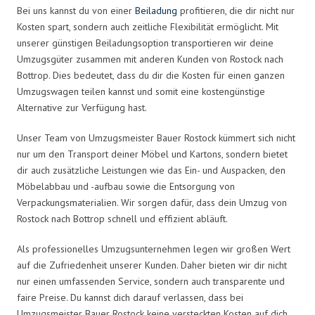
Bei uns kannst du von einer
Beiladung
profitieren, die dir nicht nur
Kosten spart, sondern auch zeitliche Flexibilität ermöglicht. Mit
unserer günstigen Beiladungsoption transportieren wir deine
Umzugsgüter zusammen mit anderen Kunden von Rostock nach
Bottrop. Dies bedeutet, dass du dir die Kosten für einen ganzen
Umzugswagen teilen kannst und somit eine kostengünstige
Alternative zur Verfügung hast.
Unser Team von Umzugsmeister Bauer Rostock kümmert sich nicht
nur um den Transport deiner Möbel und Kartons, sondern bietet
dir auch zusätzliche Leistungen wie das Ein- und Auspacken, den
Möbelabbau und -aufbau sowie die Entsorgung von
Verpackungsmaterialien. Wir sorgen dafür, dass dein Umzug von
Rostock nach Bottrop schnell und effizient abläuft.
Als professionelles Umzugsunternehmen legen wir großen Wert
auf die Zufriedenheit unserer Kunden. Daher bieten wir dir nicht
nur einen umfassenden Service, sondern auch transparente und
faire Preise. Du kannst dich darauf verlassen, dass bei
Umzugsmeister Bauer Rostock keine versteckten Kosten auf dich