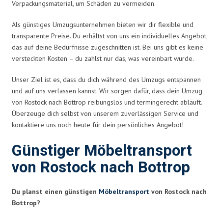
Verpackungsmaterial, um Schäden zu vermeiden.
Als günstiges Umzugsunternehmen bieten wir dir flexible und
transparente Preise. Du erhältst von uns ein individuelles Angebot,
das auf deine Bedürfnisse zugeschnitten ist. Bei uns gibt es keine
versteckten Kosten – du zahlst nur das, was vereinbart wurde.
Unser Ziel ist es, dass du dich während des Umzugs entspannen
und auf uns verlassen kannst. Wir sorgen dafür, dass dein Umzug
von Rostock nach Bottrop reibungslos und termingerecht abläuft.
Überzeuge dich selbst von unserem zuverlässigen Service und
kontaktiere uns noch heute für dein persönliches Angebot!
Günstiger Möbeltransport
von Rostock nach Bottrop
Du planst einen günstigen
Möbeltransport
von Rostock nach
Bottrop?