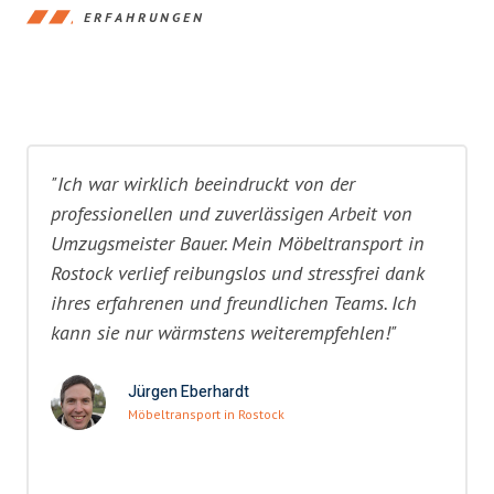
ERFAHRUNGEN
"Ich war wirklich beeindruckt von der
professionellen und zuverlässigen Arbeit von
Umzugsmeister Bauer. Mein Möbeltransport in
Rostock verlief reibungslos und stressfrei dank
ihres erfahrenen und freundlichen Teams. Ich
kann sie nur wärmstens weiterempfehlen!"
Jürgen Eberhardt
Möbeltransport in Rostock