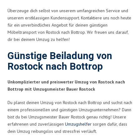
Überzeuge dich selbst von unserem umfangreichen Service und
unserem erstklassigen Kundensupport. Kontaktiere uns noch heute
für ein unverbindliches Angebot für deinen günstigen
Möbeltransport von Rostock nach Bottrop. Wir freuen uns darauf,
dir bei deinem Umzug zu helfen!
Günstige Beiladung von
Rostock nach Bottrop
Unkomplizierter und preiswerter Umzug von Rostock nach
Bottrop mit Umzugsmeister Bauer Rostock
Du planst deinen Umzug von Rostock nach Bottrop und suchst nach
einem professionellen und günstigen Umzugsunternehmen? Dann
bist du bei Umzugsmeister Bauer Rostock genau richtig! Unsere
erfahrenen und zuverlässigen
Umzugshelfer
sorgen dafür, dass
dein Umzug reibungslos und stressfrei verläuft.