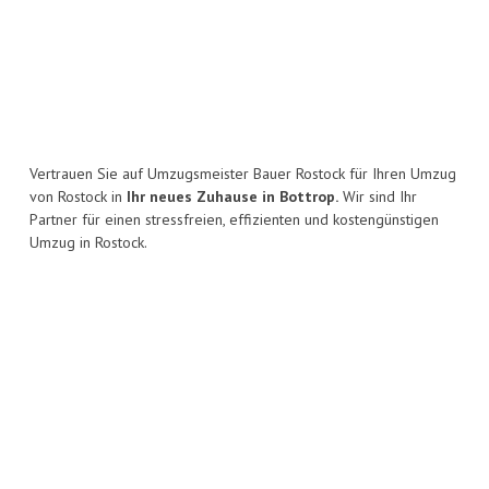
Vertrauen Sie auf Umzugsmeister Bauer Rostock für Ihren Umzug
von Rostock in
Ihr neues Zuhause in Bottrop.
Wir sind Ihr
Partner für einen stressfreien, effizienten und kostengünstigen
Umzug in Rostock.