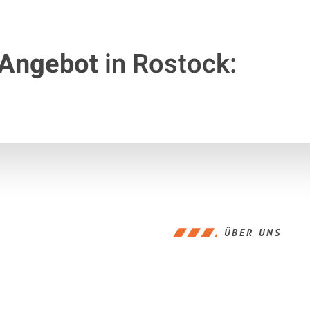
 Angebot
in Rostock:
ÜBER UNS