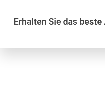
Erhalten Sie das
beste