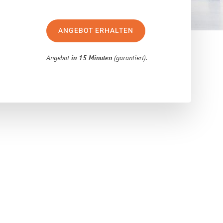
ANGEBOT ERHALTEN
Angebot
in 15 Minuten
(garantiert).