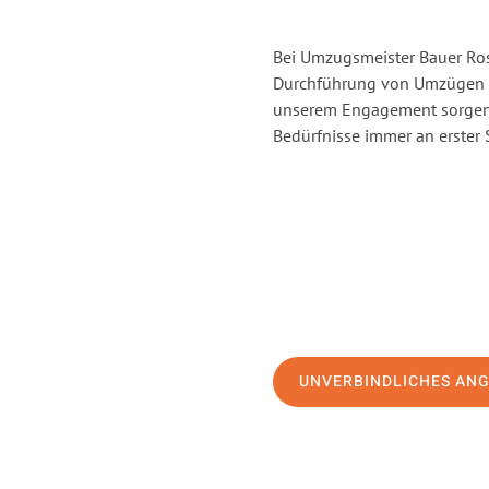
Bei Umzugsmeister Bauer Rost
Durchführung von Umzügen v
unserem Engagement sorgen 
Bedürfnisse immer an erster 
UNVERBINDLICHES AN