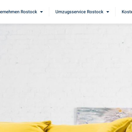
ernehmen Rostock
Umzugsservice Rostock
Kost