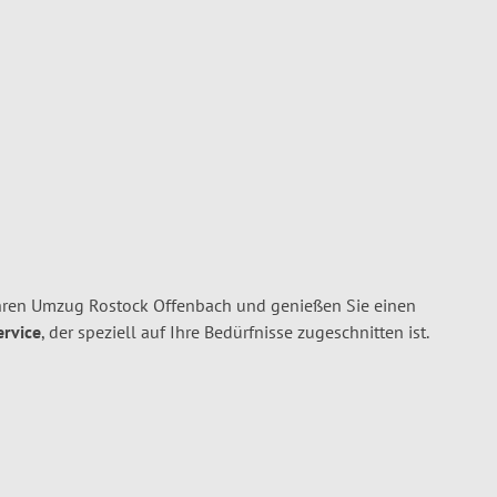
hren Umzug Rostock Offenbach und genießen Sie einen
ervice
, der speziell auf Ihre Bedürfnisse zugeschnitten ist.