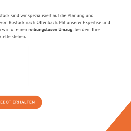
ock sind wir spezialisiert auf die Planung und
on Rostock nach Offenbach. Mit unserer Expertise und
wir für einen
reibungslosen Umzug
, bei dem Ihre
Stelle stehen.
GEBOT ERHALTEN