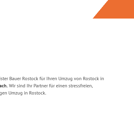
ster Bauer Rostock für Ihren Umzug von Rostock in
ach.
Wir sind Ihr Partner für einen stressfreien,
igen Umzug in Rostock.