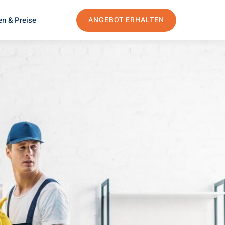
en & Preise
ANGEBOT ERHALTEN