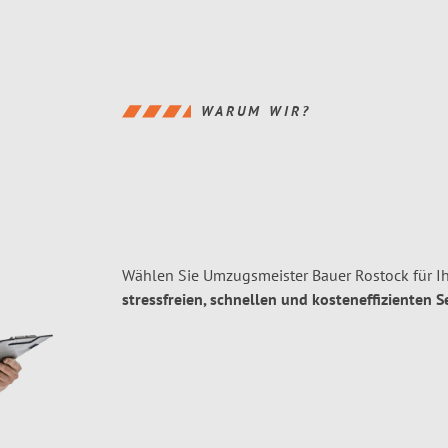
WARUM WIR?
Wählen Sie Umzugsmeister Bauer Rostock für I
stressfreien, schnellen und kosteneffizienten S