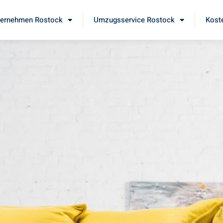
ernehmen Rostock
Umzugsservice Rostock
Kost