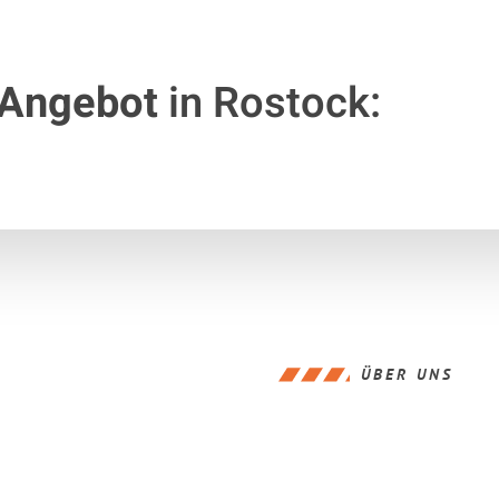
 Angebot
in Rostock:
ÜBER UNS