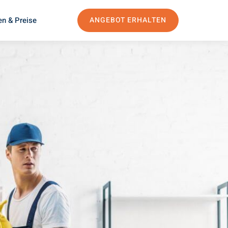
en & Preise
ANGEBOT ERHALTEN