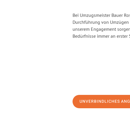
Bei Umzugsmeister Bauer Rost
Durchführung von Umzügen v
unserem Engagement sorgen 
Bedürfnisse immer an erster 
UNVERBINDLICHES AN