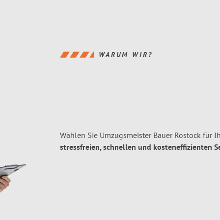
WARUM WIR?
Wählen Sie Umzugsmeister Bauer Rostock für I
stressfreien, schnellen und kosteneffizienten S