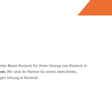
ster Bauer Rostock für Ihren Umzug von Rostock in
onn.
Wir sind Ihr Partner für einen stressfreien,
igen Umzug in Rostock.