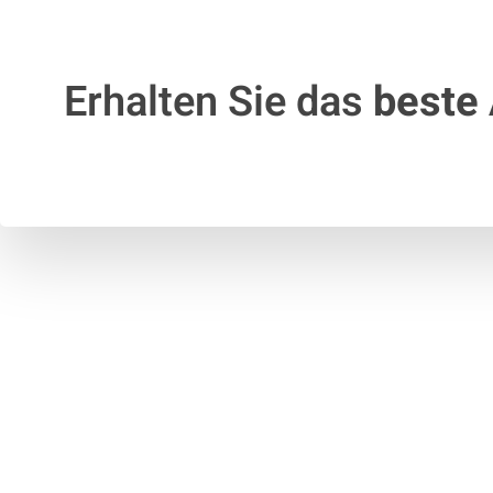
Erhalten Sie das
beste