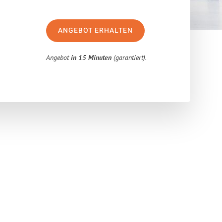
ANGEBOT ERHALTEN
Angebot
in 15 Minuten
(garantiert).