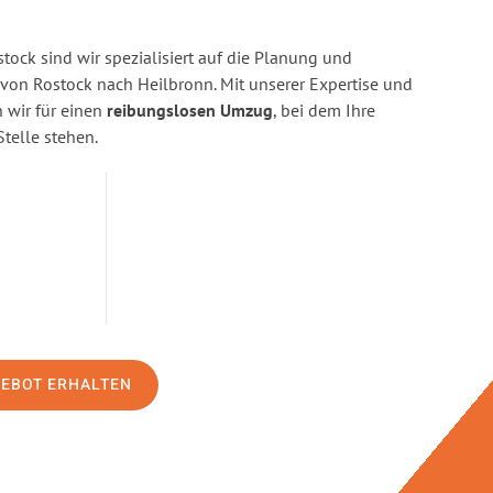
ock sind wir spezialisiert auf die Planung und
on Rostock nach Heilbronn. Mit unserer Expertise und
wir für einen
reibungslosen Umzug
, bei dem Ihre
Stelle stehen.
GEBOT ERHALTEN