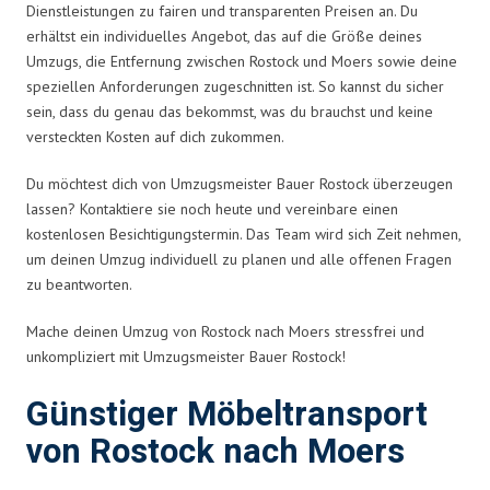
Dienstleistungen zu fairen und transparenten Preisen an. Du
erhältst ein individuelles Angebot, das auf die Größe deines
Umzugs, die Entfernung zwischen Rostock und Moers sowie deine
speziellen Anforderungen zugeschnitten ist. So kannst du sicher
sein, dass du genau das bekommst, was du brauchst und keine
versteckten Kosten auf dich zukommen.
Du möchtest dich von Umzugsmeister Bauer Rostock überzeugen
lassen? Kontaktiere sie noch heute und vereinbare einen
kostenlosen Besichtigungstermin. Das Team wird sich Zeit nehmen,
um deinen Umzug individuell zu planen und alle offenen Fragen
zu beantworten.
Mache deinen Umzug von Rostock nach Moers stressfrei und
unkompliziert mit Umzugsmeister Bauer Rostock!
Günstiger Möbeltransport
von Rostock nach Moers