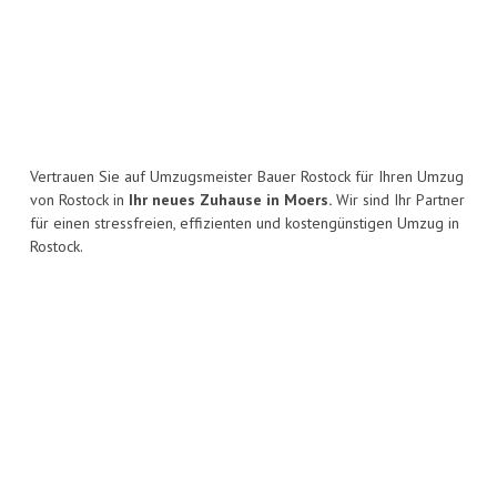
Vertrauen Sie auf Umzugsmeister Bauer Rostock für Ihren Umzug
von Rostock in
Ihr neues Zuhause in Moers.
Wir sind Ihr Partner
für einen stressfreien, effizienten und kostengünstigen Umzug in
Rostock.