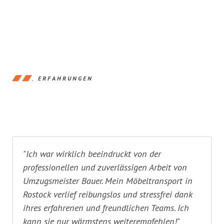
ERFAHRUNGEN
"Ich war wirklich beeindruckt von der
professionellen und zuverlässigen Arbeit von
Umzugsmeister Bauer. Mein Möbeltransport in
Rostock verlief reibungslos und stressfrei dank
ihres erfahrenen und freundlichen Teams. Ich
kann sie nur wärmstens weiterempfehlen!"