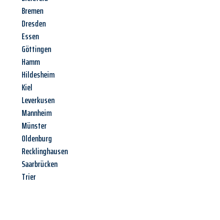
Bremen
Dresden
Essen
Göttingen
Hamm
Hildesheim
Kiel
Leverkusen
Mannheim
Münster
Oldenburg
Recklinghausen
Saarbrücken
Trier