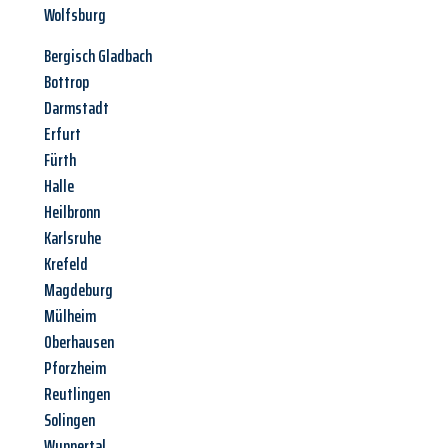
Wolfsburg
Bergisch Gladbach
Bottrop
Darmstadt
Erfurt
Fürth
Halle
Heilbronn
Karlsruhe
Krefeld
Magdeburg
Mülheim
Oberhausen
Pforzheim
Reutlingen
Solingen
Wuppertal