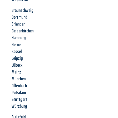
Braunschweig
Dortmund
Erlangen
Gelsenkirchen
Hamburg
Herne
Kassel
Leipzig
Lübeck
Mainz
München
Offenbach
Potsdam
Stuttgart
Würzburg
Bielefeld