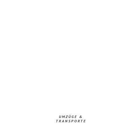
UMZÜGE &
TRANSPORTE