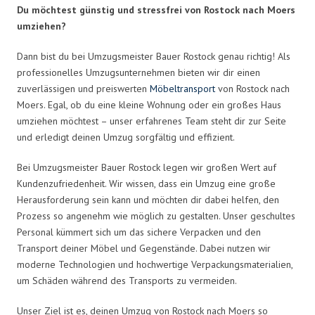
Du möchtest günstig und stressfrei von Rostock nach Moers
umziehen?
Dann bist du bei Umzugsmeister Bauer Rostock genau richtig! Als
professionelles Umzugsunternehmen bieten wir dir einen
zuverlässigen und preiswerten
Möbeltransport
von Rostock nach
Moers. Egal, ob du eine kleine Wohnung oder ein großes Haus
umziehen möchtest – unser erfahrenes Team steht dir zur Seite
und erledigt deinen Umzug sorgfältig und effizient.
Bei Umzugsmeister Bauer Rostock legen wir großen Wert auf
Kundenzufriedenheit. Wir wissen, dass ein Umzug eine große
Herausforderung sein kann und möchten dir dabei helfen, den
Prozess so angenehm wie möglich zu gestalten. Unser geschultes
Personal kümmert sich um das sichere Verpacken und den
Transport deiner Möbel und Gegenstände. Dabei nutzen wir
moderne Technologien und hochwertige Verpackungsmaterialien,
um Schäden während des Transports zu vermeiden.
Unser Ziel ist es, deinen Umzug von Rostock nach Moers so