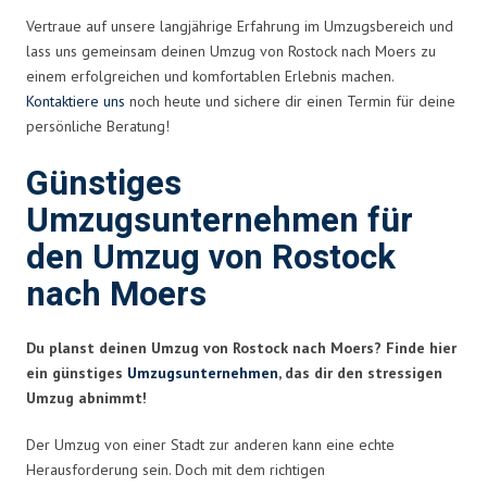
Vertraue auf unsere langjährige Erfahrung im Umzugsbereich und
lass uns gemeinsam deinen Umzug von Rostock nach Moers zu
einem erfolgreichen und komfortablen Erlebnis machen.
Kontaktiere uns
noch heute und sichere dir einen Termin für deine
persönliche Beratung!
Günstiges
Umzugsunternehmen für
den Umzug von Rostock
nach Moers
Du planst deinen Umzug von Rostock nach Moers? Finde hier
ein günstiges
Umzugsunternehmen
, das dir den stressigen
Umzug abnimmt!
Der Umzug von einer Stadt zur anderen kann eine echte
Herausforderung sein. Doch mit dem richtigen