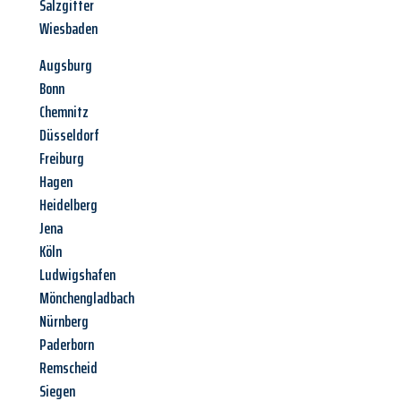
Salzgitter
Wiesbaden
Augsburg
Bonn
Chemnitz
Düsseldorf
Freiburg
Hagen
Heidelberg
Jena
Köln
Ludwigshafen
Mönchengladbach
Nürnberg
Paderborn
Remscheid
Siegen