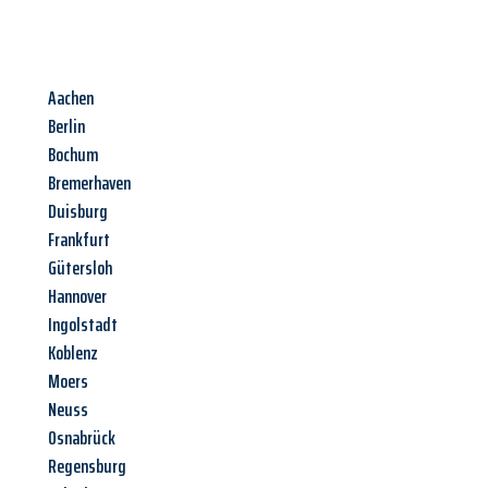
Aachen
Berlin
Bochum
Bremerhaven
Duisburg
Frankfurt
Gütersloh
Hannover
Ingolstadt
Koblenz
Moers
Neuss
Osnabrück
Regensburg