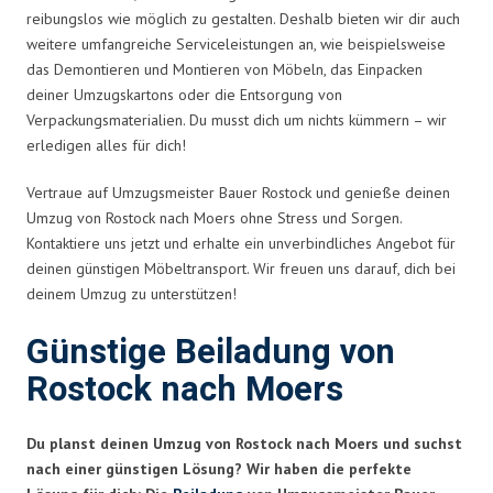
reibungslos wie möglich zu gestalten. Deshalb bieten wir dir auch
weitere umfangreiche Serviceleistungen an, wie beispielsweise
das Demontieren und Montieren von Möbeln, das Einpacken
deiner Umzugskartons oder die Entsorgung von
Verpackungsmaterialien. Du musst dich um nichts kümmern – wir
erledigen alles für dich!
Vertraue auf Umzugsmeister Bauer Rostock und genieße deinen
Umzug von Rostock nach Moers ohne Stress und Sorgen.
Kontaktiere uns jetzt und erhalte ein unverbindliches Angebot für
deinen günstigen Möbeltransport. Wir freuen uns darauf, dich bei
deinem Umzug zu unterstützen!
Günstige Beiladung von
Rostock nach Moers
Du planst deinen Umzug von Rostock nach Moers und suchst
nach einer günstigen Lösung? Wir haben die perfekte