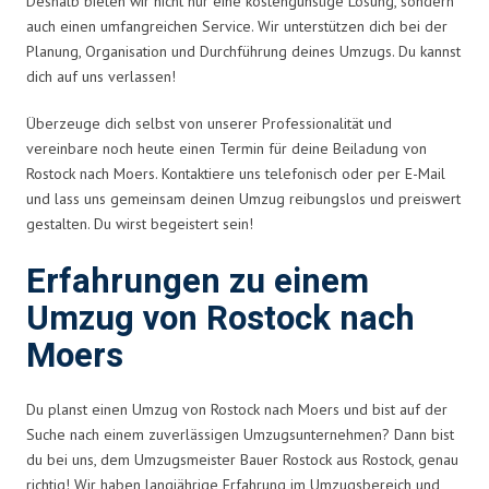
Deshalb bieten wir nicht nur eine kostengünstige Lösung, sondern
auch einen umfangreichen Service. Wir unterstützen dich bei der
Planung, Organisation und Durchführung deines Umzugs. Du kannst
dich auf uns verlassen!
Überzeuge dich selbst von unserer Professionalität und
vereinbare noch heute einen Termin für deine Beiladung von
Rostock nach Moers. Kontaktiere uns telefonisch oder per E-Mail
und lass uns gemeinsam deinen Umzug reibungslos und preiswert
gestalten. Du wirst begeistert sein!
Erfahrungen zu einem
Umzug von Rostock nach
Moers
Du planst einen Umzug von Rostock nach Moers und bist auf der
Suche nach einem zuverlässigen Umzugsunternehmen? Dann bist
du bei uns, dem Umzugsmeister Bauer Rostock aus Rostock, genau
richtig! Wir haben langjährige Erfahrung im Umzugsbereich und