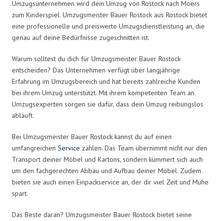
Umzugsunternehmen wird dein Umzug von Rostock nach Moers
zum Kinderspiel. Umzugsmeister Bauer Rostock aus Rostock bietet
eine professionelle und preiswerte Umzugsdienstleistung an, die
genau auf deine Bedürfnisse zugeschnitten ist.
Warum solltest du dich für Umzugsmeister Bauer Rostock
entscheiden? Das Unternehmen verfügt über langjährige
Erfahrung im Umzugsbereich und hat bereits zahlreiche Kunden
bei ihrem Umzug unterstützt. Mit ihrem kompetenten Team an
Umzugsexperten sorgen sie dafür, dass dein Umzug reibungslos
abläuft.
Bei Umzugsmeister Bauer Rostock kannst du auf einen
umfangreichen
Service
zählen. Das Team übernimmt nicht nur den
Transport deiner Möbel und Kartons, sondern kümmert sich auch
um den fachgerechten Abbau und Aufbau deiner Möbel. Zudem
bieten sie auch einen Einpackservice an, der dir viel Zeit und Mühe
spart.
Das Beste daran? Umzugsmeister Bauer Rostock bietet seine