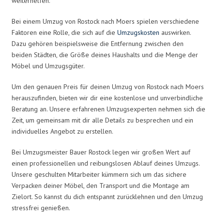
weiterhelfen.
Bei einem Umzug von Rostock nach Moers spielen verschiedene
Faktoren eine Rolle, die sich auf die
Umzugskosten
auswirken.
Dazu gehören beispielsweise die Entfernung zwischen den
beiden Städten, die Größe deines Haushalts und die Menge der
Möbel und Umzugsgüter.
Um den genauen Preis für deinen Umzug von Rostock nach Moers
herauszufinden, bieten wir dir eine kostenlose und unverbindliche
Beratung an. Unsere erfahrenen Umzugsexperten nehmen sich die
Zeit, um gemeinsam mit dir alle Details zu besprechen und ein
individuelles Angebot zu erstellen.
Bei Umzugsmeister Bauer Rostock legen wir großen Wert auf
einen professionellen und reibungslosen Ablauf deines Umzugs.
Unsere geschulten Mitarbeiter kümmern sich um das sichere
Verpacken deiner Möbel, den Transport und die Montage am
Zielort. So kannst du dich entspannt zurücklehnen und den Umzug
stressfrei genießen.