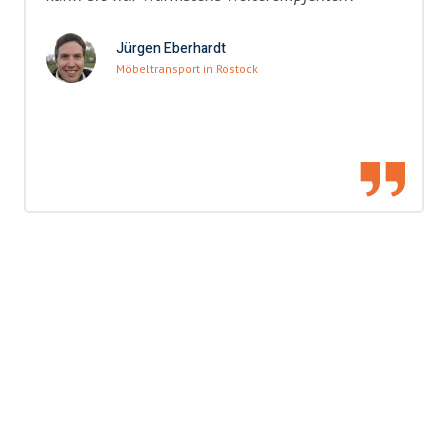
Jürgen Eberhardt
Möbeltransport in Rostock