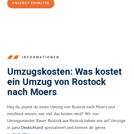
ANGEBOT ERHALTEN
+4915792653357
INFORMATIONEN
Umzugskosten: Was kostet
ein Umzug von Rostock
nach Moers
Hey du, planst du einen Umzug von Rostock nach Moers und
möchtest wissen, wie viel das kosten wird? Wir von
Umzugsmeister Bauer Rostock aus Rostock haben uns auf Umzüge
in ganz
Deutschland
spezialisiert und können dir gerne