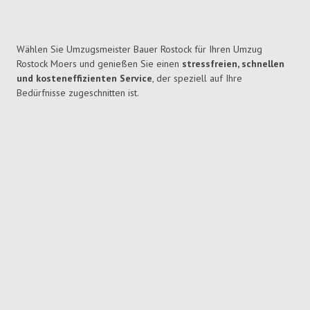
Wählen Sie Umzugsmeister Bauer Rostock für Ihren Umzug
Rostock Moers und genießen Sie einen
stressfreien, schnellen
und kosteneffizienten Service
, der speziell auf Ihre
Bedürfnisse zugeschnitten ist.