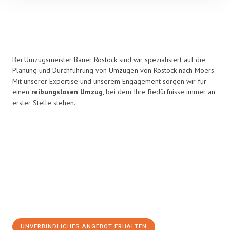
Bei Umzugsmeister Bauer Rostock sind wir spezialisiert auf die
Planung und Durchführung von Umzügen von Rostock nach Moers.
Mit unserer Expertise und unserem Engagement sorgen wir für
einen
reibungslosen Umzug
, bei dem Ihre Bedürfnisse immer an
erster Stelle stehen.
UNVERBINDLICHES ANGEBOT ERHALTEN