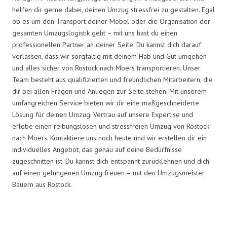
helfen dir gerne dabei, deinen Umzug stressfrei zu gestalten. Egal
ob es um den Transport deiner Möbel oder die Organisation der
gesamten Umzugslogistik geht – mit uns hast du einen
professionellen Partner an deiner Seite. Du kannst dich darauf
verlassen, dass wir sorgfältig mit deinem Hab und Gut umgehen
und alles sicher von Rostock nach Moers transportieren. Unser
Team besteht aus qualifizierten und freundlichen Mitarbeitern, die
dir bei allen Fragen und Anliegen zur Seite stehen. Mit unserem
umfangreichen Service bieten wir dir eine maßgeschneiderte
Lösung für deinen Umzug. Vertrau auf unsere Expertise und
erlebe einen reibungslosen und stressfreien Umzug von Rostock
nach Moers. Kontaktiere uns noch heute und wir erstellen dir ein
individuelles Angebot, das genau auf deine Bedürfnisse
zugeschnitten ist. Du kannst dich entspannt zurücklehnen und dich
auf einen gelungenen Umzug freuen – mit den Umzugsmeister
Bauern aus Rostock.
Umzugsmeister Bauer in Zahlen: